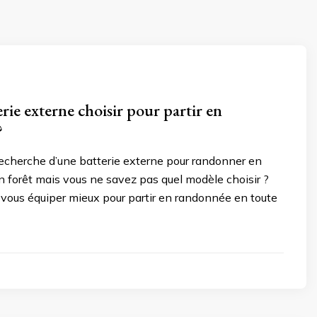
rie externe choisir pour partir en
?
recherche d’une batterie externe pour randonner en
 forêt mais vous ne savez pas quel modèle choisir ?
 vous équiper mieux pour partir en randonnée en toute