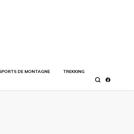
SPORTS DE MONTAGNE
TREKKING