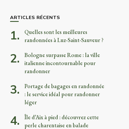
quelque
chose ?
ARTICLES RÉCENTS
Quelles sont les meilleures
randonnées à Luz-Saint-Sauveur ?
Bologne surpasse Rome : la ville
italienne incontournable pour
randonner
Portage de bagages en randonnée
: le service idéal pour randonner
léger
Île d’Aix à pied : découvrez cette
perle charentaise en balade