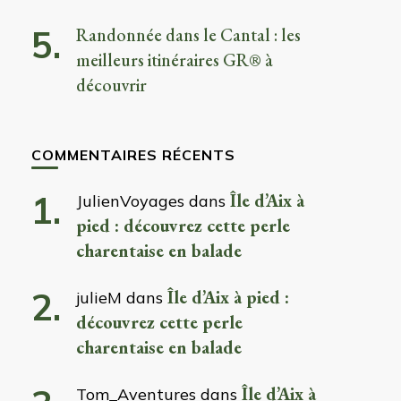
Randonnée dans le Cantal : les
meilleurs itinéraires GR® à
découvrir
COMMENTAIRES RÉCENTS
Île d’Aix à
JulienVoyages
dans
pied : découvrez cette perle
charentaise en balade
Île d’Aix à pied :
julieM
dans
découvrez cette perle
charentaise en balade
Île d’Aix à
Tom_Aventures
dans