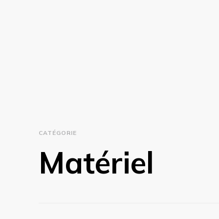
CATÉGORIE
Matériel