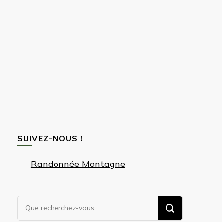
SUIVEZ-NOUS !
Randonnée Montagne
Vous
recherchiez