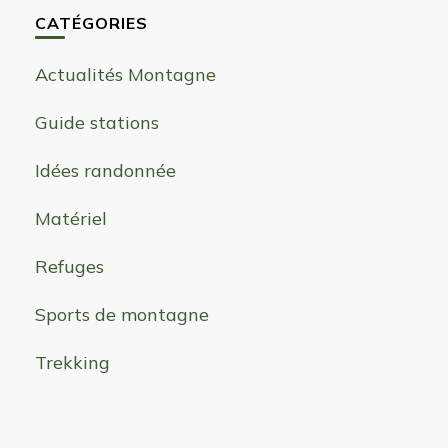
CATÉGORIES
Actualités Montagne
Guide stations
Idées randonnée
Matériel
Refuges
Sports de montagne
Trekking