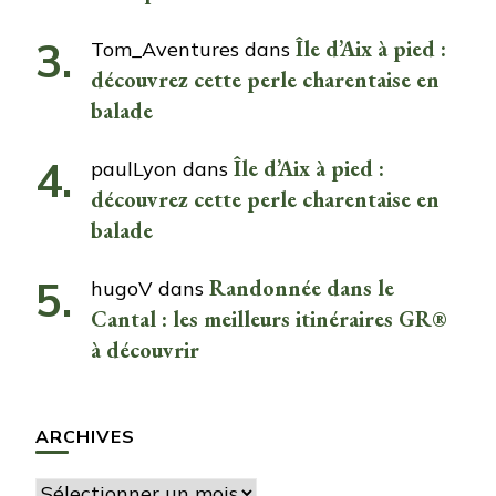
Île d’Aix à pied :
Tom_Aventures
dans
découvrez cette perle charentaise en
balade
Île d’Aix à pied :
paulLyon
dans
découvrez cette perle charentaise en
balade
Randonnée dans le
hugoV
dans
Cantal : les meilleurs itinéraires GR®
à découvrir
ARCHIVES
Archives