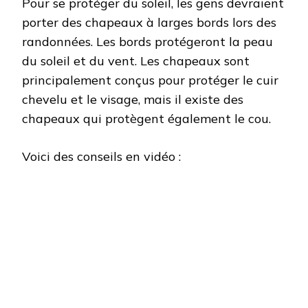
Pour se protéger du soleil, les gens devraient
porter des chapeaux à larges bords lors des
randonnées. Les bords protégeront la peau
du soleil et du vent. Les chapeaux sont
principalement conçus pour protéger le cuir
chevelu et le visage, mais il existe des
chapeaux qui protègent également le cou.
Voici des conseils en vidéo :