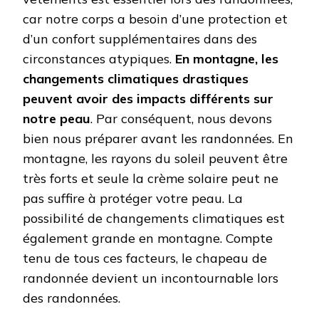
car notre corps a besoin d’une protection et
d’un confort supplémentaires dans des
circonstances atypiques.
En montagne, les
changements climatiques drastiques
peuvent avoir des impacts différents sur
notre peau
. Par conséquent, nous devons
bien nous préparer avant les randonnées. En
montagne, les rayons du soleil peuvent être
très forts et seule la crème solaire peut ne
pas suffire à protéger votre peau. La
possibilité de changements climatiques est
également grande en montagne. Compte
tenu de tous ces facteurs, le chapeau de
randonnée devient un incontournable lors
des randonnées.