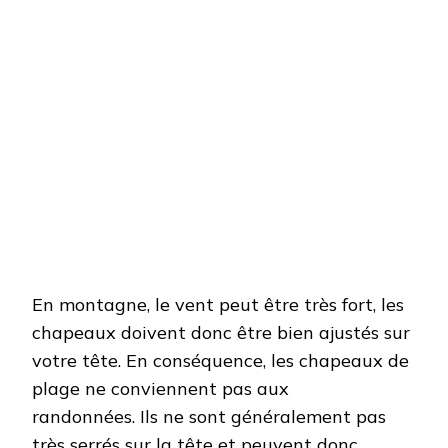
En montagne, le vent peut être très fort, les
chapeaux doivent donc être bien ajustés sur
votre tête. En conséquence, les chapeaux de
plage ne conviennent pas aux
randonnées. Ils ne sont généralement pas
très serrés sur la tête et peuvent donc