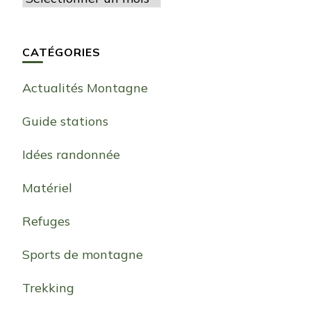
CATÉGORIES
Actualités Montagne
Guide stations
Idées randonnée
Matériel
Refuges
Sports de montagne
Trekking