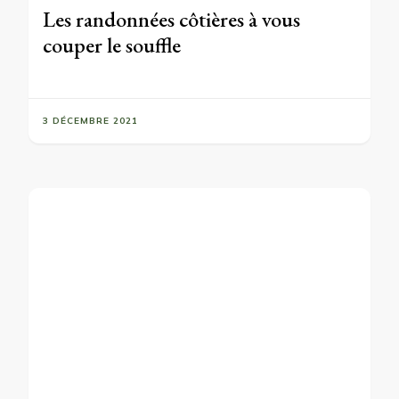
Les randonnées côtières à vous
couper le souffle
3 DÉCEMBRE 2021