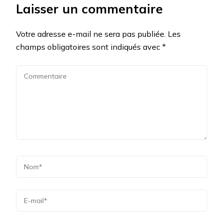
Laisser un commentaire
Votre adresse e-mail ne sera pas publiée.
Les
champs obligatoires sont indiqués avec
*