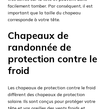
facilement tomber. Par conséquent, il est
important que la taille du chapeau
corresponde à votre tête.
Chapeaux de
randonnée de
protection contre le
froid
Les chapeaux de protection contre le froid
diffèrent des chapeaux de protection
solaire. Ils sont conçus pour protéger votre
tête et vos oreilles des vents froids et