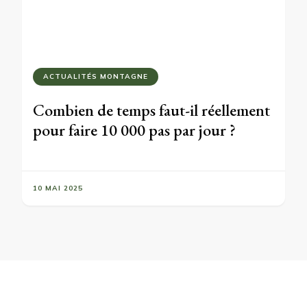
ACTUALITÉS MONTAGNE
Combien de temps faut-il réellement
pour faire 10 000 pas par jour ?
10 MAI 2025