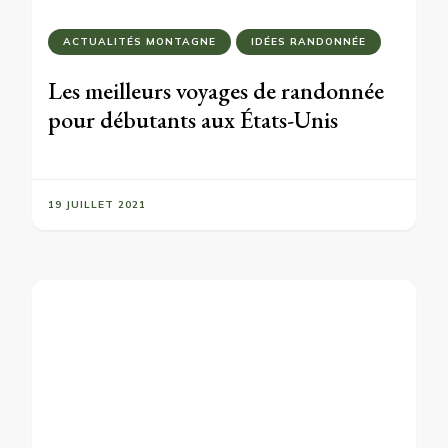
ACTUALITÉS MONTAGNE
IDÉES RANDONNÉE
Les meilleurs voyages de randonnée
pour débutants aux États-Unis
19 JUILLET 2021