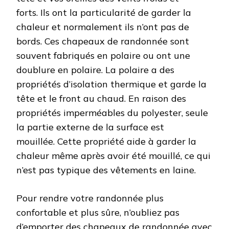
forts. Ils ont la particularité de garder la
chaleur et normalement ils n’ont pas de
bords. Ces chapeaux de randonnée sont
souvent fabriqués en polaire ou ont une
doublure en polaire. La polaire a des
propriétés d’isolation thermique et garde la
tête et le front au chaud. En raison des
propriétés imperméables du polyester, seule
la partie externe de la surface est
mouillée. Cette propriété aide à garder la
chaleur même après avoir été mouillé, ce qui
n’est pas typique des vêtements en laine.
Pour rendre votre randonnée plus
confortable et plus sûre, n’oubliez pas
d’emporter des chapeaux de randonnée avec