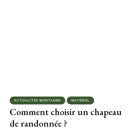
ACTUALITÉS MONTAGNE
MATÉRIEL
Comment choisir un chapeau
de randonnée ?