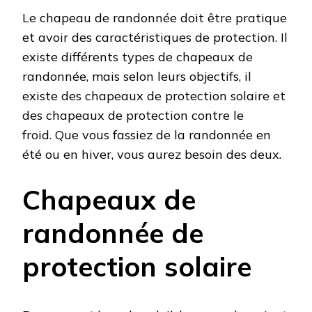
Le chapeau de randonnée doit être pratique
et avoir des caractéristiques de protection. Il
existe différents types de chapeaux de
randonnée, mais selon leurs objectifs, il
existe des chapeaux de protection solaire et
des chapeaux de protection contre le
froid. Que vous fassiez de la randonnée en
été ou en hiver, vous aurez besoin des deux.
Chapeaux de
randonnée de
protection solaire