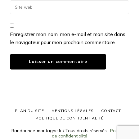
Enregistrer mon nom, mon e-mail et mon site dans
le navigateur pour mon prochain commentaire.
PLAN DU SITE
MENTIONS LÉGALES
CONTACT
POLITIQUE DE CONFIDENTIALITÉ
Randonnee-montagne.fr / Tous droits réservés
.
Politique
de confidentialité