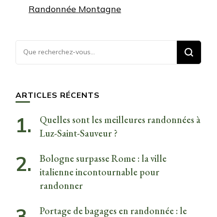
Randonnée Montagne
Vous
recherchiez
quelque
chose ?
ARTICLES RÉCENTS
Quelles sont les meilleures randonnées à
Luz-Saint-Sauveur ?
Bologne surpasse Rome : la ville
italienne incontournable pour
randonner
Portage de bagages en randonnée : le