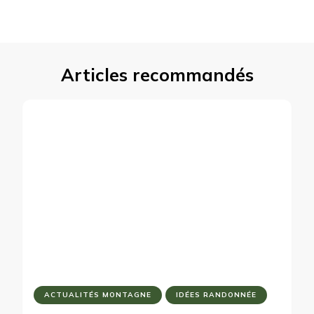
Articles recommandés
ACTUALITÉS MONTAGNE
IDÉES RANDONNÉE