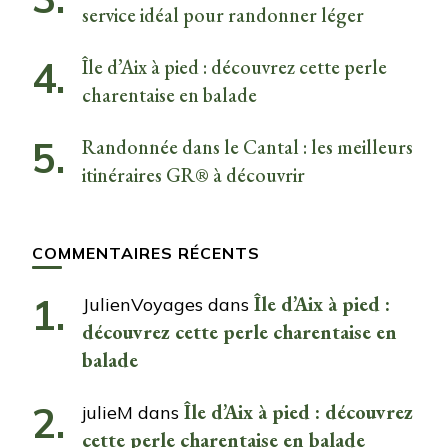
service idéal pour randonner léger
Île d’Aix à pied : découvrez cette perle
charentaise en balade
Randonnée dans le Cantal : les meilleurs
itinéraires GR® à découvrir
COMMENTAIRES RÉCENTS
Île d’Aix à pied :
JulienVoyages
dans
découvrez cette perle charentaise en
balade
Île d’Aix à pied : découvrez
julieM
dans
cette perle charentaise en balade