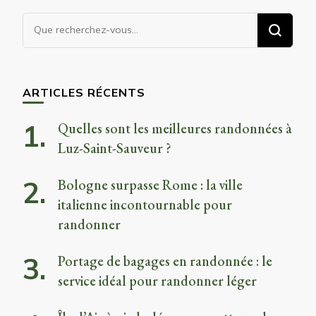
Vous
recherchiez
quelque
chose ?
ARTICLES RÉCENTS
Quelles sont les meilleures randonnées à
Luz-Saint-Sauveur ?
Bologne surpasse Rome : la ville
italienne incontournable pour
randonner
Portage de bagages en randonnée : le
service idéal pour randonner léger