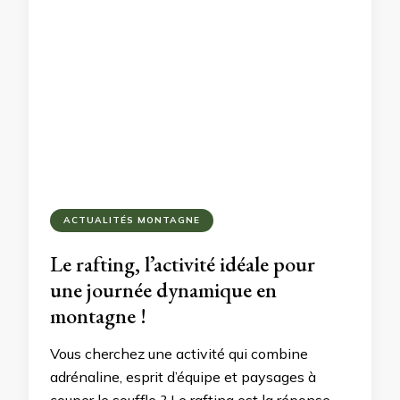
ACTUALITÉS MONTAGNE
Le rafting, l’activité idéale pour
une journée dynamique en
montagne !
Vous cherchez une activité qui combine
adrénaline, esprit d’équipe et paysages à
couper le souffle ? Le rafting est la réponse.