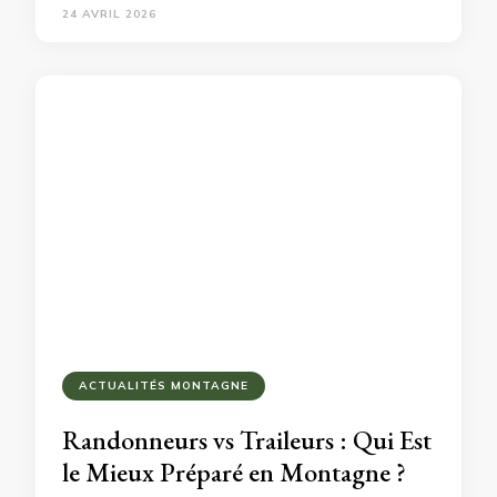
24 AVRIL 2026
ACTUALITÉS MONTAGNE
Randonneurs vs Traileurs : Qui Est
le Mieux Préparé en Montagne ?