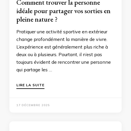
Comment trouver la personne
idéale pour partager vos sorties en
pleine nature ?
Pratiquer une activité sportive en extérieur
change profondément la manière de vivre.
L’expérience est généralement plus riche à
deux ou à plusieurs. Pourtant, il n’est pas
toujours évident de rencontrer une personne
qui partage les …
LIRE LA SUITE
17 DÉCEMBRE 2025