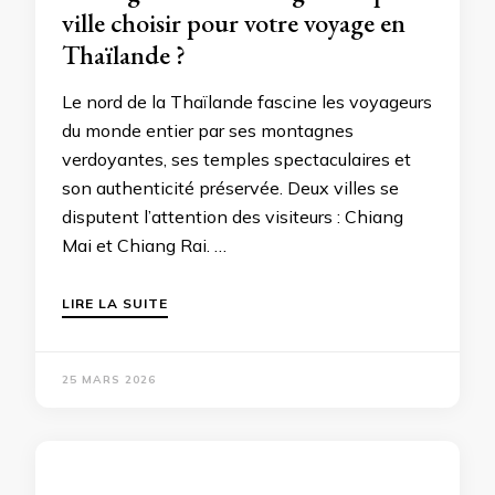
ville choisir pour votre voyage en
Thaïlande ?
Le nord de la Thaïlande fascine les voyageurs
du monde entier par ses montagnes
verdoyantes, ses temples spectaculaires et
son authenticité préservée. Deux villes se
disputent l’attention des visiteurs : Chiang
Mai et Chiang Rai. …
LIRE LA SUITE
25 MARS 2026