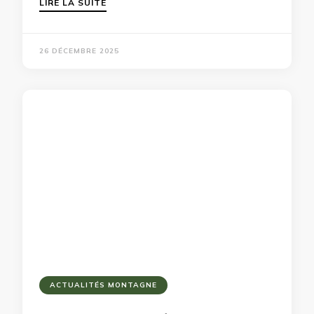
LIRE LA SUITE
26 DÉCEMBRE 2025
ACTUALITÉS MONTAGNE