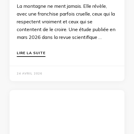
La montagne ne ment jamais. Elle révèle,
avec une franchise parfois cruelle, ceux qui la
respectent vraiment et ceux qui se
contentent de le croire. Une étude publiée en
mars 2026 dans la revue scientifique …
LIRE LA SUITE
24 AVRIL 2026