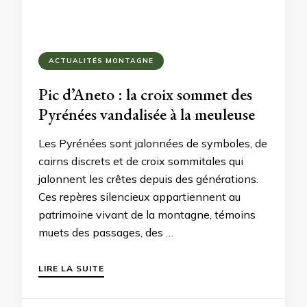
ACTUALITÉS MONTAGNE
Pic d’Aneto : la croix sommet des
Pyrénées vandalisée à la meuleuse
Les Pyrénées sont jalonnées de symboles, de
cairns discrets et de croix sommitales qui
jalonnent les crêtes depuis des générations.
Ces repères silencieux appartiennent au
patrimoine vivant de la montagne, témoins
muets des passages, des …
LIRE LA SUITE