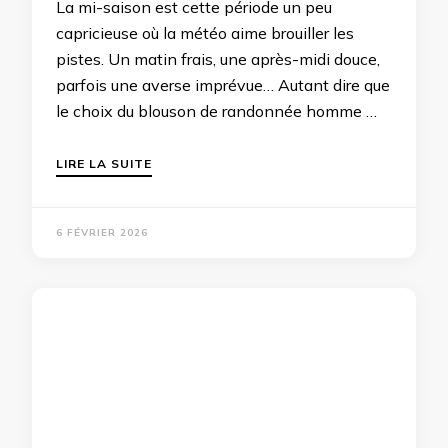
La mi-saison est cette période un peu
capricieuse où la météo aime brouiller les
pistes. Un matin frais, une après-midi douce,
parfois une averse imprévue… Autant dire que
le choix du blouson de randonnée homme …
LIRE LA SUITE
6 FÉVRIER 2026