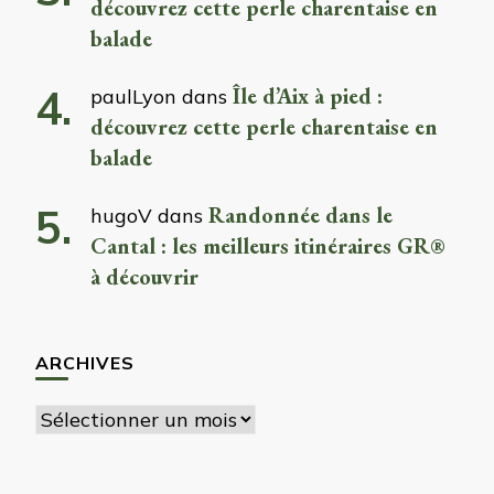
découvrez cette perle charentaise en
balade
Île d’Aix à pied :
paulLyon
dans
découvrez cette perle charentaise en
balade
Randonnée dans le
hugoV
dans
Cantal : les meilleurs itinéraires GR®
à découvrir
ARCHIVES
Archives