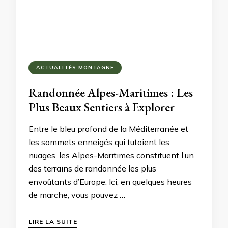
ACTUALITÉS MONTAGNE
Randonnée Alpes-Maritimes : Les
Plus Beaux Sentiers à Explorer
Entre le bleu profond de la Méditerranée et
les sommets enneigés qui tutoient les
nuages, les Alpes-Maritimes constituent l’un
des terrains de randonnée les plus
envoûtants d’Europe. Ici, en quelques heures
de marche, vous pouvez …
LIRE LA SUITE