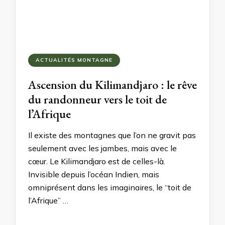
ACTUALITÉS MONTAGNE
Ascension du Kilimandjaro : le rêve
du randonneur vers le toit de
l’Afrique
Il existe des montagnes que l’on ne gravit pas
seulement avec les jambes, mais avec le
cœur. Le Kilimandjaro est de celles-là.
Invisible depuis l’océan Indien, mais
omniprésent dans les imaginaires, le “toit de
l’Afrique” …