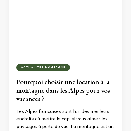
ACTUALITÉS MONTAGNE
Pourquoi choisir une location à la
montagne dans les Alpes pour vos
vacances ?
Les Alpes françaises sont l’un des meilleurs
endroits où mettre le cap, si vous aimez les
paysages à perte de vue. La montagne est un