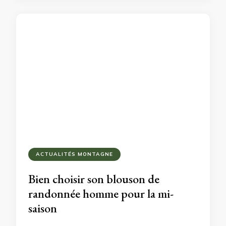
ACTUALITÉS MONTAGNE
Bien choisir son blouson de
randonnée homme pour la mi-
saison