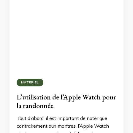
MATÉRIEL
L’utilisation de l’Apple Watch pour
la randonnée
Tout d’abord, il est important de noter que
contrairement aux montres, l’Apple Watch