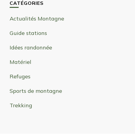
CATÉGORIES
Actualités Montagne
Guide stations
Idées randonnée
Matériel
Refuges
Sports de montagne
Trekking