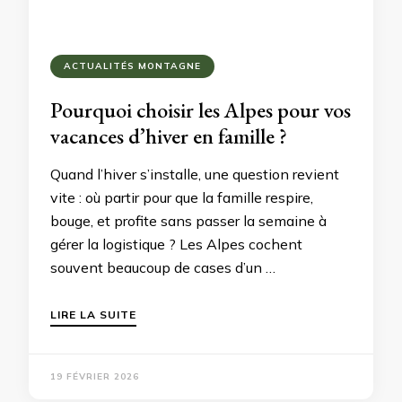
ACTUALITÉS MONTAGNE
Pourquoi choisir les Alpes pour vos
vacances d’hiver en famille ?
Quand l’hiver s’installe, une question revient
vite : où partir pour que la famille respire,
bouge, et profite sans passer la semaine à
gérer la logistique ? Les Alpes cochent
souvent beaucoup de cases d’un …
LIRE LA SUITE
19 FÉVRIER 2026