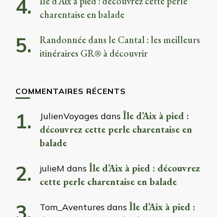
Île d’Aix à pied : découvrez cette perle
charentaise en balade
Randonnée dans le Cantal : les meilleurs
itinéraires GR® à découvrir
COMMENTAIRES RÉCENTS
Île d’Aix à pied :
JulienVoyages
dans
découvrez cette perle charentaise en
balade
Île d’Aix à pied : découvrez
julieM
dans
cette perle charentaise en balade
Île d’Aix à pied :
Tom_Aventures
dans