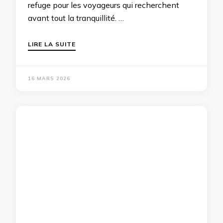
refuge pour les voyageurs qui recherchent
avant tout la tranquillité. …
LIRE LA SUITE
16 MARS 2026