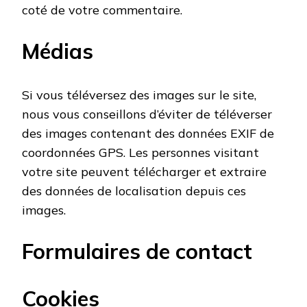
coté de votre commentaire.
Médias
Si vous téléversez des images sur le site,
nous vous conseillons d’éviter de téléverser
des images contenant des données EXIF de
coordonnées GPS. Les personnes visitant
votre site peuvent télécharger et extraire
des données de localisation depuis ces
images.
Formulaires de contact
Cookies