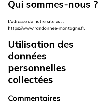
Qui sommes-nous ?
L’adresse de notre site est :
https://www.randonnee-montagne.fr.
Utilisation des
données
personnelles
collectées
Commentaires