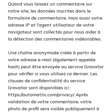
Quand vous laissez un commentaire sur
notre site, les données inscrites dans le
formulaire de commentaire, mais aussi votre
adresse IP et l’agent utilisateur de votre
navigateur sont collectés pour nous aider à
la détection des commentaires indésirables.
Une chaîne anonymisée créée à partir de
votre adresse e-mail (également appelée
hash) peut être envoyée au service Gravatar
pour vérifier si vous utilisez ce dernier. Les
clauses de confidentialité du service
Gravatar sont disponibles ici :
https://automattic.com/privacy/. Après
validation de votre commentaire, votre
photo de profil sera visible publiquement à