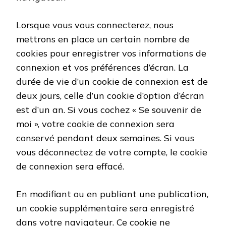
Lorsque vous vous connecterez, nous
mettrons en place un certain nombre de
cookies pour enregistrer vos informations de
connexion et vos préférences d’écran. La
durée de vie d’un cookie de connexion est de
deux jours, celle d’un cookie d’option d’écran
est d’un an. Si vous cochez « Se souvenir de
moi », votre cookie de connexion sera
conservé pendant deux semaines. Si vous
vous déconnectez de votre compte, le cookie
de connexion sera effacé.
En modifiant ou en publiant une publication,
un cookie supplémentaire sera enregistré
dans votre navigateur. Ce cookie ne