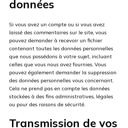
données
Si vous avez un compte ou si vous avez
laissé des commentaires sur le site, vous
pouvez demander à recevoir un fichier
contenant toutes les données personnelles
que nous possédons à votre sujet, incluant
celles que vous nous avez fournies. Vous
pouvez également demander la suppression
des données personnelles vous concernant.
Cela ne prend pas en compte les données
stockées à des fins administratives, légales
ou pour des raisons de sécurité.
Transmission de vos