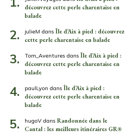
découvrez cette perle charentaise en
balade
Île d’Aix à pied : découvrez
julieM
dans
cette perle charentaise en balade
Île d’Aix à pied :
Tom_Aventures
dans
découvrez cette perle charentaise en
balade
Île d’Aix à pied :
paulLyon
dans
découvrez cette perle charentaise en
balade
Randonnée dans le
hugoV
dans
Cantal : les meilleurs itinéraires GR®