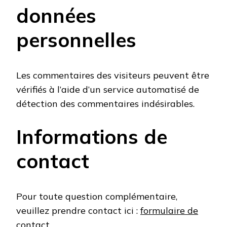
données
personnelles
Les commentaires des visiteurs peuvent être
vérifiés à l’aide d’un service automatisé de
détection des commentaires indésirables.
Informations de
contact
Pour toute question complémentaire,
veuillez prendre contact ici :
formulaire de
contact