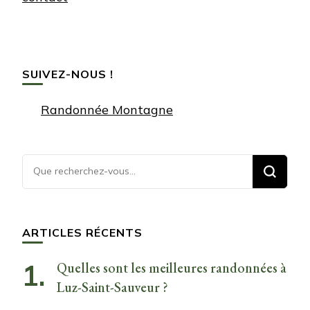
SUIVEZ-NOUS !
Randonnée Montagne
Vous
recherchiez
quelque
chose ?
ARTICLES RÉCENTS
Quelles sont les meilleures randonnées à
Luz-Saint-Sauveur ?