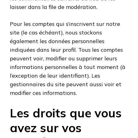
laisser dans la file de modération.
Pour les comptes qui s’inscrivent sur notre
site (le cas échéant), nous stockons
également les données personnelles
indiquées dans leur profil. Tous les comptes
peuvent voir, modifier ou supprimer leurs
informations personnelles à tout moment (à
l’exception de leur identifiant). Les
gestionnaires du site peuvent aussi voir et
modifier ces informations.
Les droits que vous
avez sur vos