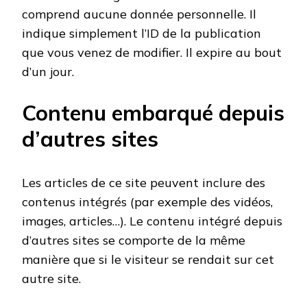
comprend aucune donnée personnelle. Il
indique simplement l’ID de la publication
que vous venez de modifier. Il expire au bout
d’un jour.
Contenu embarqué depuis
d’autres sites
Les articles de ce site peuvent inclure des
contenus intégrés (par exemple des vidéos,
images, articles…). Le contenu intégré depuis
d’autres sites se comporte de la même
manière que si le visiteur se rendait sur cet
autre site.