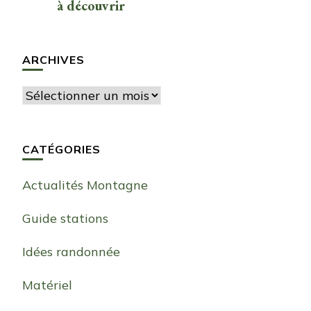
à découvrir
ARCHIVES
Archives
CATÉGORIES
Actualités Montagne
Guide stations
Idées randonnée
Matériel