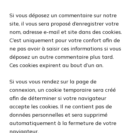
Si vous déposez un commentaire sur notre
site, il vous sera proposé d’enregistrer votre
nom, adresse e-mail et site dans des cookies.
C’est uniquement pour votre confort afin de
ne pas avoir à saisir ces informations si vous
déposez un autre commentaire plus tard.
Ces cookies expirent au bout d’un an.
Si vous vous rendez sur la page de
connexion, un cookie temporaire sera créé
afin de déterminer si votre navigateur
accepte les cookies. Il ne contient pas de
données personnelles et sera supprimé
automatiquement à la fermeture de votre
navigateur.