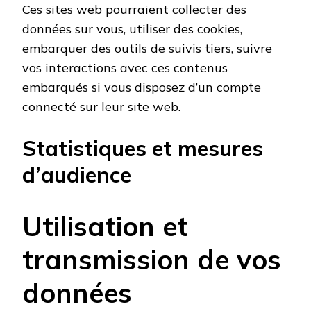
Ces sites web pourraient collecter des
données sur vous, utiliser des cookies,
embarquer des outils de suivis tiers, suivre
vos interactions avec ces contenus
embarqués si vous disposez d’un compte
connecté sur leur site web.
Statistiques et mesures
d’audience
Utilisation et
transmission de vos
données