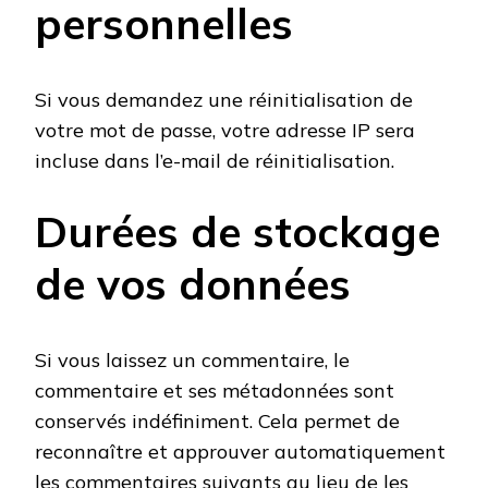
personnelles
Si vous demandez une réinitialisation de
votre mot de passe, votre adresse IP sera
incluse dans l’e-mail de réinitialisation.
Durées de stockage
de vos données
Si vous laissez un commentaire, le
commentaire et ses métadonnées sont
conservés indéfiniment. Cela permet de
reconnaître et approuver automatiquement
les commentaires suivants au lieu de les