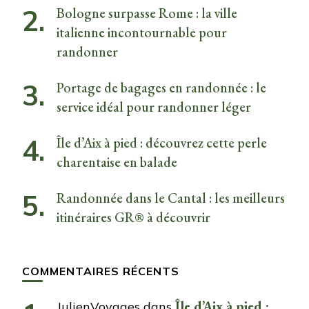
Bologne surpasse Rome : la ville
italienne incontournable pour
randonner
Portage de bagages en randonnée : le
service idéal pour randonner léger
Île d’Aix à pied : découvrez cette perle
charentaise en balade
Randonnée dans le Cantal : les meilleurs
itinéraires GR® à découvrir
COMMENTAIRES RÉCENTS
Île d’Aix à pied :
JulienVoyages
dans