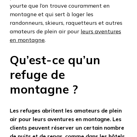
yourte que l’on trouve couramment en
montagne et qui sert à loger les
randonneurs, skieurs, raquetteurs et autres
amateurs de plein air pour
leurs aventures
en montagne
.
Qu’est-ce qu’un
refuge de
montagne ?
Les refuges abritent les amateurs de plein
air pour leurs aventures en montagne. Les
clients peuvent réserver un certain nombre
de nuits et de repas, comme dans les hôtels