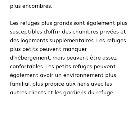
plus encombrés.
Les refuges plus grands sont également plus
susceptibles d’offrir des chambres privées et
des logements supplémentaires. Les refuges
plus petits peuvent manquer
d’hébergement, mais peuvent être assez
confortables. Les petits refuges peuvent
également avoir un environnement plus
familial, plus propice aux liens avec les
autres clients et les gardiens du refuge.