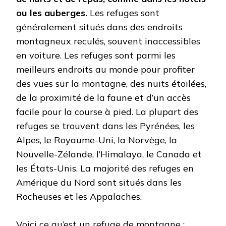
ou les auberges.
Les refuges sont
généralement situés dans des endroits
montagneux reculés, souvent inaccessibles
en voiture. Les refuges sont parmi les
meilleurs endroits au monde pour profiter
des vues sur la montagne, des nuits étoilées,
de la proximité de la faune et d’un accès
facile pour la course à pied. La plupart des
refuges se trouvent dans les Pyrénées, les
Alpes, le Royaume-Uni, la Norvège, la
Nouvelle-Zélande, l’Himalaya, le Canada et
les États-Unis. La majorité des refuges en
Amérique du Nord sont situés dans les
Rocheuses et les Appalaches.
Voici ce qu’est un refuge de montagne :