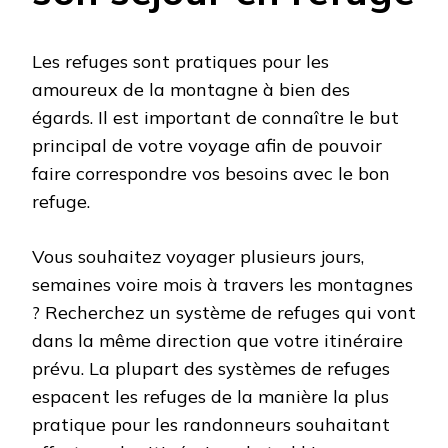
Les refuges sont pratiques pour les
amoureux de la montagne à bien des
égards. Il est important de connaître le but
principal de votre voyage afin de pouvoir
faire correspondre vos besoins avec le bon
refuge.
Vous souhaitez voyager plusieurs jours,
semaines voire mois à travers les montagnes
? Recherchez un système de refuges qui vont
dans la même direction que votre itinéraire
prévu. La plupart des systèmes de refuges
espacent les refuges de la manière la plus
pratique pour les randonneurs souhaitant