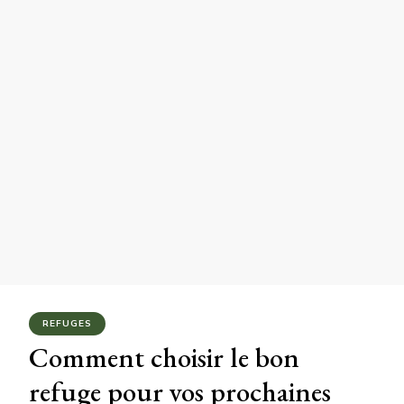
REFUGES
Comment choisir le bon
refuge pour vos prochaines