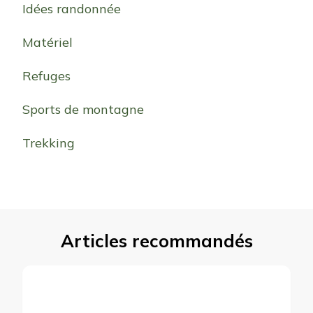
Idées randonnée
Matériel
Refuges
Sports de montagne
Trekking
Articles recommandés