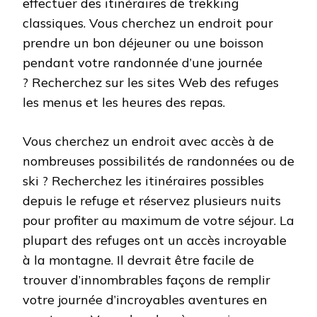
effectuer des itinéraires de trekking
classiques. Vous cherchez un endroit pour
prendre un bon déjeuner ou une boisson
pendant votre randonnée d’une journée
? Recherchez sur les sites Web des refuges
les menus et les heures des repas.
Vous cherchez un endroit avec accès à de
nombreuses possibilités de randonnées ou de
ski ? Recherchez les itinéraires possibles
depuis le refuge et réservez plusieurs nuits
pour profiter au maximum de votre séjour. La
plupart des refuges ont un accès incroyable
à la montagne. Il devrait être facile de
trouver d’innombrables façons de remplir
votre journée d’incroyables aventures en