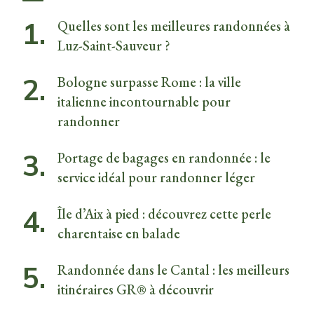
Quelles sont les meilleures randonnées à
Luz-Saint-Sauveur ?
Bologne surpasse Rome : la ville
italienne incontournable pour
randonner
Portage de bagages en randonnée : le
service idéal pour randonner léger
Île d’Aix à pied : découvrez cette perle
charentaise en balade
Randonnée dans le Cantal : les meilleurs
itinéraires GR® à découvrir