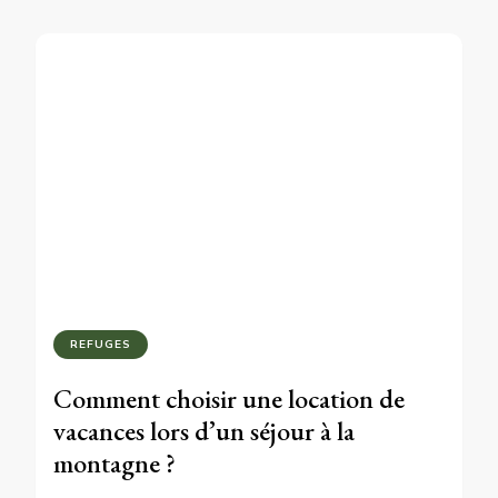
REFUGES
Comment choisir une location de
vacances lors d’un séjour à la
montagne ?