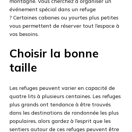
montagne. Vous cherchez à organiser un
événement spécial dans un refuge
? Certaines cabanes ou yourtes plus petites
vous permettent de réserver tout l’espace à
vos besoins.
Choisir la bonne
taille
Les refuges peuvent varier en capacité de
quatre lits à plusieurs centaines. Les refuges
plus grands ont tendance à être trouvés
dans les destinations de randonnée les plus
populaires, alors gardez à l’esprit que les
sentiers autour de ces refuges peuvent être