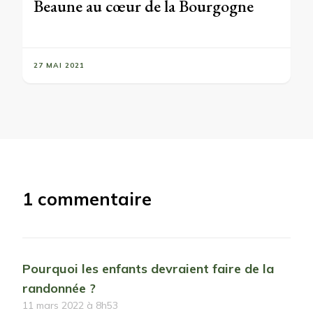
Beaune au cœur de la Bourgogne
27 MAI 2021
1 commentaire
Pourquoi les enfants devraient faire de la
randonnée ?
11 mars 2022 à 8h53