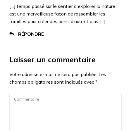
[…] temps passé sur le sentier à explorer la nature
est une merveilleuse façon de rassembler les
familles pour créer des liens, d’autant plus […]
RÉPONDRE
Laisser un commentaire
Votre adresse e-mail ne sera pas publiée.
Les
champs obligatoires sont indiqués avec
*