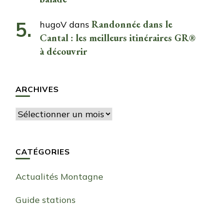
Randonnée dans le
hugoV
dans
Cantal : les meilleurs itinéraires GR®
à découvrir
ARCHIVES
Archives
CATÉGORIES
Actualités Montagne
Guide stations