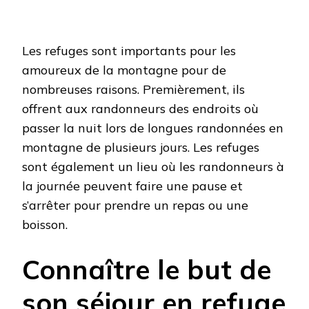
Les refuges sont importants pour les
amoureux de la montagne pour de
nombreuses raisons. Premièrement, ils
offrent aux randonneurs des endroits où
passer la nuit lors de longues randonnées en
montagne de plusieurs jours. Les refuges
sont également un lieu où les randonneurs à
la journée peuvent faire une pause et
s’arrêter pour prendre un repas ou une
boisson.
Connaître le but de
son séjour en refuge