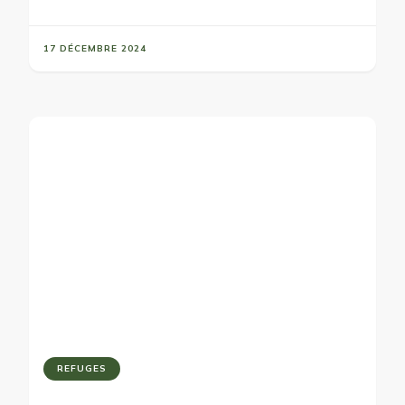
17 DÉCEMBRE 2024
REFUGES