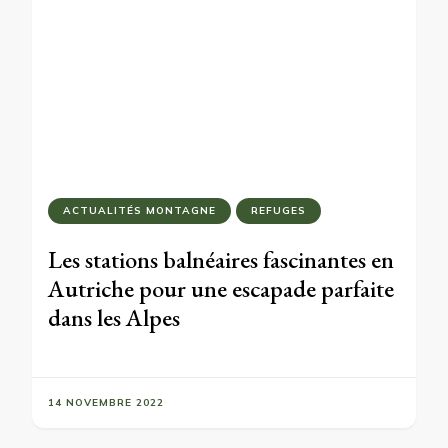
ACTUALITÉS MONTAGNE
REFUGES
Les stations balnéaires fascinantes en
Autriche pour une escapade parfaite
dans les Alpes
14 NOVEMBRE 2022