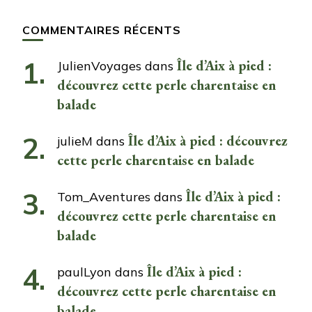
COMMENTAIRES RÉCENTS
Île d’Aix à pied :
JulienVoyages
dans
découvrez cette perle charentaise en
balade
Île d’Aix à pied : découvrez
julieM
dans
cette perle charentaise en balade
Île d’Aix à pied :
Tom_Aventures
dans
découvrez cette perle charentaise en
balade
Île d’Aix à pied :
paulLyon
dans
découvrez cette perle charentaise en
balade