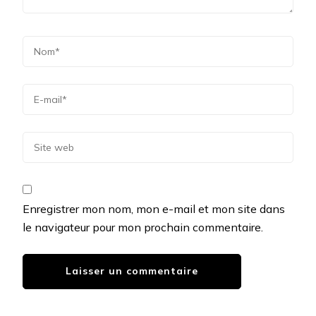
Enregistrer mon nom, mon e-mail et mon site dans
le navigateur pour mon prochain commentaire.