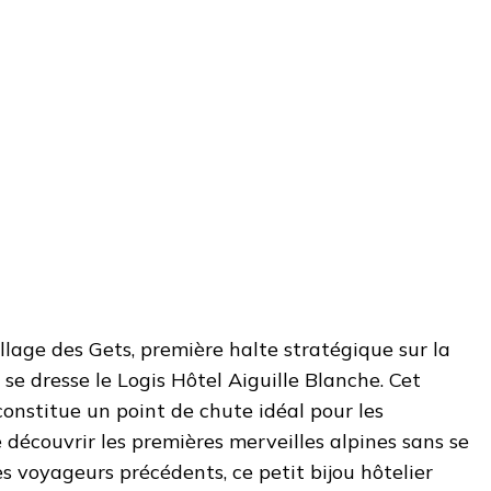
lage des Gets, première halte stratégique sur la
se dresse le Logis Hôtel Aiguille Blanche. Cet
constitue un point de chute idéal pour les
découvrir les premières merveilles alpines sans se
es voyageurs précédents, ce petit bijou hôtelier