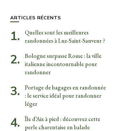
quelque
chose ?
ARTICLES RÉCENTS
Quelles sont les meilleures
randonnées à Luz-Saint-Sauveur ?
Bologne surpasse Rome : la ville
italienne incontournable pour
randonner
Portage de bagages en randonnée
: le service idéal pour randonner
léger
Île d’Aix à pied : découvrez cette
perle charentaise en balade