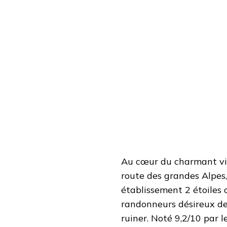
Au cœur du charmant vil
route des grandes Alpes, 
établissement 2 étoiles 
randonneurs désireux de 
ruiner. Noté 9,2/10 par l