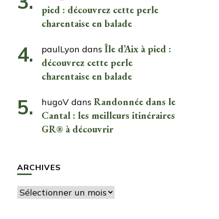
pied : découvrez cette perle
charentaise en balade
Île d’Aix à pied :
paulLyon
dans
découvrez cette perle
charentaise en balade
Randonnée dans le
hugoV
dans
Cantal : les meilleurs itinéraires
GR® à découvrir
ARCHIVES
Archives