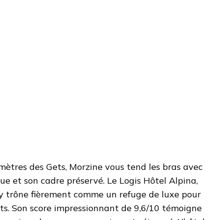
mètres des Gets, Morzine vous tend les bras avec
e et son cadre préservé. Le Logis Hôtel Alpina,
 y trône fièrement comme un refuge de luxe pour
ts. Son score impressionnant de 9,6/10 témoigne