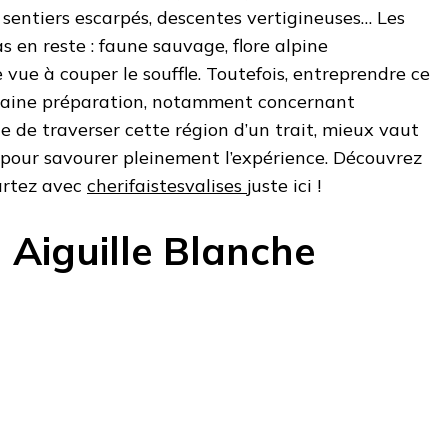
 sentiers escarpés, descentes vertigineuses… Les
s en reste : faune sauvage, flore alpine
 vue à couper le souffle. Toutefois, entreprendre ce
rtaine préparation, notamment concernant
e de traverser cette région d’un trait, mieux vaut
 pour savourer pleinement l’expérience. Découvrez
partez avec
cherifaistesvalises
juste ici !
 Aiguille Blanche