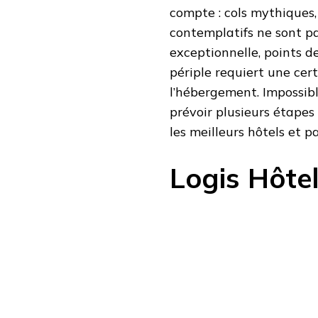
compte : cols mythiques,
contemplatifs ne sont pa
exceptionnelle, points de
périple requiert une ce
l’hébergement. Impossibl
prévoir plusieurs étapes
les meilleurs hôtels et 
Logis Hôtel