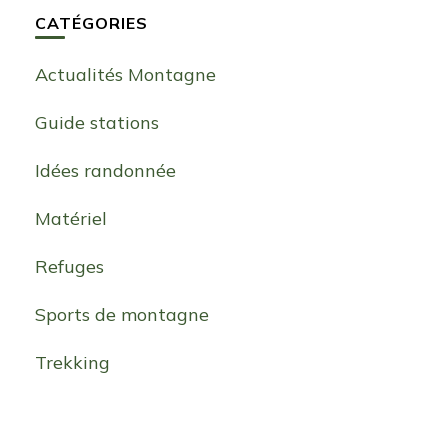
CATÉGORIES
Actualités Montagne
Guide stations
Idées randonnée
Matériel
Refuges
Sports de montagne
Trekking