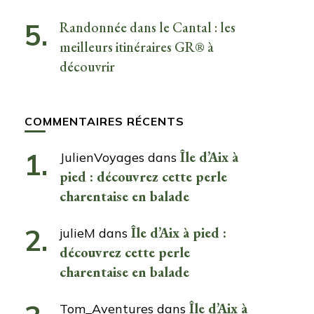
Randonnée dans le Cantal : les
meilleurs itinéraires GR® à
découvrir
COMMENTAIRES RÉCENTS
Île d’Aix à
JulienVoyages
dans
pied : découvrez cette perle
charentaise en balade
Île d’Aix à pied :
julieM
dans
découvrez cette perle
charentaise en balade
Île d’Aix à
Tom_Aventures
dans