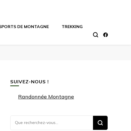
SPORTS DE MONTAGNE
TREKKING
SUIVEZ-NOUS !
Randonnée Montagne
Vous
recherchiez