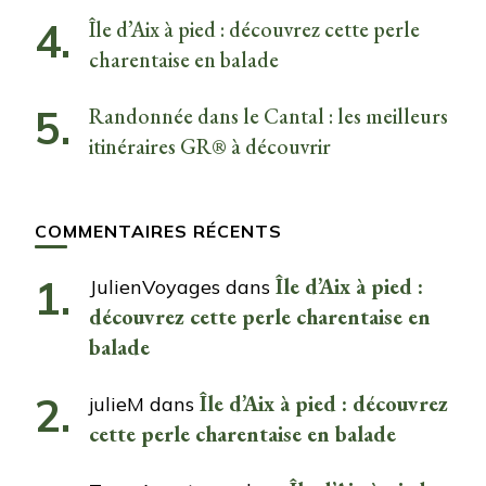
Île d’Aix à pied : découvrez cette perle
charentaise en balade
Randonnée dans le Cantal : les meilleurs
itinéraires GR® à découvrir
COMMENTAIRES RÉCENTS
Île d’Aix à pied :
JulienVoyages
dans
découvrez cette perle charentaise en
balade
Île d’Aix à pied : découvrez
julieM
dans
cette perle charentaise en balade