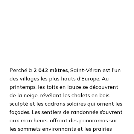
Perché à
2 042 mètres
, Saint-Véran est l’un
des villages les plus hauts d’Europe. Au
printemps, les toits en lauze se découvrent
de la neige, révélant les chalets en bois
sculpté et les cadrans solaires qui ornent les
façades. Les sentiers de randonnée s’ouvrent
aux marcheurs, offrant des panoramas sur
les sommets environnants et les prairies