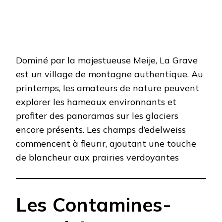
Dominé par la majestueuse Meije, La Grave
est un village de montagne authentique. Au
printemps, les amateurs de nature peuvent
explorer les hameaux environnants et
profiter des panoramas sur les glaciers
encore présents. Les champs d’edelweiss
commencent à fleurir, ajoutant une touche
de blancheur aux prairies verdoyantes
Les Contamines-