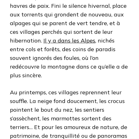
havres de paix. Fini le silence hivernal, place
aux torrents qui grondent de nouveau, aux
alpages qui se parent de vert tendre, et à
ces villages perchés qui sortent de leur
hibernation.
Il y a dans les Alpes
, nichés
entre cols et forêts, des coins de paradis
souvent ignorés des foules, où l’on
redécouvre la montagne dans ce qu’elle a de
plus sincère.
Au printemps, ces villages reprennent leur
souffle. La neige fond doucement, les crocus
pointent le bout du nez, les sentiers
s’assèchent, les marmottes sortent des
terriers… Et pour les amoureux de nature, de
patrimoine, de tranquillité ou de panoramas