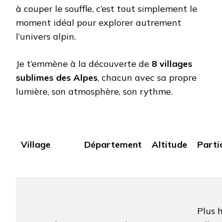
à couper le souffle, c’est tout simplement le
moment idéal pour explorer autrement
l’univers alpin.
Je t’emmène à la découverte de
8 villages
sublimes des Alpes
, chacun avec sa propre
lumière, son atmosphère, son rythme.
Village
Département
Altitude
Parti
Plus 