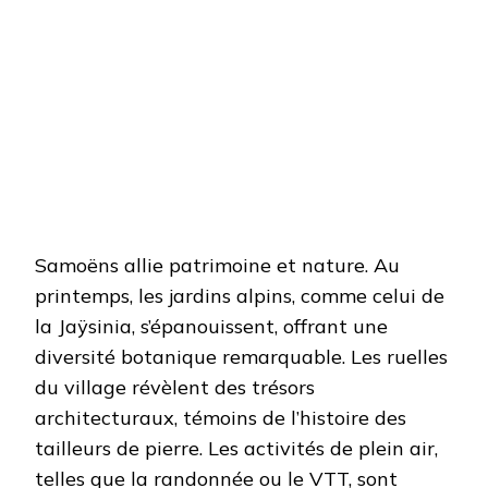
Samoëns allie patrimoine et nature. Au
printemps, les jardins alpins, comme celui de
la Jaÿsinia, s’épanouissent, offrant une
diversité botanique remarquable. Les ruelles
du village révèlent des trésors
architecturaux, témoins de l’histoire des
tailleurs de pierre. Les activités de plein air,
telles que la randonnée ou le VTT, sont