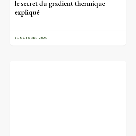
le secret du gradient thermique
expliqué
15 OCTOBRE 2025