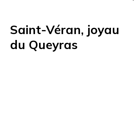
Saint-Véran, joyau
du Queyras