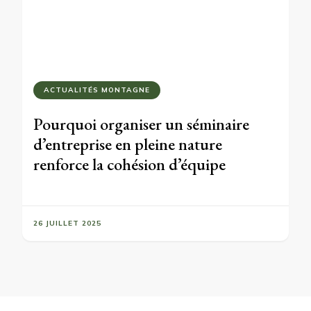
ACTUALITÉS MONTAGNE
Pourquoi organiser un séminaire
d’entreprise en pleine nature
renforce la cohésion d’équipe
26 JUILLET 2025