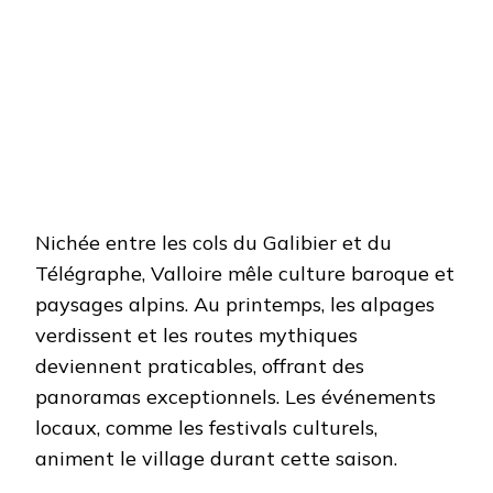
Nichée entre les cols du Galibier et du
Télégraphe, Valloire mêle culture baroque et
paysages alpins. Au printemps, les alpages
verdissent et les routes mythiques
deviennent praticables, offrant des
panoramas exceptionnels. Les événements
locaux, comme les festivals culturels,
animent le village durant cette saison.​