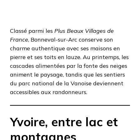
Classé parmi les
Plus Beaux Villages de
France
, Bonneval-sur-Arc conserve son
charme authentique avec ses maisons en
pierre et ses toits en lauze. Au printemps, les
cascades alimentées par la fonte des neiges
animent le paysage, tandis que les sentiers
du parc national de la Vanoise deviennent
accessibles aux randonneurs.​
Yvoire, entre lac et
montagnes