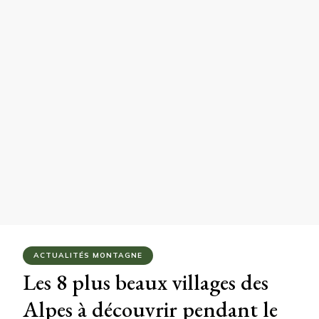
ACTUALITÉS MONTAGNE
Les 8 plus beaux villages des
Alpes à découvrir pendant le