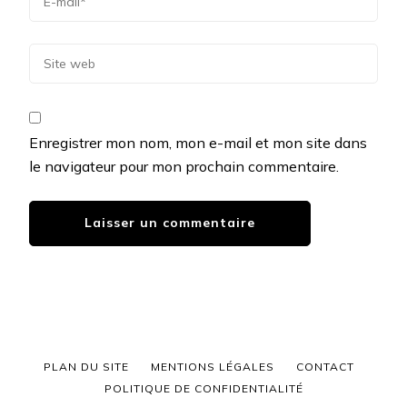
Enregistrer mon nom, mon e-mail et mon site dans
le navigateur pour mon prochain commentaire.
PLAN DU SITE
MENTIONS LÉGALES
CONTACT
POLITIQUE DE CONFIDENTIALITÉ