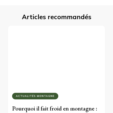
Articles recommandés
ACTUALITÉS MONTAGNE
Pourquoi il fait froid en montagne :