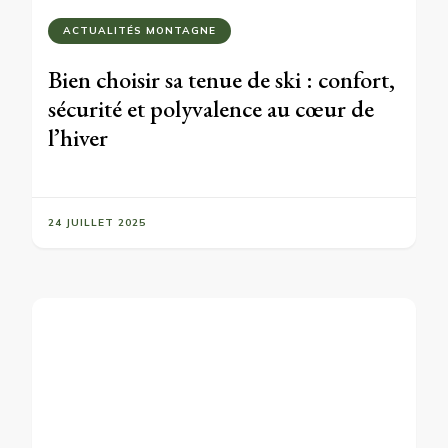
ACTUALITÉS MONTAGNE
Bien choisir sa tenue de ski : confort,
sécurité et polyvalence au cœur de
l’hiver
24 JUILLET 2025