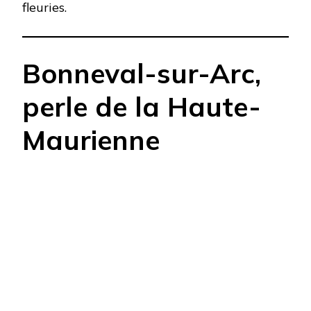
fleuries.​
Bonneval-sur-Arc,
perle de la Haute-
Maurienne