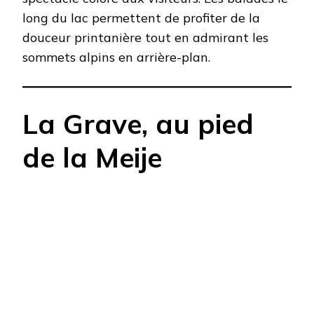
long du lac permettent de profiter de la
douceur printanière tout en admirant les
sommets alpins en arrière-plan.​
La Grave, au pied
de la Meije