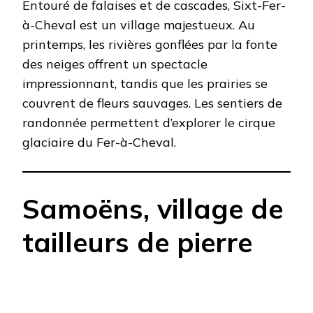
Entouré de falaises et de cascades, Sixt-Fer-
à-Cheval est un village majestueux. Au
printemps, les rivières gonflées par la fonte
des neiges offrent un spectacle
impressionnant, tandis que les prairies se
couvrent de fleurs sauvages. Les sentiers de
randonnée permettent d’explorer le cirque
glaciaire du Fer-à-Cheval.​
Samoëns, village de
tailleurs de pierre