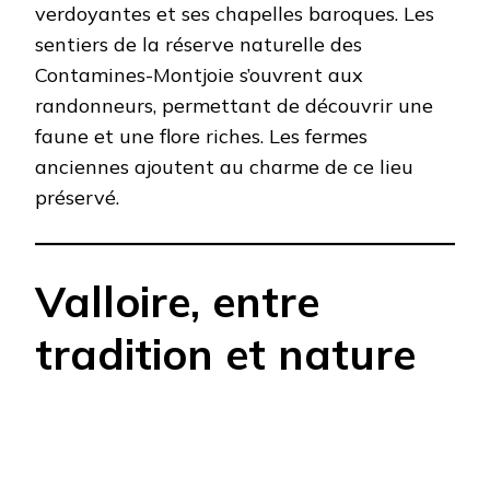
verdoyantes et ses chapelles baroques. Les
sentiers de la réserve naturelle des
Contamines-Montjoie s’ouvrent aux
randonneurs, permettant de découvrir une
faune et une flore riches. Les fermes
anciennes ajoutent au charme de ce lieu
préservé.​
Valloire, entre
tradition et nature