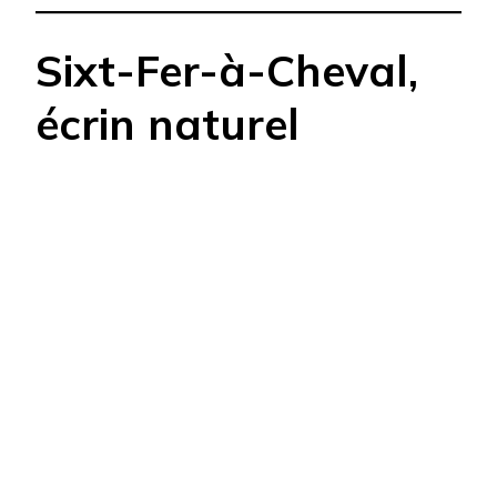
Sixt-Fer-à-Cheval,
écrin naturel