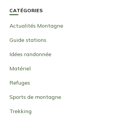
CATÉGORIES
Actualités Montagne
Guide stations
Idées randonnée
Matériel
Refuges
Sports de montagne
Trekking