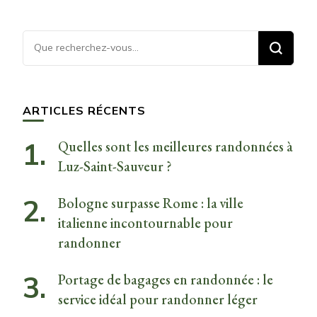
Vous
recherchiez
quelque
chose ?
ARTICLES RÉCENTS
Quelles sont les meilleures randonnées à
Luz-Saint-Sauveur ?
Bologne surpasse Rome : la ville
italienne incontournable pour
randonner
Portage de bagages en randonnée : le
service idéal pour randonner léger