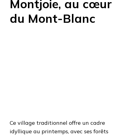
Montjoie, au cœur
du Mont-Blanc
Ce village traditionnel offre un cadre
idyllique au printemps, avec ses forêts