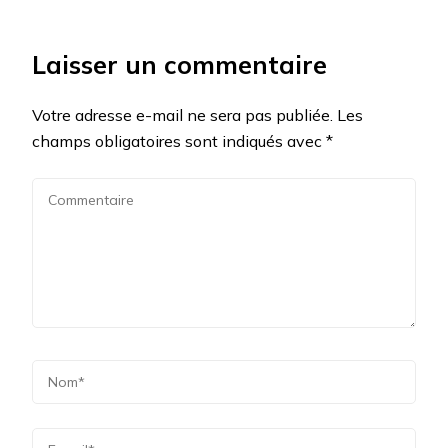
Laisser un commentaire
Votre adresse e-mail ne sera pas publiée.
Les
champs obligatoires sont indiqués avec
*