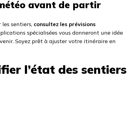
météo avant de partir
 les sentiers,
consultez les prévisions
pplications spécialisées vous donneront une idée
venir. Soyez prêt à ajuster votre itinéraire en
fier l’état des sentiers