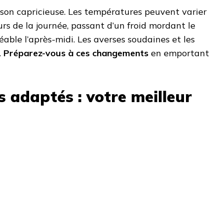
ison capricieuse. Les températures peuvent varier
s de la journée, passant d’un froid mordant le
able l’après-midi. Les averses soudaines et les
.
Préparez-vous à ces changements
en emportant
 adaptés : votre meilleur