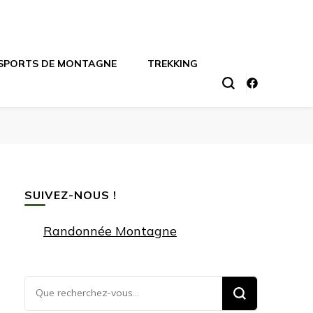
SPORTS DE MONTAGNE
TREKKING
SUIVEZ-NOUS !
Randonnée Montagne
Vous
recherchiez