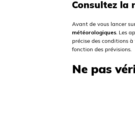
Consultez la 
Avant de vous lancer sur
météorologiques
. Les a
précise des conditions à 
fonction des prévisions.
Ne pas véri