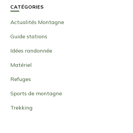
CATÉGORIES
Actualités Montagne
Guide stations
Idées randonnée
Matériel
Refuges
Sports de montagne
Trekking