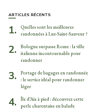
quelque
chose ?
ARTICLES RÉCENTS
Quelles sont les meilleures
randonnées à Luz-Saint-Sauveur ?
Bologne surpasse Rome : la ville
italienne incontournable pour
randonner
Portage de bagages en randonnée
: le service idéal pour randonner
léger
Île d’Aix à pied : découvrez cette
perle charentaise en balade