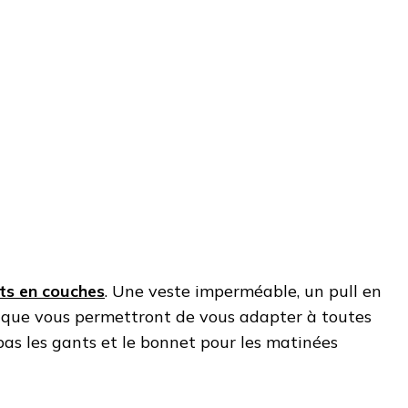
ts en couches
. Une veste imperméable, un pull en
nique vous permettront de vous adapter à toutes
 pas les gants et le bonnet pour les matinées