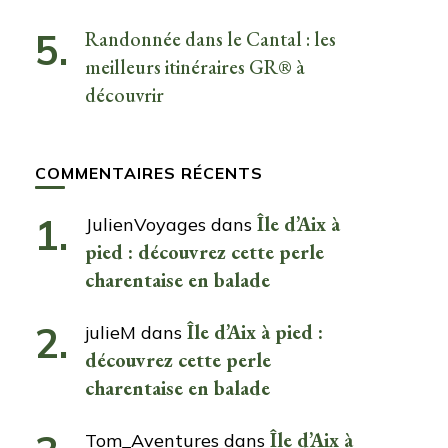
Randonnée dans le Cantal : les
meilleurs itinéraires GR® à
découvrir
COMMENTAIRES RÉCENTS
Île d’Aix à
JulienVoyages
dans
pied : découvrez cette perle
charentaise en balade
Île d’Aix à pied :
julieM
dans
découvrez cette perle
charentaise en balade
Île d’Aix à
Tom_Aventures
dans