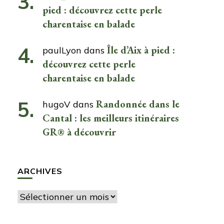
pied : découvrez cette perle
charentaise en balade
Île d’Aix à pied :
paulLyon
dans
découvrez cette perle
charentaise en balade
Randonnée dans le
hugoV
dans
Cantal : les meilleurs itinéraires
GR® à découvrir
ARCHIVES
Archives