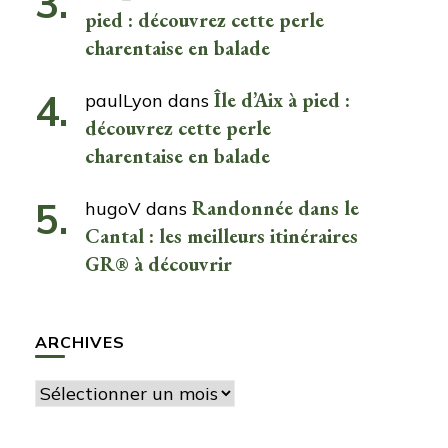
pied : découvrez cette perle
charentaise en balade
Île d’Aix à pied :
paulLyon
dans
découvrez cette perle
charentaise en balade
Randonnée dans le
hugoV
dans
Cantal : les meilleurs itinéraires
GR® à découvrir
ARCHIVES
Archives