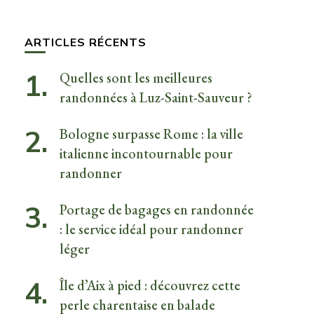
quelque
chose ?
ARTICLES RÉCENTS
Quelles sont les meilleures
randonnées à Luz-Saint-Sauveur ?
Bologne surpasse Rome : la ville
italienne incontournable pour
randonner
Portage de bagages en randonnée
: le service idéal pour randonner
léger
Île d’Aix à pied : découvrez cette
perle charentaise en balade