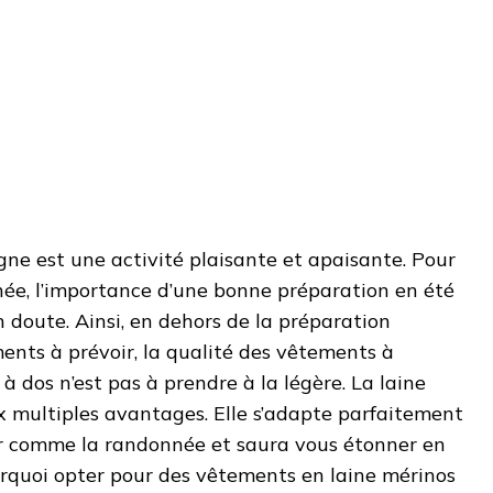
e est une activité plaisante et apaisante. Pour
ée, l’importance d’une bonne préparation en été
n doute. Ainsi, en dehors de la préparation
ents à prévoir, la qualité des vêtements à
à dos n’est pas à prendre à la légère. La laine
x multiples avantages. Elle s’adapte parfaitement
air comme la randonnée et saura vous étonner en
rquoi opter pour des vêtements en laine mérinos