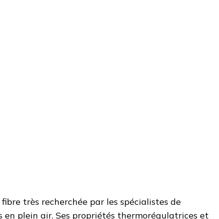
fibre très recherchée par les spécialistes de
 en plein air. Ses propriétés thermorégulatrices et