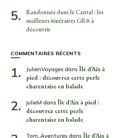
Randonnée dans le Cantal : les
meilleurs itinéraires GR® à
découvrir
COMMENTAIRES RÉCENTS
Île d’Aix à
JulienVoyages
dans
pied : découvrez cette perle
charentaise en balade
Île d’Aix à pied :
julieM
dans
découvrez cette perle
charentaise en balade
Île d’Aix à
Tom_Aventures
dans