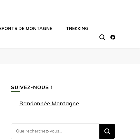
SPORTS DE MONTAGNE
TREKKING
SUIVEZ-NOUS !
Randonnée Montagne
Vous
recherchiez