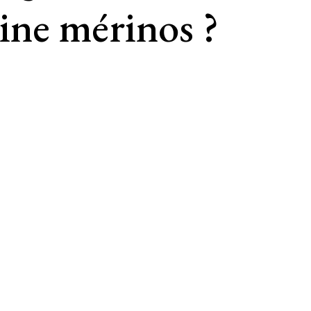
ine mérinos ?