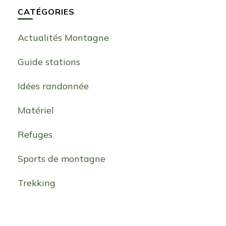
CATÉGORIES
Actualités Montagne
Guide stations
Idées randonnée
Matériel
Refuges
Sports de montagne
Trekking