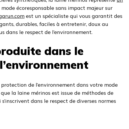
 mode écoresponsable sans impact majeur sur
arun.com
est un spécialiste qui vous garantit des
égants, durables, faciles à entretenir, doux au
us dans le respect de l’environnement.
produite dans le
 l’environnement
a protection de l’environnement dans votre mode
 que la laine mérinos est issue de méthodes de
 s’inscrivent dans le respect de diverses normes