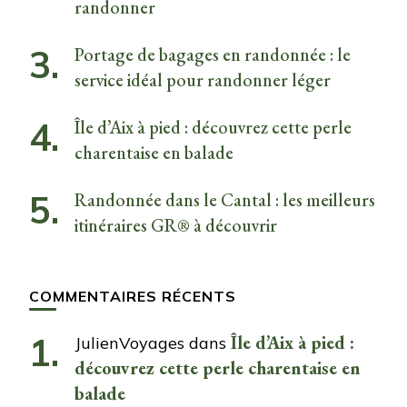
randonner
Portage de bagages en randonnée : le
service idéal pour randonner léger
Île d’Aix à pied : découvrez cette perle
charentaise en balade
Randonnée dans le Cantal : les meilleurs
itinéraires GR® à découvrir
COMMENTAIRES RÉCENTS
Île d’Aix à pied :
JulienVoyages
dans
découvrez cette perle charentaise en
balade