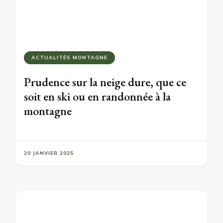
ACTUALITÉS MONTAGNE
Prudence sur la neige dure, que ce
soit en ski ou en randonnée à la
montagne
20 JANVIER 2025