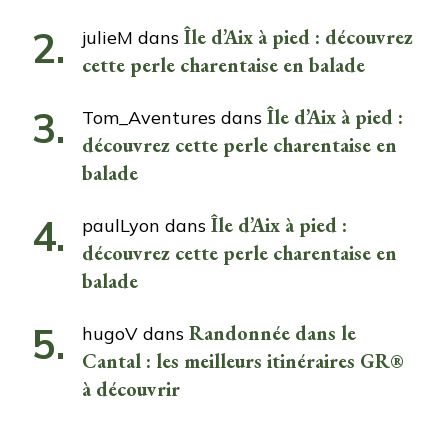
Île d’Aix à pied : découvrez
julieM
dans
cette perle charentaise en balade
Île d’Aix à pied :
Tom_Aventures
dans
découvrez cette perle charentaise en
balade
Île d’Aix à pied :
paulLyon
dans
découvrez cette perle charentaise en
balade
Randonnée dans le
hugoV
dans
Cantal : les meilleurs itinéraires GR®
à découvrir