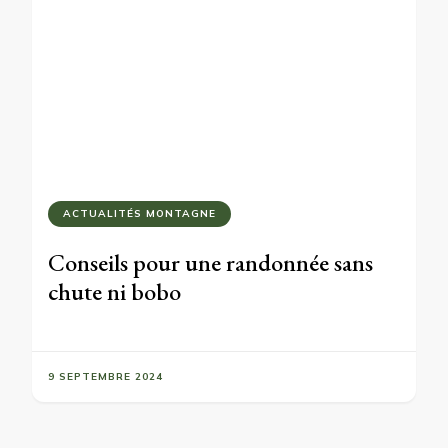
ACTUALITÉS MONTAGNE
Conseils pour une randonnée sans
chute ni bobo
9 SEPTEMBRE 2024