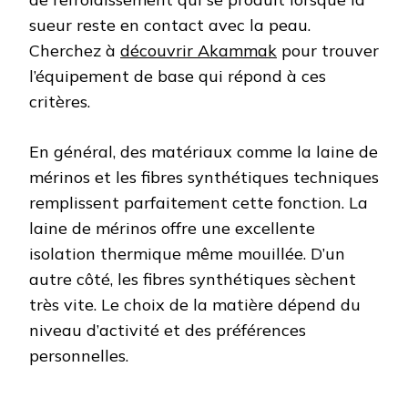
sueur reste en contact avec la peau.
Cherchez à
découvrir Akammak
pour trouver
l’équipement de base qui répond à ces
critères.
En général, des matériaux comme la laine de
mérinos et les fibres synthétiques techniques
remplissent parfaitement cette fonction. La
laine de mérinos offre une excellente
isolation thermique même mouillée. D’un
autre côté, les fibres synthétiques sèchent
très vite. Le choix de la matière dépend du
niveau d’activité et des préférences
personnelles.