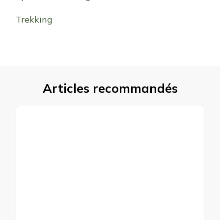
Trekking
Articles recommandés