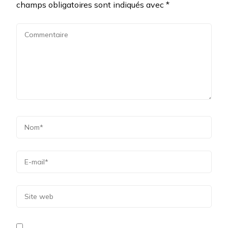
champs obligatoires sont indiqués avec
*