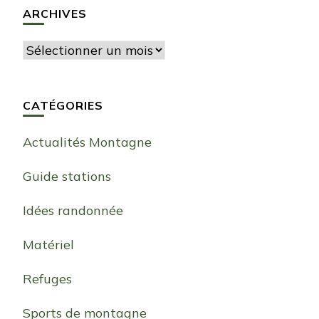
ARCHIVES
Archives
CATÉGORIES
Actualités Montagne
Guide stations
Idées randonnée
Matériel
Refuges
Sports de montagne