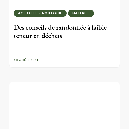
ACTUALITÉS MONTAGNE
MATÉRIEL
Des conseils de randonnée à faible
teneur en déchets
10 AOÛT 2021