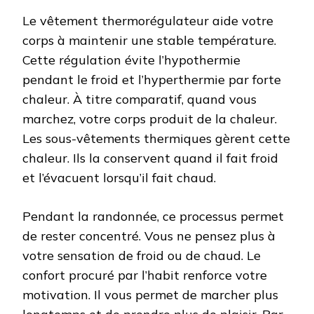
Le vêtement thermorégulateur aide votre
corps à maintenir une stable température.
Cette régulation évite l’hypothermie
pendant le froid et l’hyperthermie par forte
chaleur. À titre comparatif, quand vous
marchez, votre corps produit de la chaleur.
Les sous-vêtements thermiques gèrent cette
chaleur. Ils la conservent quand il fait froid
et l’évacuent lorsqu’il fait chaud.
Pendant la randonnée, ce processus permet
de rester concentré. Vous ne pensez plus à
votre sensation de froid ou de chaud. Le
confort procuré par l’habit renforce votre
motivation. Il vous permet de marcher plus