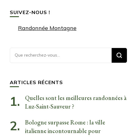
SUIVEZ-NOUS !
Randonnée Montagne
Vous
recherchiez
quelque
chose ?
ARTICLES RÉCENTS
Quelles sont les meilleures randonnées à
Luz-Saint-Sauveur ?
Bologne surpasse Rome : la ville
italienne incontournable pour