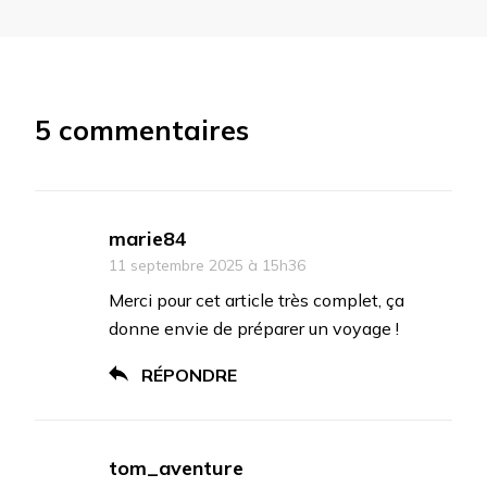
5 commentaires
marie84
11 septembre 2025 à 15h36
Merci pour cet article très complet, ça
donne envie de préparer un voyage !
RÉPONDRE
tom_aventure