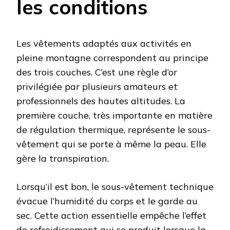
les conditions
Les vêtements adaptés aux activités en
pleine montagne correspondent au principe
des trois couches. C’est une règle d’or
privilégiée par plusieurs amateurs et
professionnels des hautes altitudes. La
première couche, très importante en matière
de régulation thermique, représente le sous-
vêtement qui se porte à même la peau. Elle
gère la transpiration.
Lorsqu’il est bon, le sous-vêtement technique
évacue l’humidité du corps et le garde au
sec. Cette action essentielle empêche l’effet
de refroidissement qui se produit lorsque la