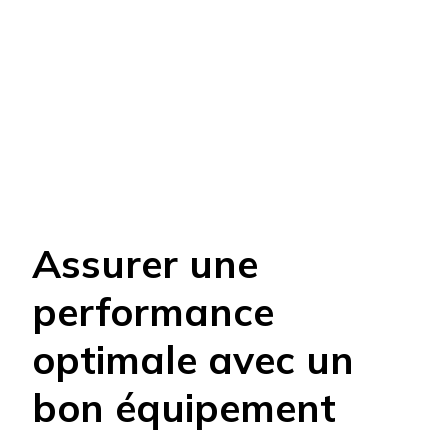
Assurer une
performance
optimale avec un
bon équipement