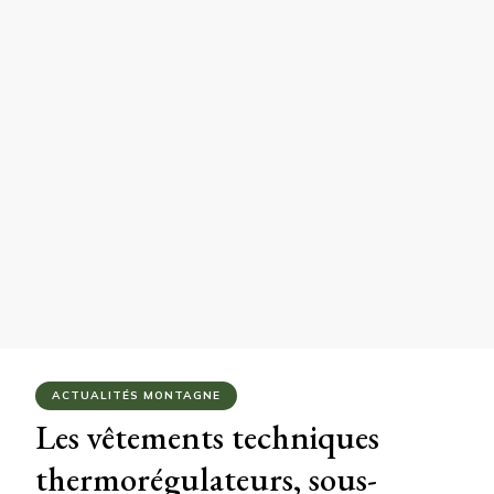
ACTUALITÉS MONTAGNE
Les vêtements techniques
thermorégulateurs, sous-