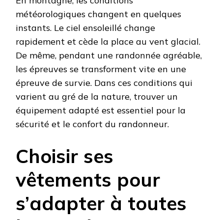
En montagne, les conditions
météorologiques changent en quelques
instants. Le ciel ensoleillé change
rapidement et cède la place au vent glacial.
De même, pendant une randonnée agréable,
les épreuves se transforment vite en une
épreuve de survie. Dans ces conditions qui
varient au gré de la nature, trouver un
équipement adapté est essentiel pour la
sécurité et le confort du randonneur.
Choisir ses
vêtements pour
s’adapter à toutes