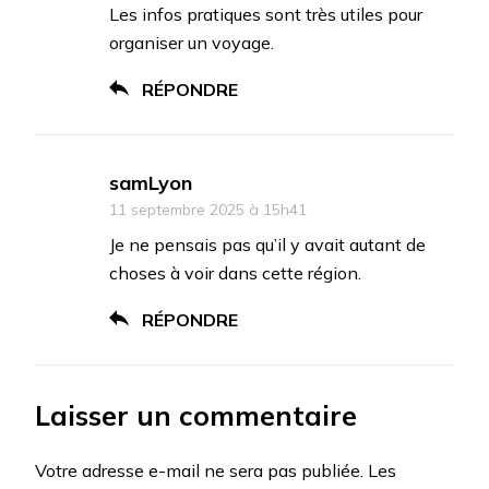
Les infos pratiques sont très utiles pour
organiser un voyage.
RÉPONDRE
samLyon
11 septembre 2025 à 15h41
Je ne pensais pas qu’il y avait autant de
choses à voir dans cette région.
RÉPONDRE
Laisser un commentaire
Votre adresse e-mail ne sera pas publiée.
Les