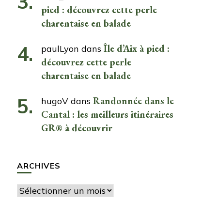
pied : découvrez cette perle
charentaise en balade
Île d’Aix à pied :
paulLyon
dans
découvrez cette perle
charentaise en balade
Randonnée dans le
hugoV
dans
Cantal : les meilleurs itinéraires
GR® à découvrir
ARCHIVES
Archives