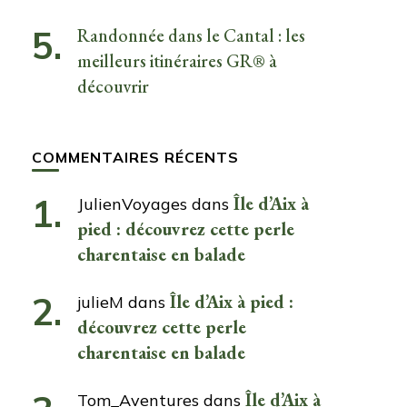
Randonnée dans le Cantal : les
meilleurs itinéraires GR® à
découvrir
COMMENTAIRES RÉCENTS
Île d’Aix à
JulienVoyages
dans
pied : découvrez cette perle
charentaise en balade
Île d’Aix à pied :
julieM
dans
découvrez cette perle
charentaise en balade
Île d’Aix à
Tom_Aventures
dans