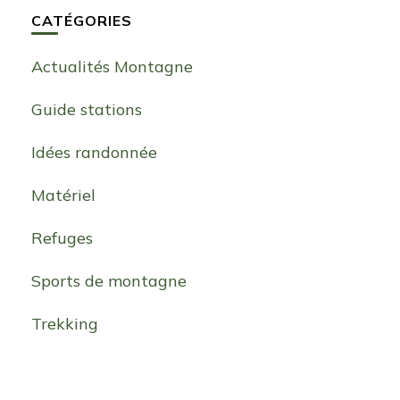
CATÉGORIES
Actualités Montagne
Guide stations
Idées randonnée
Matériel
Refuges
Sports de montagne
Trekking