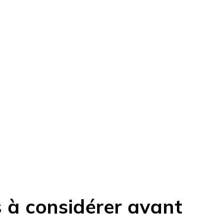
s à considérer avant