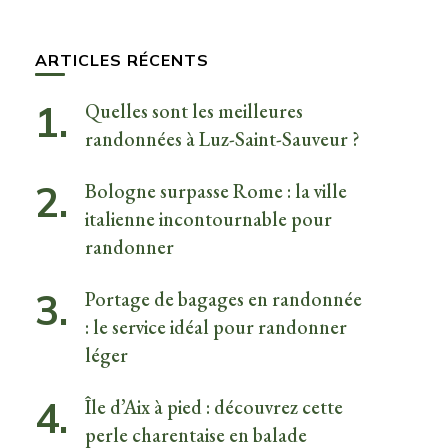
quelque
chose ?
ARTICLES RÉCENTS
Quelles sont les meilleures
randonnées à Luz-Saint-Sauveur ?
Bologne surpasse Rome : la ville
italienne incontournable pour
randonner
Portage de bagages en randonnée
: le service idéal pour randonner
léger
Île d’Aix à pied : découvrez cette
perle charentaise en balade