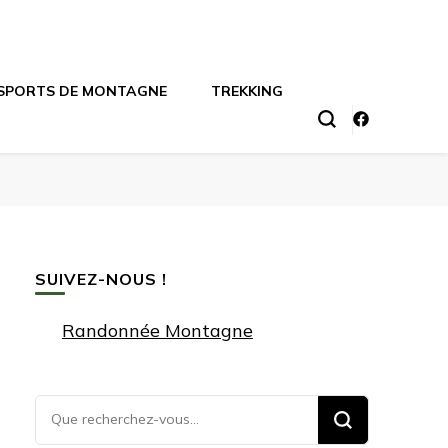
SPORTS DE MONTAGNE
TREKKING
SUIVEZ-NOUS !
Randonnée Montagne
Vous
recherchiez