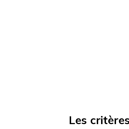
Les critère