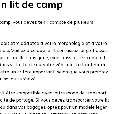
n lit de camp
e camp, vous devez tenir compte de plusieurs
e doit être adaptée à votre morphologie et à votre
ble. Veillez à ce que le lit soit assez long et assez
us accueillir sans gêne, mais aussi assez compact
dans votre tente ou votre véhicule. La hauteur du
i être un critère important, selon que vous préférez
u sol ou surélevé.
doit être compatible avec votre mode de transport
cité de portage. Si vous devez transporter votre lit
 ou dans vos bagages, optez pour un modèle léger