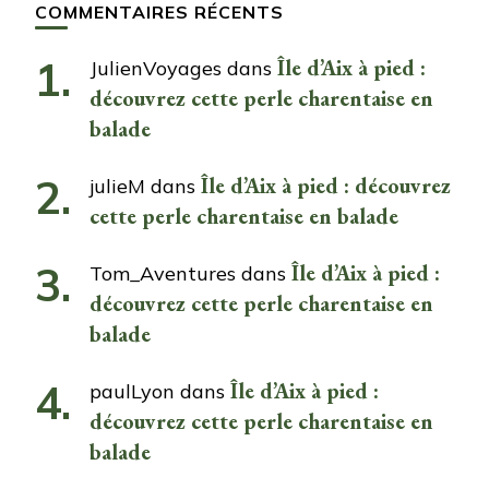
COMMENTAIRES RÉCENTS
Île d’Aix à pied :
JulienVoyages
dans
découvrez cette perle charentaise en
balade
Île d’Aix à pied : découvrez
julieM
dans
cette perle charentaise en balade
Île d’Aix à pied :
Tom_Aventures
dans
découvrez cette perle charentaise en
balade
Île d’Aix à pied :
paulLyon
dans
découvrez cette perle charentaise en
balade