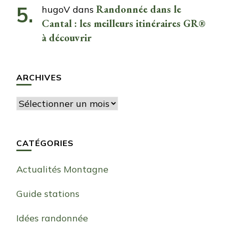
Randonnée dans le
hugoV
dans
Cantal : les meilleurs itinéraires GR®
à découvrir
ARCHIVES
Archives
CATÉGORIES
Actualités Montagne
Guide stations
Idées randonnée