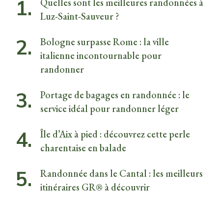
Quelles sont les meilleures randonnées à
Luz-Saint-Sauveur ?
Bologne surpasse Rome : la ville
italienne incontournable pour
randonner
Portage de bagages en randonnée : le
service idéal pour randonner léger
Île d’Aix à pied : découvrez cette perle
charentaise en balade
Randonnée dans le Cantal : les meilleurs
itinéraires GR® à découvrir