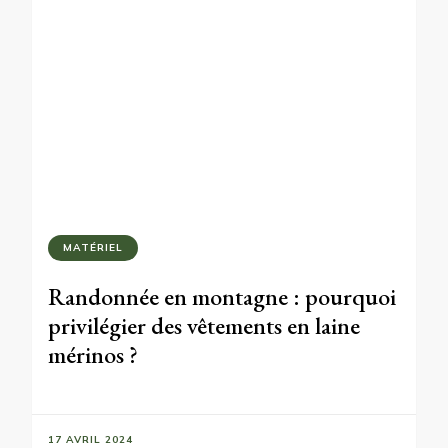
MATÉRIEL
Randonnée en montagne : pourquoi
privilégier des vêtements en laine
mérinos ?
17 AVRIL 2024