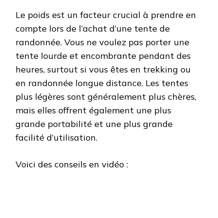
Le poids est un facteur crucial à prendre en
compte lors de l’achat d’une tente de
randonnée. Vous ne voulez pas porter une
tente lourde et encombrante pendant des
heures, surtout si vous êtes en trekking ou
en randonnée longue distance. Les tentes
plus légères sont généralement plus chères,
mais elles offrent également une plus
grande portabilité et une plus grande
facilité d’utilisation.
Voici des conseils en vidéo :