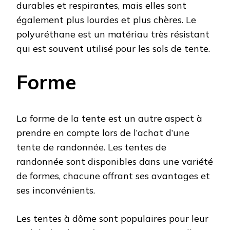
durables et respirantes, mais elles sont
également plus lourdes et plus chères. Le
polyuréthane est un matériau très résistant
qui est souvent utilisé pour les sols de tente.
Forme
La forme de la tente est un autre aspect à
prendre en compte lors de l’achat d’une
tente de randonnée. Les tentes de
randonnée sont disponibles dans une variété
de formes, chacune offrant ses avantages et
ses inconvénients.
Les tentes à dôme sont populaires pour leur