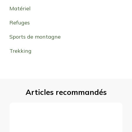
Matériel
Refuges
Sports de montagne
Trekking
Articles recommandés