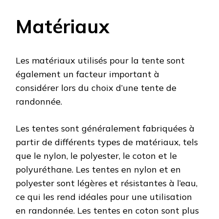
Matériaux
Les matériaux utilisés pour la tente sont
également un facteur important à
considérer lors du choix d’une tente de
randonnée.
Les tentes sont généralement fabriquées à
partir de différents types de matériaux, tels
que le nylon, le polyester, le coton et le
polyuréthane. Les tentes en nylon et en
polyester sont légères et résistantes à l’eau,
ce qui les rend idéales pour une utilisation
en randonnée. Les tentes en coton sont plus