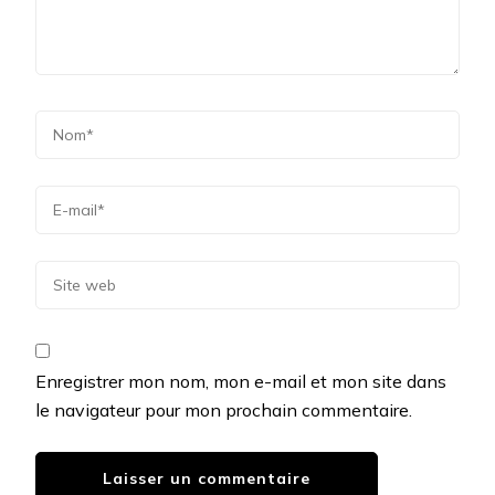
Enregistrer mon nom, mon e-mail et mon site dans
le navigateur pour mon prochain commentaire.