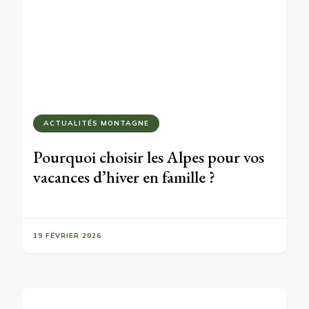
ACTUALITÉS MONTAGNE
Pourquoi choisir les Alpes pour vos
vacances d’hiver en famille ?
19 FÉVRIER 2026