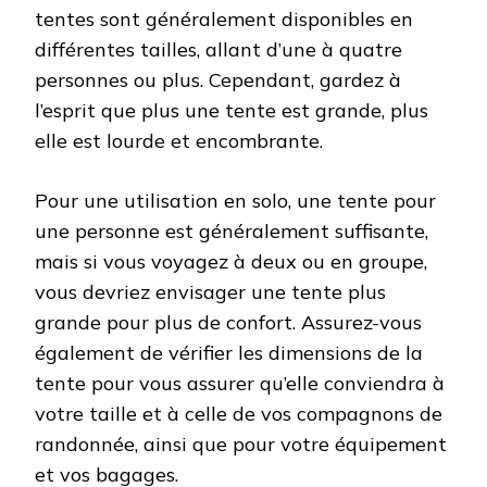
tentes sont généralement disponibles en
différentes tailles, allant d’une à quatre
personnes ou plus. Cependant, gardez à
l’esprit que plus une tente est grande, plus
elle est lourde et encombrante.
Pour une utilisation en solo, une tente pour
une personne est généralement suffisante,
mais si vous voyagez à deux ou en groupe,
vous devriez envisager une tente plus
grande pour plus de confort. Assurez-vous
également de vérifier les dimensions de la
tente pour vous assurer qu’elle conviendra à
votre taille et à celle de vos compagnons de
randonnée, ainsi que pour votre équipement
et vos bagages.