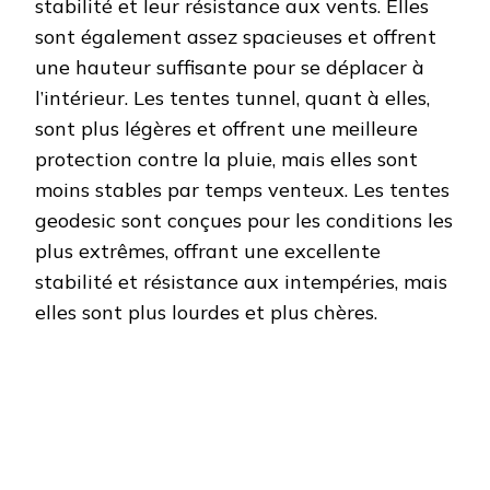
stabilité et leur résistance aux vents. Elles
sont également assez spacieuses et offrent
une hauteur suffisante pour se déplacer à
l’intérieur. Les tentes tunnel, quant à elles,
sont plus légères et offrent une meilleure
protection contre la pluie, mais elles sont
moins stables par temps venteux. Les tentes
geodesic sont conçues pour les conditions les
plus extrêmes, offrant une excellente
stabilité et résistance aux intempéries, mais
elles sont plus lourdes et plus chères.