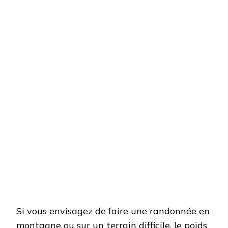
Si vous envisagez de faire une randonnée en
montagne ou sur un terrain difficile, le poids