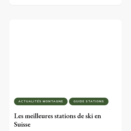
ACTUALITÉS MONTAGNE
GUIDE STATIONS
Les meilleures stations de ski en
Suisse