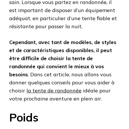
sain. Lorsque vous partez en randonnée, il
est important de disposer d’un équipement
adéquat, en particulier d’une tente fiable et
résistante pour passer la nuit.
Cependant, avec tant de modèles, de styles
et de caractéristiques disponibles, il peut
être difficile de choisir la tente de
randonnée qui convient le mieux à vos
besoins
. Dans cet article, nous allons vous
donner quelques conseils pour vous aider à
choisir
la tente de randonnée
idéale pour
votre prochaine aventure en plein air.
Poids