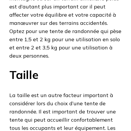
est d’autant plus important car il peut
affecter votre équilibre et votre capacité à
manœuvrer sur des terrains accidentés.
Optez pour une tente de randonnée qui pèse
entre 1,5 et 2 kg pour une utilisation en solo
et entre 2 et 3,5 kg pour une utilisation à
deux personnes.
Taille
La taille est un autre facteur important à
considérer lors du choix d’une tente de
randonnée. Il est important de trouver une
tente qui peut accueillir confortablement
tous les occupants et leur équipement. Les