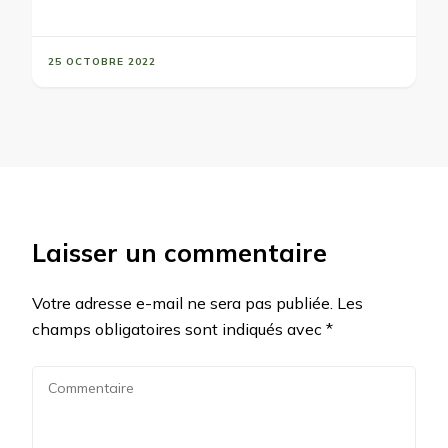
25 OCTOBRE 2022
Laisser un commentaire
Votre adresse e-mail ne sera pas publiée.
Les
champs obligatoires sont indiqués avec
*