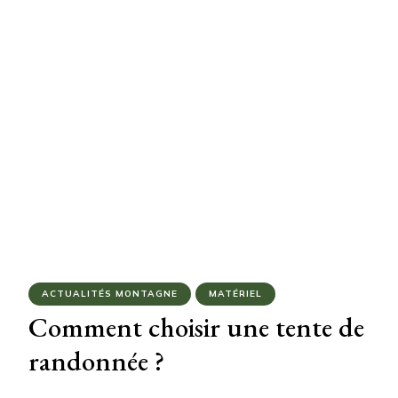
ACTUALITÉS MONTAGNE
MATÉRIEL
Comment choisir une tente de
randonnée ?