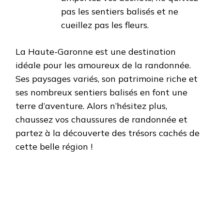
pas les sentiers balisés et ne
cueillez pas les fleurs.
La Haute-Garonne est une destination
idéale pour les amoureux de la randonnée.
Ses paysages variés, son patrimoine riche et
ses nombreux sentiers balisés en font une
terre d’aventure. Alors n’hésitez plus,
chaussez vos chaussures de randonnée et
partez à la découverte des trésors cachés de
cette belle région !