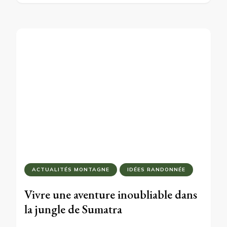
ACTUALITÉS MONTAGNE
IDÉES RANDONNÉE
Vivre une aventure inoubliable dans
la jungle de Sumatra