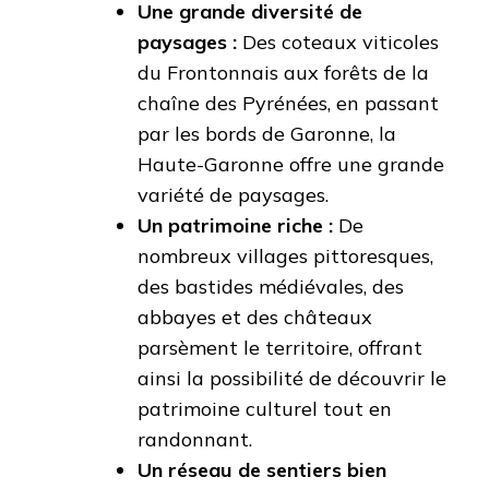
Une grande diversité de
paysages :
Des coteaux viticoles
du Frontonnais aux forêts de la
chaîne des Pyrénées, en passant
par les bords de Garonne, la
Haute-Garonne offre une grande
variété de paysages.
Un patrimoine riche :
De
nombreux villages pittoresques,
des bastides médiévales, des
abbayes et des châteaux
parsèment le territoire, offrant
ainsi la possibilité de découvrir le
patrimoine culturel tout en
randonnant.
Un réseau de sentiers bien