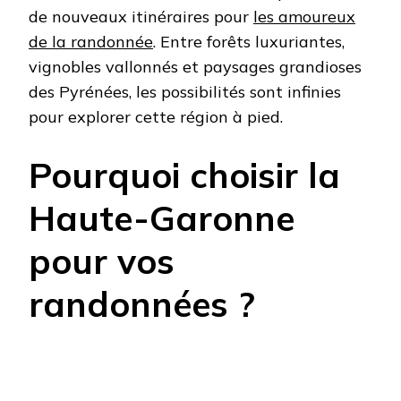
de nouveaux itinéraires pour
les amoureux
de la randonnée
. Entre forêts luxuriantes,
vignobles vallonnés et paysages grandioses
des Pyrénées, les possibilités sont infinies
pour explorer cette région à pied.
Pourquoi choisir la
Haute-Garonne
pour vos
randonnées ?