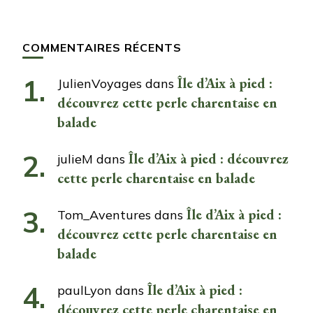
COMMENTAIRES RÉCENTS
Île d’Aix à pied :
JulienVoyages
dans
découvrez cette perle charentaise en
balade
Île d’Aix à pied : découvrez
julieM
dans
cette perle charentaise en balade
Île d’Aix à pied :
Tom_Aventures
dans
découvrez cette perle charentaise en
balade
Île d’Aix à pied :
paulLyon
dans
découvrez cette perle charentaise en