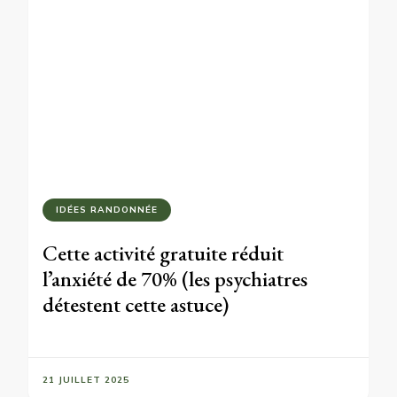
IDÉES RANDONNÉE
Cette activité gratuite réduit
l’anxiété de 70% (les psychiatres
détestent cette astuce)
21 JUILLET 2025