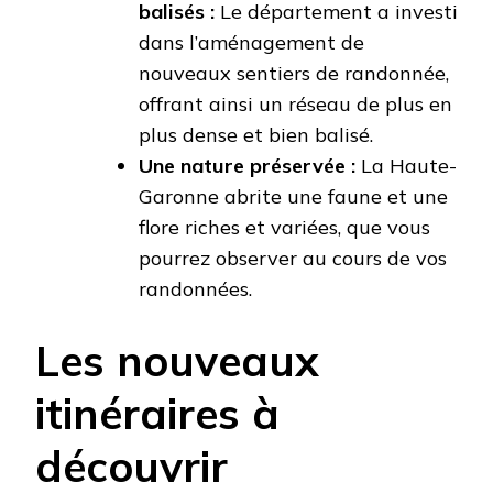
balisés :
Le département a investi
dans l’aménagement de
nouveaux sentiers de randonnée,
offrant ainsi un réseau de plus en
plus dense et bien balisé.
Une nature préservée :
La Haute-
Garonne abrite une faune et une
flore riches et variées, que vous
pourrez observer au cours de vos
randonnées.
Les nouveaux
itinéraires à
découvrir