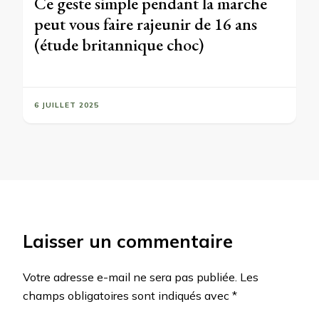
Ce geste simple pendant la marche
peut vous faire rajeunir de 16 ans
(étude britannique choc)
6 JUILLET 2025
Laisser un commentaire
Votre adresse e-mail ne sera pas publiée.
Les
champs obligatoires sont indiqués avec
*