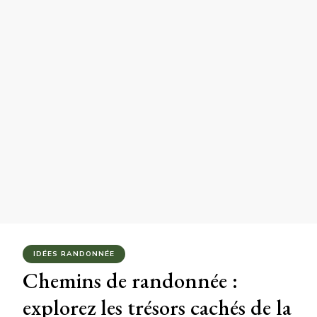
IDÉES RANDONNÉE
Chemins de randonnée :
explorez les trésors cachés de la