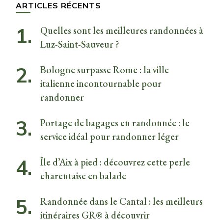
ARTICLES RÉCENTS
Quelles sont les meilleures randonnées à
Luz-Saint-Sauveur ?
Bologne surpasse Rome : la ville
italienne incontournable pour
randonner
Portage de bagages en randonnée : le
service idéal pour randonner léger
Île d’Aix à pied : découvrez cette perle
charentaise en balade
Randonnée dans le Cantal : les meilleurs
itinéraires GR® à découvrir