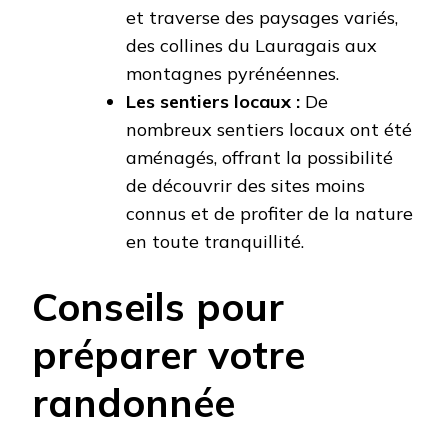
et traverse des paysages variés,
des collines du Lauragais aux
montagnes pyrénéennes.
Les sentiers locaux :
De
nombreux sentiers locaux ont été
aménagés, offrant la possibilité
de découvrir des sites moins
connus et de profiter de la nature
en toute tranquillité.
Conseils pour
préparer votre
randonnée