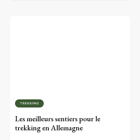
TREKKING
Les meilleurs sentiers pour le
trekking en Allemagne