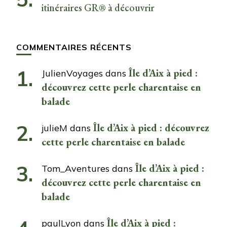
itinéraires GR® à découvrir
COMMENTAIRES RÉCENTS
Île d’Aix à pied :
JulienVoyages
dans
découvrez cette perle charentaise en
balade
Île d’Aix à pied : découvrez
julieM
dans
cette perle charentaise en balade
Île d’Aix à pied :
Tom_Aventures
dans
découvrez cette perle charentaise en
balade
Île d’Aix à pied :
paulLyon
dans