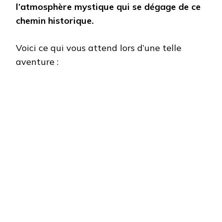
l’atmosphère mystique qui se dégage de ce
chemin historique.
Voici ce qui vous attend lors d’une telle
aventure :