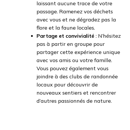
laissant aucune trace de votre
passage. Ramenez vos déchets
avec vous et ne dégradez pas la
flore et la faune locales.
Partage et convivialité
: N’hésitez
pas à partir en groupe pour
partager cette expérience unique
avec vos amis ou votre famille.
Vous pouvez également vous
joindre à des clubs de randonnée
locaux pour découvrir de
nouveaux sentiers et rencontrer
d’autres passionnés de nature.