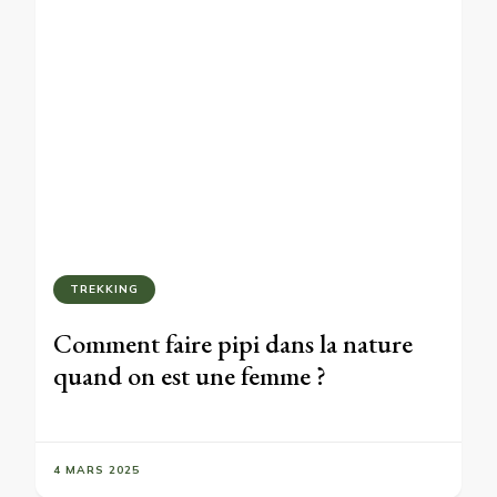
TREKKING
Comment faire pipi dans la nature
quand on est une femme ?
4 MARS 2025