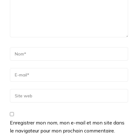
Enregistrer mon nom, mon e-mail et mon site dans
le navigateur pour mon prochain commentaire.