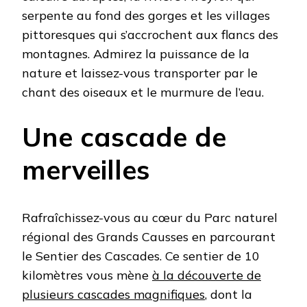
serpente au fond des gorges et les villages
pittoresques qui s’accrochent aux flancs des
montagnes. Admirez la puissance de la
nature et laissez-vous transporter par le
chant des oiseaux et le murmure de l’eau.
Une cascade de
merveilles
Rafraîchissez-vous au cœur du Parc naturel
régional des Grands Causses en parcourant
le Sentier des Cascades. Ce sentier de 10
kilomètres vous mène
à la découverte de
plusieurs cascades magnifiques
, dont la