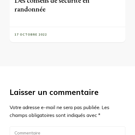
Des conseils de sécurité en
randonnée
17 OCTOBRE 2022
Laisser un commentaire
Votre adresse e-mail ne sera pas publiée.
Les
champs obligatoires sont indiqués avec
*