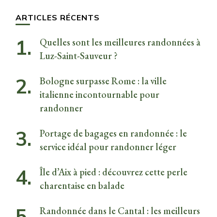
chose ?
ARTICLES RÉCENTS
Quelles sont les meilleures randonnées à
Luz-Saint-Sauveur ?
Bologne surpasse Rome : la ville
italienne incontournable pour
randonner
Portage de bagages en randonnée : le
service idéal pour randonner léger
Île d’Aix à pied : découvrez cette perle
charentaise en balade
Randonnée dans le Cantal : les meilleurs