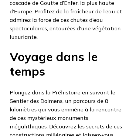
cascade de Goutte d’Enfer, la plus haute
d’Europe. Profitez de la fraîcheur de l’eau et
admirez la force de ces chutes d’eau
spectaculaires, entourées d’une végétation
luxuriante.
Voyage dans le
temps
Plongez dans la Préhistoire en suivant le
Sentier des Dolmens, un parcours de 8
kilomètres qui vous emmène à la rencontre
de ces mystérieux monuments
mégalithiques. Découvrez les secrets de ces
constructions millénaires et laissez-vous