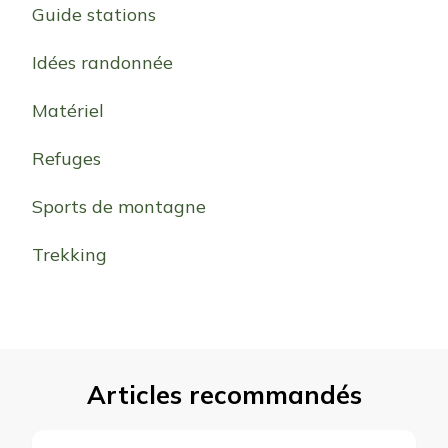
Guide stations
Idées randonnée
Matériel
Refuges
Sports de montagne
Trekking
Articles recommandés