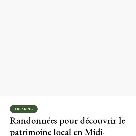
TREKKING
Randonnées pour découvrir le
patrimoine local en Midi-