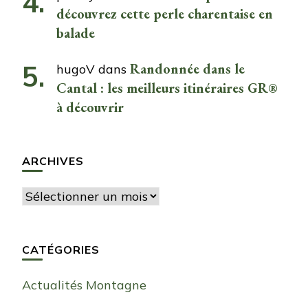
découvrez cette perle charentaise en
balade
Randonnée dans le
hugoV
dans
Cantal : les meilleurs itinéraires GR®
à découvrir
ARCHIVES
Archives
CATÉGORIES
Actualités Montagne