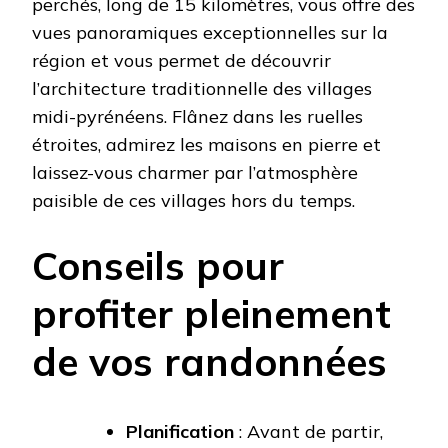
perchés, long de 15 kilomètres, vous offre des
vues panoramiques exceptionnelles sur la
région et vous permet de découvrir
l’architecture traditionnelle des villages
midi-pyrénéens. Flânez dans les ruelles
étroites, admirez les maisons en pierre et
laissez-vous charmer par l’atmosphère
paisible de ces villages hors du temps.
Conseils pour
profiter pleinement
de vos randonnées
Planification
: Avant de partir,