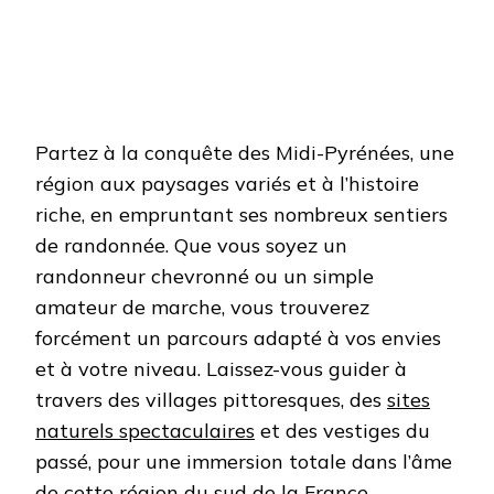
Partez à la conquête des Midi-Pyrénées, une
région aux paysages variés et à l’histoire
riche, en empruntant ses nombreux sentiers
de randonnée. Que vous soyez un
randonneur chevronné ou un simple
amateur de marche, vous trouverez
forcément un parcours adapté à vos envies
et à votre niveau. Laissez-vous guider à
travers des villages pittoresques, des
sites
naturels spectaculaires
et des vestiges du
passé, pour une immersion totale dans l’âme
de cette région du sud de la France.