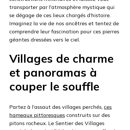
transporter par l’atmosphère mystique qui
se dégage de ces lieux chargés d’histoire.
Imaginez la vie de nos ancêtres et tentez de
comprendre leur fascination pour ces pierres
géantes dressées vers le ciel.
Villages de charme
et panoramas à
couper le souffle
Partez à l’assaut des villages perchés,
ces
hameaux pittoresques
construits sur des
pitons rocheux. Le Sentier des Villages