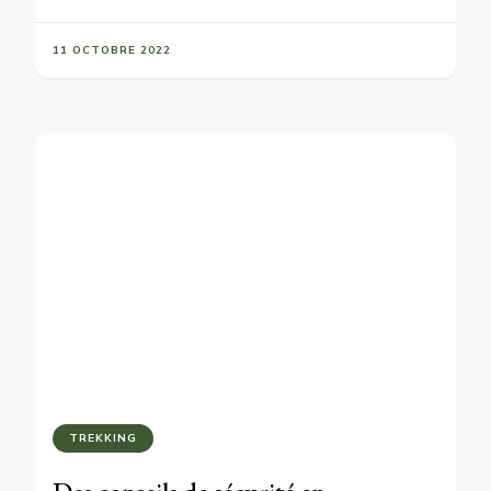
11 OCTOBRE 2022
TREKKING