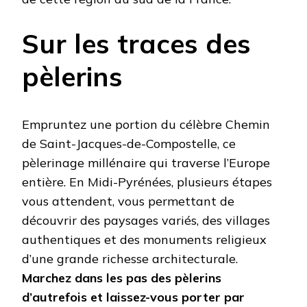
Sur les traces des
pèlerins
Empruntez une portion du célèbre Chemin
de Saint-Jacques-de-Compostelle, ce
pèlerinage millénaire qui traverse l’Europe
entière. En Midi-Pyrénées, plusieurs étapes
vous attendent, vous permettant de
découvrir des paysages variés, des villages
authentiques et des monuments religieux
d’une grande richesse architecturale.
Marchez dans les pas des pèlerins
d’autrefois et laissez-vous porter par