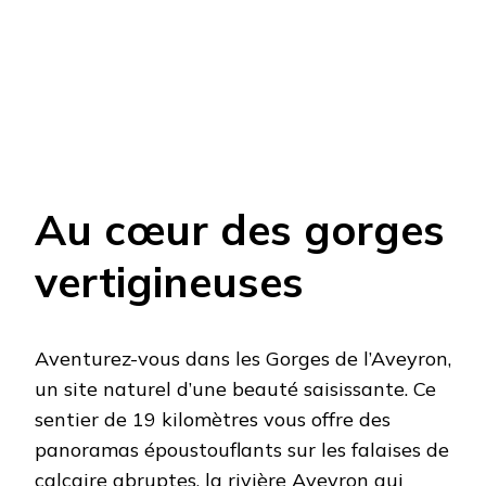
Au cœur des gorges
vertigineuses
Aventurez-vous dans les Gorges de l’Aveyron,
un site naturel d’une beauté saisissante. Ce
sentier de 19 kilomètres vous offre des
panoramas époustouflants sur les falaises de
calcaire abruptes, la rivière Aveyron qui