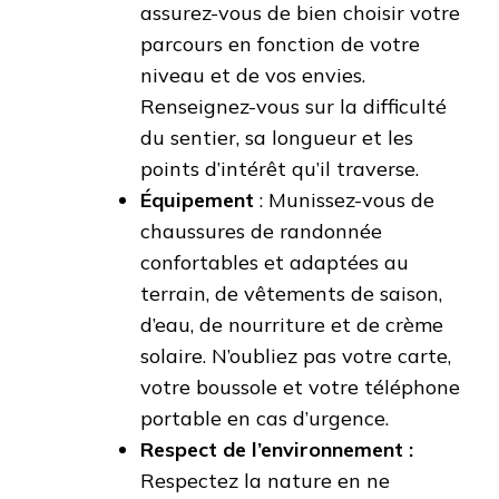
assurez-vous de bien choisir votre
parcours en fonction de votre
niveau et de vos envies.
Renseignez-vous sur la difficulté
du sentier, sa longueur et les
points d’intérêt qu’il traverse.
Équipement
: Munissez-vous de
chaussures de randonnée
confortables et adaptées au
terrain, de vêtements de saison,
d’eau, de nourriture et de crème
solaire. N’oubliez pas votre carte,
votre boussole et votre téléphone
portable en cas d’urgence.
Respect de l’environnement :
Respectez la nature en ne