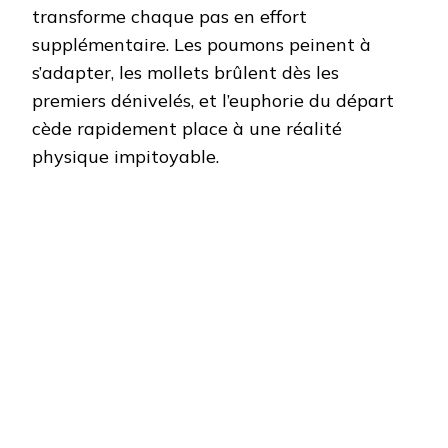
transforme chaque pas en effort
supplémentaire. Les poumons peinent à
s’adapter, les mollets brûlent dès les
premiers dénivelés, et l’euphorie du départ
cède rapidement place à une réalité
physique impitoyable.