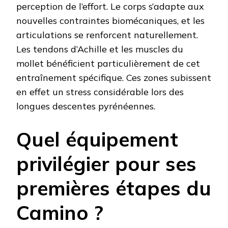
perception de l’effort. Le corps s’adapte aux
nouvelles contraintes biomécaniques, et les
articulations se renforcent naturellement.
Les tendons d’Achille et les muscles du
mollet bénéficient particulièrement de cet
entraînement spécifique. Ces zones subissent
en effet un stress considérable lors des
longues descentes pyrénéennes.
Quel équipement
privilégier pour ses
premières étapes du
Camino ?