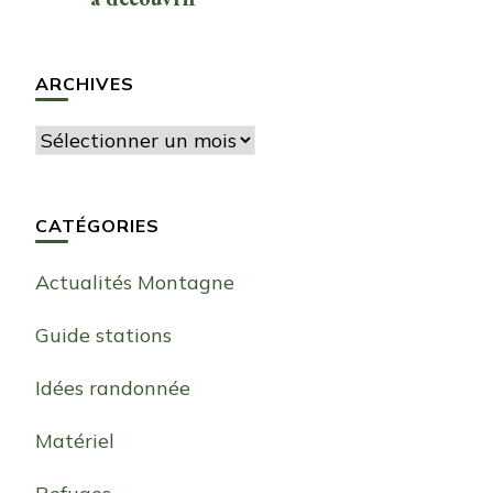
ARCHIVES
Archives
CATÉGORIES
Actualités Montagne
Guide stations
Idées randonnée
Matériel