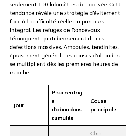
seulement 100 kilomètres de l’arrivée. Cette
tendance révèle une stratégie d’évitement
face à la difficulté réelle du parcours
intégral. Les refuges de Roncevaux
témoignent quotidiennement de ces
défections massives. Ampoules, tendinites,
épuisement général : les causes d’abandon
se multiplient dès les premières heures de
marche.
Pourcentag
e
Cause
Jour
d’abandons
principale
cumulés
Choc