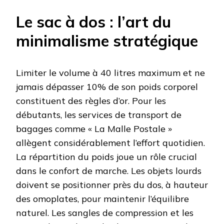
Le sac à dos : l’art du
minimalisme stratégique
Limiter le volume à 40 litres maximum et ne
jamais dépasser 10% de son poids corporel
constituent des règles d’or. Pour les
débutants, les services de transport de
bagages comme « La Malle Postale »
allègent considérablement l’effort quotidien.
La répartition du poids joue un rôle crucial
dans le confort de marche. Les objets lourds
doivent se positionner près du dos, à hauteur
des omoplates, pour maintenir l’équilibre
naturel. Les sangles de compression et les