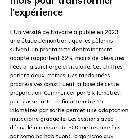
mois pour transformer
l’expérience
L’Université de Navarre a publié en 2023
une étude démontrant que les pèlerins
suivant un programme d’entraînement
adapté rapportent 62% moins de blessures
liées à la surcharge articulaire. Ces chiffres
parlent d’eux-mêmes. Des randonnées
progressives constituent la base de cette
préparation. Commencer par 5 kilomètres,
puis passer à 10, enfin atteindre 15
kilomètres par sortie permet une adaptation
musculaire graduelle. Les sessions avec
dénivelé minimum de 500 mètres une fois
par semaine habituent l’organisme aux