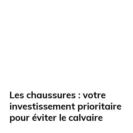
Les chaussures : votre
investissement prioritaire
pour éviter le calvaire