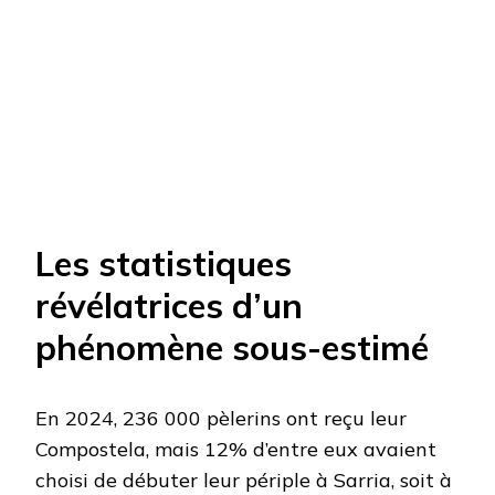
Les statistiques
révélatrices d’un
phénomène sous-estimé
En 2024, 236 000 pèlerins ont reçu leur
Compostela, mais 12% d’entre eux avaient
choisi de débuter leur périple à Sarria, soit à