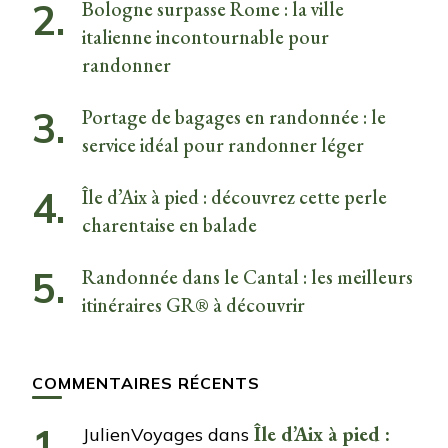
Bologne surpasse Rome : la ville
italienne incontournable pour
randonner
Portage de bagages en randonnée : le
service idéal pour randonner léger
Île d’Aix à pied : découvrez cette perle
charentaise en balade
Randonnée dans le Cantal : les meilleurs
itinéraires GR® à découvrir
COMMENTAIRES RÉCENTS
Île d’Aix à pied :
JulienVoyages
dans