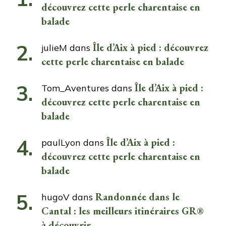
découvrez cette perle charentaise en
balade
Île d’Aix à pied : découvrez
julieM
dans
cette perle charentaise en balade
Île d’Aix à pied :
Tom_Aventures
dans
découvrez cette perle charentaise en
balade
Île d’Aix à pied :
paulLyon
dans
découvrez cette perle charentaise en
balade
Randonnée dans le
hugoV
dans
Cantal : les meilleurs itinéraires GR®
à découvrir