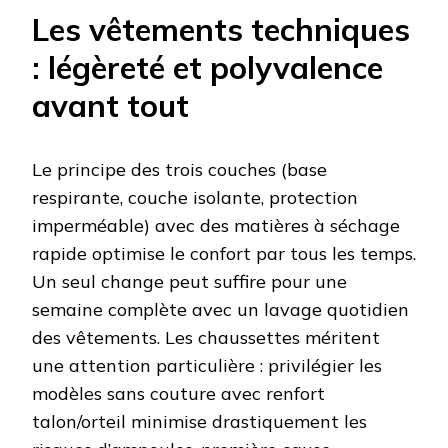
Les vêtements techniques
: légèreté et polyvalence
avant tout
Le principe des trois couches (base
respirante, couche isolante, protection
imperméable) avec des matières à séchage
rapide optimise le confort par tous les temps.
Un seul change peut suffire pour une
semaine complète avec un lavage quotidien
des vêtements. Les chaussettes méritent
une attention particulière : privilégier les
modèles sans couture avec renfort
talon/orteil minimise drastiquement les