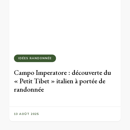
IDÉES RANDONNÉE
Campo Imperatore : découverte du
« Petit Tibet » italien à portée de
randonnée
13 AOÛT 2025