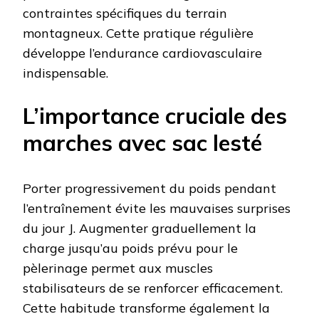
contraintes spécifiques du terrain
montagneux. Cette pratique régulière
développe l’endurance cardiovasculaire
indispensable.
L’importance cruciale des
marches avec sac lesté
Porter progressivement du poids pendant
l’entraînement évite les mauvaises surprises
du jour J. Augmenter graduellement la
charge jusqu’au poids prévu pour le
pèlerinage permet aux muscles
stabilisateurs de se renforcer efficacement.
Cette habitude transforme également la