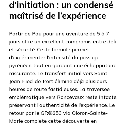
d’initiation : un condensé
maîtrisé de l’expérience
Partir de Pau pour une aventure de 5 à 7
jours offre un excellent compromis entre défi
et sécurité. Cette formule permet
d’expérimenter l’intensité du passage
pyrénéen tout en gardant une échappatoire
rassurante. Le transfert initial vers Saint-
Jean-Pied-de-Port élimine déjà plusieurs
heures de route fastidieuses. La traversée
emblématique vers Roncevaux reste intacte,
préservant l’authenticité de l’expérience. Le
retour par le GR®653 via Oloron-Sainte-
Marie complète cette découverte en