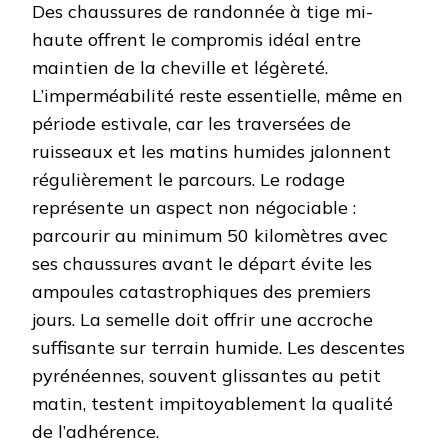
Des chaussures de randonnée à tige mi-
haute offrent le compromis idéal entre
maintien de la cheville et légèreté.
L’imperméabilité reste essentielle, même en
période estivale, car les traversées de
ruisseaux et les matins humides jalonnent
régulièrement le parcours. Le rodage
représente un aspect non négociable :
parcourir au minimum 50 kilomètres avec
ses chaussures avant le départ évite les
ampoules catastrophiques des premiers
jours. La semelle doit offrir une accroche
suffisante sur terrain humide. Les descentes
pyrénéennes, souvent glissantes au petit
matin, testent impitoyablement la qualité
de l’adhérence.