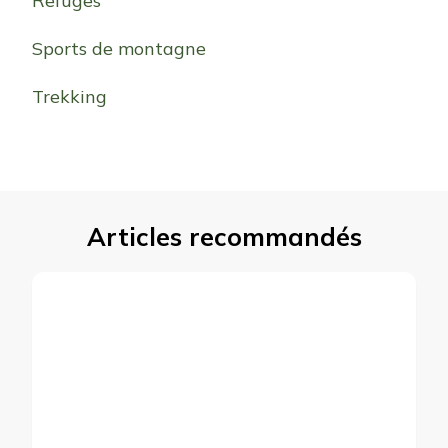
Refuges
Sports de montagne
Trekking
Articles recommandés