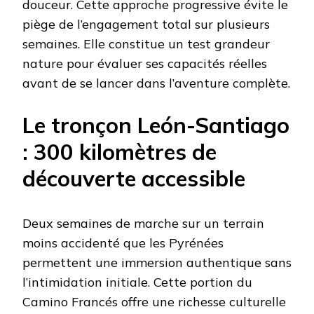
douceur. Cette approche progressive évite le
piège de l’engagement total sur plusieurs
semaines. Elle constitue un test grandeur
nature pour évaluer ses capacités réelles
avant de se lancer dans l’aventure complète.
Le tronçon León-Santiago
: 300 kilomètres de
découverte accessible
Deux semaines de marche sur un terrain
moins accidenté que les Pyrénées
permettent une immersion authentique sans
l’intimidation initiale. Cette portion du
Camino Francés offre une richesse culturelle