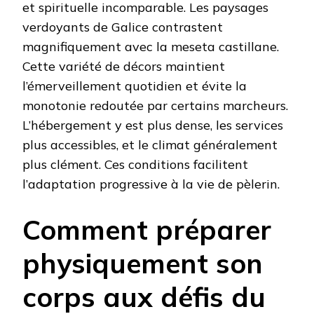
et spirituelle incomparable. Les paysages
verdoyants de Galice contrastent
magnifiquement avec la meseta castillane.
Cette variété de décors maintient
l’émerveillement quotidien et évite la
monotonie redoutée par certains marcheurs.
L’hébergement y est plus dense, les services
plus accessibles, et le climat généralement
plus clément. Ces conditions facilitent
l’adaptation progressive à la vie de pèlerin.
Comment préparer
physiquement son
corps aux défis du