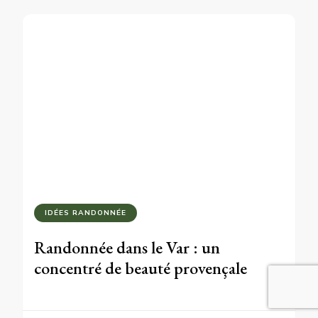
IDÉES RANDONNÉE
Randonnée dans le Var : un
concentré de beauté provençale