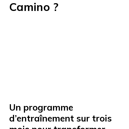
Camino ?
Un programme
d’entraînement sur trois