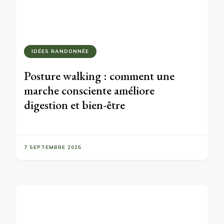
IDÉES RANDONNÉE
Posture walking : comment une
marche consciente améliore
digestion et bien-être
7 SEPTEMBRE 2025