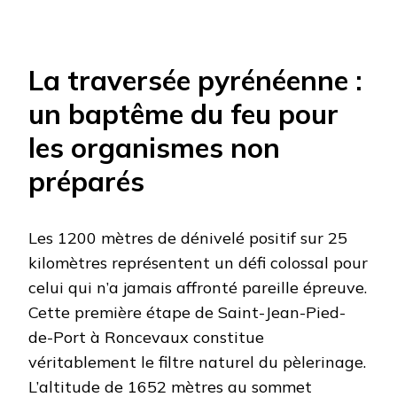
La traversée pyrénéenne :
un baptême du feu pour
les organismes non
préparés
Les 1200 mètres de dénivelé positif sur 25
kilomètres représentent un défi colossal pour
celui qui n’a jamais affronté pareille épreuve.
Cette première étape de Saint-Jean-Pied-
de-Port à Roncevaux constitue
véritablement le filtre naturel du pèlerinage.
L’altitude de 1652 mètres au sommet