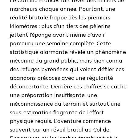
Le Camino Francés fait rêver des milliers de
marcheurs chaque année. Pourtant, une
réalité brutale frappe dès les premiers
kilomètres : plus d’un tiers des pèlerins
jettent l’éponge avant même d’avoir
parcouru une semaine complète. Cette
statistique alarmante révèle un phénomène
méconnu du grand public, mais bien connu
des refuges pyrénéens qui voient défiler ces
abandons précoces avec une régularité
déconcertante. Derrière ces chiffres se cache
une préparation insuffisante, une
méconnaissance du terrain et surtout une
sous-estimation flagrante de l’effort
physique requis. L’aventure commence
souvent par un réveil brutal au Col de