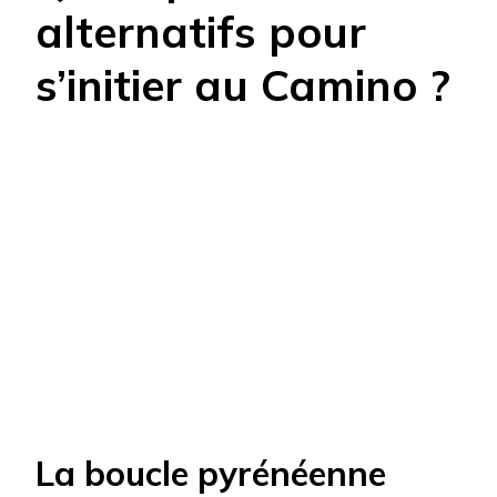
alternatifs pour
s’initier au Camino ?
La boucle pyrénéenne