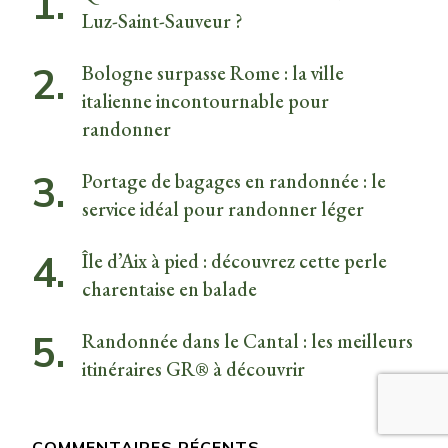
Luz-Saint-Sauveur ?
Bologne surpasse Rome : la ville
italienne incontournable pour
randonner
Portage de bagages en randonnée : le
service idéal pour randonner léger
Île d’Aix à pied : découvrez cette perle
charentaise en balade
Randonnée dans le Cantal : les meilleurs
itinéraires GR® à découvrir
COMMENTAIRES RÉCENTS