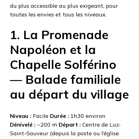
du plus accessible au plus exigeant, pour
toutes les envies et tous les niveaux.
1. La Promenade
Napoléon et la
Chapelle Solférino
— Balade familiale
au départ du village
Niveau :
Facile
Durée :
1h30 environ
Dénivelé :
~200 m
Départ :
Centre de Luz-
Saint-Sauveur (depuis la poste ou l’église