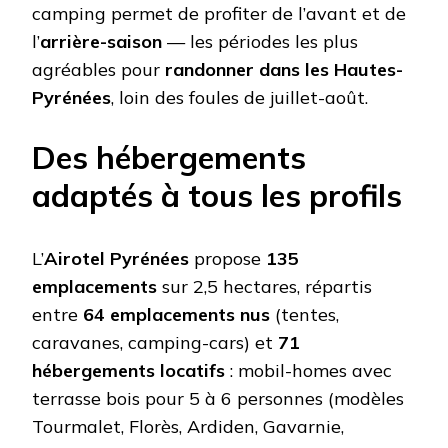
camping permet de profiter de l’avant et de
l’
arrière-saison
— les périodes les plus
agréables pour
randonner dans les Hautes-
Pyrénées
, loin des foules de juillet-août.
Des hébergements
adaptés à tous les profils
L’
Airotel Pyrénées
propose
135
emplacements
sur 2,5 hectares, répartis
entre
64 emplacements nus
(tentes,
caravanes, camping-cars) et
71
hébergements locatifs
: mobil-homes avec
terrasse bois pour 5 à 6 personnes (modèles
Tourmalet, Florès, Ardiden, Gavarnie,