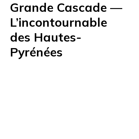
Grande Cascade —
L’incontournable
des Hautes-
Pyrénées