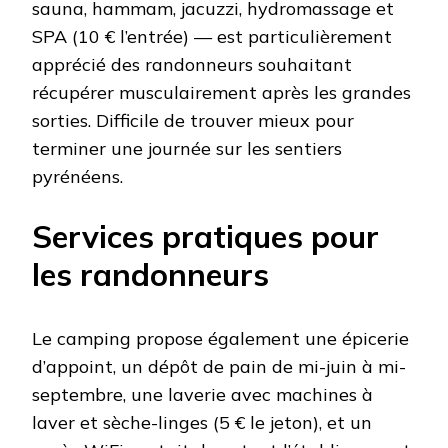
sauna, hammam, jacuzzi, hydromassage et
SPA (10 € l’entrée) — est particulièrement
apprécié des randonneurs souhaitant
récupérer musculairement après les grandes
sorties. Difficile de trouver mieux pour
terminer une journée sur les sentiers
pyrénéens.
Services pratiques pour
les randonneurs
Le camping propose également une épicerie
d’appoint, un dépôt de pain de mi-juin à mi-
septembre, une laverie avec machines à
laver et sèche-linges (5 € le jeton), et un