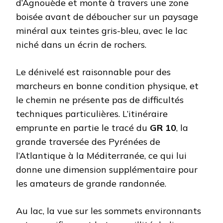
d’Agnouède et monte à travers une zone
boisée avant de déboucher sur un paysage
minéral aux teintes gris-bleu, avec le lac
niché dans un écrin de rochers.
Le dénivelé est raisonnable pour des
marcheurs en bonne condition physique, et
le chemin ne présente pas de difficultés
techniques particulières. L’itinéraire
emprunte en partie le tracé du
GR 10
, la
grande traversée des Pyrénées de
l’Atlantique à la Méditerranée, ce qui lui
donne une dimension supplémentaire pour
les amateurs de grande randonnée.
Au lac, la vue sur les sommets environnants