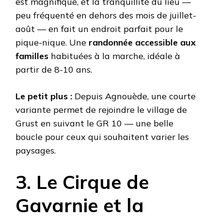
est magnifique, et la tranquillité du lieu —
peu fréquenté en dehors des mois de juillet-
août — en fait un endroit parfait pour le
pique-nique. Une
randonnée accessible aux
familles
habituées à la marche, idéale à
partir de 8-10 ans.
Le petit plus :
Depuis Agnouède, une courte
variante permet de rejoindre le village de
Grust en suivant le GR 10 — une belle
boucle pour ceux qui souhaitent varier les
paysages.
3. Le Cirque de
Gavarnie et la