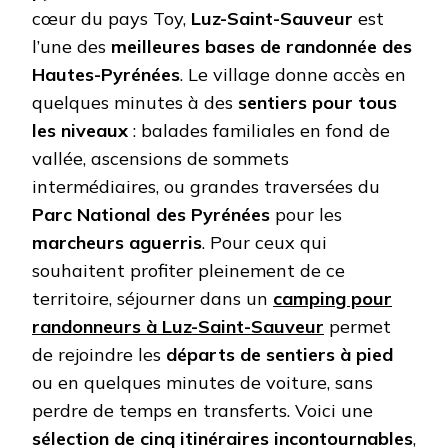
cœur du pays Toy,
Luz-Saint-Sauveur
est
l’une des
meilleures bases de randonnée des
Hautes-Pyrénées
. Le village donne accès en
quelques minutes à des
sentiers pour tous
les niveaux
: balades familiales en fond de
vallée, ascensions de sommets
intermédiaires, ou grandes traversées du
Parc National des Pyrénées
pour les
marcheurs aguerris
. Pour ceux qui
souhaitent profiter pleinement de ce
territoire, séjourner dans un
camping pour
randonneurs à Luz-Saint-Sauveur
permet
de rejoindre les
départs de sentiers à pied
ou en quelques minutes de voiture, sans
perdre de temps en transferts. Voici une
sélection de cinq itinéraires incontournables
,