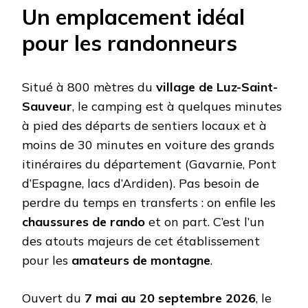
Un emplacement idéal
pour les randonneurs
Situé à 800 mètres du
village de Luz-Saint-
Sauveur
, le camping est à quelques minutes
à pied des départs de sentiers locaux et à
moins de 30 minutes en voiture des grands
itinéraires du département (Gavarnie, Pont
d’Espagne, lacs d’Ardiden). Pas besoin de
perdre du temps en transferts : on enfile les
chaussures de rando
et on part. C’est l’un
des atouts majeurs de cet établissement
pour les
amateurs de montagne
.
Ouvert du
7 mai au 20 septembre 2026
, le