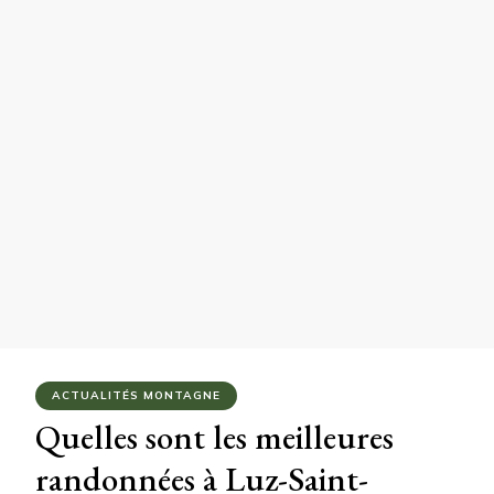
ACTUALITÉS MONTAGNE
Quelles sont les meilleures
randonnées à Luz-Saint-