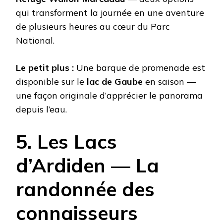
qui transforment la journée en une aventure
de plusieurs heures au cœur du Parc
National.
Le petit plus :
Une barque de promenade est
disponible sur le
lac de Gaube
en saison —
une façon originale d’apprécier le panorama
depuis l’eau.
5. Les Lacs
d’Ardiden — La
randonnée des
connaisseurs