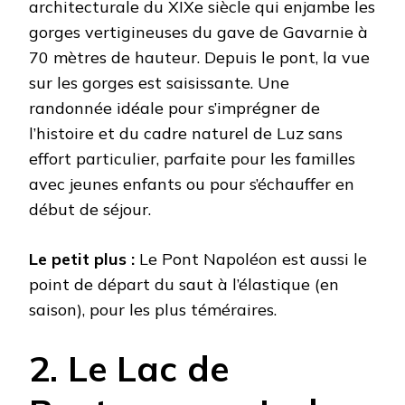
architecturale du XIXe siècle qui enjambe les
gorges vertigineuses du gave de Gavarnie à
70 mètres de hauteur. Depuis le pont, la vue
sur les gorges est saisissante. Une
randonnée idéale pour s’imprégner de
l’histoire et du cadre naturel de Luz sans
effort particulier, parfaite pour les familles
avec jeunes enfants ou pour s’échauffer en
début de séjour.
Le petit plus :
Le Pont Napoléon est aussi le
point de départ du saut à l’élastique (en
saison), pour les plus téméraires.
2. Le Lac de