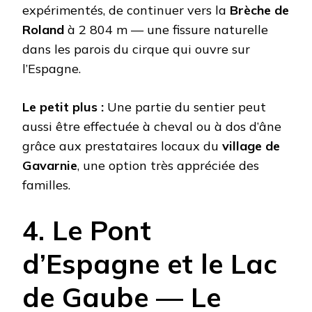
expérimentés, de continuer vers la
Brèche de
Roland
à 2 804 m — une fissure naturelle
dans les parois du cirque qui ouvre sur
l’Espagne.
Le petit plus :
Une partie du sentier peut
aussi être effectuée à cheval ou à dos d’âne
grâce aux prestataires locaux du
village de
Gavarnie
, une option très appréciée des
familles.
4. Le Pont
d’Espagne et le Lac
de Gaube — Le