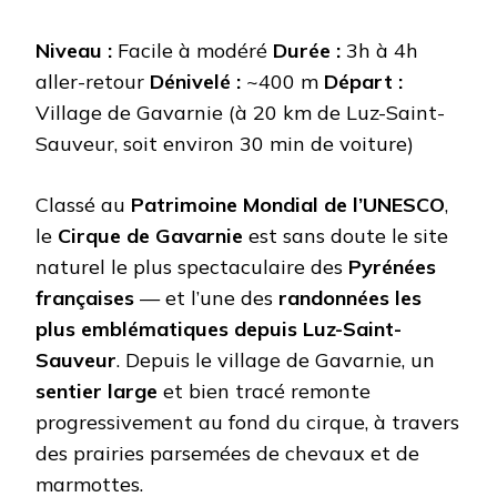
Niveau :
Facile à modéré
Durée :
3h à 4h
aller-retour
Dénivelé :
~400 m
Départ :
Village de Gavarnie (à 20 km de Luz-Saint-
Sauveur, soit environ 30 min de voiture)
Classé au
Patrimoine Mondial de l’UNESCO
,
le
Cirque de Gavarnie
est sans doute le site
naturel le plus spectaculaire des
Pyrénées
françaises
— et l’une des
randonnées les
plus emblématiques depuis Luz-Saint-
Sauveur
. Depuis le village de Gavarnie, un
sentier large
et bien tracé remonte
progressivement au fond du cirque, à travers
des prairies parsemées de chevaux et de
marmottes.