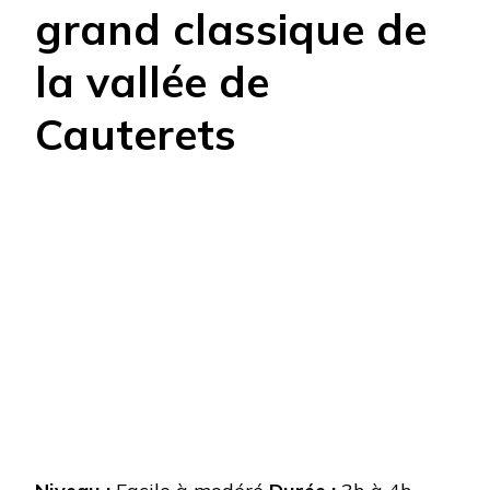
grand classique de
la vallée de
Cauterets