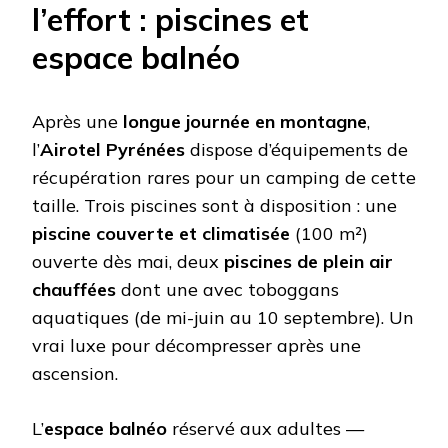
l’effort : piscines et
espace balnéo
Après une
longue journée en montagne
,
l’
Airotel Pyrénées
dispose d’équipements de
récupération rares pour un camping de cette
taille. Trois piscines sont à disposition : une
piscine couverte et climatisée
(100 m²)
ouverte dès mai, deux
piscines de plein air
chauffées
dont une avec toboggans
aquatiques (de mi-juin au 10 septembre). Un
vrai luxe pour décompresser après une
ascension.
L’
espace balnéo
réservé aux adultes —