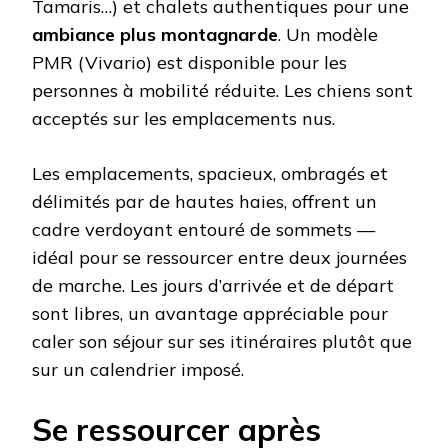
Tamaris…) et chalets authentiques pour une
ambiance plus montagnarde
. Un modèle
PMR (Vivario) est disponible pour les
personnes à mobilité réduite. Les chiens sont
acceptés sur les emplacements nus.
Les emplacements, spacieux, ombragés et
délimités par de hautes haies, offrent un
cadre verdoyant entouré de sommets —
idéal pour se ressourcer entre deux journées
de marche. Les jours d’arrivée et de départ
sont libres, un avantage appréciable pour
caler son séjour sur ses itinéraires plutôt que
sur un calendrier imposé.
Se ressourcer après