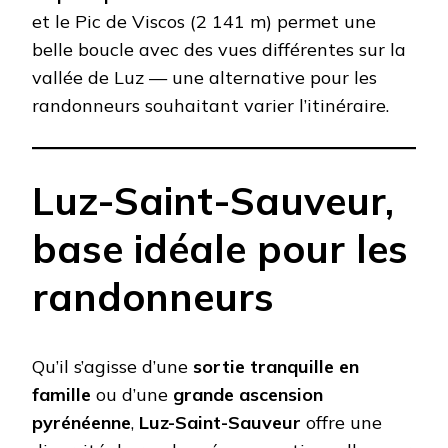
et le Pic de Viscos (2 141 m) permet une
belle boucle avec des vues différentes sur la
vallée de Luz — une alternative pour les
randonneurs souhaitant varier l’itinéraire.
Luz-Saint-Sauveur,
base idéale pour les
randonneurs
Qu’il s’agisse d’une
sortie tranquille en
famille
ou d’une
grande ascension
pyrénéenne
,
Luz-Saint-Sauveur
offre une