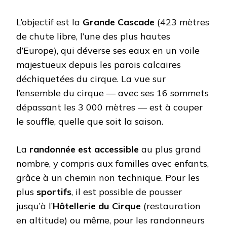
L’objectif est la
Grande Cascade
(423 mètres
de chute libre, l’une des plus hautes
d’Europe), qui déverse ses eaux en un voile
majestueux depuis les parois calcaires
déchiquetées du cirque. La vue sur
l’ensemble du cirque — avec ses 16 sommets
dépassant les 3 000 mètres — est à couper
le souffle, quelle que soit la saison.
La
randonnée est accessible
au plus grand
nombre, y compris aux familles avec enfants,
grâce à un chemin non technique. Pour les
plus
sportifs
, il est possible de pousser
jusqu’à l’
Hôtellerie du Cirque
(restauration
en altitude) ou même, pour les randonneurs