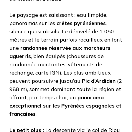
Le paysage est saisissant : eau limpide,
panoramas sur les
crêtes pyrénéennes
,
silence quasi absolu. Le dénivelé de 1 050
mètres et le terrain parfois rocailleux en font
une
randonnée réservée aux marcheurs
aguerris
, bien équipés (chaussures de
randonnée montantes, vêtements de
rechange, carte IGN). Les plus ambitieux
peuvent poursuivre jusqu’au
Pic d’Ardiden
(2
988 m), sommet dominant toute la région et
offrant, par temps clair, un
panorama
exceptionnel sur les Pyrénées espagnoles et
françaises
.
Le petit plus :
La descente via le col de Riou