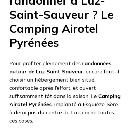
randonner à Luz-
Saint-Sauveur ? Le
Camping Airotel
Pyrénées
Pour profiter pleinement des
randonnées
autour de Luz-Saint-Sauveur
, encore faut-il
choisir un hébergement bien situé,
confortable après l’effort, et ouvert
suffisamment tôt dans la saison. Le
Camping
Airotel Pyrénées
, implanté à Esquièze-Sère
à deux pas du centre de Luz, coche toutes
ces cases.