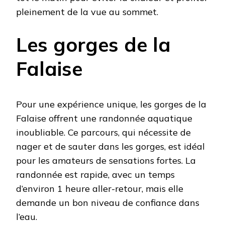
pleinement de la vue au sommet.
Les gorges de la
Falaise
Pour une expérience unique, les gorges de la
Falaise offrent une randonnée aquatique
inoubliable. Ce parcours, qui nécessite de
nager et de sauter dans les gorges, est idéal
pour les amateurs de sensations fortes. La
randonnée est rapide, avec un temps
d’environ 1 heure aller-retour, mais elle
demande un bon niveau de confiance dans
l’eau.