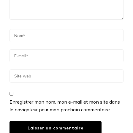
Enregistrer mon nom, mon e-mail et mon site dans
le navigateur pour mon prochain commentaire.