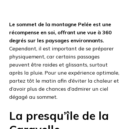
Le sommet de la montagne Pelée est une
récompense en soi, offrant une vue à 360
degrés sur les paysages environnants.
Cependant, il est important de se préparer
physiquement, car certains passages
peuvent être raides et glissants, surtout
après la pluie. Pour une expérience optimale,
partez tôt le matin afin d’éviter la chaleur et
d’avoir plus de chances d’admirer un ciel
dégagé au sommet.
La presqu’île de la