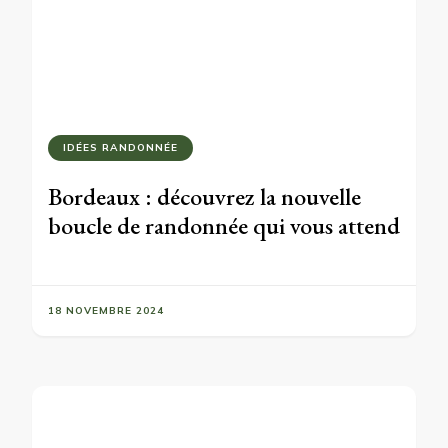
IDÉES RANDONNÉE
Bordeaux : découvrez la nouvelle
boucle de randonnée qui vous attend
18 NOVEMBRE 2024