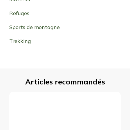
Refuges
Sports de montagne
Trekking
Articles recommandés