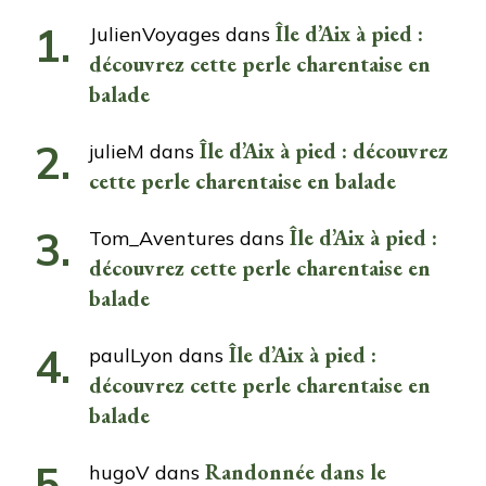
Île d’Aix à pied :
JulienVoyages
dans
découvrez cette perle charentaise en
balade
Île d’Aix à pied : découvrez
julieM
dans
cette perle charentaise en balade
Île d’Aix à pied :
Tom_Aventures
dans
découvrez cette perle charentaise en
balade
Île d’Aix à pied :
paulLyon
dans
découvrez cette perle charentaise en
balade
Randonnée dans le
hugoV
dans