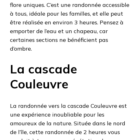
flore uniques. C’est une randonnée accessible
à tous, idéale pour les familles, et elle peut
être réalisée en environ 3 heures. Pensez à
emporter de l’eau et un chapeau, car
certaines sections ne bénéficient pas
d’ombre.
La cascade
Couleuvre
La randonnée vers la cascade Couleuvre est
une expérience inoubliable pour les
amoureux de la nature. Située dans le nord
de l’île, cette randonnée de 2 heures vous