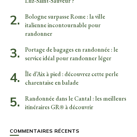
Luz-Saint-Sauveur ?
Bologne surpasse Rome : la ville
italienne incontournable pour
randonner
Portage de bagages en randonnée : le
service idéal pour randonner léger
Île d’Aix à pied : découvrez cette perle
charentaise en balade
Randonnée dans le Cantal : les meilleurs
itinéraires GR® à découvrir
COMMENTAIRES RÉCENTS