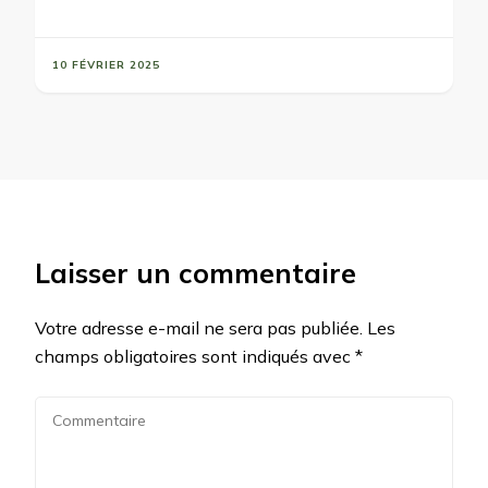
10 FÉVRIER 2025
Laisser un commentaire
Votre adresse e-mail ne sera pas publiée.
Les
champs obligatoires sont indiqués avec
*