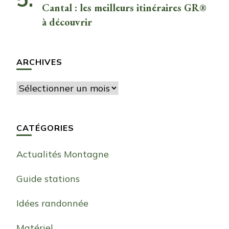
Cantal : les meilleurs itinéraires GR®
à découvrir
ARCHIVES
Archives
CATÉGORIES
Actualités Montagne
Guide stations
Idées randonnée
Matériel