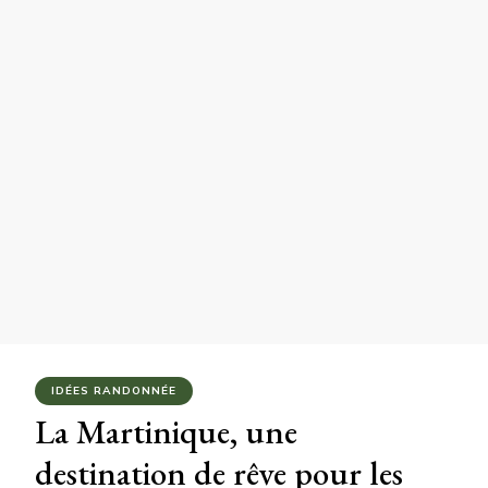
IDÉES RANDONNÉE
La Martinique, une
destination de rêve pour les