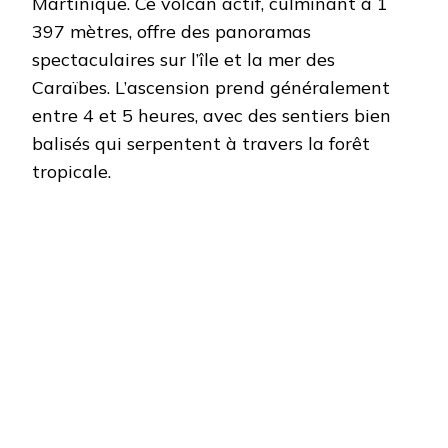
Martinique. Ce volcan actif, culminant à 1
397 mètres, offre des panoramas
spectaculaires sur l’île et la mer des
Caraïbes. L’ascension prend généralement
entre 4 et 5 heures, avec des sentiers bien
balisés qui serpentent à travers la forêt
tropicale.