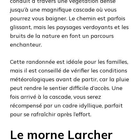
conduit à travers une végétation dense
jusqu’à une magnifique cascade où vous
pourrez vous baigner. Le chemin est parfois
glissant, mais les paysages verdoyants et les
bruits de la nature en font un parcours
enchanteur.
Cette randonnée est idéale pour les familles,
mais il est conseillé de vérifier les conditions
météorologiques avant de partir, car la pluie
peut rendre le sentier difficile d’accès. Une
fois arrivé à la cascade, vous serez
récompensé par un cadre idyllique, parfait
pour se rafraîchir après l’effort.
Le morne Larcher