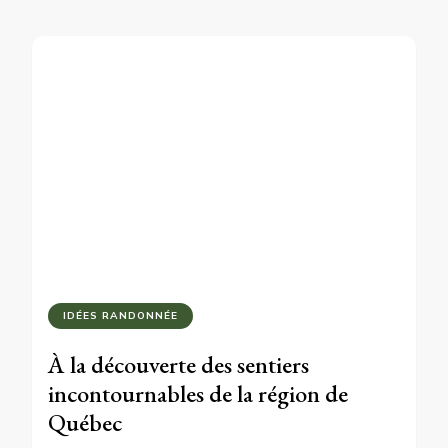
IDÉES RANDONNÉE
À la découverte des sentiers
incontournables de la région de
Québec