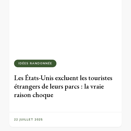
IDÉES RANDONNÉE
Les États-Unis excluent les touristes
étrangers de leurs parcs : la vraie
raison choque
22 JUILLET 2025