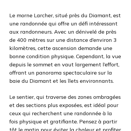
Le morne Larcher, situé près du Diamant, est
une randonnée qui offre un défi intéressant
aux randonneurs. Avec un dénivelé de près
de 400 mètres sur une distance d’environ 3
kilomètres, cette ascension demande une
bonne condition physique. Cependant, la vue
depuis le sommet en vaut largement l’effort,
offrant un panorama spectaculaire sur la
baie du Diamant et les îlets environnants.
Le sentier, qui traverse des zones ombragées
et des sections plus exposées, est idéal pour
ceux qui recherchent une randonnée à la
fois physique et gratifiante. Pensez à partir
tôt le matin pour éviter la chaleur et profiter