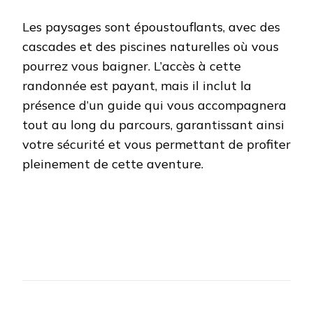
Les paysages sont époustouflants, avec des
cascades et des piscines naturelles où vous
pourrez vous baigner. L’accès à cette
randonnée est payant, mais il inclut la
présence d’un guide qui vous accompagnera
tout au long du parcours, garantissant ainsi
votre sécurité et vous permettant de profiter
pleinement de cette aventure.