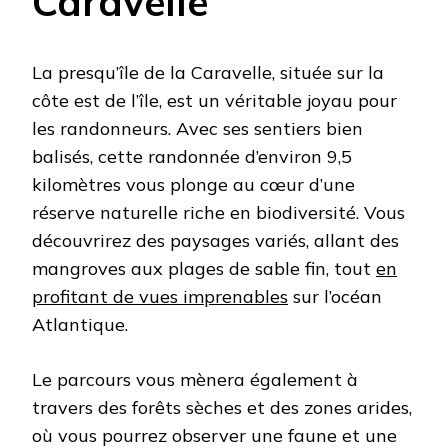
Caravelle
La presqu’île de la Caravelle, située sur la
côte est de l’île, est un véritable joyau pour
les randonneurs. Avec ses sentiers bien
balisés, cette randonnée d’environ 9,5
kilomètres vous plonge au cœur d’une
réserve naturelle riche en biodiversité. Vous
découvrirez des paysages variés, allant des
mangroves aux plages de sable fin, tout
en
profitant de vues imprenables
sur l’océan
Atlantique.
Le parcours vous mènera également à
travers des forêts sèches et des zones arides,
où vous pourrez observer une faune et une