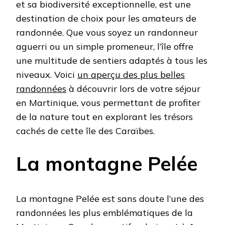
et sa biodiversité exceptionnelle, est une
destination de choix pour les amateurs de
randonnée. Que vous soyez un randonneur
aguerri ou un simple promeneur, l’île offre
une multitude de sentiers adaptés à tous les
niveaux. Voici
un aperçu des plus belles
randonnées
à découvrir lors de votre séjour
en Martinique, vous permettant de profiter
de la nature tout en explorant les trésors
cachés de cette île des Caraïbes.
La montagne Pelée
La montagne Pelée est sans doute l’une des
randonnées les plus emblématiques de la