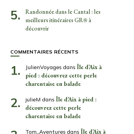
Randonnée dans le Cantal : les
meilleurs itinéraires GR® à
découvrir
COMMENTAIRES RÉCENTS
Île d’Aix à
JulienVoyages
dans
pied : découvrez cette perle
charentaise en balade
Île d’Aix à pied :
julieM
dans
découvrez cette perle
charentaise en balade
Île d’Aix à
Tom_Aventures
dans