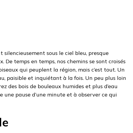
t silencieusement sous le ciel bleu, presque
x. De temps en temps, nos chemins se sont croisés
iseaux qui peuplent la région, mais c’est tout. Un
 paisible et inquiétant à la fois. Un peu plus loin
erez des bois de bouleaux humides et plus d’eau
aire une pause d’une minute et à observer ce qui
le