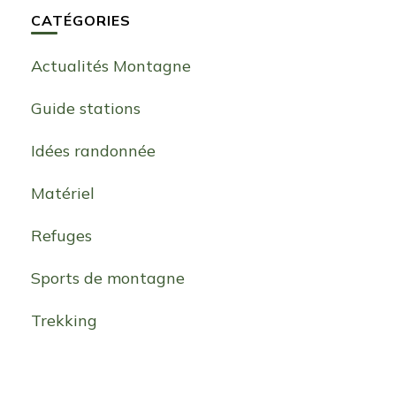
CATÉGORIES
Actualités Montagne
Guide stations
Idées randonnée
Matériel
Refuges
Sports de montagne
Trekking