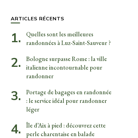
quelque
chose ?
ARTICLES RÉCENTS
Quelles sont les meilleures
randonnées à Luz-Saint-Sauveur ?
Bologne surpasse Rome : la ville
italienne incontournable pour
randonner
Portage de bagages en randonnée
: le service idéal pour randonner
léger
Île d’Aix à pied : découvrez cette
perle charentaise en balade