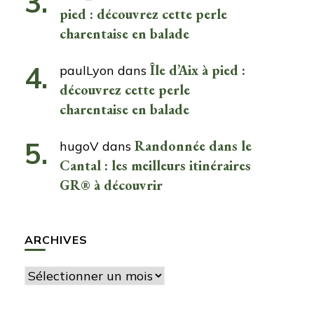
pied : découvrez cette perle
charentaise en balade
Île d’Aix à pied :
paulLyon
dans
découvrez cette perle
charentaise en balade
Randonnée dans le
hugoV
dans
Cantal : les meilleurs itinéraires
GR® à découvrir
ARCHIVES
Archives