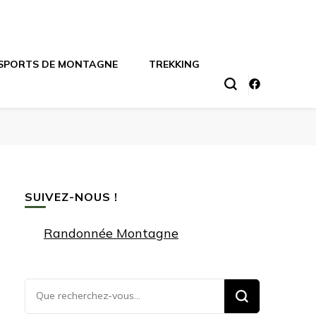
SPORTS DE MONTAGNE
TREKKING
SUIVEZ-NOUS !
Randonnée Montagne
Vous
recherchiez