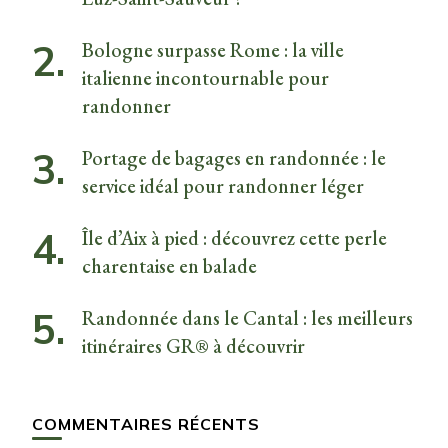
Bologne surpasse Rome : la ville
italienne incontournable pour
randonner
Portage de bagages en randonnée : le
service idéal pour randonner léger
Île d’Aix à pied : découvrez cette perle
charentaise en balade
Randonnée dans le Cantal : les meilleurs
itinéraires GR® à découvrir
COMMENTAIRES RÉCENTS