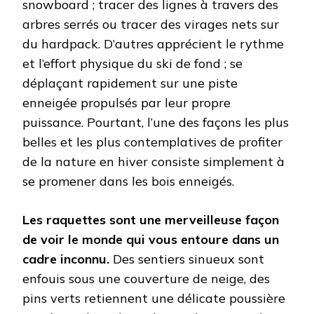
snowboard ; tracer des lignes à travers des
arbres serrés ou tracer des virages nets sur
du hardpack. D’autres apprécient le rythme
et l’effort physique du ski de fond ; se
déplaçant rapidement sur une piste
enneigée propulsés par leur propre
puissance. Pourtant, l’une des façons les plus
belles et les plus contemplatives de profiter
de la nature en hiver consiste simplement à
se promener dans les bois enneigés.
Les raquettes sont une merveilleuse façon
de voir le monde qui vous entoure dans un
cadre inconnu.
Des sentiers sinueux sont
enfouis sous une couverture de neige, des
pins verts retiennent une délicate poussière