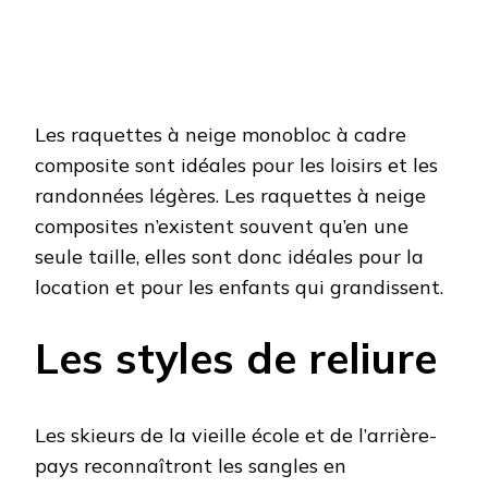
Les raquettes à neige monobloc à cadre
composite sont idéales pour les loisirs et les
randonnées légères. Les raquettes à neige
composites n’existent souvent qu’en une
seule taille, elles sont donc idéales pour la
location et pour les enfants qui grandissent.
Les styles de reliure
Les skieurs de la vieille école et de l’arrière-
pays reconnaîtront les sangles en