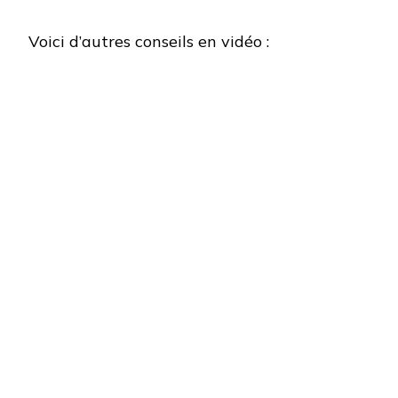
Voici d’autres conseils en vidéo :