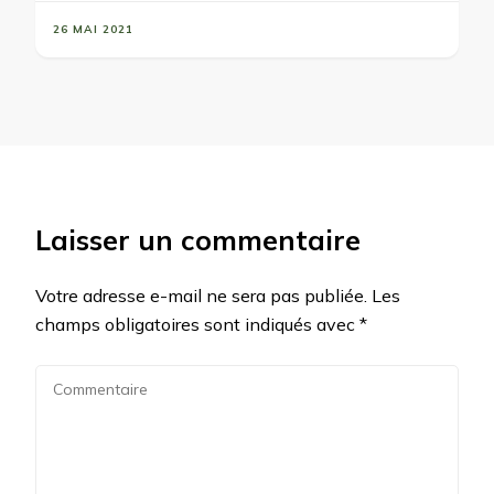
26 MAI 2021
Laisser un commentaire
Votre adresse e-mail ne sera pas publiée.
Les
champs obligatoires sont indiqués avec
*