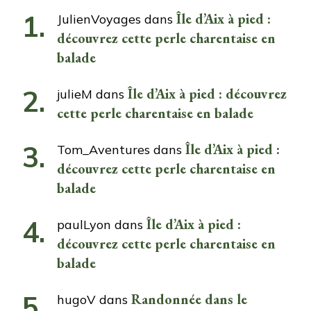
Île d’Aix à pied :
JulienVoyages
dans
découvrez cette perle charentaise en
balade
Île d’Aix à pied : découvrez
julieM
dans
cette perle charentaise en balade
Île d’Aix à pied :
Tom_Aventures
dans
découvrez cette perle charentaise en
balade
Île d’Aix à pied :
paulLyon
dans
découvrez cette perle charentaise en
balade
Randonnée dans le
hugoV
dans