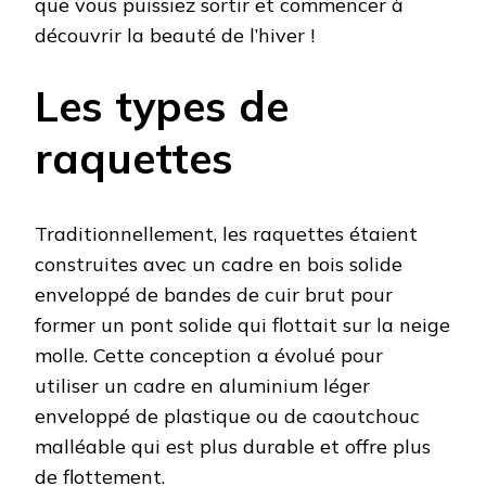
que vous puissiez sortir et commencer à
découvrir la beauté de l’hiver !
Les types de
raquettes
Traditionnellement, les raquettes étaient
construites avec un cadre en bois solide
enveloppé de bandes de cuir brut pour
former un pont solide qui flottait sur la neige
molle. Cette conception a évolué pour
utiliser un cadre en aluminium léger
enveloppé de plastique ou de caoutchouc
malléable qui est plus durable et offre plus
de flottement.