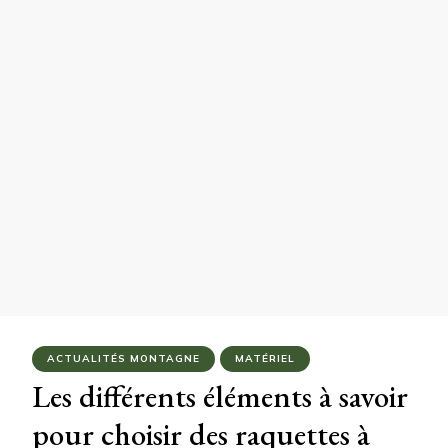
ACTUALITÉS MONTAGNE
MATÉRIEL
Les différents éléments à savoir
pour choisir des raquettes à