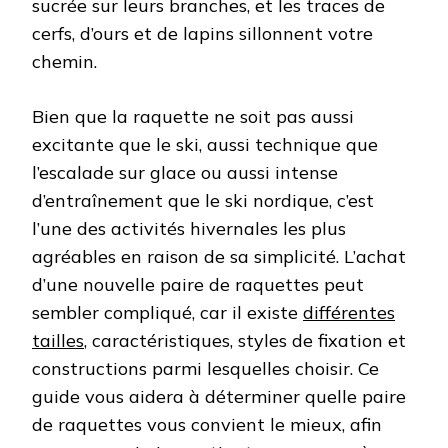
sucrée sur leurs branches, et les traces de
cerfs, d’ours et de lapins sillonnent votre
chemin.
Bien que la raquette ne soit pas aussi
excitante que le ski, aussi technique que
l’escalade sur glace ou aussi intense
d’entraînement que le ski nordique, c’est
l’une des activités hivernales les plus
agréables en raison de sa simplicité. L’achat
d’une nouvelle paire de raquettes peut
sembler compliqué, car il existe
différentes
tailles
, caractéristiques, styles de fixation et
constructions parmi lesquelles choisir. Ce
guide vous aidera à déterminer quelle paire
de raquettes vous convient le mieux, afin