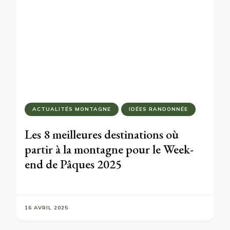
ACTUALITÉS MONTAGNE
IDÉES RANDONNÉE
Les 8 meilleures destinations où
partir à la montagne pour le Week-
end de Pâques 2025
16 AVRIL 2025