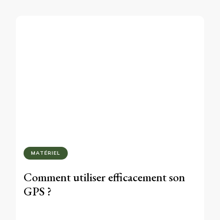
MATÉRIEL
Comment utiliser efficacement son
GPS ?