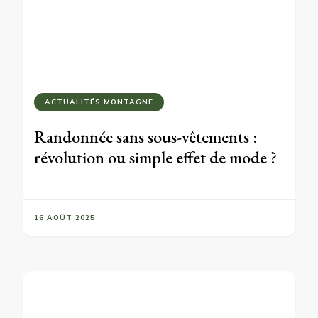
ACTUALITÉS MONTAGNE
Randonnée sans sous-vêtements :
révolution ou simple effet de mode ?
16 AOÛT 2025