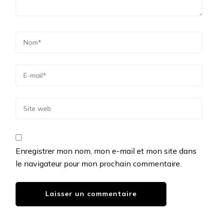
Enregistrer mon nom, mon e-mail et mon site dans
le navigateur pour mon prochain commentaire.