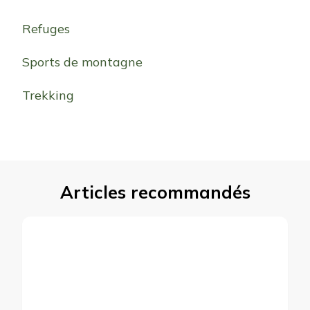
Refuges
Sports de montagne
Trekking
Articles recommandés