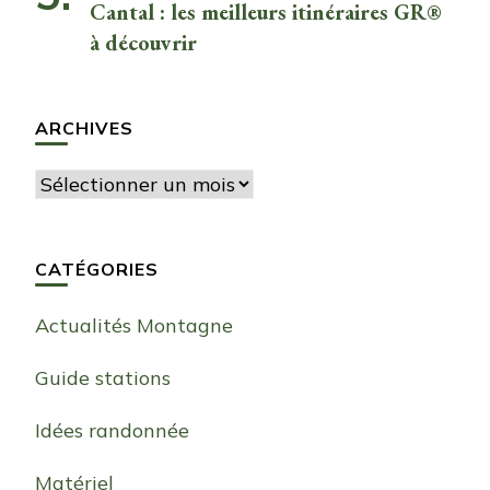
Cantal : les meilleurs itinéraires GR®
à découvrir
ARCHIVES
Archives
CATÉGORIES
Actualités Montagne
Guide stations
Idées randonnée
Matériel