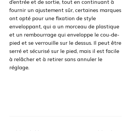
d’entrée et de sortie, tout en continuant à
fournir un ajustement sûr, certaines marques
ont opté pour une fixation de style
enveloppant, qui a un morceau de plastique
et un rembourrage qui enveloppe le cou-de-
pied et se verrouille sur le dessus. Il peut être
serré et sécurisé sur le pied, mais il est facile
à relâcher et à retirer sans annuler le
réglage.