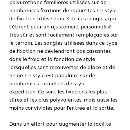
polyuréthane familières utilisées sur de
nombreuses fixations de raquettes. Ce style
de fixation utilise 2 ou 3 de ces sangles, qui
s’étirent pour un ajustement personnalisé
très sûr et sont facilement remplaçables sur
le terrain. Les sangles utilisées dans ce type
de fixation ne deviendront pas cassantes
dans le froid et la fonction de style
lorsqu’elles sont recouvertes de glace et de
neige. Ce style est populaire sur de
nombreuses raquettes de style
expédition. Ce sont les fixations les plus
sûres et les plus polyvalentes, mais aussi les
moins conviviales pour l’entrée et la sortie.
Dans un effort pour augmenter la facilité