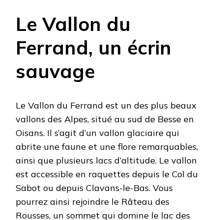
Le Vallon du
Ferrand, un écrin
sauvage
Le Vallon du Ferrand est un des plus beaux
vallons des Alpes, situé au sud de Besse en
Oisans. Il s’agit d’un vallon glaciaire qui
abrite une faune et une flore remarquables,
ainsi que plusieurs lacs d’altitude. Le vallon
est accessible en raquettes depuis le Col du
Sabot ou depuis Clavans-le-Bas. Vous
pourrez ainsi rejoindre le Râteau des
Rousses, un sommet qui domine le lac des