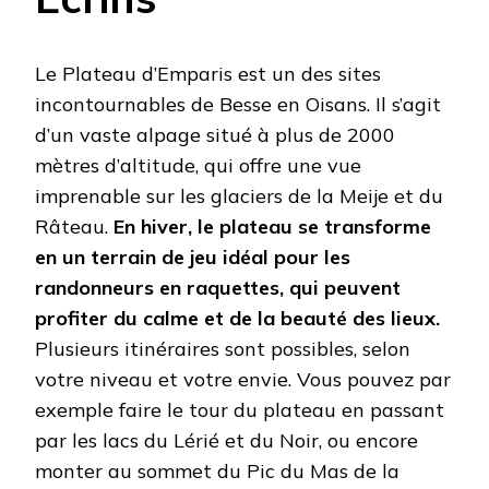
Le Plateau d’Emparis est un des sites
incontournables de Besse en Oisans. Il s’agit
d’un vaste alpage situé à plus de 2000
mètres d’altitude, qui offre une vue
imprenable sur les glaciers de la Meije et du
Râteau.
En hiver, le plateau se transforme
en un terrain de jeu idéal pour les
randonneurs en raquettes, qui peuvent
profiter du calme et de la beauté des lieux.
Plusieurs itinéraires sont possibles, selon
votre niveau et votre envie. Vous pouvez par
exemple faire le tour du plateau en passant
par les lacs du Lérié et du Noir, ou encore
monter au sommet du Pic du Mas de la