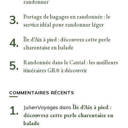
randonner
Portage de bagages en randonnée : le
service idéal pour randonner léger
Île d’Aix à pied : découvrez cette perle
charentaise en balade
Randonnée dans le Cantal : les meilleurs
itinéraires GR® à découvrir
COMMENTAIRES RÉCENTS
Île d’Aix à pied :
JulienVoyages
dans
découvrez cette perle charentaise en
balade