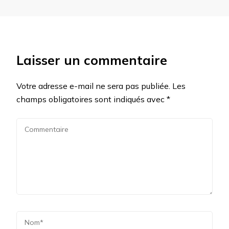
Laisser un commentaire
Votre adresse e-mail ne sera pas publiée.
Les
champs obligatoires sont indiqués avec
*