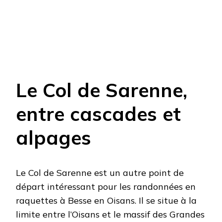
Le Col de Sarenne,
entre cascades et
alpages
Le Col de Sarenne est un autre point de
départ intéressant pour les randonnées en
raquettes à Besse en Oisans. Il se situe à la
limite entre l’Oisans et le massif des Grandes