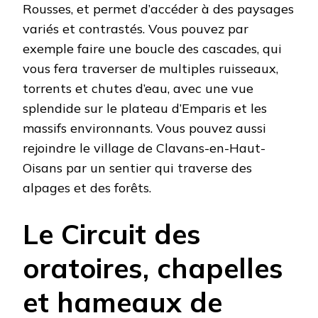
Rousses, et permet d’accéder à des paysages
variés et contrastés. Vous pouvez par
exemple faire une boucle des cascades, qui
vous fera traverser de multiples ruisseaux,
torrents et chutes d’eau, avec une vue
splendide sur le plateau d’Emparis et les
massifs environnants. Vous pouvez aussi
rejoindre le village de Clavans-en-Haut-
Oisans par un sentier qui traverse des
alpages et des forêts.
Le Circuit des
oratoires, chapelles
et hameaux de