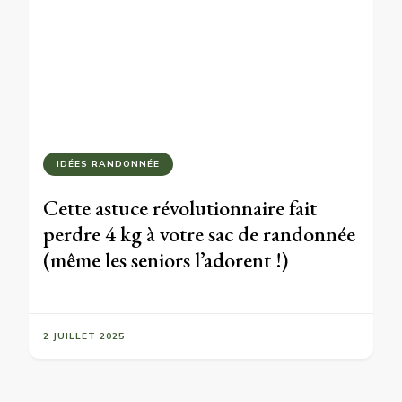
IDÉES RANDONNÉE
Cette astuce révolutionnaire fait
perdre 4 kg à votre sac de randonnée
(même les seniors l’adorent !)
2 JUILLET 2025