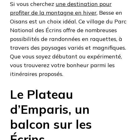
Si vous cherchez
une destination pour
profiter de la montagne en hiver
, Besse en
Oisans est un choix idéal. Ce village du Parc
National des Écrins offre de nombreuses
possibilités de randonnées en raquettes, à
travers des paysages variés et magnifiques.
Que vous soyez débutant ou expérimenté,
vous trouverez votre bonheur parmi les
itinéraires proposés.
Le Plateau
d’Emparis, un
balcon sur les
Écrins