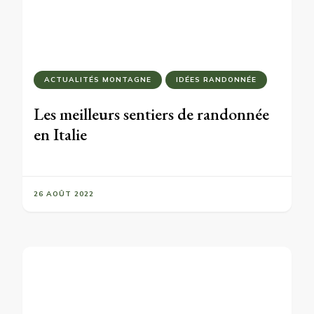
ACTUALITÉS MONTAGNE
IDÉES RANDONNÉE
Les meilleurs sentiers de randonnée
en Italie
26 AOÛT 2022