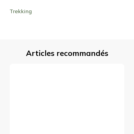
Trekking
Articles recommandés