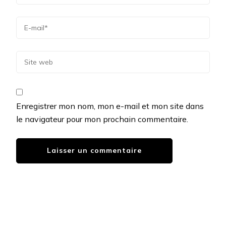
Enregistrer mon nom, mon e-mail et mon site dans
le navigateur pour mon prochain commentaire.