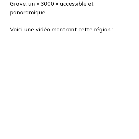
Grave, un « 3000 » accessible et
panoramique.
Voici une vidéo montrant cette région :