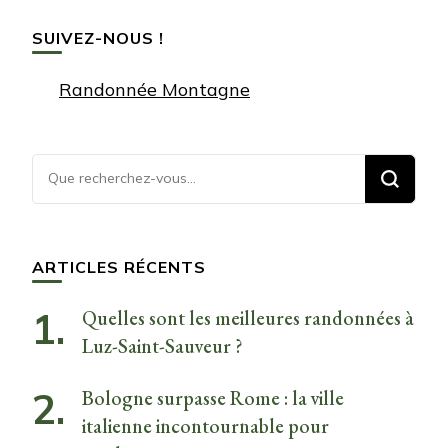
SUIVEZ-NOUS !
Randonnée Montagne
Vous
recherchiez
quelque
chose ?
ARTICLES RÉCENTS
Quelles sont les meilleures randonnées à
Luz-Saint-Sauveur ?
Bologne surpasse Rome : la ville
italienne incontournable pour