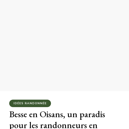
IDÉES RANDONNÉE
Besse en Oisans, un paradis
pour les randonneurs en