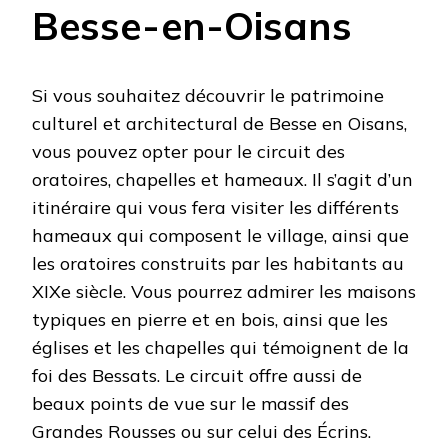
Besse-en-Oisans
Si vous souhaitez découvrir le patrimoine
culturel et architectural de Besse en Oisans,
vous pouvez opter pour le circuit des
oratoires, chapelles et hameaux. Il s’agit d’un
itinéraire qui vous fera visiter les différents
hameaux qui composent le village, ainsi que
les oratoires construits par les habitants au
XIXe siècle. Vous pourrez admirer les maisons
typiques en pierre et en bois, ainsi que les
églises et les chapelles qui témoignent de la
foi des Bessats. Le circuit offre aussi de
beaux points de vue sur le massif des
Grandes Rousses ou sur celui des Écrins.