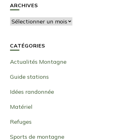
ARCHIVES
Archives
CATÉGORIES
Actualités Montagne
Guide stations
Idées randonnée
Matériel
Refuges
Sports de montagne