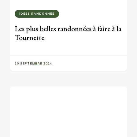
IDÉES RANDONNÉE
Les plus belles randonnées à faire à la
Tournette
10 SEPTEMBRE 2024