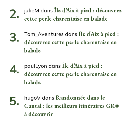
Île d’Aix à pied : découvrez
julieM
dans
cette perle charentaise en balade
Île d’Aix à pied :
Tom_Aventures
dans
découvrez cette perle charentaise en
balade
Île d’Aix à pied :
paulLyon
dans
découvrez cette perle charentaise en
balade
Randonnée dans le
hugoV
dans
Cantal : les meilleurs itinéraires GR®
à découvrir