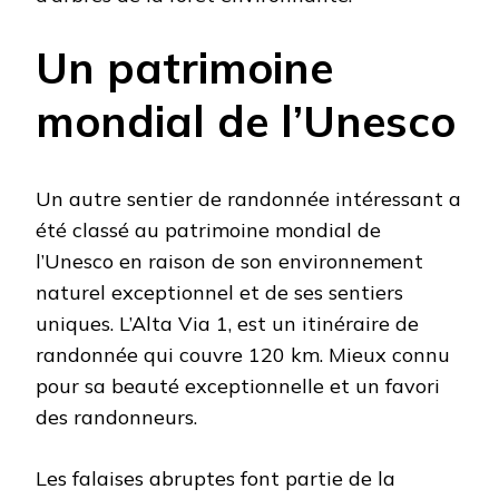
Un patrimoine
mondial de l’Unesco
Un autre sentier de randonnée intéressant a
été classé au patrimoine mondial de
l’Unesco en raison de son environnement
naturel exceptionnel et de ses sentiers
uniques. L’Alta Via 1, est un itinéraire de
randonnée qui couvre 120 km. Mieux connu
pour sa beauté exceptionnelle et un favori
des randonneurs.
Les falaises abruptes font partie de la