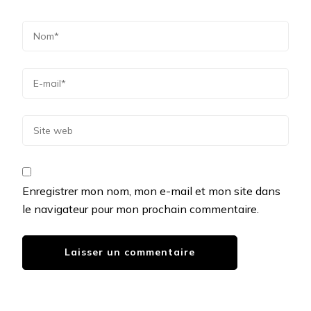
Enregistrer mon nom, mon e-mail et mon site dans
le navigateur pour mon prochain commentaire.