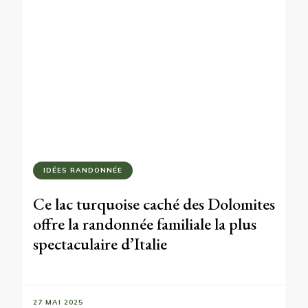
IDÉES RANDONNÉE
Ce lac turquoise caché des Dolomites
offre la randonnée familiale la plus
spectaculaire d’Italie
27 MAI 2025