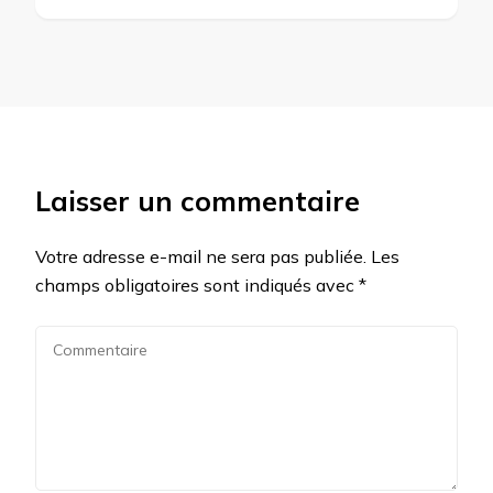
Laisser un commentaire
Votre adresse e-mail ne sera pas publiée.
Les
champs obligatoires sont indiqués avec
*