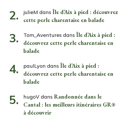
Île d’Aix à pied : découvrez
julieM
dans
cette perle charentaise en balade
Île d’Aix à pied :
Tom_Aventures
dans
découvrez cette perle charentaise en
balade
Île d’Aix à pied :
paulLyon
dans
découvrez cette perle charentaise en
balade
Randonnée dans le
hugoV
dans
Cantal : les meilleurs itinéraires GR®
à découvrir