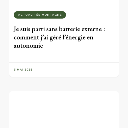
ACTUALITÉS MONTAGNE
Je suis parti sans batterie externe :
comment j’ai géré l’énergie en
autonomie
6 MAI 2025