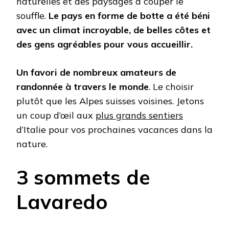
naturelles et des paysages à couper le
souffle.
Le pays en forme de botte a été béni
avec un climat incroyable, de belles côtes et
des gens agréables pour vous accueillir.
Un favori de nombreux amateurs de
randonnée à travers le monde
. Le choisir
plutôt que les Alpes suisses voisines. Jetons
un coup d’œil aux
plus grands sentiers
d’Italie pour vos prochaines vacances dans la
nature.
3 sommets de
Lavaredo