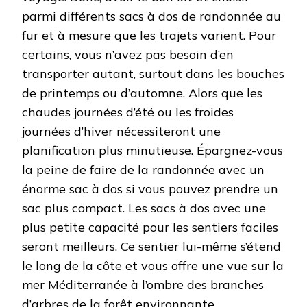
parmi différents sacs à dos de randonnée au
fur et à mesure que les trajets varient. Pour
certains, vous n’avez pas besoin d’en
transporter autant, surtout dans les bouches
de printemps ou d’automne. Alors que les
chaudes journées d’été ou les froides
journées d’hiver nécessiteront une
planification plus minutieuse. Épargnez-vous
la peine de faire de la randonnée avec un
énorme sac à dos si vous pouvez prendre un
sac plus compact. Les sacs à dos avec une
plus petite capacité pour les sentiers faciles
seront meilleurs. Ce sentier lui-même s’étend
le long de la côte et vous offre une vue sur la
mer Méditerranée à l’ombre des branches
d’arbres de la forêt environnante.