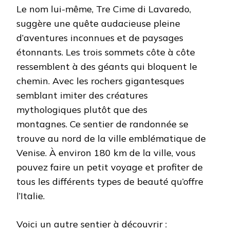
Le nom lui-même, Tre Cime di Lavaredo,
suggère une quête audacieuse pleine
d’aventures inconnues et de paysages
étonnants. Les trois sommets côte à côte
ressemblent à des géants qui bloquent le
chemin. Avec les rochers gigantesques
semblant imiter des créatures
mythologiques plutôt que des
montagnes. Ce sentier de randonnée se
trouve au nord de la ville emblématique de
Venise. À environ 180 km de la ville, vous
pouvez faire un petit voyage et profiter de
tous les différents types de beauté qu’offre
l’Italie.
Voici un autre sentier à découvrir :