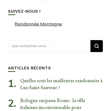
SUIVEZ-NOUS !
Randonnée Montagne
Vous
recherchiez
quelque
chose ?
ARTICLES RÉCENTS
Quelles sont les meilleures randonnées à
Luz-Saint-Sauveur ?
Bologne surpasse Rome : la ville
italienne incontournable pour