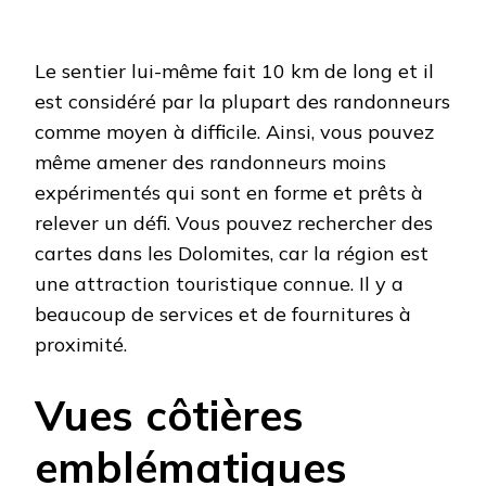
Le sentier lui-même fait 10 km de long et il
est considéré par la plupart des randonneurs
comme moyen à difficile. Ainsi, vous pouvez
même amener des randonneurs moins
expérimentés qui sont en forme et prêts à
relever un défi. Vous pouvez rechercher des
cartes dans les Dolomites, car la région est
une attraction touristique connue. Il y a
beaucoup de services et de fournitures à
proximité.
Vues côtières
emblématiques