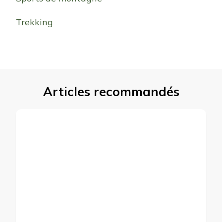
Trekking
Articles recommandés