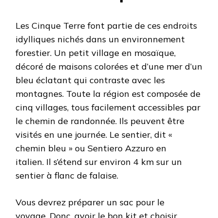
Les Cinque Terre font partie de ces endroits
idylliques nichés dans un environnement
forestier. Un petit village en mosaïque,
décoré de maisons colorées et d’une mer d’un
bleu éclatant qui contraste avec les
montagnes. Toute la région est composée de
cinq villages, tous facilement accessibles par
le chemin de randonnée. Ils peuvent être
visités en une journée. Le sentier, dit «
chemin bleu » ou Sentiero Azzuro en
italien. Il s’étend sur environ 4 km sur un
sentier à flanc de falaise.
Vous devrez préparer un sac pour le
voyage. Donc, avoir le bon kit et choisir