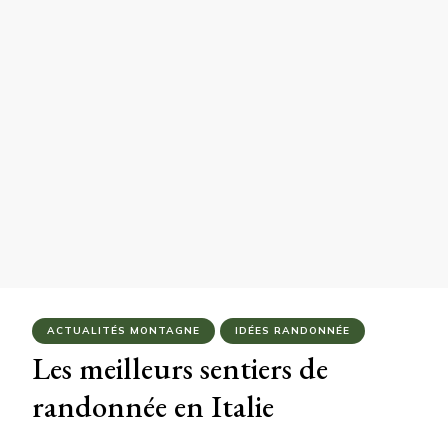
ACTUALITÉS MONTAGNE
IDÉES RANDONNÉE
Les meilleurs sentiers de
randonnée en Italie