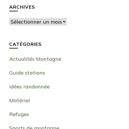
ARCHIVES
Archives
CATÉGORIES
Actualités Montagne
Guide stations
Idées randonnée
Matériel
Refuges
Sports de montagne