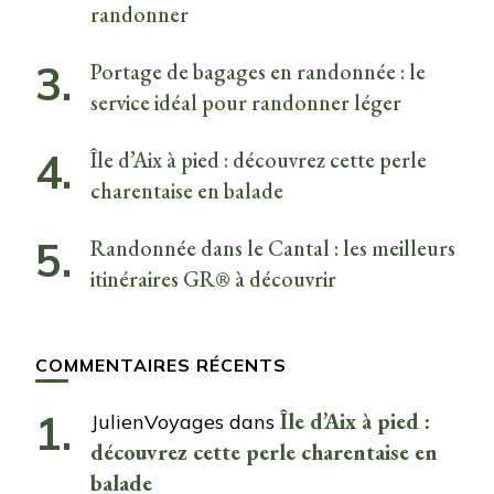
randonner
Portage de bagages en randonnée : le
service idéal pour randonner léger
Île d’Aix à pied : découvrez cette perle
charentaise en balade
Randonnée dans le Cantal : les meilleurs
itinéraires GR® à découvrir
COMMENTAIRES RÉCENTS
Île d’Aix à pied :
JulienVoyages
dans
découvrez cette perle charentaise en
balade