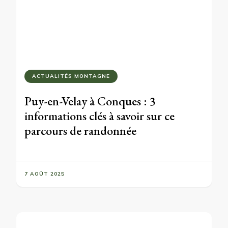
ACTUALITÉS MONTAGNE
Puy-en-Velay à Conques : 3
informations clés à savoir sur ce
parcours de randonnée
7 AOÛT 2025