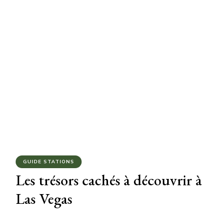
GUIDE STATIONS
Les trésors cachés à découvrir à
Las Vegas