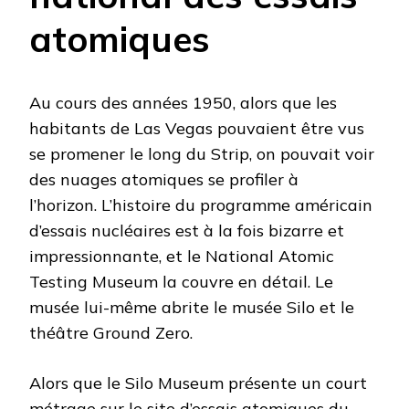
atomiques
Au cours des années 1950, alors que les
habitants de Las Vegas pouvaient être vus
se promener le long du Strip, on pouvait voir
des nuages atomiques se profiler à
l’horizon. L’histoire du programme américain
d’essais nucléaires est à la fois bizarre et
impressionnante, et le National Atomic
Testing Museum la couvre en détail. Le
musée lui-même abrite le musée Silo et le
théâtre Ground Zero.
Alors que le Silo Museum présente un court
métrage sur le site d’essais atomiques du