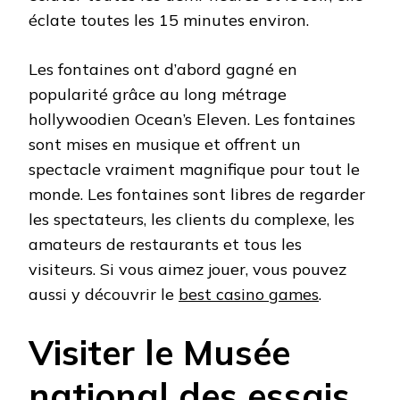
éclate toutes les 15 minutes environ.
Les fontaines ont d’abord gagné en
popularité grâce au long métrage
hollywoodien Ocean’s Eleven. Les fontaines
sont mises en musique et offrent un
spectacle vraiment magnifique pour tout le
monde. Les fontaines sont libres de regarder
les spectateurs, les clients du complexe, les
amateurs de restaurants et tous les
visiteurs. Si vous aimez jouer, vous pouvez
aussi y découvrir le
best casino games
.
Visiter le Musée
national des essais