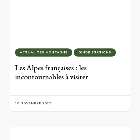
ACTUALITÉS MONTAGNE
GUIDE STATIONS
Les Alpes françaises : les
incontournables à visiter
10 NOVEMBRE 2022