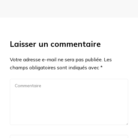
Laisser un commentaire
Votre adresse e-mail ne sera pas publiée.
Les
champs obligatoires sont indiqués avec
*