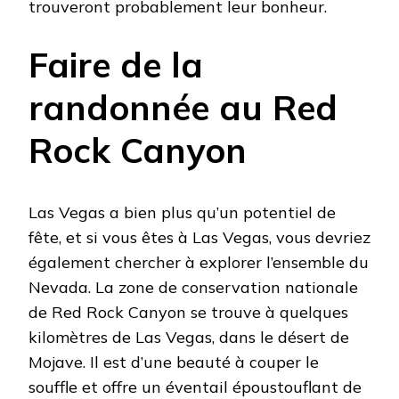
trouveront probablement leur bonheur.
Faire de la
randonnée au Red
Rock Canyon
Las Vegas a bien plus qu’un potentiel de
fête, et si vous êtes à Las Vegas, vous devriez
également chercher à explorer l’ensemble du
Nevada. La zone de conservation nationale
de Red Rock Canyon se trouve à quelques
kilomètres de Las Vegas, dans le désert de
Mojave. Il est d’une beauté à couper le
souffle et offre un éventail époustouflant de