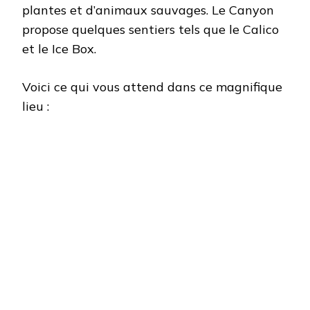
plantes et d’animaux sauvages. Le Canyon
propose quelques sentiers tels que le Calico
et le Ice Box.
Voici ce qui vous attend dans ce magnifique
lieu :