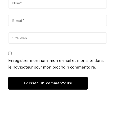
Enregistrer mon nom, mon e-mail et mon site dans
le navigateur pour mon prochain commentaire.