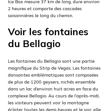
Ice Box mesure 37 km de long, dure environ
2 heures et comporte des cascades
saisonnières le long du chemin.
Voir les fontaines
du Bellagio
Les fontaines du Bellagio sont une partie
magnifique du Strip de Vegas. Les fontaines
dansantes emblématiques sont composées
de plus de 1200 geysers, nichés ensemble
dans un lac d’environ huit acres en face du
complexe Bellagio. Au cours de l’après-midi,
les visiteurs peuvent voir la montagne
éclater toutes les demi-heures et le soir, elle