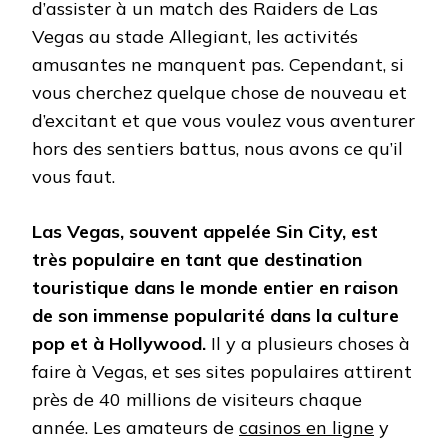
d’assister à un match des Raiders de Las
Vegas au stade Allegiant, les activités
amusantes ne manquent pas. Cependant, si
vous cherchez quelque chose de nouveau et
d’excitant et que vous voulez vous aventurer
hors des sentiers battus, nous avons ce qu’il
vous faut.
Las Vegas, souvent appelée Sin City, est
très populaire en tant que destination
touristique dans le monde entier en raison
de son immense popularité dans la culture
pop et à Hollywood.
Il y a plusieurs choses à
faire à Vegas, et ses sites populaires attirent
près de 40 millions de visiteurs chaque
année. Les amateurs de
casinos en ligne
y