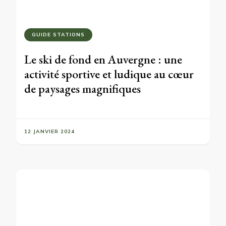
GUIDE STATIONS
Le ski de fond en Auvergne : une
activité sportive et ludique au cœur
de paysages magnifiques
12 JANVIER 2024