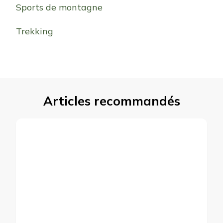
Sports de montagne
Trekking
Articles recommandés