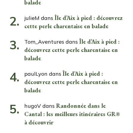
balade
Île d’Aix à pied : découvrez
julieM
dans
cette perle charentaise en balade
Île d’Aix à pied :
Tom_Aventures
dans
découvrez cette perle charentaise en
balade
Île d’Aix à pied :
paulLyon
dans
découvrez cette perle charentaise en
balade
Randonnée dans le
hugoV
dans
Cantal : les meilleurs itinéraires GR®
à découvrir