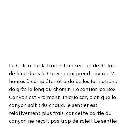
Le Calico Tank Trail est un sentier de 35 km
de long dans le Canyon qui prend environ 2
heures à compléter et a de belles formations
de grès le long du chemin. Le sentier Ice Box
Canyon est vraiment unique car, bien que le
canyon soit très chaud, le sentier est
relativement plus frais, car cette partie du
canyon ne reçoit pas trop de soleil. Le sentier