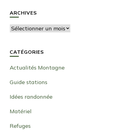
ARCHIVES
Archives
CATÉGORIES
Actualités Montagne
Guide stations
Idées randonnée
Matériel
Refuges