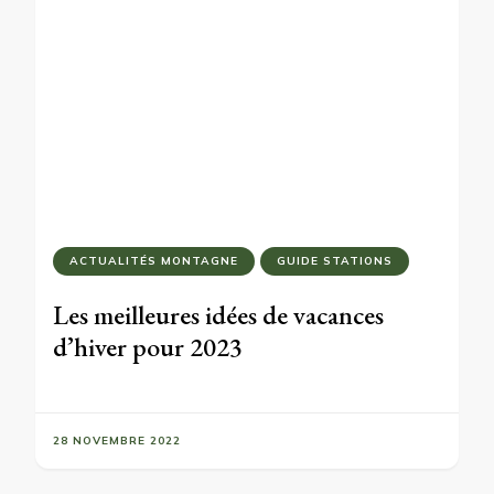
ACTUALITÉS MONTAGNE
GUIDE STATIONS
Les meilleures idées de vacances
d’hiver pour 2023
28 NOVEMBRE 2022