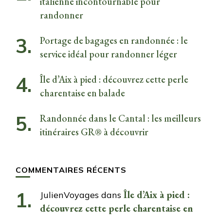
italienne incontournable pour
randonner
Portage de bagages en randonnée : le
service idéal pour randonner léger
Île d’Aix à pied : découvrez cette perle
charentaise en balade
Randonnée dans le Cantal : les meilleurs
itinéraires GR® à découvrir
COMMENTAIRES RÉCENTS
Île d’Aix à pied :
JulienVoyages
dans
découvrez cette perle charentaise en