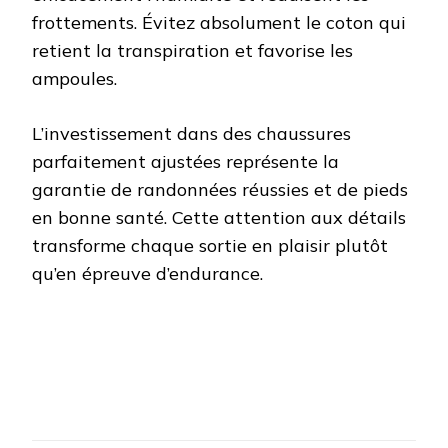
frottements. Évitez absolument le coton qui
retient la transpiration et favorise les
ampoules.
L’investissement dans des chaussures
parfaitement ajustées représente la
garantie de randonnées réussies et de pieds
en bonne santé. Cette attention aux détails
transforme chaque sortie en plaisir plutôt
qu’en épreuve d’endurance.