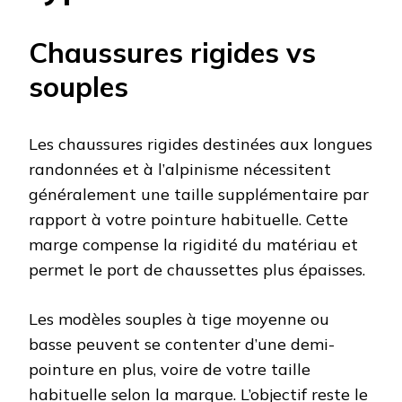
Chaussures rigides vs
souples
Les chaussures rigides destinées aux longues
randonnées et à l’alpinisme nécessitent
généralement une taille supplémentaire par
rapport à votre pointure habituelle. Cette
marge compense la rigidité du matériau et
permet le port de chaussettes plus épaisses.
Les modèles souples à tige moyenne ou
basse peuvent se contenter d’une demi-
pointure en plus, voire de votre taille
habituelle selon la marque. L’objectif reste le