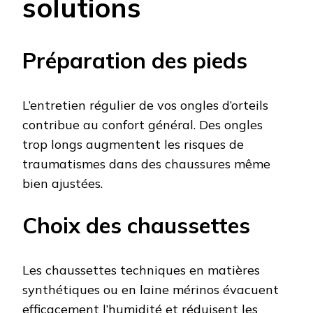
solutions
Préparation des pieds
L’entretien régulier de vos ongles d’orteils
contribue au confort général. Des ongles
trop longs augmentent les risques de
traumatismes dans des chaussures même
bien ajustées.
Choix des chaussettes
Les chaussettes techniques en matières
synthétiques ou en laine mérinos évacuent
efficacement l’humidité et réduisent les