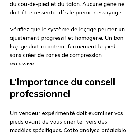
du cou-de-pied et du talon. Aucune gêne ne
doit être ressentie dès le premier essayage .
Vérifiez que le système de laçage permet un
ajustement progressif et homogène. Un bon
laçage doit maintenir fermement le pied
sans créer de zones de compression
excessive.
L’importance du conseil
professionnel
Un vendeur expérimenté doit examiner vos
pieds avant de vous orienter vers des
modèles spécifiques. Cette analyse préalable