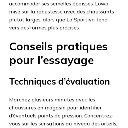
accommoder ses semelles épaisses. Lowa
mise sur la robustesse avec des chaussants
plutôt larges, alors que La Sportiva tend
vers des formes plus précises.
Conseils pratiques
pour l’essayage
Techniques d’évaluation
Marchez plusieurs minutes avec les
chaussures en magasin pour identifier
d’éventuels points de pression. Concentrez-
vous sur les sensations au niveau des orteils,