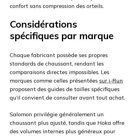
confort sans compression des orteils.
Considérations
spécifiques par marque
Chaque fabricant possède ses propres
standards de chaussant, rendant les
comparaisons directes impossibles. Les
marques comme celles présentées
sur i-Run
proposent des guides de tailles spécifiques
qu’il convient de consulter avant tout achat.
Salomon privilégie généralement un
chaussant plus ajusté, tandis que Hoka offre
des volumes internes plus généreux pour