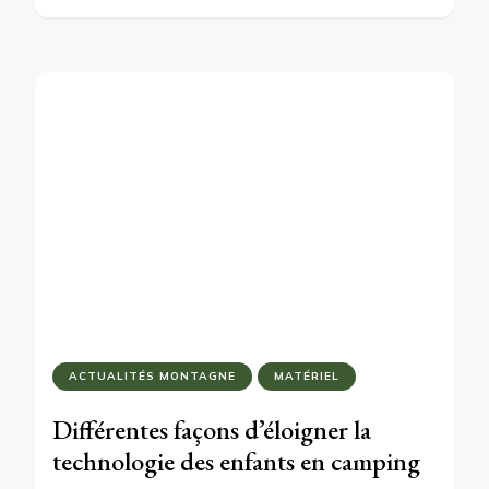
ACTUALITÉS MONTAGNE
MATÉRIEL
Différentes façons d’éloigner la
technologie des enfants en camping