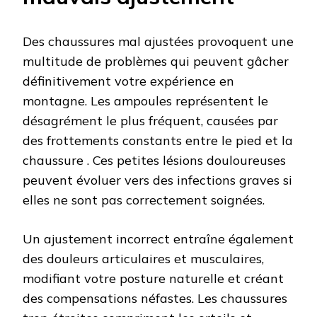
Des chaussures mal ajustées provoquent une
multitude de problèmes qui peuvent gâcher
définitivement votre expérience en
montagne. Les ampoules représentent le
désagrément le plus fréquent, causées par
des frottements constants entre le pied et la
chaussure . Ces petites lésions douloureuses
peuvent évoluer vers des infections graves si
elles ne sont pas correctement soignées.
Un ajustement incorrect entraîne également
des douleurs articulaires et musculaires,
modifiant votre posture naturelle et créant
des compensations néfastes. Les chaussures