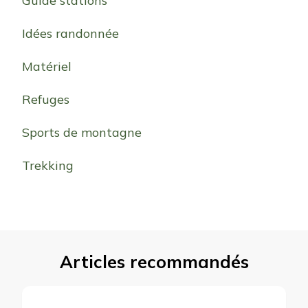
Guide stations
Idées randonnée
Matériel
Refuges
Sports de montagne
Trekking
Articles recommandés