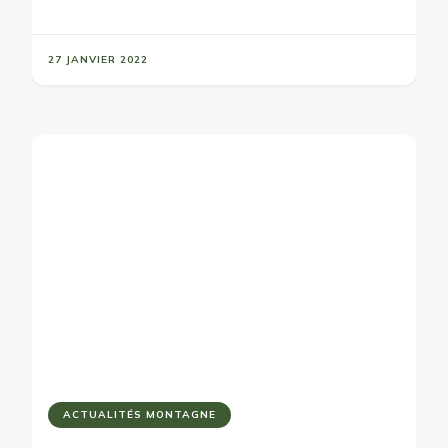
27 JANVIER 2022
ACTUALITÉS MONTAGNE