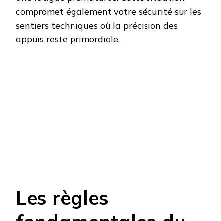
compromet également votre sécurité sur les
sentiers techniques où la précision des
appuis reste primordiale.
Les règles