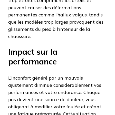
trop étroites compriment les orteils et
peuvent causer des déformations
permanentes comme l’hallux valgus, tandis
que les modèles trop larges provoquent des
glissements du pied à l’intérieur de la
chaussure.
Impact sur la
performance
L’inconfort généré par un mauvais
ajustement diminue considérablement vos
performances et votre endurance. Chaque
pas devient une source de douleur, vous
obligeant à modifier votre foulée et créant
une fatigue prématurée. Cette situation