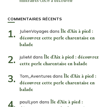
itinéraires GR® à découvrir
COMMENTAIRES RÉCENTS
Île d’Aix à pied :
JulienVoyages
dans
découvrez cette perle charentaise en
balade
Île d’Aix à pied : découvrez
julieM
dans
cette perle charentaise en balade
Île d’Aix à pied :
Tom_Aventures
dans
découvrez cette perle charentaise en
balade
Île d’Aix à pied :
paulLyon
dans