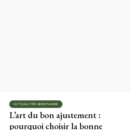
ACTUALITÉS MONTAGNE
L’art du bon ajustement :
pourquoi choisir la bonne