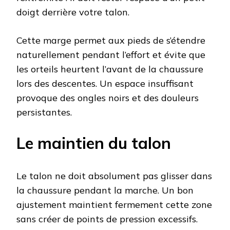
doigt derrière votre talon.
Cette marge permet aux pieds de s’étendre
naturellement pendant l’effort et évite que
les orteils heurtent l’avant de la chaussure
lors des descentes. Un espace insuffisant
provoque des ongles noirs et des douleurs
persistantes.
Le maintien du talon
Le talon ne doit absolument pas glisser dans
la chaussure pendant la marche. Un bon
ajustement maintient fermement cette zone
sans créer de points de pression excessifs.