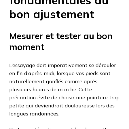
fondamentales du
bon ajustement
Mesurer et tester au bon
moment
L’essayage doit impérativement se dérouler
en fin d’après-midi, lorsque vos pieds sont
naturellement gonflés comme après
plusieurs heures de marche. Cette
précaution évite de choisir une pointure trop
petite qui deviendrait douloureuse lors des
longues randonnées.