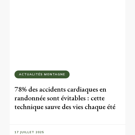
ACTUALITÉS MONTAGNE
78% des accidents cardiaques en
randonnée sont évitables : cette
technique sauve des vies chaque été
17 JUILLET 2025