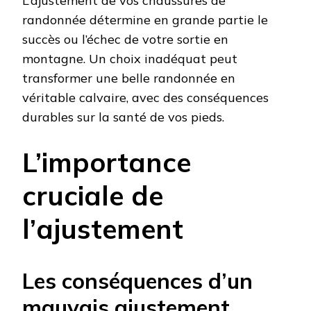
L’ajustement de vos chaussures de
randonnée détermine en grande partie le
succès ou l’échec de votre sortie en
montagne. Un choix inadéquat peut
transformer une belle randonnée en
véritable calvaire, avec des conséquences
durables sur la santé de vos pieds.
L’importance
cruciale de
l’ajustement
Les conséquences d’un
mauvais ajustement