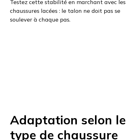
Testez cette stabilité en marchant avec les
chaussures lacées : le talon ne doit pas se
soulever à chaque pas.
Adaptation selon le
type de chaussure