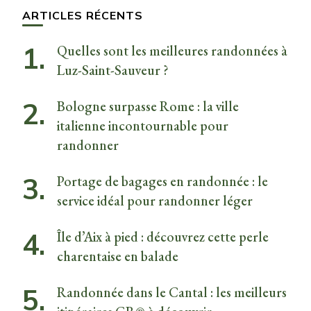
chose ?
ARTICLES RÉCENTS
Quelles sont les meilleures randonnées à
Luz-Saint-Sauveur ?
Bologne surpasse Rome : la ville
italienne incontournable pour
randonner
Portage de bagages en randonnée : le
service idéal pour randonner léger
Île d’Aix à pied : découvrez cette perle
charentaise en balade
Randonnée dans le Cantal : les meilleurs