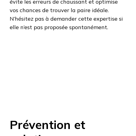
évite les erreurs de chaussant et optimise
vos chances de trouver la paire idéale.
N’hésitez pas à demander cette expertise si
elle n’est pas proposée spontanément.
Prévention et