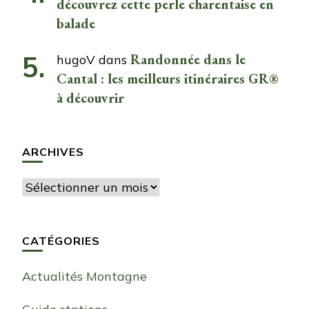
découvrez cette perle charentaise en
balade
Randonnée dans le
hugoV
dans
Cantal : les meilleurs itinéraires GR®
à découvrir
ARCHIVES
Archives
CATÉGORIES
Actualités Montagne