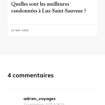
Quelles sont les meilleures
randonnées à Luz-Saint-Sauveur ?
21 MAI 2026
4 commentaires
adrien_voyages
19 septembre 2025 à 9h29