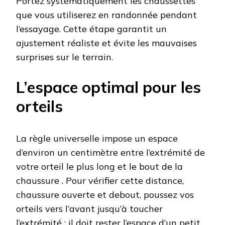
Portez systématiquement les chaussettes
que vous utiliserez en randonnée pendant
l’essayage. Cette étape garantit un
ajustement réaliste et évite les mauvaises
surprises sur le terrain.
L’espace optimal pour les
orteils
La règle universelle impose un espace
d’environ un centimètre entre l’extrémité de
votre orteil le plus long et le bout de la
chaussure . Pour vérifier cette distance,
chaussure ouverte et debout, poussez vos
orteils vers l’avant jusqu’à toucher
l’extrémité : il doit rester l’espace d’un petit