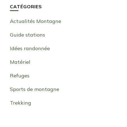
CATÉGORIES
Actualités Montagne
Guide stations
Idées randonnée
Matériel
Refuges
Sports de montagne
Trekking