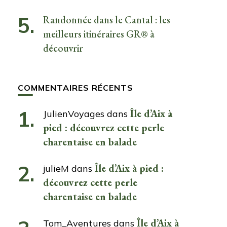
Randonnée dans le Cantal : les
meilleurs itinéraires GR® à
découvrir
COMMENTAIRES RÉCENTS
Île d’Aix à
JulienVoyages
dans
pied : découvrez cette perle
charentaise en balade
Île d’Aix à pied :
julieM
dans
découvrez cette perle
charentaise en balade
Île d’Aix à
Tom_Aventures
dans