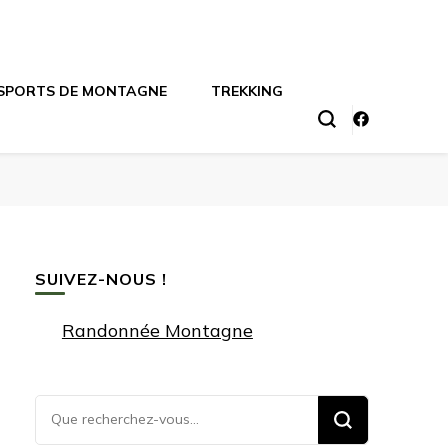
SPORTS DE MONTAGNE
TREKKING
SUIVEZ-NOUS !
Randonnée Montagne
Vous
recherchiez