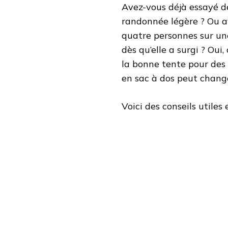
Avez-vous déjà essayé d
randonnée légère ? Ou a
quatre personnes sur un
dès qu’elle a surgi ? Oui
la bonne tente pour des
en sac à dos peut chang
Voici des conseils utiles 