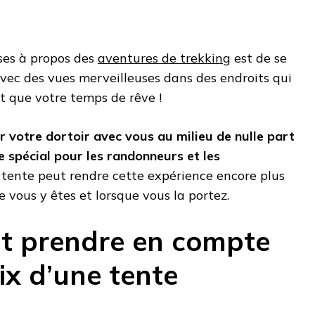
ses à propos des
aventures de trekking
est de se
vec des vues merveilleuses dans des endroits qui
 que votre temps de rêve !
r votre dortoir avec vous au milieu de nulle part
e spécial pour les randonneurs et les
e tente peut rendre cette expérience encore plus
ue vous y êtes et lorsque vous la portez.
aut prendre en compte
ix d’une tente