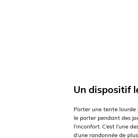
Un dispositif 
Porter une tente lourde
le porter pendant des jou
l’inconfort. C’est l’une 
d’une randonnée de plusi