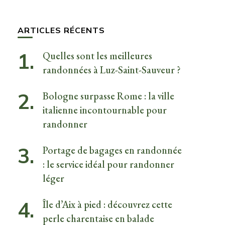
quelque
chose ?
ARTICLES RÉCENTS
Quelles sont les meilleures
randonnées à Luz-Saint-Sauveur ?
Bologne surpasse Rome : la ville
italienne incontournable pour
randonner
Portage de bagages en randonnée
: le service idéal pour randonner
léger
Île d’Aix à pied : découvrez cette
perle charentaise en balade