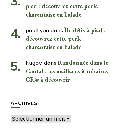
pied : découvrez cette perle
charentaise en balade
Île d’Aix à pied :
paulLyon
dans
découvrez cette perle
charentaise en balade
Randonnée dans le
hugoV
dans
Cantal : les meilleurs itinéraires
GR® à découvrir
ARCHIVES
Archives