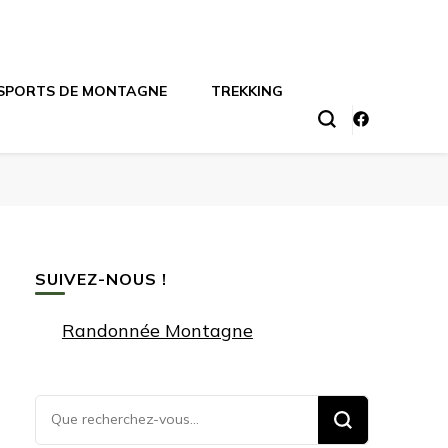
SPORTS DE MONTAGNE
TREKKING
SUIVEZ-NOUS !
Randonnée Montagne
Vous
recherchiez