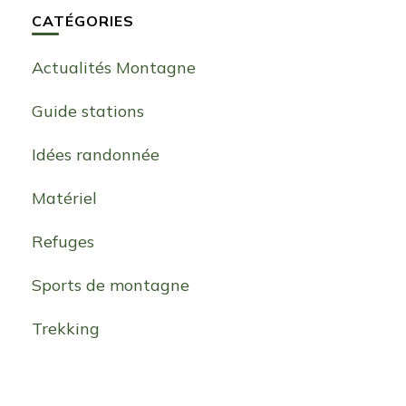
CATÉGORIES
Actualités Montagne
Guide stations
Idées randonnée
Matériel
Refuges
Sports de montagne
Trekking