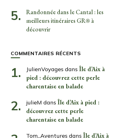
Randonnée dans le Cantal : les
meilleurs itinéraires GR® à
découvrir
COMMENTAIRES RÉCENTS
Île d’Aix à
JulienVoyages
dans
pied : découvrez cette perle
charentaise en balade
Île d’Aix à pied :
julieM
dans
découvrez cette perle
charentaise en balade
Île d’Aix à
Tom_Aventures
dans