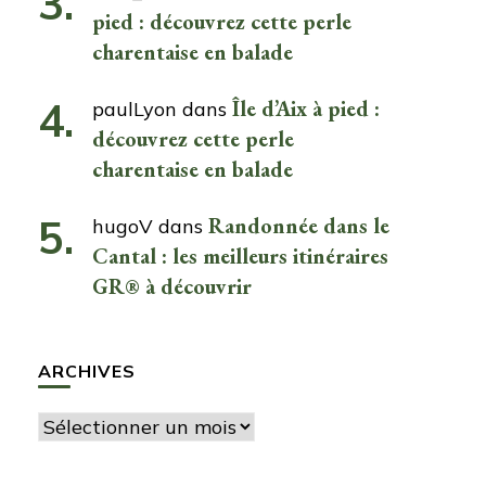
pied : découvrez cette perle
charentaise en balade
Île d’Aix à pied :
paulLyon
dans
découvrez cette perle
charentaise en balade
Randonnée dans le
hugoV
dans
Cantal : les meilleurs itinéraires
GR® à découvrir
ARCHIVES
Archives