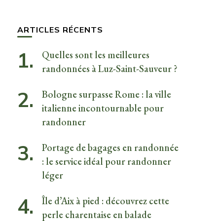
quelque
chose ?
ARTICLES RÉCENTS
Quelles sont les meilleures
randonnées à Luz-Saint-Sauveur ?
Bologne surpasse Rome : la ville
italienne incontournable pour
randonner
Portage de bagages en randonnée
: le service idéal pour randonner
léger
Île d’Aix à pied : découvrez cette
perle charentaise en balade