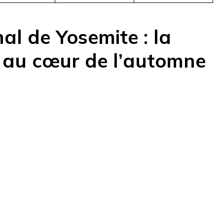
al de Yosemite : la
au cœur de l’automne