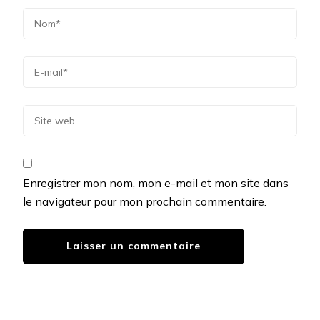
Enregistrer mon nom, mon e-mail et mon site dans
le navigateur pour mon prochain commentaire.