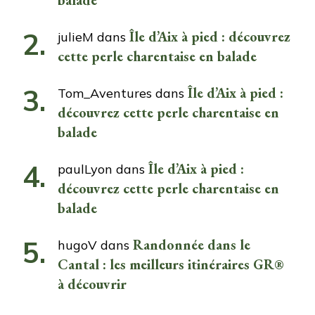
Île d’Aix à pied : découvrez
julieM
dans
cette perle charentaise en balade
Île d’Aix à pied :
Tom_Aventures
dans
découvrez cette perle charentaise en
balade
Île d’Aix à pied :
paulLyon
dans
découvrez cette perle charentaise en
balade
Randonnée dans le
hugoV
dans
Cantal : les meilleurs itinéraires GR®
à découvrir