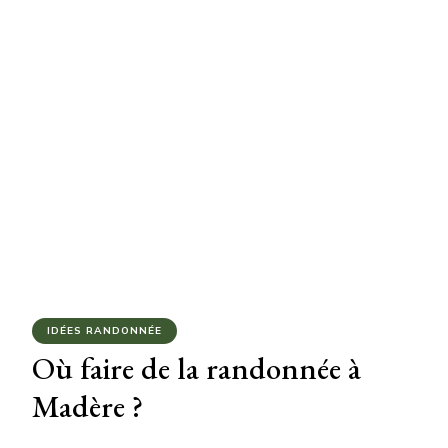
IDÉES RANDONNÉE
Où faire de la randonnée à
Madère ?