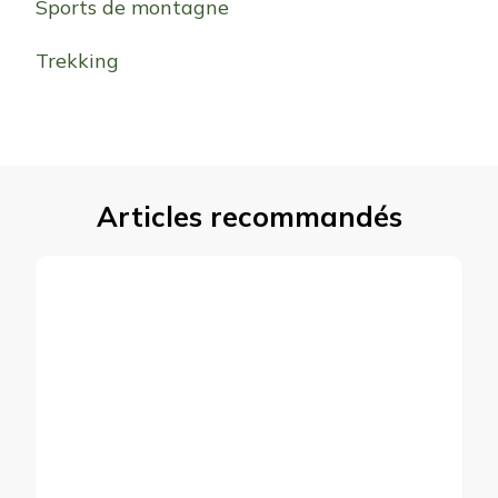
Sports de montagne
Trekking
Articles recommandés