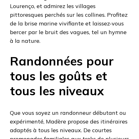
Lourenço, et admirez les villages
pittoresques perchés sur les collines. Profitez
de la brise marine vivifiante et laissez-vous
bercer par le bruit des vagues, tel un hymne
à la nature.
Randonnées pour
tous les goûts et
tous les niveaux
Que vous soyez un randonneur débutant ou
expérimenté, Madère propose des itinéraires
adaptés à tous les niveaux. De courtes
promenades familiales aux treks de plusieurs