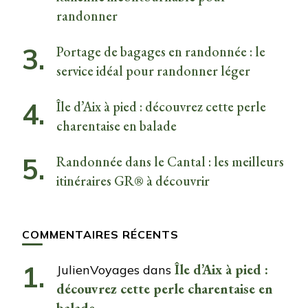
randonner
Portage de bagages en randonnée : le
service idéal pour randonner léger
Île d’Aix à pied : découvrez cette perle
charentaise en balade
Randonnée dans le Cantal : les meilleurs
itinéraires GR® à découvrir
COMMENTAIRES RÉCENTS
Île d’Aix à pied :
JulienVoyages
dans
découvrez cette perle charentaise en
balade