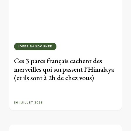
IDÉES RANDONNÉE
Ces 3 parcs français cachent des
merveilles qui surpassent l’Himalaya
(et ils sont à 2h de chez vous)
30 JUILLET 2025