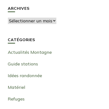
ARCHIVES
Archives
CATÉGORIES
Actualités Montagne
Guide stations
Idées randonnée
Matériel
Refuges