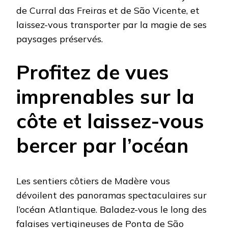
de Curral das Freiras et de São Vicente, et
laissez-vous transporter par la magie de ses
paysages préservés.
Profitez de vues
imprenables sur la
côte et laissez-vous
bercer par l’océan
Les sentiers côtiers de Madère vous
dévoilent des panoramas spectaculaires sur
l’océan Atlantique. Baladez-vous le long des
falaises vertigineuses de Ponta de São