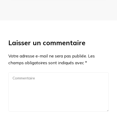
Laisser un commentaire
Votre adresse e-mail ne sera pas publiée.
Les
champs obligatoires sont indiqués avec
*