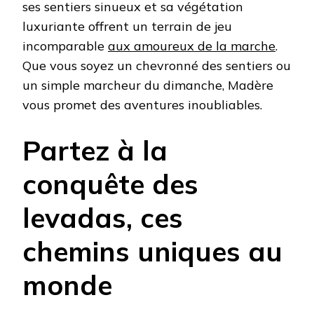
ses sentiers sinueux et sa végétation
luxuriante offrent un terrain de jeu
incomparable
aux amoureux de la marche
.
Que vous soyez un chevronné des sentiers ou
un simple marcheur du dimanche, Madère
vous promet des aventures inoubliables.
Partez à la
conquête des
levadas, ces
chemins uniques au
monde