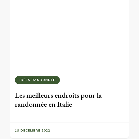
IDÉES RANDONNÉE
Les meilleurs endroits pour la
randonnée en Italie
19 DÉCEMBRE 2022