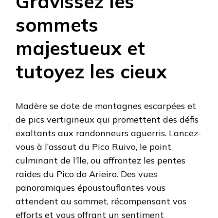
Gravissez les
sommets
majestueux et
tutoyez les cieux
Madère se dote de montagnes escarpées et
de pics vertigineux qui promettent des défis
exaltants aux randonneurs aguerris. Lancez-
vous à l’assaut du Pico Ruivo, le point
culminant de l’île, ou affrontez les pentes
raides du Pico do Arieiro. Des vues
panoramiques époustouflantes vous
attendent au sommet, récompensant vos
efforts et vous offrant un sentiment