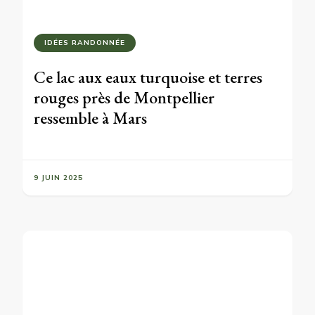
IDÉES RANDONNÉE
Ce lac aux eaux turquoise et terres
rouges près de Montpellier
ressemble à Mars
9 JUIN 2025