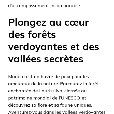
d’accomplissement incomparable.
Plongez au cœur
des forêts
verdoyantes et des
vallées secrètes
Madère est un havre de paix pour les
amoureux de la nature. Parcourez la forêt
enchantée de Laurissilva, classée au
patrimoine mondial de l’UNESCO, et
découvrez sa flore et sa faune uniques.
Aventurez-vous dans les vallées verdoyantes