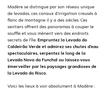
Madère se distingue par son réseau unique
de levadas, ces canaux d’irrigation creusés à
flanc de montagne il y a des siècles. Ces
sentiers offrent des panoramas à couper le
souffle et vous mènent vers des endroits
secrets de l’île.
Empruntez la Levada do
Caldeirão Verde et admirez ses chutes d’eau
spectaculaires, serpentez le long de la
Levada Nova da Funchal ou laissez-vous
émerveiller par les paysages grandioses de
la Levada do Risco.
Voici les lieux à voir absolument à Madère :