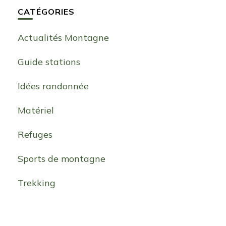
CATÉGORIES
Actualités Montagne
Guide stations
Idées randonnée
Matériel
Refuges
Sports de montagne
Trekking