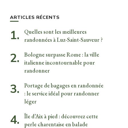
quelque
chose ?
ARTICLES RÉCENTS
Quelles sont les meilleures
randonnées à Luz-Saint-Sauveur ?
Bologne surpasse Rome : la ville
italienne incontournable pour
randonner
Portage de bagages en randonnée
: le service idéal pour randonner
léger
Île d’Aix à pied : découvrez cette
perle charentaise en balade