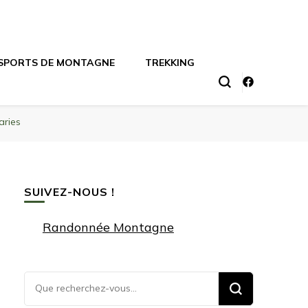
SPORTS DE MONTAGNE
TREKKING
aries
SUIVEZ-NOUS !
Randonnée Montagne
Vous
recherchiez