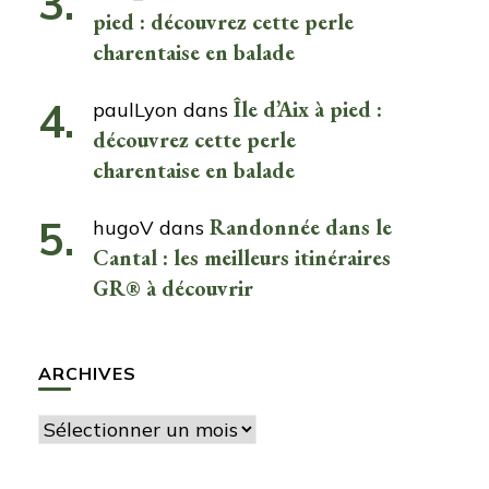
pied : découvrez cette perle
charentaise en balade
Île d’Aix à pied :
paulLyon
dans
découvrez cette perle
charentaise en balade
Randonnée dans le
hugoV
dans
Cantal : les meilleurs itinéraires
GR® à découvrir
ARCHIVES
Archives