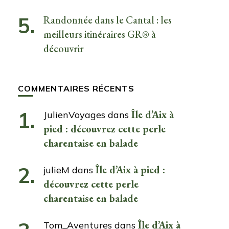
Randonnée dans le Cantal : les
meilleurs itinéraires GR® à
découvrir
COMMENTAIRES RÉCENTS
Île d’Aix à
JulienVoyages
dans
pied : découvrez cette perle
charentaise en balade
Île d’Aix à pied :
julieM
dans
découvrez cette perle
charentaise en balade
Île d’Aix à
Tom_Aventures
dans