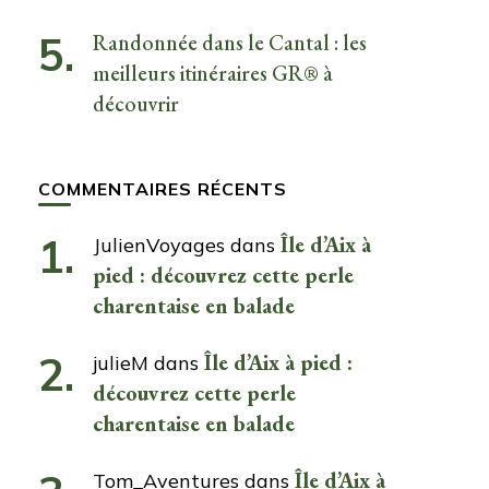
Randonnée dans le Cantal : les
meilleurs itinéraires GR® à
découvrir
COMMENTAIRES RÉCENTS
Île d’Aix à
JulienVoyages
dans
pied : découvrez cette perle
charentaise en balade
Île d’Aix à pied :
julieM
dans
découvrez cette perle
charentaise en balade
Île d’Aix à
Tom_Aventures
dans