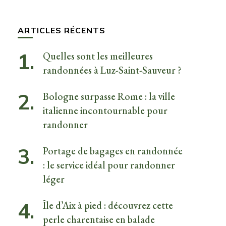
quelque
chose ?
ARTICLES RÉCENTS
Quelles sont les meilleures
randonnées à Luz-Saint-Sauveur ?
Bologne surpasse Rome : la ville
italienne incontournable pour
randonner
Portage de bagages en randonnée
: le service idéal pour randonner
léger
Île d’Aix à pied : découvrez cette
perle charentaise en balade