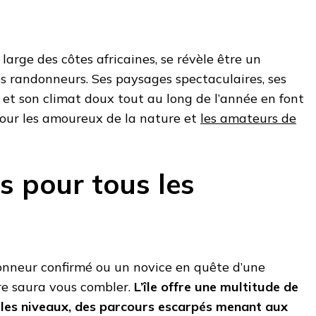
 large des côtes africaines, se révèle être un
es randonneurs. Ses paysages spectaculaires, ses
 et son climat doux tout au long de l’année en font
pour les amoureux de la nature et
les amateurs de
s pour tous les
nneur confirmé ou un novice en quête d’une
e saura vous combler.
L’île offre une multitude de
 les niveaux, des parcours escarpés menant aux