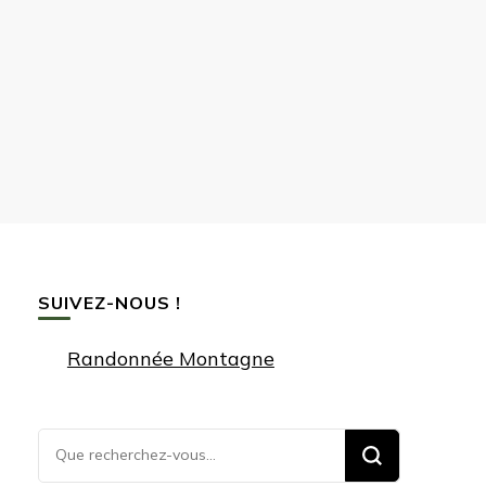
SUIVEZ-NOUS !
Randonnée Montagne
Vous
recherchiez