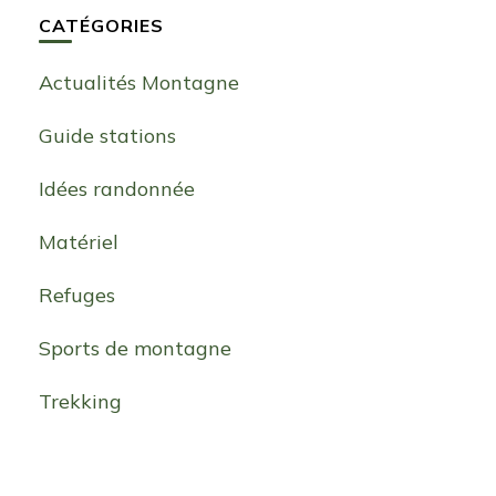
CATÉGORIES
Actualités Montagne
Guide stations
Idées randonnée
Matériel
Refuges
Sports de montagne
Trekking