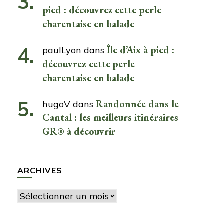
pied : découvrez cette perle
charentaise en balade
Île d’Aix à pied :
paulLyon
dans
découvrez cette perle
charentaise en balade
Randonnée dans le
hugoV
dans
Cantal : les meilleurs itinéraires
GR® à découvrir
ARCHIVES
Archives