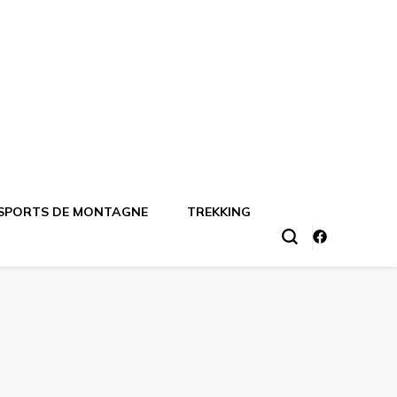
SPORTS DE MONTAGNE
TREKKING