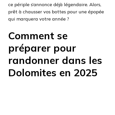
ce périple s’annonce déjà légendaire. Alors,
prêt à chausser vos bottes pour une épopée
qui marquera votre année ?
Comment se
préparer pour
randonner dans les
Dolomites en 2025