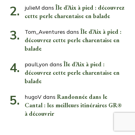
Île d’Aix à pied : découvrez
julieM
dans
cette perle charentaise en balade
Île d’Aix à pied :
Tom_Aventures
dans
découvrez cette perle charentaise en
balade
Île d’Aix à pied :
paulLyon
dans
découvrez cette perle charentaise en
balade
Randonnée dans le
hugoV
dans
Cantal : les meilleurs itinéraires GR®
à découvrir