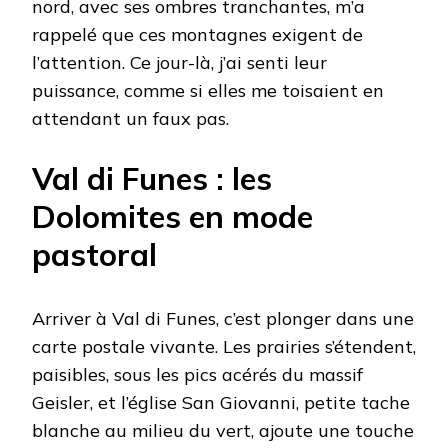
nord, avec ses ombres tranchantes, m’a
rappelé que ces montagnes exigent de
l’attention. Ce jour-là, j’ai senti leur
puissance, comme si elles me toisaient en
attendant un faux pas.
Val di Funes : les
Dolomites en mode
pastoral
Arriver à Val di Funes, c’est plonger dans une
carte postale vivante. Les prairies s’étendent,
paisibles, sous les pics acérés du massif
Geisler, et l’église San Giovanni, petite tache
blanche au milieu du vert, ajoute une touche