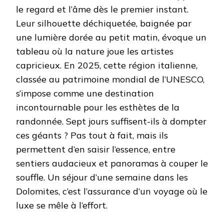
le regard et l’âme dès le premier instant.
Leur silhouette déchiquetée, baignée par
une lumière dorée au petit matin, évoque un
tableau où la nature joue les artistes
capricieux. En 2025, cette région italienne,
classée au patrimoine mondial de l’UNESCO,
s’impose comme une destination
incontournable pour les esthètes de la
randonnée. Sept jours suffisent-ils à dompter
ces géants ? Pas tout à fait, mais ils
permettent d’en saisir l’essence, entre
sentiers audacieux et panoramas à couper le
souffle. Un séjour d’une semaine dans les
Dolomites, c’est l’assurance d’un voyage où le
luxe se mêle à l’effort.