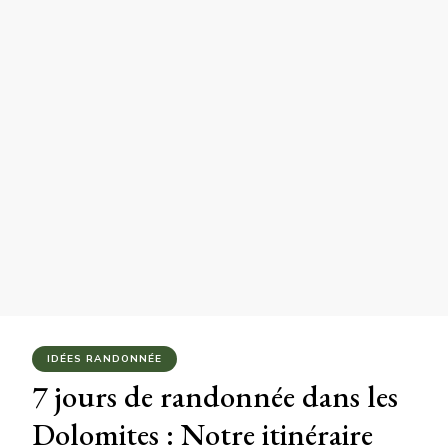
IDÉES RANDONNÉE
7 jours de randonnée dans les
Dolomites : Notre itinéraire