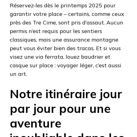
Réservez-les dès le printemps 2025 pour
garantir votre place – certains, comme ceux
près des Tre Cime, sont pris d’assaut. Aucun
permis n’est requis pour les sentiers
classiques, mais une assurance montagne
peut vous éviter bien des tracas. Et si vous
visez une via ferrata, louez baudrier et
casque sur place : voyager léger, c’est aussi
un art.
Notre itinéraire jour
par jour pour une
aventure