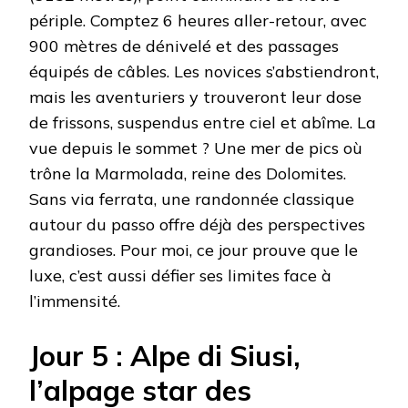
périple. Comptez 6 heures aller-retour, avec
900 mètres de dénivelé et des passages
équipés de câbles. Les novices s’abstiendront,
mais les aventuriers y trouveront leur dose
de frissons, suspendus entre ciel et abîme. La
vue depuis le sommet ? Une mer de pics où
trône la Marmolada, reine des Dolomites.
Sans via ferrata, une randonnée classique
autour du passo offre déjà des perspectives
grandioses. Pour moi, ce jour prouve que le
luxe, c’est aussi défier ses limites face à
l’immensité.
Jour 5 : Alpe di Siusi,
l’alpage star des