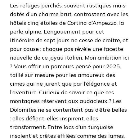
Les refuges perchés, souvent rustiques mais
dotés d’un charme brut, contrastent avec les
hôtels cinq étoiles de Cortina d’Ampezzo, la
perle alpine. L’engouement pour cet
itinéraire de sept jours ne cesse de croître, et
pour cause : chaque pas révèle une facette
nouvelle de ce joyau italien. Mon ambition ici
? Vous offrir un parcours pensé pour 2025,
taillé sur mesure pour les amoureux des
cimes qui ne jurent que par l’élégance et
l’aventure. Curieux de savoir ce que ces
montagnes réservent aux audacieux ? Les
Dolomites ne se contentent pas d’être belles
: elles défient, elles inspirent, elles
transforment. Entre lacs d’un turquoise
insolent et crêtes effilées comme des lames,