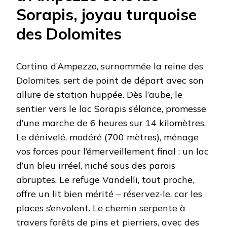
Sorapis, joyau turquoise
des Dolomites
Cortina d’Ampezzo, surnommée la reine des
Dolomites, sert de point de départ avec son
allure de station huppée. Dès l’aube, le
sentier vers le lac Sorapis s’élance, promesse
d’une marche de 6 heures sur 14 kilomètres.
Le dénivelé, modéré (700 mètres), ménage
vos forces pour l’émerveillement final : un lac
d’un bleu irréel, niché sous des parois
abruptes. Le refuge Vandelli, tout proche,
offre un lit bien mérité – réservez-le, car les
places s’envolent. Le chemin serpente à
travers forêts de pins et pierriers, avec des