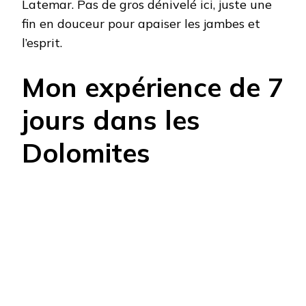
Latemar. Pas de gros dénivelé ici, juste une
fin en douceur pour apaiser les jambes et
l’esprit.
Mon expérience de 7
jours dans les
Dolomites