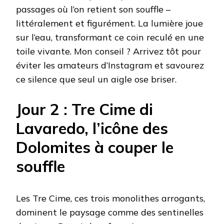
passages où l’on retient son souffle –
littéralement et figurément. La lumière joue
sur l’eau, transformant ce coin reculé en une
toile vivante. Mon conseil ? Arrivez tôt pour
éviter les amateurs d’Instagram et savourez
ce silence que seul un aigle ose briser.
Jour 2 : Tre Cime di
Lavaredo, l’icône des
Dolomites à couper le
souffle
Les Tre Cime, ces trois monolithes arrogants,
dominent le paysage comme des sentinelles