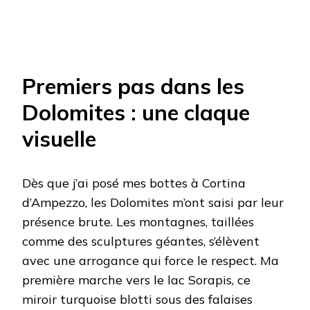
Premiers pas dans les
Dolomites : une claque
visuelle
Dès que j’ai posé mes bottes à Cortina
d’Ampezzo, les Dolomites m’ont saisi par leur
présence brute. Les montagnes, taillées
comme des sculptures géantes, s’élèvent
avec une arrogance qui force le respect. Ma
première marche vers le lac Sorapis, ce
miroir turquoise blotti sous des falaises