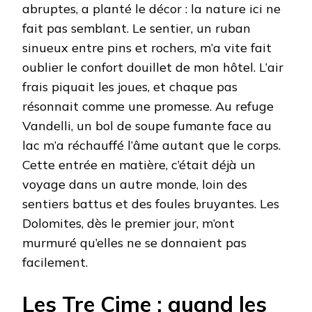
abruptes, a planté le décor : la nature ici ne
fait pas semblant. Le sentier, un ruban
sinueux entre pins et rochers, m’a vite fait
oublier le confort douillet de mon hôtel. L’air
frais piquait les joues, et chaque pas
résonnait comme une promesse. Au refuge
Vandelli, un bol de soupe fumante face au
lac m’a réchauffé l’âme autant que le corps.
Cette entrée en matière, c’était déjà un
voyage dans un autre monde, loin des
sentiers battus et des foules bruyantes. Les
Dolomites, dès le premier jour, m’ont
murmuré qu’elles ne se donnaient pas
facilement.
Les Tre Cime : quand les