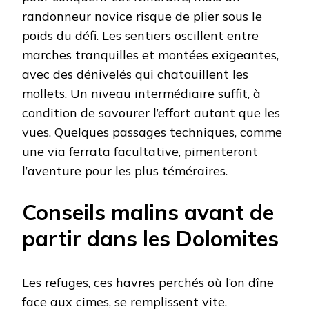
randonneur novice risque de plier sous le
poids du défi. Les sentiers oscillent entre
marches tranquilles et montées exigeantes,
avec des dénivelés qui chatouillent les
mollets. Un niveau intermédiaire suffit, à
condition de savourer l’effort autant que les
vues. Quelques passages techniques, comme
une via ferrata facultative, pimenteront
l’aventure pour les plus téméraires.
Conseils malins avant de
partir dans les Dolomites
Les refuges, ces havres perchés où l’on dîne
face aux cimes, se remplissent vite.