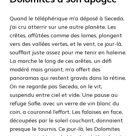
Quand le téléphérique m’a déposé à Seceda,
j’ai cru atterrir sur une autre planète. Les
crêtes, affûtées comme des lames, plongent
vers des vallées vertes, et le vent, ce jour-là,
soufflait juste assez pour me tenir en haleine.
La marche le long de ces arêtes, un défi
modéré mais grisant, m’a offert des
panoramas qui restent gravés dans la rétine.
On ne regarde pas Seceda, on le vit,
suspendu entre ciel et vide. Une pause au
refuge Sofie, avec un verre de vin blanc du
coin, a couronné l’effort. Les falaises en face,
découpées par le soleil couchant, donnaient
presque le tournis. Ce jour-là, les Dolomites