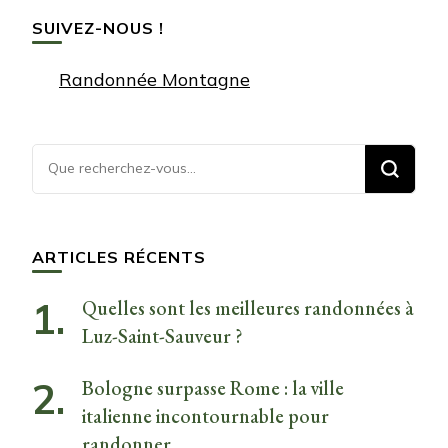
SUIVEZ-NOUS !
Randonnée Montagne
Vous
recherchiez
quelque
chose ?
ARTICLES RÉCENTS
Quelles sont les meilleures randonnées à
Luz-Saint-Sauveur ?
Bologne surpasse Rome : la ville
italienne incontournable pour
randonner