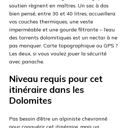
soutien règnent en maîtres. Un sac à dos
bien pensé, entre 30 et 40 litres, accueillera
vos couches thermiques, une veste
imperméable et une gourde filtrante – l’eau
des torrents dolomitiques est un nectar à ne
pas manquer. Carte topographique ou GPS ?
Les deux, si vous voulez jouer la sécurité
avec panache.
Niveau requis pour cet
itinéraire dans les
Dolomites
Pas besoin d’être un alpiniste chevronné
pour conquérir cet itinéraire, mais un