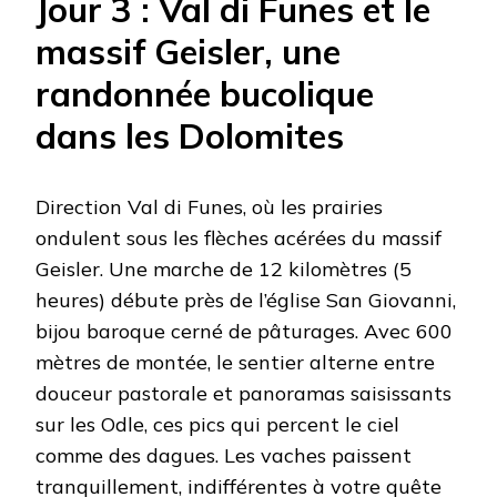
Jour 3 : Val di Funes et le
massif Geisler, une
randonnée bucolique
dans les Dolomites
Direction Val di Funes, où les prairies
ondulent sous les flèches acérées du massif
Geisler. Une marche de 12 kilomètres (5
heures) débute près de l’église San Giovanni,
bijou baroque cerné de pâturages. Avec 600
mètres de montée, le sentier alterne entre
douceur pastorale et panoramas saisissants
sur les Odle, ces pics qui percent le ciel
comme des dagues. Les vaches paissent
tranquillement, indifférentes à votre quête