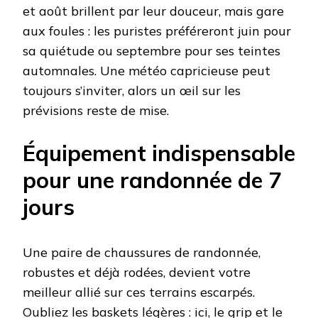
et août brillent par leur douceur, mais gare
aux foules : les puristes préféreront juin pour
sa quiétude ou septembre pour ses teintes
automnales. Une météo capricieuse peut
toujours s’inviter, alors un œil sur les
prévisions reste de mise.
Équipement indispensable
pour une randonnée de 7
jours
Une paire de chaussures de randonnée,
robustes et déjà rodées, devient votre
meilleur allié sur ces terrains escarpés.
Oubliez les baskets légères : ici, le grip et le