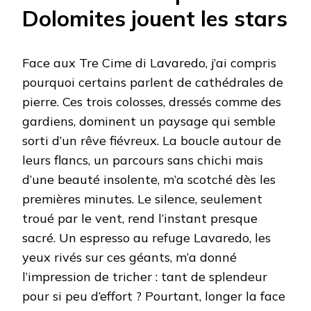
Dolomites jouent les stars
Face aux Tre Cime di Lavaredo, j’ai compris
pourquoi certains parlent de cathédrales de
pierre. Ces trois colosses, dressés comme des
gardiens, dominent un paysage qui semble
sorti d’un rêve fiévreux. La boucle autour de
leurs flancs, un parcours sans chichi mais
d’une beauté insolente, m’a scotché dès les
premières minutes. Le silence, seulement
troué par le vent, rend l’instant presque
sacré. Un espresso au refuge Lavaredo, les
yeux rivés sur ces géants, m’a donné
l’impression de tricher : tant de splendeur
pour si peu d’effort ? Pourtant, longer la face