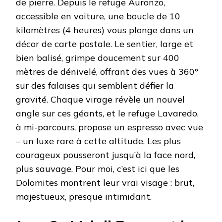
de pierre. Depuis le refuge Auronzo,
accessible en voiture, une boucle de 10
kilomètres (4 heures) vous plonge dans un
décor de carte postale. Le sentier, large et
bien balisé, grimpe doucement sur 400
mètres de dénivelé, offrant des vues à 360°
sur des falaises qui semblent défier la
gravité. Chaque virage révèle un nouvel
angle sur ces géants, et le refuge Lavaredo,
à mi-parcours, propose un espresso avec vue
– un luxe rare à cette altitude. Les plus
courageux pousseront jusqu’à la face nord,
plus sauvage. Pour moi, c’est ici que les
Dolomites montrent leur vrai visage : brut,
majestueux, presque intimidant.