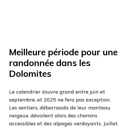
Meilleure période pour une
randonnée dans les
Dolomites
Le calendrier s’ouvre grand entre juin et
septembre, et 2025 ne fera pas exception.
Les sentiers, débarrassés de leur manteau
neigeux, dévoilent alors des chemins
accessibles et des alpages verdoyants. Juillet