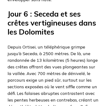
Jour 6 : Seceda et ses
crêtes vertigineuses dans
les Dolomites
Depuis Ortisei, un téléphérique grimpe
jusqu’à Seceda, à 2500 mètres. De là, une
randonnée de 13 kilomètres (5 heures) longe
des crêtes offrant des vues plongeantes sur
la vallée. Avec 700 mètres de dénivelé, le
parcours exige un pied sûr, surtout sur les
sections exposées où le vent siffle comme un
défi. Les falaises abruptes contrastent avec
les pentes herbeuses en contrebas, créant un