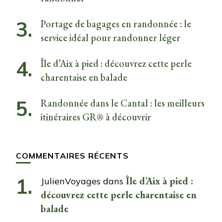
Portage de bagages en randonnée : le
service idéal pour randonner léger
Île d’Aix à pied : découvrez cette perle
charentaise en balade
Randonnée dans le Cantal : les meilleurs
itinéraires GR® à découvrir
COMMENTAIRES RÉCENTS
Île d’Aix à pied :
JulienVoyages
dans
découvrez cette perle charentaise en
balade