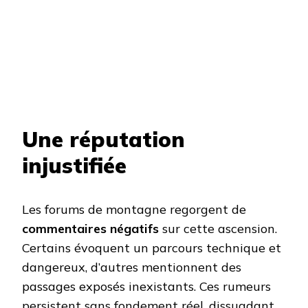
Une réputation
injustifiée
Les forums de montagne regorgent de
commentaires négatifs
sur cette ascension.
Certains évoquent un parcours technique et
dangereux, d’autres mentionnent des
passages exposés inexistants. Ces rumeurs
persistent sans fondement réel, dissuadant