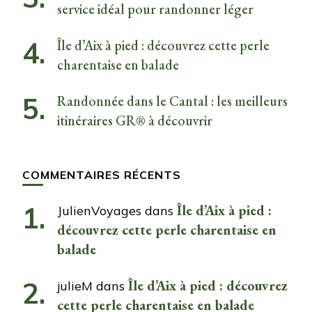
service idéal pour randonner léger
Île d’Aix à pied : découvrez cette perle
charentaise en balade
Randonnée dans le Cantal : les meilleurs
itinéraires GR® à découvrir
COMMENTAIRES RÉCENTS
Île d’Aix à pied :
JulienVoyages
dans
découvrez cette perle charentaise en
balade
Île d’Aix à pied : découvrez
julieM
dans
cette perle charentaise en balade