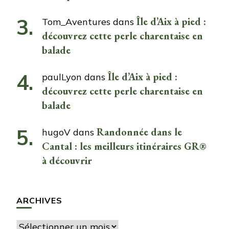
Île d’Aix à pied :
Tom_Aventures
dans
découvrez cette perle charentaise en
balade
Île d’Aix à pied :
paulLyon
dans
découvrez cette perle charentaise en
balade
Randonnée dans le
hugoV
dans
Cantal : les meilleurs itinéraires GR®
à découvrir
ARCHIVES
Archives