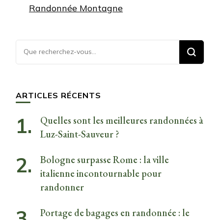
Randonnée Montagne
Vous
recherchiez
quelque
chose ?
ARTICLES RÉCENTS
Quelles sont les meilleures randonnées à
Luz-Saint-Sauveur ?
Bologne surpasse Rome : la ville
italienne incontournable pour
randonner
Portage de bagages en randonnée : le