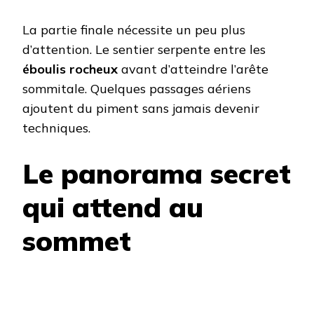
La partie finale nécessite un peu plus
d’attention. Le sentier serpente entre les
éboulis rocheux
avant d’atteindre l’arête
sommitale. Quelques passages aériens
ajoutent du piment sans jamais devenir
techniques.
Le panorama secret
qui attend au
sommet