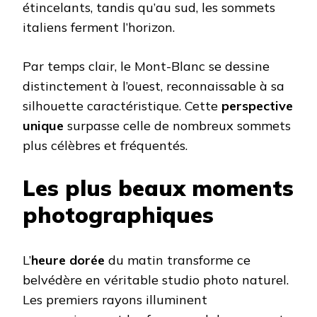
étincelants, tandis qu’au sud, les sommets
italiens ferment l’horizon.
Par temps clair, le Mont-Blanc se dessine
distinctement à l’ouest, reconnaissable à sa
silhouette caractéristique. Cette
perspective
unique
surpasse celle de nombreux sommets
plus célèbres et fréquentés.
Les plus beaux moments
photographiques
L’
heure dorée
du matin transforme ce
belvédère en véritable studio photo naturel.
Les premiers rayons illuminent