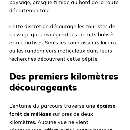
paysage, presque timide au bord de la route
départementale.
Cette discrétion décourage les touristes de
passage qui privilégient les circuits balisés
et médiatisés. Seuls les connaisseurs locaux
ou les randonneurs méticuleux dans leurs
recherches découvrent cette pépite.
Des premiers kilomètres
décourageants
L’entame du parcours traverse une
épaisse
forêt de mélèzes
sur près de deux
kilomètres. Aucune vue ne vient