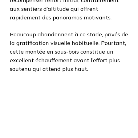
récompenser l’effort initial, contrairement
aux sentiers d’altitude qui offrent
rapidement des panoramas motivants.
Beaucoup abandonnent à ce stade, privés de
la gratification visuelle habituelle. Pourtant,
cette montée en sous-bois constitue un
excellent échauffement avant l’effort plus
soutenu qui attend plus haut.