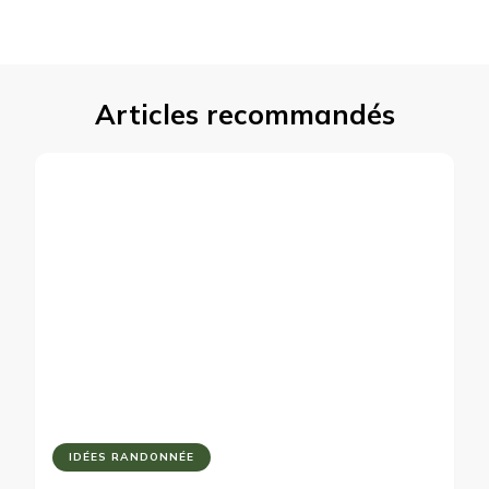
Articles recommandés
IDÉES RANDONNÉE