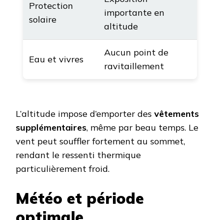
Protection
importante en
solaire
altitude
Aucun point de
Eau et vivres
ravitaillement
L’altitude impose d’emporter des
vêtements
supplémentaires
, même par beau temps. Le
vent peut souffler fortement au sommet,
rendant le ressenti thermique
particulièrement froid.
Météo et période
optimale