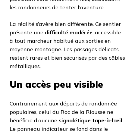
les randonneurs de tenter l’aventure.
La réalité s’avère bien différente. Ce sentier
présente une
difficulté modérée
, accessible
à tout marcheur habitué aux sorties en
moyenne montagne. Les passages délicats
restent rares et bien sécurisés par des câbles
métalliques.
Un accès peu visible
Contrairement aux départs de randonnée
populaires, celui du Roc de la Riousse ne
bénéficie d’aucune
signalétique tape-à-l’œil
.
Le panneau indicateur se fond dans le