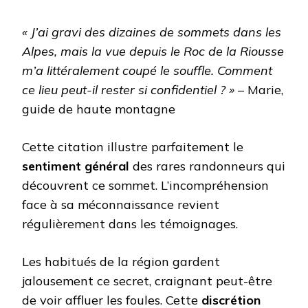
« J’ai gravi des dizaines de sommets dans les
Alpes, mais la vue depuis le Roc de la Riousse
m’a littéralement coupé le souffle. Comment
ce lieu peut-il rester si confidentiel ? »
– Marie,
guide de haute montagne
Cette citation illustre parfaitement le
sentiment général
des rares randonneurs qui
découvrent ce sommet. L’incompréhension
face à sa méconnaissance revient
régulièrement dans les témoignages.
Les habitués de la région gardent
jalousement ce secret, craignant peut-être
de voir affluer les foules. Cette
discrétion