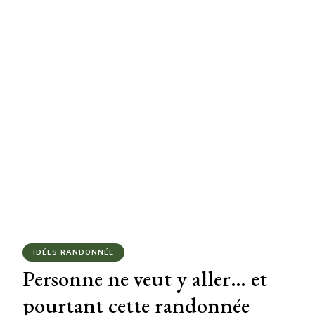
IDÉES RANDONNÉE
Personne ne veut y aller… et
pourtant cette randonnée