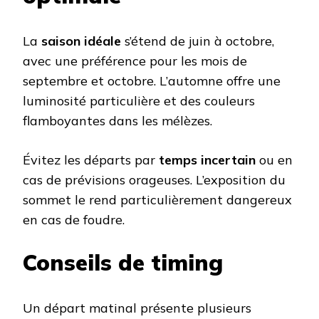
La
saison idéale
s’étend de juin à octobre,
avec une préférence pour les mois de
septembre et octobre. L’automne offre une
luminosité particulière et des couleurs
flamboyantes dans les mélèzes.
Évitez les départs par
temps incertain
ou en
cas de prévisions orageuses. L’exposition du
sommet le rend particulièrement dangereux
en cas de foudre.
Conseils de timing
Un départ matinal présente plusieurs