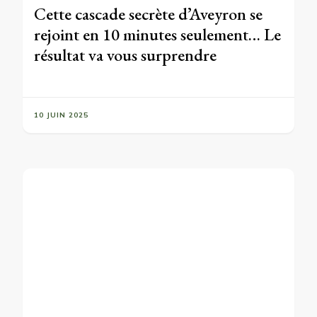
Cette cascade secrète d’Aveyron se
rejoint en 10 minutes seulement… Le
résultat va vous surprendre
10 JUIN 2025