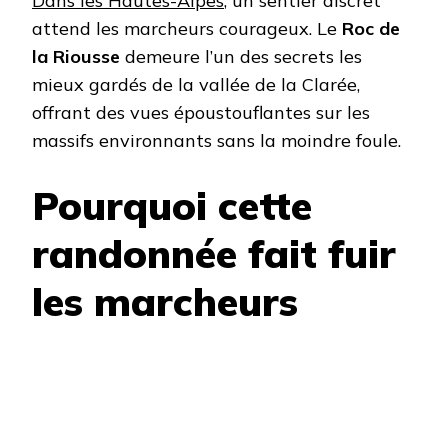
Dans les Hautes-Alpes
, un sentier discret
attend les marcheurs courageux. Le
Roc de
la Riousse
demeure l’un des secrets les
mieux gardés de la vallée de la Clarée,
offrant des vues époustouflantes sur les
massifs environnants sans la moindre foule.
Pourquoi cette
randonnée fait fuir
les marcheurs