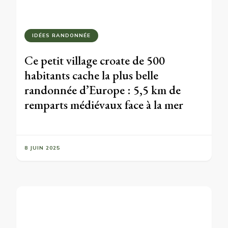
IDÉES RANDONNÉE
Ce petit village croate de 500
habitants cache la plus belle
randonnée d’Europe : 5,5 km de
remparts médiévaux face à la mer
8 JUIN 2025