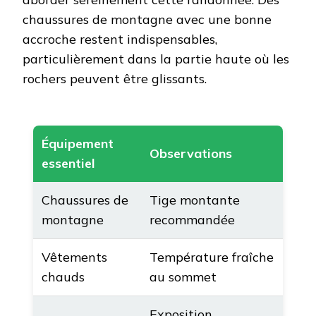
chaussures de montagne avec une bonne
accroche restent indispensables,
particulièrement dans la partie haute où les
rochers peuvent être glissants.
Équipement
Observations
essentiel
Chaussures de
Tige montante
montagne
recommandée
Vêtements
Température fraîche
chauds
au sommet
Exposition