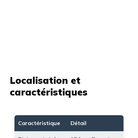
Localisation et
caractéristiques
Caractéristique
Détail