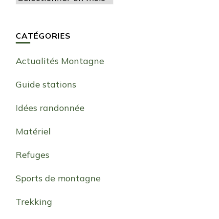
CATÉGORIES
Actualités Montagne
Guide stations
Idées randonnée
Matériel
Refuges
Sports de montagne
Trekking