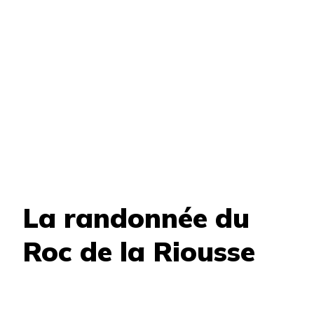
La randonnée du
Roc de la Riousse