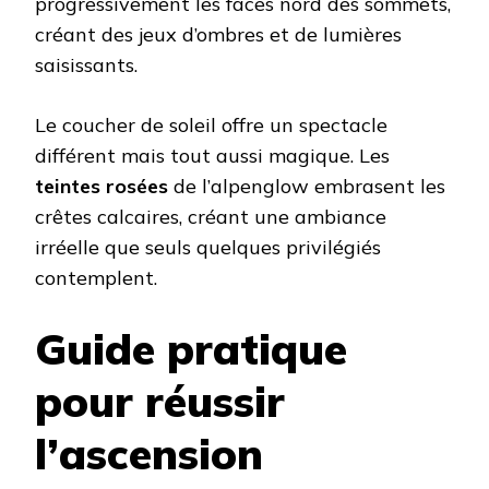
progressivement les faces nord des sommets,
créant des jeux d’ombres et de lumières
saisissants.
Le coucher de soleil offre un spectacle
différent mais tout aussi magique. Les
teintes rosées
de l’alpenglow embrasent les
crêtes calcaires, créant une ambiance
irréelle que seuls quelques privilégiés
contemplent.
Guide pratique
pour réussir
l’ascension