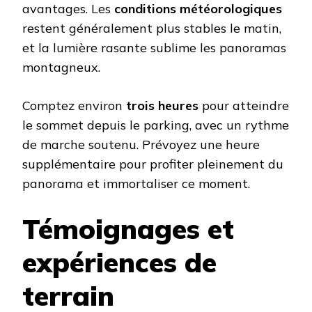
avantages. Les
conditions météorologiques
restent généralement plus stables le matin,
et la lumière rasante sublime les panoramas
montagneux.
Comptez environ
trois heures
pour atteindre
le sommet depuis le parking, avec un rythme
de marche soutenu. Prévoyez une heure
supplémentaire pour profiter pleinement du
panorama et immortaliser ce moment.
Témoignages et
expériences de
terrain