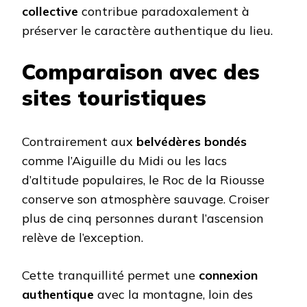
collective
contribue paradoxalement à
préserver le caractère authentique du lieu.
Comparaison avec des
sites touristiques
Contrairement aux
belvédères bondés
comme l’Aiguille du Midi ou les lacs
d’altitude populaires, le Roc de la Riousse
conserve son atmosphère sauvage. Croiser
plus de cinq personnes durant l’ascension
relève de l’exception.
Cette tranquillité permet une
connexion
authentique
avec la montagne, loin des