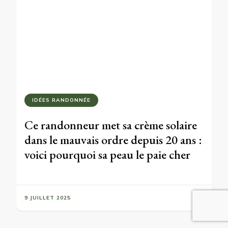
IDÉES RANDONNÉE
Ce randonneur met sa crème solaire
dans le mauvais ordre depuis 20 ans :
voici pourquoi sa peau le paie cher
9 JUILLET 2025