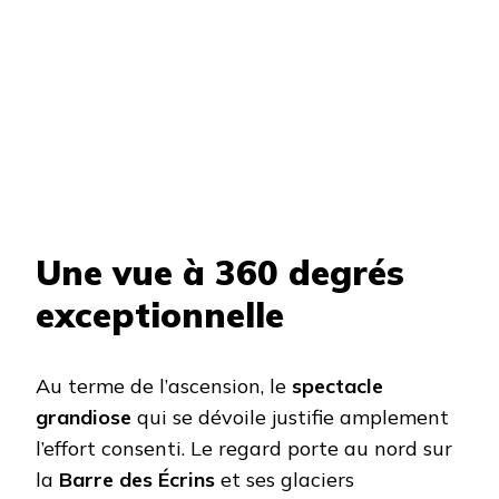
Une vue à 360 degrés
exceptionnelle
Au terme de l’ascension, le
spectacle
grandiose
qui se dévoile justifie amplement
l’effort consenti. Le regard porte au nord sur
la
Barre des Écrins
et ses glaciers