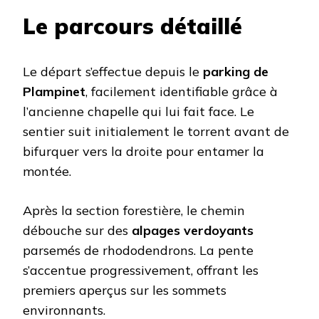
Le parcours détaillé
Le départ s’effectue depuis le
parking de
Plampinet
, facilement identifiable grâce à
l’ancienne chapelle qui lui fait face. Le
sentier suit initialement le torrent avant de
bifurquer vers la droite pour entamer la
montée.
Après la section forestière, le chemin
débouche sur des
alpages verdoyants
parsemés de rhododendrons. La pente
s’accentue progressivement, offrant les
premiers aperçus sur les sommets
environnants.