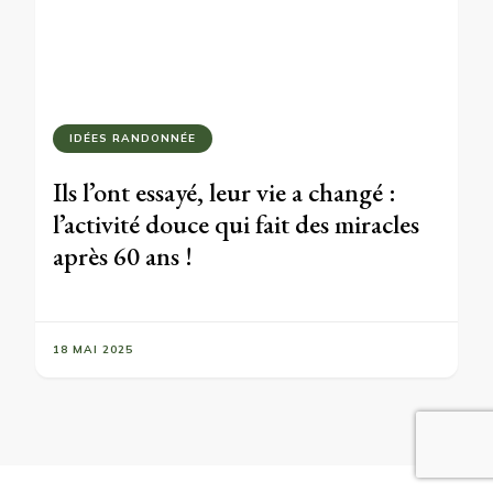
IDÉES RANDONNÉE
Ils l’ont essayé, leur vie a changé :
l’activité douce qui fait des miracles
après 60 ans !
18 MAI 2025