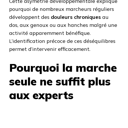
Cette asymétrie développementale explique
pourquoi de nombreux marcheurs réguliers
développent des
douleurs chroniques
au
dos, aux genoux ou aux hanches malgré une
activité apparemment bénéfique.
L’identification précoce de ces déséquilibres
permet d’intervenir efficacement.
Pourquoi la marche
seule ne suffit plus
aux experts