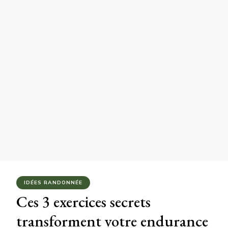
IDÉES RANDONNÉE
Ces 3 exercices secrets
transforment votre endurance