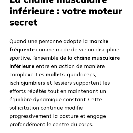
inférieure : votre moteur
secret
Quand une personne adopte la
marche
fréquente
comme mode de vie ou discipline
sportive, l’ensemble de la
chaîne musculaire
inférieure
entre en action de manière
complexe. Les
mollets
, quadriceps,
ischiojambiers et fessiers supportent les
efforts répétés tout en maintenant un
équilibre dynamique constant. Cette
sollicitation continue modifie
progressivement la posture et engage
profondément le centre du corps.