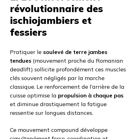
révolutionnaire des
ischiojambiers et
fessiers
Pratiquer le
soulevé de terre jambes
tendues
(mouvement proche du Romanian
deadlift) sollicite profondément ces muscles
clés souvent négligés par la marche
classique. Le renforcement de l’arrière de la
cuisse optimise la
propulsion à chaque pas
et diminue drastiquement la fatigue
ressentie sur longues distances.
Ce mouvement compound développe
simultanément force, coordination et