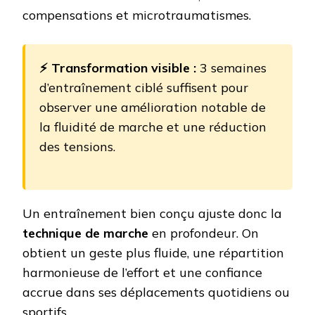
compensations et microtraumatismes.
⚡ Transformation visible :
3 semaines
d’entraînement ciblé suffisent pour
observer une amélioration notable de
la fluidité de marche et une réduction
des tensions.
Un entraînement bien conçu ajuste donc la
technique de marche
en profondeur. On
obtient un geste plus fluide, une répartition
harmonieuse de l’effort et une confiance
accrue dans ses déplacements quotidiens ou
sportifs.