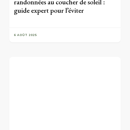
randonnées au coucher de soleil :
guide expert pour l’éviter
6 AOÛT 2025