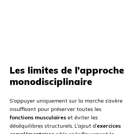
Les limites de l’approche
monodisciplinaire
S’appuyer uniquement sur la marche s’avère
insuffisant pour préserver toutes les
fonctions musculaires
et éviter les
déséquilibres structurels. L’ajout d’
exercices