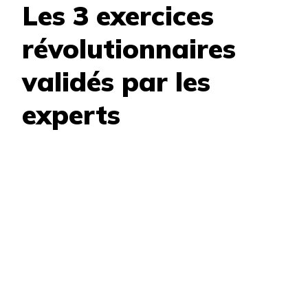
Les 3 exercices
révolutionnaires
validés par les
experts