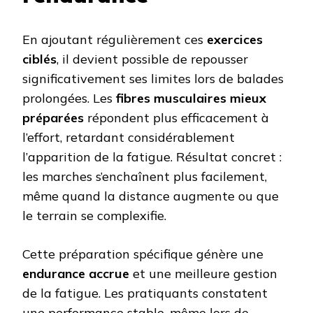
En ajoutant régulièrement ces
exercices
ciblés
, il devient possible de repousser
significativement ses limites lors de balades
prolongées. Les
fibres musculaires mieux
préparées
répondent plus efficacement à
l’effort, retardant considérablement
l’apparition de la fatigue. Résultat concret :
les marches s’enchaînent plus facilement,
même quand la distance augmente ou que
le terrain se complexifie.
Cette préparation spécifique génère une
endurance accrue
et une meilleure gestion
de la fatigue. Les pratiquants constatent
une performance stable, même lors de