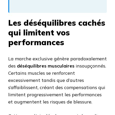
Les déséquilibres cachés
qui limitent vos
performances
La marche exclusive génère paradoxalement
des
déséquilibres musculaires
insoupçonnés.
Certains muscles se renforcent
excessivement tandis que d’autres
s’affaiblissent, créant des compensations qui
limitent progressivement les performances
et augmentent les risques de blessure.