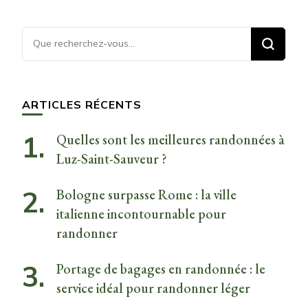
Vous
recherchiez
quelque
chose ?
ARTICLES RÉCENTS
Quelles sont les meilleures randonnées à
Luz-Saint-Sauveur ?
Bologne surpasse Rome : la ville
italienne incontournable pour
randonner
Portage de bagages en randonnée : le
service idéal pour randonner léger