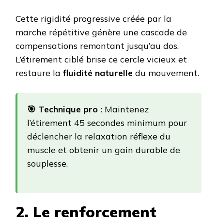
Cette rigidité progressive créée par la
marche répétitive génère une cascade de
compensations remontant jusqu’au dos.
L’étirement ciblé brise ce cercle vicieux et
restaure la
fluidité naturelle
du mouvement.
🎯 Technique pro :
Maintenez
l’étirement 45 secondes minimum pour
déclencher la relaxation réflexe du
muscle et obtenir un gain durable de
souplesse.
2. Le renforcement