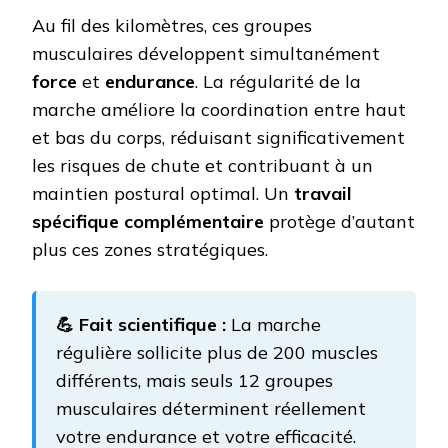
Au fil des kilomètres, ces groupes
musculaires développent simultanément
force
et
endurance
. La régularité de la
marche améliore la coordination entre haut
et bas du corps, réduisant significativement
les risques de chute et contribuant à un
maintien postural optimal. Un
travail
spécifique complémentaire
protège d’autant
plus ces zones stratégiques.
💪 Fait scientifique :
La marche
régulière sollicite plus de 200 muscles
différents, mais seuls 12 groupes
musculaires déterminent réellement
votre endurance et votre efficacité.