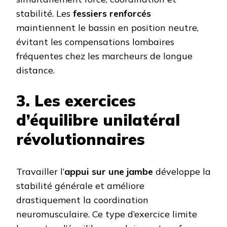
stabilité. Les
fessiers renforcés
maintiennent le bassin en position neutre,
évitant les compensations lombaires
fréquentes chez les marcheurs de longue
distance.
3. Les exercices
d’équilibre unilatéral
révolutionnaires
Travailler l’
appui sur une jambe
développe la
stabilité générale et améliore
drastiquement la coordination
neuromusculaire. Ce type d’exercice limite