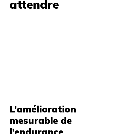
attendre
L’amélioration
mesurable de
l’endurance