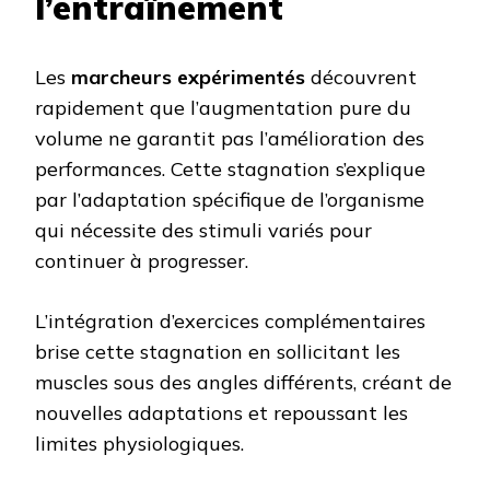
l’entraînement
Les
marcheurs expérimentés
découvrent
rapidement que l’augmentation pure du
volume ne garantit pas l’amélioration des
performances. Cette stagnation s’explique
par l’adaptation spécifique de l’organisme
qui nécessite des stimuli variés pour
continuer à progresser.
L’intégration d’exercices complémentaires
brise cette stagnation en sollicitant les
muscles sous des angles différents, créant de
nouvelles adaptations et repoussant les
limites physiologiques.