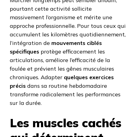
Marcher longtemps peut sembler anodin,
pourtant cette activité sollicite
massivement l’organisme et mérite une
approche professionnelle. Pour tous ceux qui
accumulent les kilomètres quotidiennement,
l’intégration de
mouvements ciblés
spécifiques
protège efficacement les
articulations, améliore l’efficacité de la
foulée et prévient les gênes musculaires
chroniques. Adapter
quelques exercices
précis
dans sa routine hebdomadaire
transforme radicalement les performances
sur la durée.
Les muscles cachés