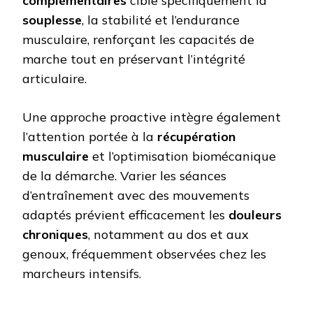
complémentaires
cible spécifiquement la
souplesse
, la stabilité et l’endurance
musculaire, renforçant les capacités de
marche tout en préservant l’intégrité
articulaire.
Une approche proactive intègre également
l’attention portée à la
récupération
musculaire
et l’optimisation biomécanique
de la démarche. Varier les séances
d’entraînement avec des mouvements
adaptés prévient efficacement les
douleurs
chroniques
, notamment au dos et aux
genoux, fréquemment observées chez les
marcheurs intensifs.