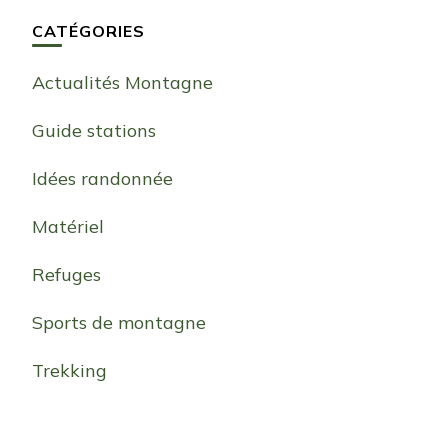
CATÉGORIES
Actualités Montagne
Guide stations
Idées randonnée
Matériel
Refuges
Sports de montagne
Trekking