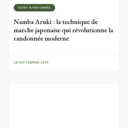
IDÉES RANDONNÉE
Namba Aruki : la technique de
marche japonaise qui révolutionne la
randonnée moderne
18 SEPTEMBRE 2025