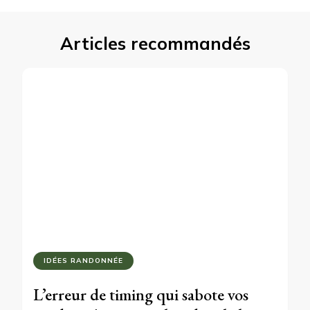
Articles recommandés
IDÉES RANDONNÉE
L’erreur de timing qui sabote vos