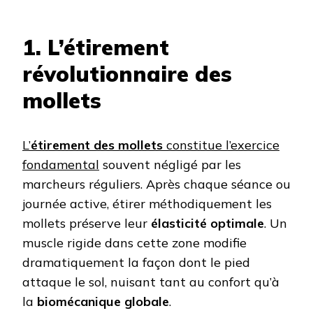
1. L’étirement
révolutionnaire des
mollets
L’
étirement des mollets
constitue l’exercice
fondamental
souvent négligé par les
marcheurs réguliers. Après chaque séance ou
journée active, étirer méthodiquement les
mollets préserve leur
élasticité optimale
. Un
muscle rigide dans cette zone modifie
dramatiquement la façon dont le pied
attaque le sol, nuisant tant au confort qu’à
la
biomécanique globale
.