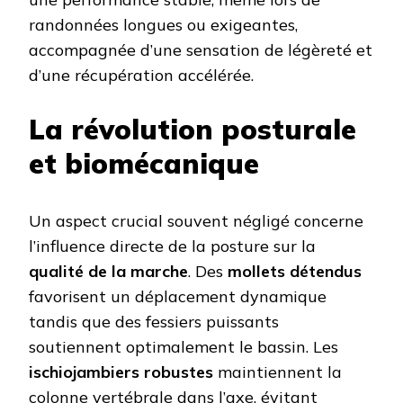
randonnées longues ou exigeantes,
accompagnée d’une sensation de légèreté et
d’une récupération accélérée.
La révolution posturale
et biomécanique
Un aspect crucial souvent négligé concerne
l’influence directe de la posture sur la
qualité de la marche
. Des
mollets détendus
favorisent un déplacement dynamique
tandis que des fessiers puissants
soutiennent optimalement le bassin. Les
ischiojambiers robustes
maintiennent la
colonne vertébrale dans l’axe, évitant