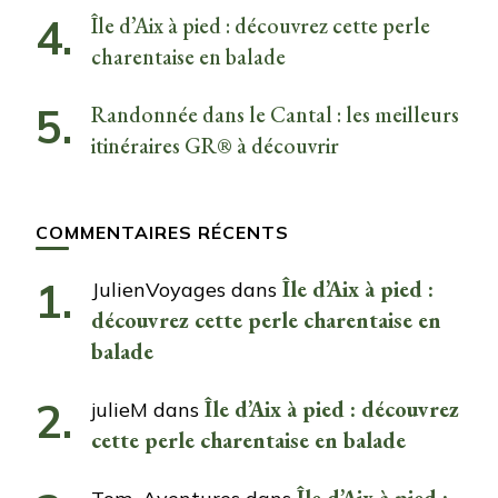
Île d’Aix à pied : découvrez cette perle
charentaise en balade
Randonnée dans le Cantal : les meilleurs
itinéraires GR® à découvrir
COMMENTAIRES RÉCENTS
Île d’Aix à pied :
JulienVoyages
dans
découvrez cette perle charentaise en
balade
Île d’Aix à pied : découvrez
julieM
dans
cette perle charentaise en balade
Île d’Aix à pied :