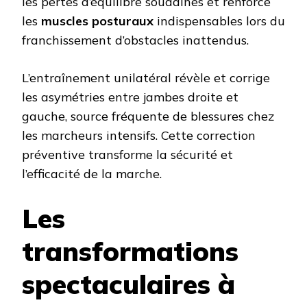
les pertes d’équilibre soudaines et renforce
les
muscles posturaux
indispensables lors du
franchissement d’obstacles inattendus.
L’entraînement unilatéral révèle et corrige
les asymétries entre jambes droite et
gauche, source fréquente de blessures chez
les marcheurs intensifs. Cette correction
préventive transforme la sécurité et
l’efficacité de la marche.
Les
transformations
spectaculaires à