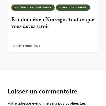
ACTUALITÉS MONTAGNE
IDÉES RANDONNÉE
Randonnée en Norvège : tout ce que
vous devez savoir
17 SEPTEMBRE 2021
Laisser un commentaire
Votre adresse e-mail ne sera pas publiée.
Les