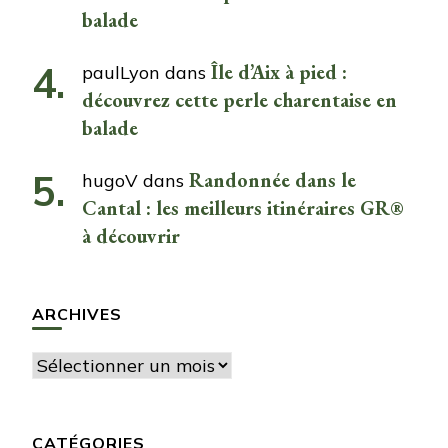
balade
Île d’Aix à pied :
paulLyon
dans
découvrez cette perle charentaise en
balade
Randonnée dans le
hugoV
dans
Cantal : les meilleurs itinéraires GR®
à découvrir
ARCHIVES
Archives
CATÉGORIES