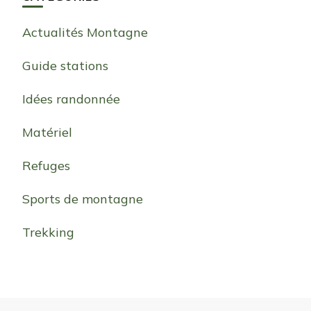
Actualités Montagne
Guide stations
Idées randonnée
Matériel
Refuges
Sports de montagne
Trekking