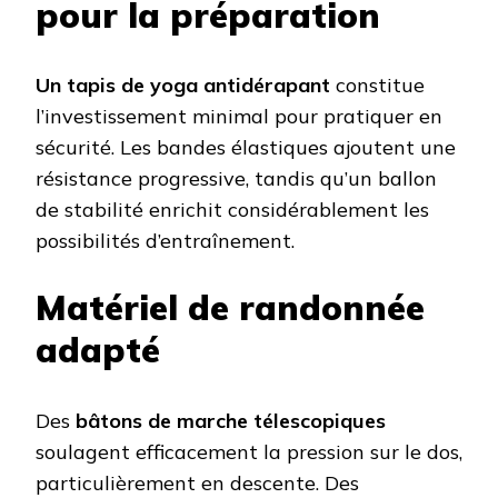
pour la préparation
Un tapis de yoga antidérapant
constitue
l’investissement minimal pour pratiquer en
sécurité. Les bandes élastiques ajoutent une
résistance progressive, tandis qu’un ballon
de stabilité enrichit considérablement les
possibilités d’entraînement.
Matériel de randonnée
adapté
Des
bâtons de marche télescopiques
soulagent efficacement la pression sur le dos,
particulièrement en descente. Des