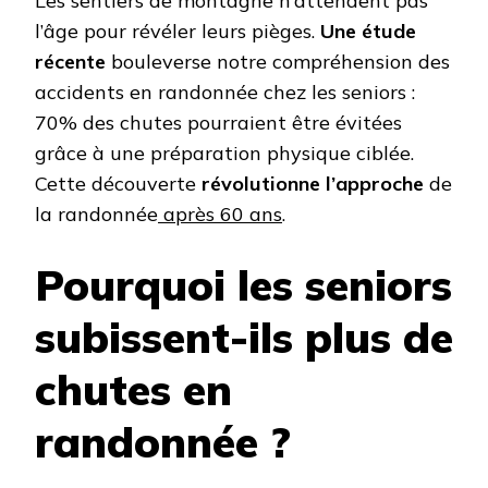
Les sentiers de montagne n’attendent pas
l’âge pour révéler leurs pièges.
Une étude
récente
bouleverse notre compréhension des
accidents en randonnée chez les seniors :
70% des chutes pourraient être évitées
grâce à une préparation physique ciblée.
Cette découverte
révolutionne l’approche
de
la randonnée
après 60 ans
.
Pourquoi les seniors
subissent-ils plus de
chutes en
randonnée ?