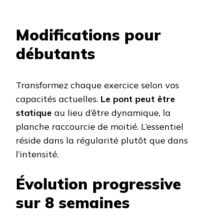
Modifications pour
débutants
Transformez chaque exercice selon vos
capacités actuelles.
Le pont peut être
statique
au lieu d’être dynamique, la
planche raccourcie de moitié. L’essentiel
réside dans la régularité plutôt que dans
l’intensité.
Évolution progressive
sur 8 semaines