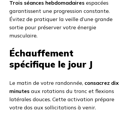
Trois séances hebdomadaires
espacées
garantissent une progression constante.
Évitez de pratiquer la veille d’une grande
sortie pour préserver votre énergie
musculaire.
Échauffement
spécifique le jour J
Le matin de votre randonnée,
consacrez dix
minutes
aux rotations du tronc et flexions
latérales douces. Cette activation prépare
votre dos aux sollicitations à venir.