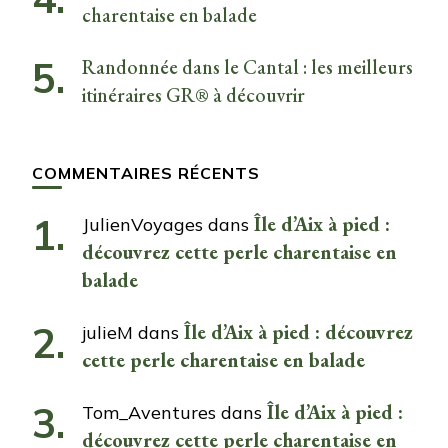
charentaise en balade
Randonnée dans le Cantal : les meilleurs
itinéraires GR® à découvrir
COMMENTAIRES RÉCENTS
Île d’Aix à pied :
JulienVoyages
dans
découvrez cette perle charentaise en
balade
Île d’Aix à pied : découvrez
julieM
dans
cette perle charentaise en balade
Île d’Aix à pied :
Tom_Aventures
dans
découvrez cette perle charentaise en