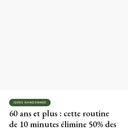
IDÉES RANDONNÉE
60 ans et plus : cette routine
de 10 minutes élimine 50% des