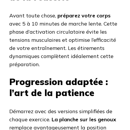
Avant toute chose,
préparez votre corps
avec 5 à 10 minutes de marche lente. Cette
phase d’activation circulatoire évite les
tensions musculaires et optimise l’efficacité
de votre entraînement. Les étirements
dynamiques complètent idéalement cette
préparation.
Progression adaptée :
l’art de la patience
Démarrez avec des versions simplifiées de
chaque exercice.
La planche sur les genoux
remplace avantageusement la position