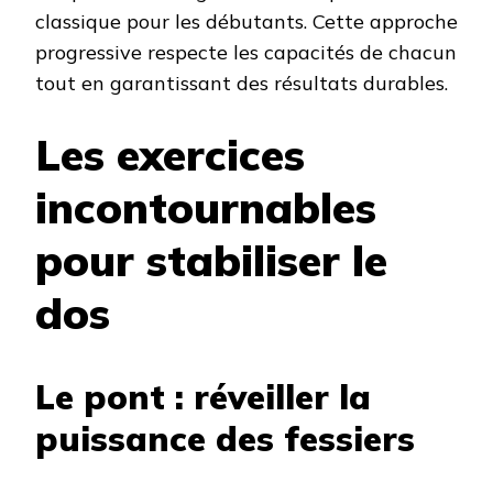
classique pour les débutants. Cette approche
progressive respecte les capacités de chacun
tout en garantissant des résultats durables.
Les exercices
incontournables
pour stabiliser le
dos
Le pont : réveiller la
puissance des fessiers