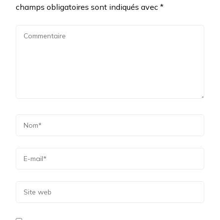
champs obligatoires sont indiqués avec
*