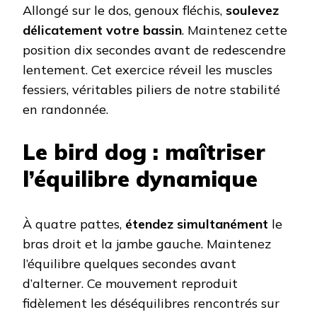
Allongé sur le dos, genoux fléchis,
soulevez
délicatement votre bassin
. Maintenez cette
position dix secondes avant de redescendre
lentement. Cet exercice réveil les muscles
fessiers, véritables piliers de notre stabilité
en randonnée.
Le bird dog : maîtriser
l’équilibre dynamique
À quatre pattes,
étendez simultanément
le
bras droit et la jambe gauche. Maintenez
l’équilibre quelques secondes avant
d’alterner. Ce mouvement reproduit
fidèlement les déséquilibres rencontrés sur