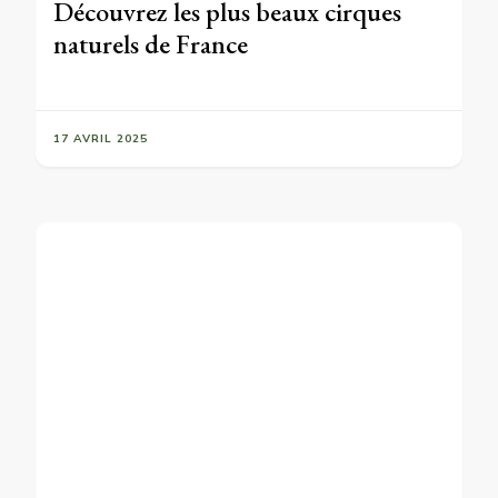
Découvrez les plus beaux cirques
naturels de France
17 AVRIL 2025