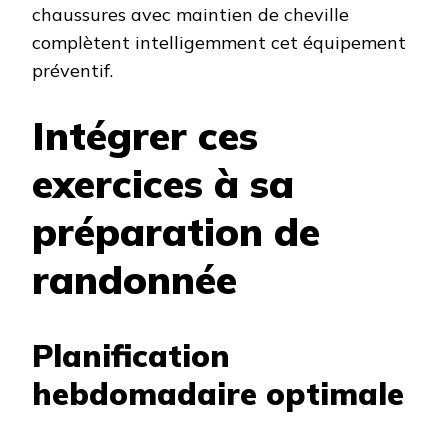
chaussures avec maintien de cheville
complètent intelligemment cet équipement
préventif.
Intégrer ces
exercices à sa
préparation de
randonnée
Planification
hebdomadaire optimale