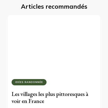
Articles recommandés
IDÉES RANDONNÉE
Les villages les plus pittoresques à
voir en France