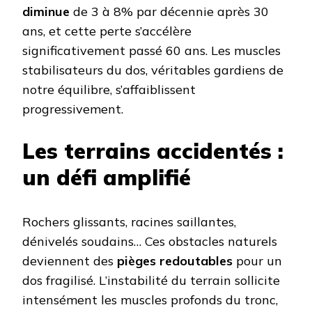
diminue
de 3 à 8% par décennie après 30
ans, et cette perte s’accélère
significativement passé 60 ans. Les muscles
stabilisateurs du dos, véritables gardiens de
notre équilibre, s’affaiblissent
progressivement.
Les terrains accidentés :
un défi amplifié
Rochers glissants, racines saillantes,
dénivelés soudains… Ces obstacles naturels
deviennent des
pièges redoutables
pour un
dos fragilisé. L’instabilité du terrain sollicite
intensément les muscles profonds du tronc,