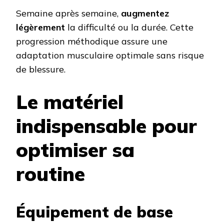
Semaine après semaine,
augmentez
légèrement
la difficulté ou la durée. Cette
progression méthodique assure une
adaptation musculaire optimale sans risque
de blessure.
Le matériel
indispensable pour
optimiser sa
routine
Équipement de base