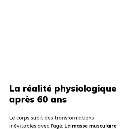
La réalité physiologique
après 60 ans
Le corps subit des transformations
inévitables avec l’âge.
La masse musculaire