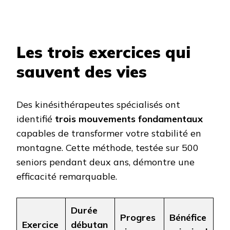
Les trois exercices qui
sauvent des vies
Des kinésithérapeutes spécialisés ont
identifié
trois mouvements fondamentaux
capables de transformer votre stabilité en
montagne. Cette méthode, testée sur 500
seniors pendant deux ans, démontre une
efficacité remarquable.
Durée
Progres
Bénéfice
Exercice
débutan