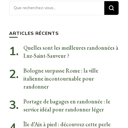
Vous
recherchiez
quelque
chose ?
ARTICLES RÉCENTS
Quelles sont les meilleures randonnées à
Luz-Saint-Sauveur ?
Bologne surpasse Rome : la ville
italienne incontournable pour
randonner
Portage de bagages en randonnée : le
service idéal pour randonner léger
Île d’Aix à pied : découvrez cette perle