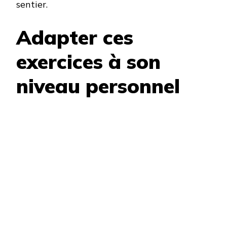
sentier.
Adapter ces
exercices à son
niveau personnel