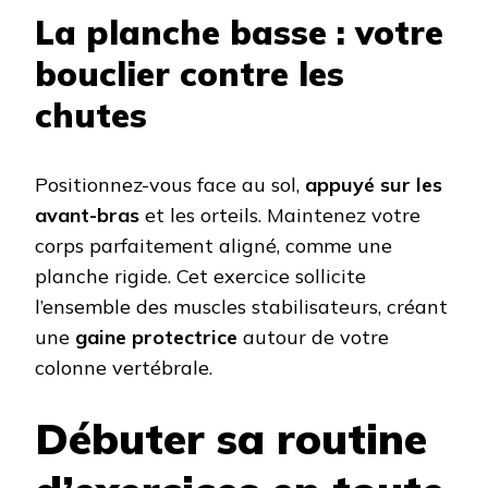
La planche basse : votre
bouclier contre les
chutes
Positionnez-vous face au sol,
appuyé sur les
avant-bras
et les orteils. Maintenez votre
corps parfaitement aligné, comme une
planche rigide. Cet exercice sollicite
l’ensemble des muscles stabilisateurs, créant
une
gaine protectrice
autour de votre
colonne vertébrale.
Débuter sa routine