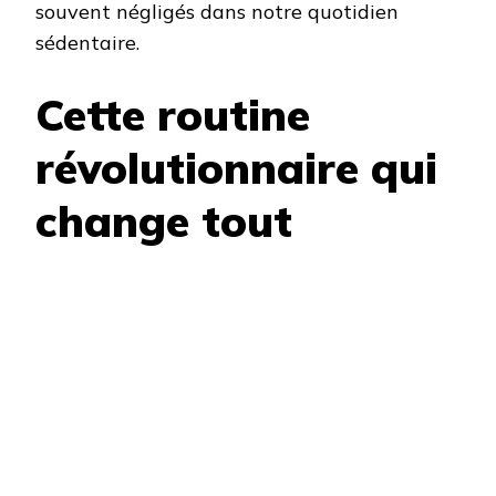
souvent négligés dans notre quotidien
sédentaire.
Cette routine
révolutionnaire qui
change tout