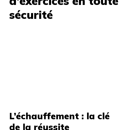
d’exercices en toute
sécurité
L’échauffement : la clé
de la réussite