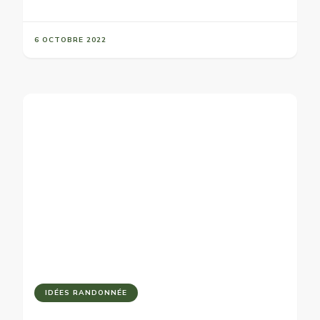
6 OCTOBRE 2022
IDÉES RANDONNÉE