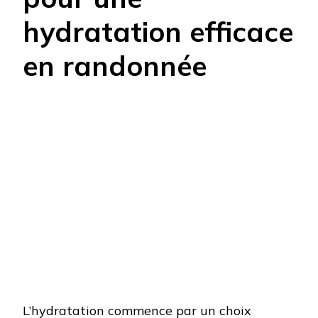
hydratation efficace
en randonnée
L’hydratation commence par un choix