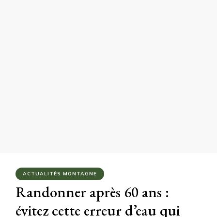
ACTUALITÉS MONTAGNE
Randonner après 60 ans :
évitez cette erreur d’eau qui