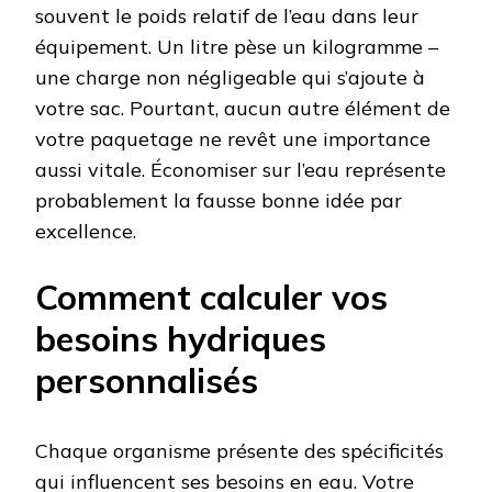
souvent le poids relatif de l’eau dans leur
équipement. Un litre pèse un kilogramme –
une charge non négligeable qui s’ajoute à
votre sac. Pourtant, aucun autre élément de
votre paquetage ne revêt une importance
aussi vitale. Économiser sur l’eau représente
probablement la fausse bonne idée par
excellence.
Comment calculer vos
besoins hydriques
personnalisés
Chaque organisme présente des spécificités
qui influencent ses besoins en eau. Votre