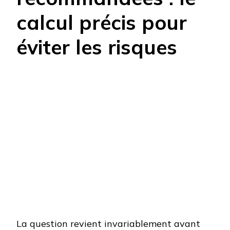
calcul précis pour
éviter les risques
La question revient invariablement avant