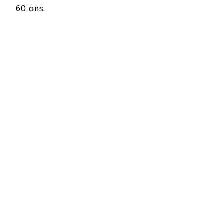
60 ans.