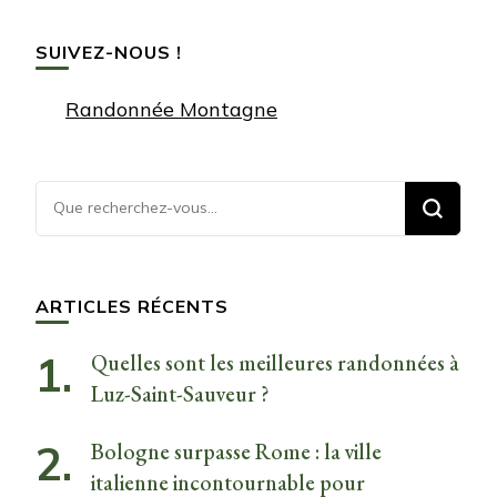
SUIVEZ-NOUS !
Randonnée Montagne
Vous
recherchiez
quelque
chose ?
ARTICLES RÉCENTS
Quelles sont les meilleures randonnées à
Luz-Saint-Sauveur ?
Bologne surpasse Rome : la ville
italienne incontournable pour