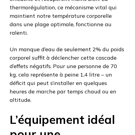
thermorégulation, ce mécanisme vital qui
maintient notre température corporelle
dans une plage optimale, fonctionne au
ralenti.
Un manque d’eau de seulement 2% du poids
corporel suffit à déclencher cette cascade
d’effets négatifs. Pour une personne de 70
kg, cela représente à peine 1,4 litre – un
déficit qui peut s’installer en quelques
heures de marche par temps chaud ou en
altitude.
L’équipement idéal
pour une