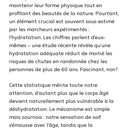
maintenir leur forme physique tout en
profitant des beautés de la nature. Pourtant,
un élément crucial est souvent sous-estimé
par les marcheurs expérimentés :
l’hydratation. Les chiffres parlent d’eux-
mêmes – une étude récente révèle qu’une
hydratation adéquate réduit de moitié les
risques de chutes en randonnée chez les
personnes de plus de 60 ans. Fascinant, non?
Cette statistique mérite toute notre
attention, d’autant plus que le corps âgé
devient naturellement plus vulnérable à la
déshydratation. Le mécanisme est simple
mais sournois : notre sensation de soif
s’émousse avec l’âge, tandis que la