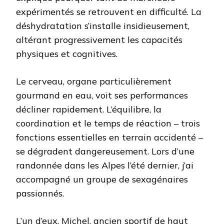
expérimentés se retrouvent en difficulté. La
déshydratation s’installe insidieusement,
altérant progressivement les capacités
physiques et cognitives.
Le cerveau, organe particulièrement
gourmand en eau, voit ses performances
décliner rapidement. L’équilibre, la
coordination et le temps de réaction – trois
fonctions essentielles en terrain accidenté –
se dégradent dangereusement. Lors d’une
randonnée dans les Alpes l’été dernier, j’ai
accompagné un groupe de sexagénaires
passionnés.
L’un d’eux, Michel, ancien sportif de haut