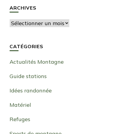
ARCHIVES
Archives
CATÉGORIES
Actualités Montagne
Guide stations
Idées randonnée
Matériel
Refuges
Sports de montagne