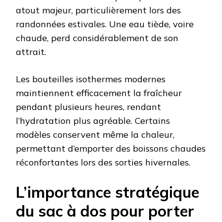
atout majeur, particulièrement lors des
randonnées estivales. Une eau tiède, voire
chaude, perd considérablement de son
attrait.
Les bouteilles isothermes modernes
maintiennent efficacement la fraîcheur
pendant plusieurs heures, rendant
l’hydratation plus agréable. Certains
modèles conservent même la chaleur,
permettant d’emporter des boissons chaudes
réconfortantes lors des sorties hivernales.
L’importance stratégique
du sac à dos pour porter