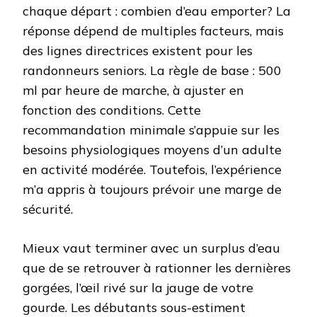
chaque départ : combien d’eau emporter? La
réponse dépend de multiples facteurs, mais
des lignes directrices existent pour les
randonneurs seniors. La règle de base : 500
ml par heure de marche, à ajuster en
fonction des conditions. Cette
recommandation minimale s’appuie sur les
besoins physiologiques moyens d’un adulte
en activité modérée. Toutefois, l’expérience
m’a appris à toujours prévoir une marge de
sécurité.
Mieux vaut terminer avec un surplus d’eau
que de se retrouver à rationner les dernières
gorgées, l’œil rivé sur la jauge de votre
gourde. Les débutants sous-estiment