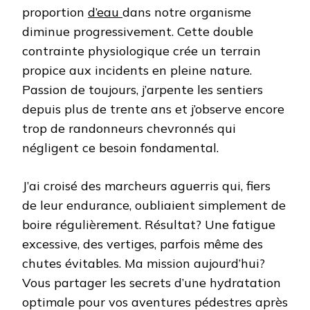
proportion
d’eau
dans notre organisme
diminue progressivement. Cette double
contrainte physiologique crée un terrain
propice aux incidents en pleine nature.
Passion de toujours, j’arpente les sentiers
depuis plus de trente ans et j’observe encore
trop de randonneurs chevronnés qui
négligent ce besoin fondamental.
J’ai croisé des marcheurs aguerris qui, fiers
de leur endurance, oubliaient simplement de
boire régulièrement. Résultat? Une fatigue
excessive, des vertiges, parfois même des
chutes évitables. Ma mission aujourd’hui?
Vous partager les secrets d’une hydratation
optimale pour vos aventures pédestres après