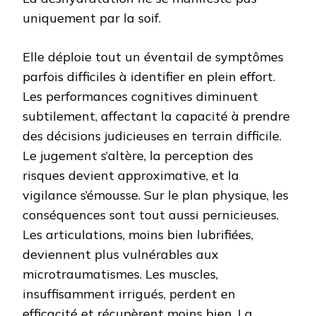
uniquement par la soif.
Elle déploie tout un éventail de symptômes
parfois difficiles à identifier en plein effort.
Les performances cognitives diminuent
subtilement, affectant la capacité à prendre
des décisions judicieuses en terrain difficile.
Le jugement s’altère, la perception des
risques devient approximative, et la
vigilance s’émousse. Sur le plan physique, les
conséquences sont tout aussi pernicieuses.
Les articulations, moins bien lubrifiées,
deviennent plus vulnérables aux
microtraumatismes. Les muscles,
insuffisamment irrigués, perdent en
efficacité et récupèrent moins bien. La