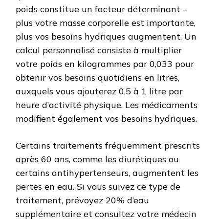
poids constitue un facteur déterminant –
plus votre masse corporelle est importante,
plus vos besoins hydriques augmentent. Un
calcul personnalisé consiste à multiplier
votre poids en kilogrammes par 0,033 pour
obtenir vos besoins quotidiens en litres,
auxquels vous ajouterez 0,5 à 1 litre par
heure d’activité physique. Les médicaments
modifient également vos besoins hydriques.
Certains traitements fréquemment prescrits
après 60 ans, comme les diurétiques ou
certains antihypertenseurs, augmentent les
pertes en eau. Si vous suivez ce type de
traitement, prévoyez 20% d’eau
supplémentaire et consultez votre médecin