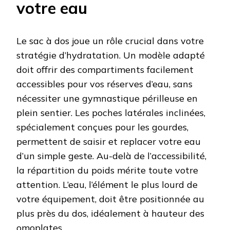
votre eau
Le sac à dos joue un rôle crucial dans votre
stratégie d’hydratation. Un modèle adapté
doit offrir des compartiments facilement
accessibles pour vos réserves d’eau, sans
nécessiter une gymnastique périlleuse en
plein sentier. Les poches latérales inclinées,
spécialement conçues pour les gourdes,
permettent de saisir et replacer votre eau
d’un simple geste. Au-delà de l’accessibilité,
la répartition du poids mérite toute votre
attention. L’eau, l’élément le plus lourd de
votre équipement, doit être positionnée au
plus près du dos, idéalement à hauteur des
omoplates.