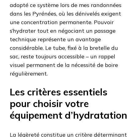
adopté ce système lors de mes randonnées
dans les Pyrénées, où les dénivelés exigent
une concentration permanente. Pouvoir
s’hydrater tout en négociant un passage
technique représente un avantage
considérable. Le tube, fixé à la bretelle du
sac, reste toujours accessible – un rappel
visuel permanent de la nécessité de boire
régulièrement.
Les critères essentiels
pour choisir votre
équipement d’hydratation
La légèreté constitue un critère déterminant