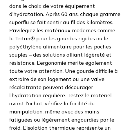
dans le choix de votre équipement
d’hydratation. Après 60 ans, chaque gramme
superflu se fait sentir au fil des kilomètres.
Privilégiez les matériaux modernes comme
le Tritan® pour les gourdes rigides ou le
polyéthylène alimentaire pour les poches
souples – des solutions alliant légèreté et
résistance. L’ergonomie mérite également
toute votre attention. Une gourde difficile à
extraire de son logement ou une valve
récalcitrante peuvent décourager
l’hydratation régulière. Testez le matériel
avant l’achat, vérifiez la facilité de
manipulation, même avec des mains
fatiguées ou légèrement engourdies par le
froid. L’isolation thermique représente un