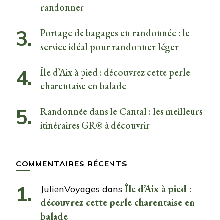
randonner
Portage de bagages en randonnée : le
service idéal pour randonner léger
Île d’Aix à pied : découvrez cette perle
charentaise en balade
Randonnée dans le Cantal : les meilleurs
itinéraires GR® à découvrir
COMMENTAIRES RÉCENTS
Île d’Aix à pied :
JulienVoyages
dans
découvrez cette perle charentaise en
balade