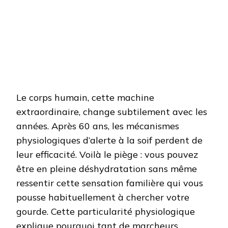
Le corps humain, cette machine
extraordinaire, change subtilement avec les
années. Après 60 ans, les mécanismes
physiologiques d’alerte à la soif perdent de
leur efficacité. Voilà le piège : vous pouvez
être en pleine déshydratation sans même
ressentir cette sensation familière qui vous
pousse habituellement à chercher votre
gourde. Cette particularité physiologique
explique pourquoi tant de marcheurs