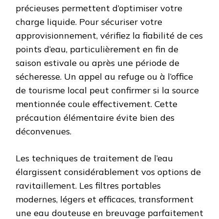
précieuses permettent d’optimiser votre
charge liquide. Pour sécuriser votre
approvisionnement, vérifiez la fiabilité de ces
points d’eau, particulièrement en fin de
saison estivale ou après une période de
sécheresse. Un appel au refuge ou à l’office
de tourisme local peut confirmer si la source
mentionnée coule effectivement. Cette
précaution élémentaire évite bien des
déconvenues.
Les techniques de traitement de l’eau
élargissent considérablement vos options de
ravitaillement. Les filtres portables
modernes, légers et efficaces, transforment
une eau douteuse en breuvage parfaitement