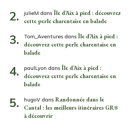
Île d’Aix à pied : découvrez
julieM
dans
cette perle charentaise en balade
Île d’Aix à pied :
Tom_Aventures
dans
découvrez cette perle charentaise en
balade
Île d’Aix à pied :
paulLyon
dans
découvrez cette perle charentaise en
balade
Randonnée dans le
hugoV
dans
Cantal : les meilleurs itinéraires GR®
à découvrir