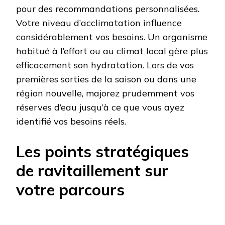
pour des recommandations personnalisées.
Votre niveau d’acclimatation influence
considérablement vos besoins. Un organisme
habitué à l’effort ou au climat local gère plus
efficacement son hydratation. Lors de vos
premières sorties de la saison ou dans une
région nouvelle, majorez prudemment vos
réserves d’eau jusqu’à ce que vous ayez
identifié vos besoins réels.
Les points stratégiques
de ravitaillement sur
votre parcours