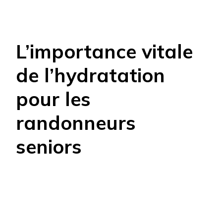
L’importance vitale
de l’hydratation
pour les
randonneurs
seniors