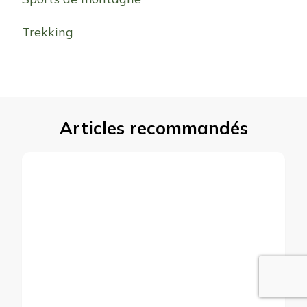
Trekking
Articles recommandés