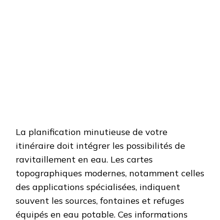
La planification minutieuse de votre
itinéraire doit intégrer les possibilités de
ravitaillement en eau. Les cartes
topographiques modernes, notamment celles
des applications spécialisées, indiquent
souvent les sources, fontaines et refuges
équipés en eau potable. Ces informations