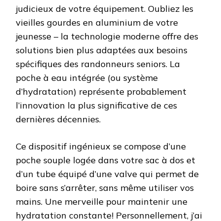
judicieux de votre équipement. Oubliez les
vieilles gourdes en aluminium de votre
jeunesse – la technologie moderne offre des
solutions bien plus adaptées aux besoins
spécifiques des randonneurs seniors. La
poche à eau intégrée (ou système
d’hydratation) représente probablement
l’innovation la plus significative de ces
dernières décennies.
Ce dispositif ingénieux se compose d’une
poche souple logée dans votre sac à dos et
d’un tube équipé d’une valve qui permet de
boire sans s’arrêter, sans même utiliser vos
mains. Une merveille pour maintenir une
hydratation constante! Personnellement, j’ai