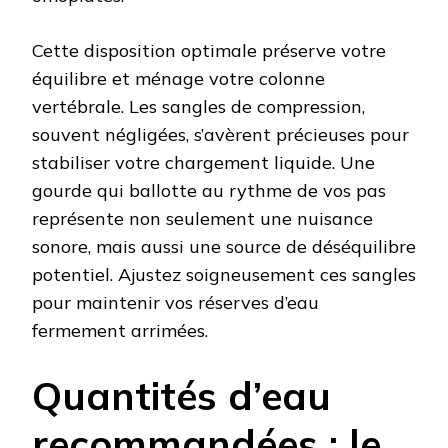
Cette disposition optimale préserve votre
équilibre et ménage votre colonne
vertébrale. Les sangles de compression,
souvent négligées, s’avèrent précieuses pour
stabiliser votre chargement liquide. Une
gourde qui ballotte au rythme de vos pas
représente non seulement une nuisance
sonore, mais aussi une source de déséquilibre
potentiel. Ajustez soigneusement ces sangles
pour maintenir vos réserves d’eau
fermement arrimées.
Quantités d’eau
recommandées : le