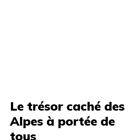
Le trésor caché des
Alpes à portée de
tous