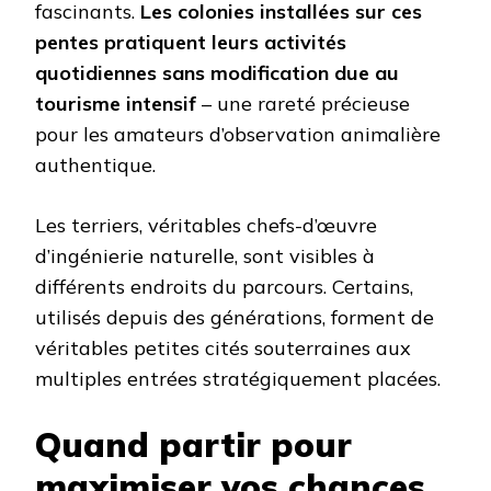
fascinants.
Les colonies installées sur ces
pentes pratiquent leurs activités
quotidiennes sans modification due au
tourisme intensif
– une rareté précieuse
pour les amateurs d’observation animalière
authentique.
Les terriers, véritables chefs-d’œuvre
d’ingénierie naturelle, sont visibles à
différents endroits du parcours. Certains,
utilisés depuis des générations, forment de
véritables petites cités souterraines aux
multiples entrées stratégiquement placées.
Quand partir pour
maximiser vos chances