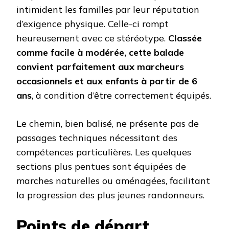
intimident les familles par leur réputation
d’exigence physique. Celle-ci rompt
heureusement avec ce stéréotype.
Classée
comme facile à modérée, cette balade
convient parfaitement aux marcheurs
occasionnels et aux enfants à partir de 6
ans
, à condition d’être correctement équipés.
Le chemin, bien balisé, ne présente pas de
passages techniques nécessitant des
compétences particulières. Les quelques
sections plus pentues sont équipées de
marches naturelles ou aménagées, facilitant
la progression des plus jeunes randonneurs.
Points de départ