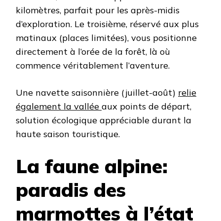
kilomètres, parfait pour les après-midis
d’exploration. Le troisième, réservé aux plus
matinaux (places limitées), vous positionne
directement à l’orée de la forêt, là où
commence véritablement l’aventure.
Une navette saisonnière (juillet-août)
relie
également la vallée
aux points de départ,
solution écologique appréciable durant la
haute saison touristique.
La faune alpine:
paradis des
marmottes à l’état