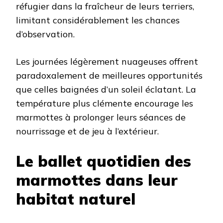
réfugier dans la fraîcheur de leurs terriers,
limitant considérablement les chances
d’observation.
Les journées légèrement nuageuses offrent
paradoxalement de meilleures opportunités
que celles baignées d’un soleil éclatant. La
température plus clémente encourage les
marmottes à prolonger leurs séances de
nourrissage et de jeu à l’extérieur.
Le ballet quotidien des
marmottes dans leur
habitat naturel