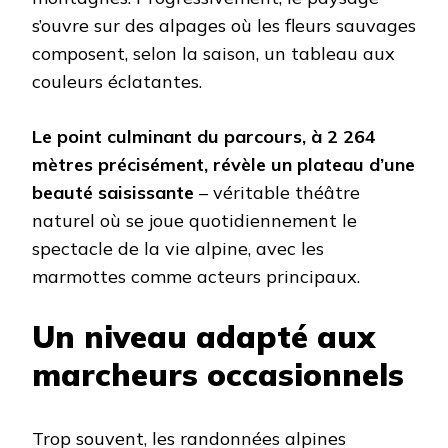
s’ouvre sur des alpages où les fleurs sauvages
composent, selon la saison, un tableau aux
couleurs éclatantes.
Le point culminant du parcours, à 2 264
mètres précisément, révèle un plateau d’une
beauté saisissante
– véritable théâtre
naturel où se joue quotidiennement le
spectacle de la vie alpine, avec les
marmottes comme acteurs principaux.
Un niveau adapté aux
marcheurs occasionnels
Trop souvent, les randonnées alpines