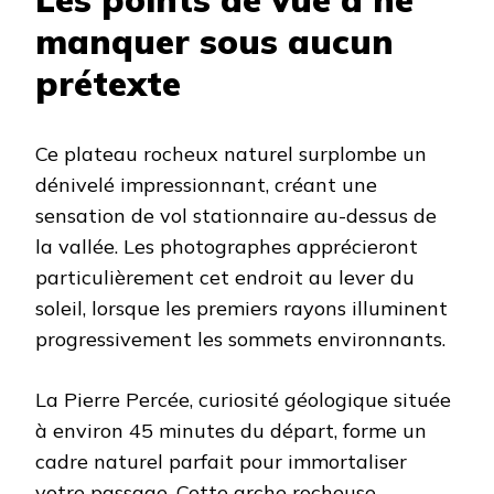
manquer sous aucun
prétexte
Ce plateau rocheux naturel surplombe un
dénivelé impressionnant, créant une
sensation de vol stationnaire au-dessus de
la vallée. Les photographes apprécieront
particulièrement cet endroit au lever du
soleil, lorsque les premiers rayons illuminent
progressivement les sommets environnants.
La Pierre Percée, curiosité géologique située
à environ 45 minutes du départ, forme un
cadre naturel parfait pour immortaliser
votre passage. Cette arche rocheuse,