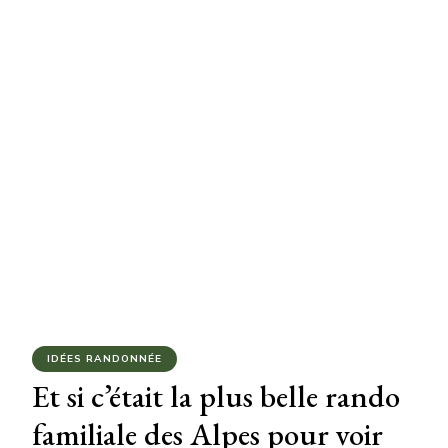
IDÉES RANDONNÉE
Et si c’était la plus belle rando
familiale des Alpes pour voir