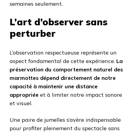
semaines seulement.
L’art d’observer sans
perturber
L’observation respectueuse représente un
aspect fondamental de cette expérience.
La
préservation du comportement naturel des
marmottes dépend directement de notre
capacité à maintenir une distance
appropriée
et à limiter notre impact sonore
et visuel.
Une paire de jumelles s’avère indispensable
pour profiter pleinement du spectacle sans