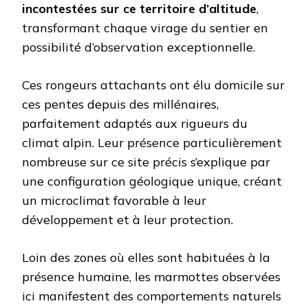
incontestées sur ce territoire d’altitude
,
transformant chaque virage du sentier en
possibilité d’observation exceptionnelle.
Ces rongeurs attachants ont élu domicile sur
ces pentes depuis des millénaires,
parfaitement adaptés aux rigueurs du
climat alpin. Leur présence particulièrement
nombreuse sur ce site précis s’explique par
une configuration géologique unique, créant
un microclimat favorable à leur
développement et à leur protection.
Loin des zones où elles sont habituées à la
présence humaine, les marmottes observées
ici manifestent des comportements naturels