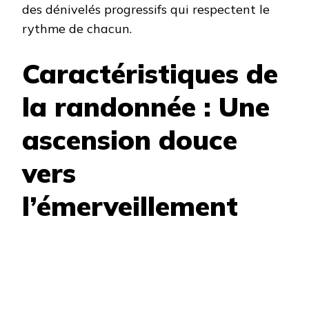
des dénivelés progressifs qui respectent le
rythme de chacun.
Caractéristiques de
la randonnée : Une
ascension douce
vers
l’émerveillement