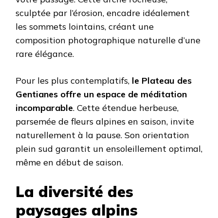
sculptée par l’érosion, encadre idéalement
les sommets lointains, créant une
composition photographique naturelle d’une
rare élégance.
Pour les plus contemplatifs,
le Plateau des
Gentianes offre un espace de méditation
incomparable
. Cette étendue herbeuse,
parsemée de fleurs alpines en saison, invite
naturellement à la pause. Son orientation
plein sud garantit un ensoleillement optimal,
même en début de saison.
La diversité des
paysages alpins