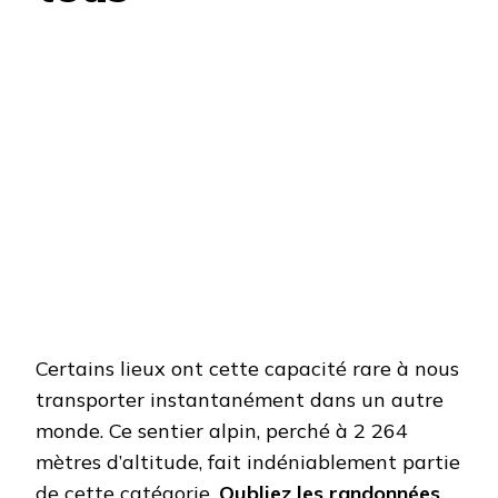
Certains lieux ont cette capacité rare à nous
transporter instantanément dans un autre
monde. Ce sentier alpin, perché à 2 264
mètres d’altitude, fait indéniablement partie
de cette catégorie.
Oubliez les randonnées