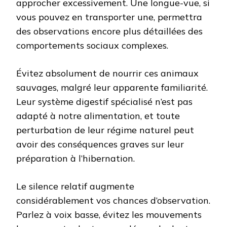
approcher excessivement. Une longue-vue, si
vous pouvez en transporter une, permettra
des observations encore plus détaillées des
comportements sociaux complexes.
Évitez absolument de nourrir ces animaux
sauvages, malgré leur apparente familiarité.
Leur système digestif spécialisé n’est pas
adapté à notre alimentation, et toute
perturbation de leur régime naturel peut
avoir des conséquences graves sur leur
préparation à l’hibernation.
Le silence relatif augmente
considérablement vos chances d’observation.
Parlez à voix basse, évitez les mouvements