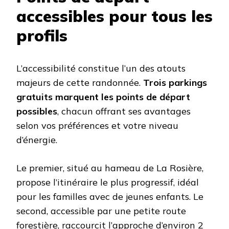
accessibles pour tous les
profils
L’accessibilité constitue l’un des atouts
majeurs de cette randonnée.
Trois parkings
gratuits marquent les points de départ
possibles
, chacun offrant ses avantages
selon vos préférences et votre niveau
d’énergie.
Le premier, situé au hameau de La Rosière,
propose l’itinéraire le plus progressif, idéal
pour les familles avec de jeunes enfants. Le
second, accessible par une petite route
forestière, raccourcit l’approche d’environ 2