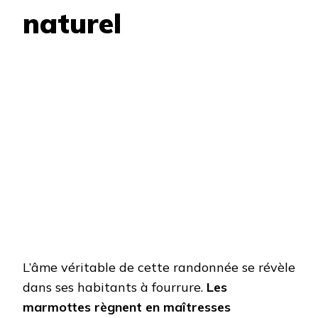
naturel
L’âme véritable de cette randonnée se révèle
dans ses habitants à fourrure.
Les
marmottes règnent en maîtresses