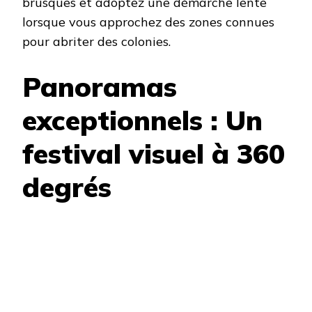
brusques et adoptez une démarche lente
lorsque vous approchez des zones connues
pour abriter des colonies.
Panoramas
exceptionnels : Un
festival visuel à 360
degrés