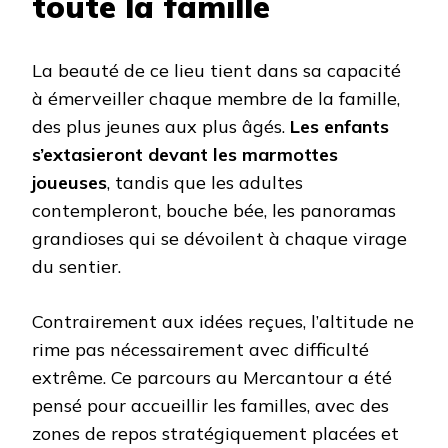
toute la famille
La beauté de ce lieu tient dans sa capacité
à émerveiller chaque membre de la famille,
des plus jeunes aux plus âgés.
Les enfants
s’extasieront devant les marmottes
joueuses
, tandis que les adultes
contempleront, bouche bée, les panoramas
grandioses qui se dévoilent à chaque virage
du sentier.
Contrairement aux idées reçues, l’altitude ne
rime pas nécessairement avec difficulté
extrême. Ce parcours au Mercantour a été
pensé pour accueillir les familles, avec des
zones de repos stratégiquement placées et