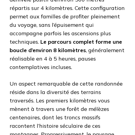
répartis sur 4 kilomètres. Cette configuration
permet aux familles de profiter pleinement
du voyage, sans l’épuisement qui
accompagne parfois les ascensions plus
techniques.
Le parcours complet forme une
boucle d’environ 8 kilomètres
, généralement
réalisable en 4 à 5 heures, pauses
contemplatives incluses.
Un aspect remarquable de cette randonnée
réside dans la diversité des terrains
traversés. Les premiers kilomètres vous
mènent à travers une forêt de mélèzes
centenaires, dont les troncs massifs
racontent l’histoire séculaire de ces
montagnes. Progressivement, le paysage