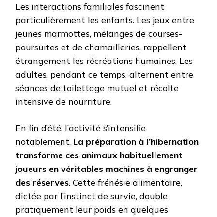
Les interactions familiales fascinent
particulièrement les enfants. Les jeux entre
jeunes marmottes, mélanges de courses-
poursuites et de chamailleries, rappellent
étrangement les récréations humaines. Les
adultes, pendant ce temps, alternent entre
séances de toilettage mutuel et récolte
intensive de nourriture.
En fin d’été, l’activité s’intensifie
notablement.
La préparation à l’hibernation
transforme ces animaux habituellement
joueurs en véritables machines à engranger
des réserves
. Cette frénésie alimentaire,
dictée par l’instinct de survie, double
pratiquement leur poids en quelques