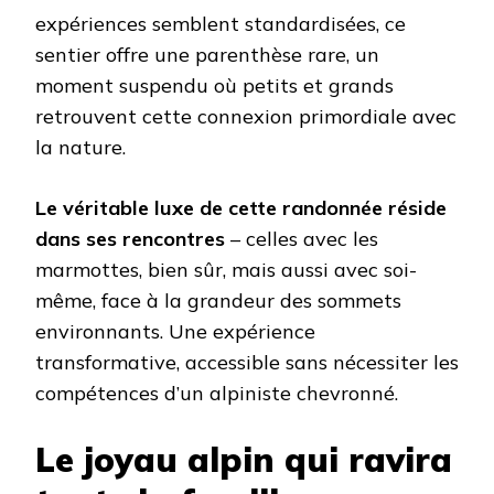
expériences semblent standardisées, ce
sentier offre une parenthèse rare, un
moment suspendu où petits et grands
retrouvent cette connexion primordiale avec
la nature.
Le véritable luxe de cette randonnée réside
dans ses rencontres
– celles avec les
marmottes, bien sûr, mais aussi avec soi-
même, face à la grandeur des sommets
environnants. Une expérience
transformative, accessible sans nécessiter les
compétences d’un alpiniste chevronné.
Le joyau alpin qui ravira