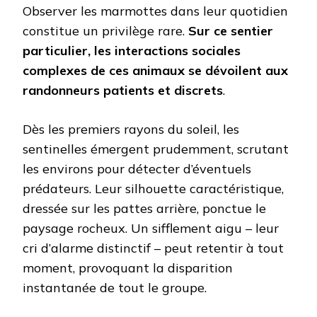
Observer les marmottes dans leur quotidien
constitue un privilège rare.
Sur ce sentier
particulier, les interactions sociales
complexes de ces animaux se dévoilent aux
randonneurs patients et discrets
.
Dès les premiers rayons du soleil, les
sentinelles émergent prudemment, scrutant
les environs pour détecter d’éventuels
prédateurs. Leur silhouette caractéristique,
dressée sur les pattes arrière, ponctue le
paysage rocheux. Un sifflement aigu – leur
cri d’alarme distinctif – peut retentir à tout
moment, provoquant la disparition
instantanée de tout le groupe.