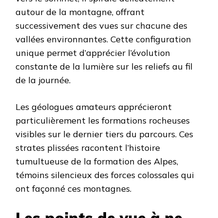
autour de la montagne, offrant
successivement des vues sur chacune des
vallées environnantes. Cette configuration
unique permet d’apprécier l’évolution
constante de la lumière sur les reliefs au fil
de la journée.
Les géologues amateurs apprécieront
particulièrement les formations rocheuses
visibles sur le dernier tiers du parcours. Ces
strates plissées racontent l’histoire
tumultueuse de la formation des Alpes,
témoins silencieux des forces colossales qui
ont façonné ces montagnes.
Les points de vue à ne