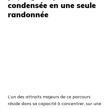
condensée en une seule
randonnée
L’un des attraits majeurs de ce parcours
réside dans sa capacité à concentrer, sur une