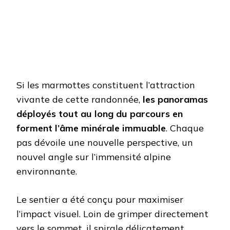
Si les marmottes constituent l’attraction
vivante de cette randonnée,
les panoramas
déployés tout au long du parcours en
forment l’âme minérale immuable
. Chaque
pas dévoile une nouvelle perspective, un
nouvel angle sur l’immensité alpine
environnante.
Le sentier a été conçu pour maximiser
l’impact visuel. Loin de grimper directement
vers le sommet, il spirale délicatement