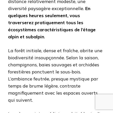
distance relativement modeste, une
diversité paysagère exceptionnelle.
En
quelques heures seulement, vous
traverserez pratiquement tous les
écosystèmes caractéristiques de l’étage
alpin et subalpin
.
La forêt initiale, dense et fraîche, abrite une
biodiversité insoupçonnée. Selon la saison,
champignons, baies sauvages et orchidées
forestières ponctuent le sous-bois.
L’ambiance feutrée, presque mystique par
temps de brume légère, contraste
magnifiquement avec les espaces ouverts
qui suivent.