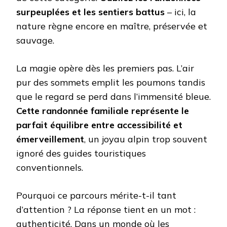
surpeuplées et les sentiers battus
– ici, la
nature règne encore en maître, préservée et
sauvage.
La magie opère dès les premiers pas. L’air
pur des sommets emplit les poumons tandis
que le regard se perd dans l’immensité bleue.
Cette randonnée familiale représente le
parfait équilibre entre accessibilité et
émerveillement
, un joyau alpin trop souvent
ignoré des guides touristiques
conventionnels.
Pourquoi ce parcours mérite-t-il tant
d’attention ? La réponse tient en un mot :
authenticité. Dans un monde où les