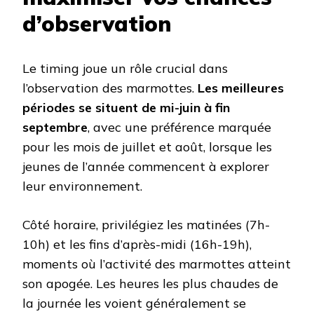
d’observation
Le timing joue un rôle crucial dans
l’observation des marmottes.
Les meilleures
périodes se situent de mi-juin à fin
septembre
, avec une préférence marquée
pour les mois de juillet et août, lorsque les
jeunes de l’année commencent à explorer
leur environnement.
Côté horaire, privilégiez les matinées (7h-
10h) et les fins d’après-midi (16h-19h),
moments où l’activité des marmottes atteint
son apogée. Les heures les plus chaudes de
la journée les voient généralement se