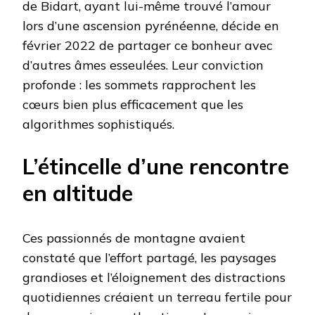
de Bidart, ayant lui-même trouvé l’amour
lors d’une ascension pyrénéenne, décide en
février 2022 de partager ce bonheur avec
d’autres âmes esseulées. Leur conviction
profonde : les sommets rapprochent les
cœurs bien plus efficacement que les
algorithmes sophistiqués.
L’étincelle d’une rencontre
en altitude
Ces passionnés de montagne avaient
constaté que l’effort partagé, les paysages
grandioses et l’éloignement des distractions
quotidiennes créaient un terreau fertile pour