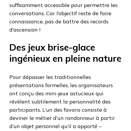
suffisamment accessible pour permettre les
conversations. Car l’objectif reste de faire
connaissance, pas de battre des records
d’ascension !
Des jeux brise-glace
ingénieux en pleine nature
Pour dépasser les traditionnelles
présentations formelles, les organisateurs
ont conçu des mini-jeux astucieux qui
révèlent subtilement la personnalité des
participants. L’un des favoris consiste à
deviner le métier d’un randonneur à partir
d’un objet personnel qu’il a apporté –