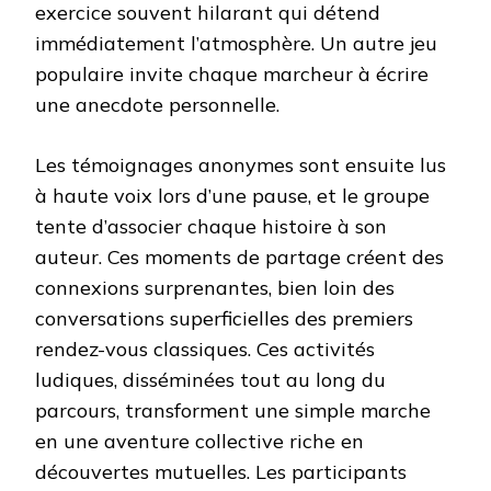
exercice souvent hilarant qui détend
immédiatement l’atmosphère. Un autre jeu
populaire invite chaque marcheur à écrire
une anecdote personnelle.
Les témoignages anonymes sont ensuite lus
à haute voix lors d’une pause, et le groupe
tente d’associer chaque histoire à son
auteur. Ces moments de partage créent des
connexions surprenantes, bien loin des
conversations superficielles des premiers
rendez-vous classiques. Ces activités
ludiques, disséminées tout au long du
parcours, transforment une simple marche
en une aventure collective riche en
découvertes mutuelles. Les participants