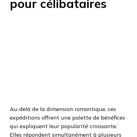
pour célibataires
Au-delà de la dimension romantique, ces
expéditions offrent une palette de bénéfices
qui expliquent leur popularité croissante.
Elles répondent simultanément à plusieurs