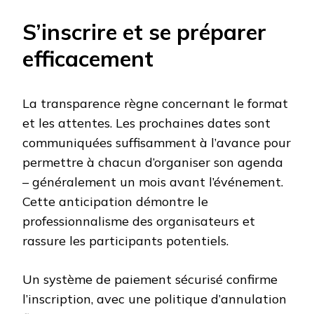
S’inscrire et se préparer
efficacement
La transparence règne concernant le format
et les attentes. Les prochaines dates sont
communiquées suffisamment à l’avance pour
permettre à chacun d’organiser son agenda
– généralement un mois avant l’événement.
Cette anticipation démontre le
professionnalisme des organisateurs et
rassure les participants potentiels.
Un système de paiement sécurisé confirme
l’inscription, avec une politique d’annulation