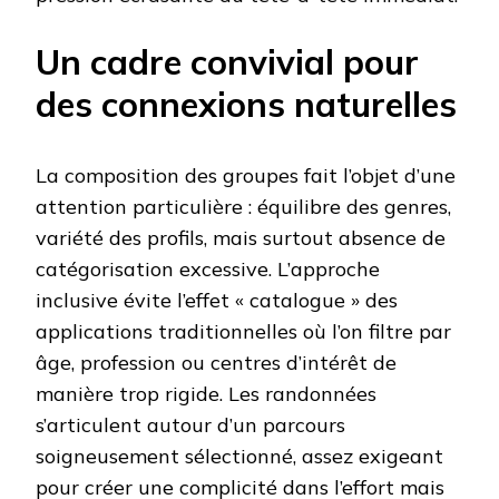
Un cadre convivial pour
des connexions naturelles
La composition des groupes fait l’objet d’une
attention particulière : équilibre des genres,
variété des profils, mais surtout absence de
catégorisation excessive. L’approche
inclusive évite l’effet « catalogue » des
applications traditionnelles où l’on filtre par
âge, profession ou centres d’intérêt de
manière trop rigide. Les randonnées
s’articulent autour d’un parcours
soigneusement sélectionné, assez exigeant
pour créer une complicité dans l’effort mais