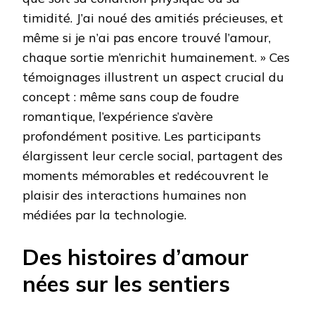
timidité. J’ai noué des amitiés précieuses, et
même si je n’ai pas encore trouvé l’amour,
chaque sortie m’enrichit humainement. » Ces
témoignages illustrent un aspect crucial du
concept : même sans coup de foudre
romantique, l’expérience s’avère
profondément positive. Les participants
élargissent leur cercle social, partagent des
moments mémorables et redécouvrent le
plaisir des interactions humaines non
médiées par la technologie.
Des histoires d’amour
nées sur les sentiers