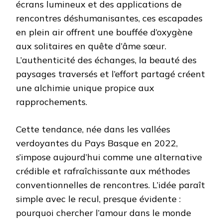
écrans lumineux et des applications de
rencontres déshumanisantes, ces escapades
en plein air offrent une bouffée d’oxygène
aux solitaires en quête d’âme sœur.
L’authenticité des échanges, la beauté des
paysages traversés et l’effort partagé créent
une alchimie unique propice aux
rapprochements.
Cette tendance, née dans les vallées
verdoyantes du Pays Basque en 2022,
s’impose aujourd’hui comme une alternative
crédible et rafraîchissante aux méthodes
conventionnelles de rencontres. L’idée paraît
simple avec le recul, presque évidente :
pourquoi chercher l’amour dans le monde