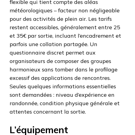
flexible qui tient compte des aléas
météorologiques – facteur non négligeable
pour des activités de plein air. Les tarifs
restent accessibles, généralement entre 25
et 35€ par sortie, incluant l’encadrement et
parfois une collation partagée. Un
questionnaire discret permet aux
organisateurs de composer des groupes
harmonieux sans tomber dans le profilage
excessif des applications de rencontres.
Seules quelques informations essentielles
sont demandées : niveau d’expérience en
randonnée, condition physique générale et
attentes concernant la sortie.
L’équipement