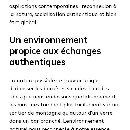
aspirations contemporaines : reconnexion à
la nature, socialisation authentique et bien-
être global.
Un environnement
propice aux échanges
authentiques
La nature possède ce pouvoir unique
d’abaisser les barrières sociales. Loin des
rôles que nous endossons quotidiennement,
les masques tombent plus facilement sur un
sentier de montagne qu’autour d’un verre
dans un bar branché. L’environnement
naturel nous reconnecte à notre essence,