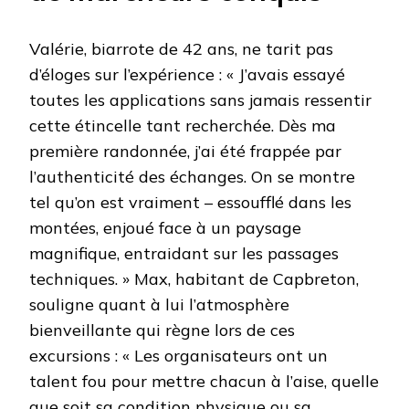
Valérie, biarrote de 42 ans, ne tarit pas
d’éloges sur l’expérience : « J’avais essayé
toutes les applications sans jamais ressentir
cette étincelle tant recherchée. Dès ma
première randonnée, j’ai été frappée par
l’authenticité des échanges. On se montre
tel qu’on est vraiment – essoufflé dans les
montées, enjoué face à un paysage
magnifique, entraidant sur les passages
techniques. » Max, habitant de Capbreton,
souligne quant à lui l’atmosphère
bienveillante qui règne lors de ces
excursions : « Les organisateurs ont un
talent fou pour mettre chacun à l’aise, quelle
que soit sa condition physique ou sa