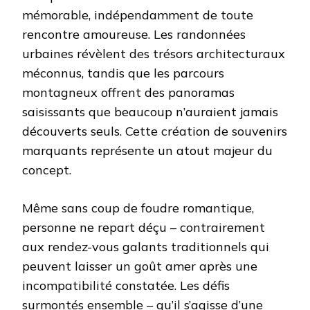
mémorable, indépendamment de toute
rencontre amoureuse. Les randonnées
urbaines révèlent des trésors architecturaux
méconnus, tandis que les parcours
montagneux offrent des panoramas
saisissants que beaucoup n’auraient jamais
découverts seuls. Cette création de souvenirs
marquants représente un atout majeur du
concept.
Même sans coup de foudre romantique,
personne ne repart déçu – contrairement
aux rendez-vous galants traditionnels qui
peuvent laisser un goût amer après une
incompatibilité constatée. Les défis
surmontés ensemble – qu’il s’agisse d’une