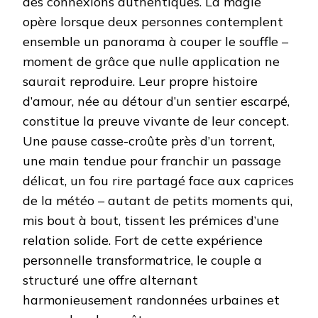
des connexions authentiques. La magie
opère lorsque deux personnes contemplent
ensemble un panorama à couper le souffle –
moment de grâce que nulle application ne
saurait reproduire. Leur propre histoire
d’amour, née au détour d’un sentier escarpé,
constitue la preuve vivante de leur concept.
Une pause casse-croûte près d’un torrent,
une main tendue pour franchir un passage
délicat, un fou rire partagé face aux caprices
de la météo – autant de petits moments qui,
mis bout à bout, tissent les prémices d’une
relation solide. Fort de cette expérience
personnelle transformatrice, le couple a
structuré une offre alternant
harmonieusement randonnées urbaines et