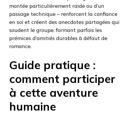
montée particulièrement raide ou d’un
passage technique – renforcent la confiance
en soi et créent des anecdotes partagées qui
soudent le groupe, formant parfois les
prémices d’amitiés durables à défaut de
romance.
Guide pratique :
comment participer
à cette aventure
humaine