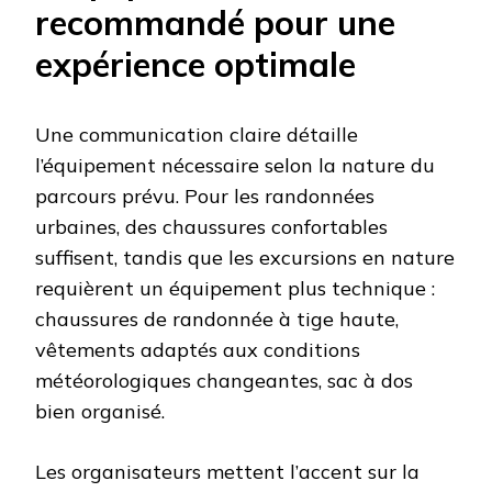
recommandé pour une
expérience optimale
Une communication claire détaille
l’équipement nécessaire selon la nature du
parcours prévu. Pour les randonnées
urbaines, des chaussures confortables
suffisent, tandis que les excursions en nature
requièrent un équipement plus technique :
chaussures de randonnée à tige haute,
vêtements adaptés aux conditions
météorologiques changeantes, sac à dos
bien organisé.
Les organisateurs mettent l’accent sur la