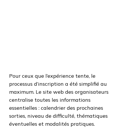
Pour ceux que l’expérience tente, le
processus d’inscription a été simplifié au
maximum. Le site web des organisateurs
centralise toutes les informations
essentielles : calendrier des prochaines
sorties, niveau de difficulté, thématiques
éventuelles et modalités pratiques.