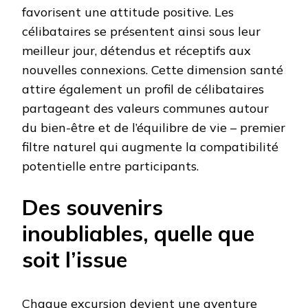
favorisent une attitude positive. Les
célibataires se présentent ainsi sous leur
meilleur jour, détendus et réceptifs aux
nouvelles connexions. Cette dimension santé
attire également un profil de célibataires
partageant des valeurs communes autour
du bien-être et de l’équilibre de vie – premier
filtre naturel qui augmente la compatibilité
potentielle entre participants.
Des souvenirs
inoubliables, quelle que
soit l’issue
Chaque excursion devient une aventure