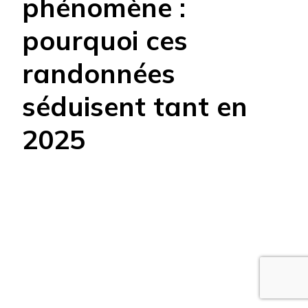
phénomène :
pourquoi ces
randonnées
séduisent tant en
2025