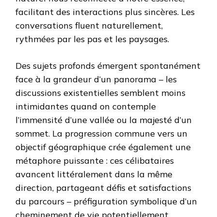
facilitant des interactions plus sincères. Les
conversations fluent naturellement,
rythmées par les pas et les paysages.
Des sujets profonds émergent spontanément
face à la grandeur d’un panorama – les
discussions existentielles semblent moins
intimidantes quand on contemple
l’immensité d’une vallée ou la majesté d’un
sommet. La progression commune vers un
objectif géographique crée également une
métaphore puissante : ces célibataires
avancent littéralement dans la même
direction, partageant défis et satisfactions
du parcours – préfiguration symbolique d’un
cheminement de vie potentiellement