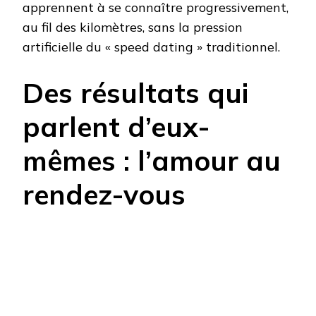
apprennent à se connaître progressivement,
au fil des kilomètres, sans la pression
artificielle du « speed dating » traditionnel.
Des résultats qui
parlent d’eux-
mêmes : l’amour au
rendez-vous