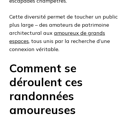
escapades champêtres.
Cette diversité permet de toucher un public
plus large – des amateurs de patrimoine
architectural aux
amoureux de grands
espaces
, tous unis par la recherche d’une
connexion véritable.
Comment se
déroulent ces
randonnées
amoureuses