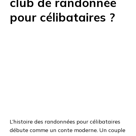
club de randonnée
pour célibataires ?
L’histoire des randonnées pour célibataires
débute comme un conte moderne. Un couple