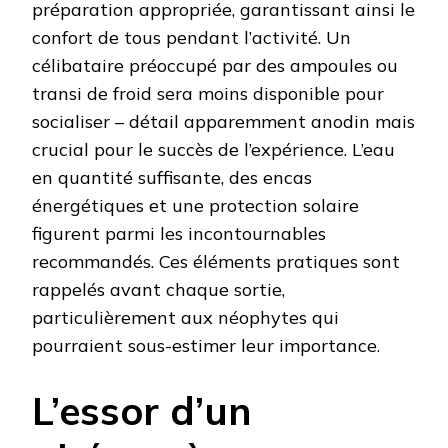
préparation appropriée, garantissant ainsi le
confort de tous pendant l’activité. Un
célibataire préoccupé par des ampoules ou
transi de froid sera moins disponible pour
socialiser – détail apparemment anodin mais
crucial pour le succès de l’expérience. L’eau
en quantité suffisante, des encas
énergétiques et une protection solaire
figurent parmi les incontournables
recommandés. Ces éléments pratiques sont
rappelés avant chaque sortie,
particulièrement aux néophytes qui
pourraient sous-estimer leur importance.
L’essor d’un