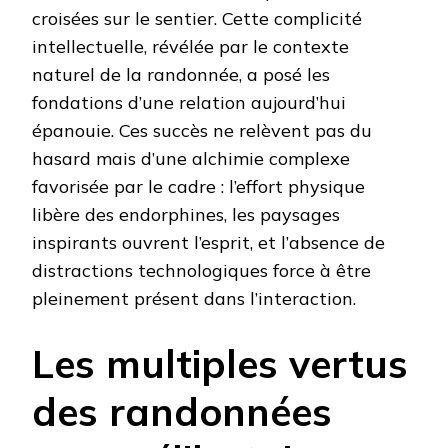
croisées sur le sentier. Cette complicité
intellectuelle, révélée par le contexte
naturel de la randonnée, a posé les
fondations d’une relation aujourd’hui
épanouie. Ces succès ne relèvent pas du
hasard mais d’une alchimie complexe
favorisée par le cadre : l’effort physique
libère des endorphines, les paysages
inspirants ouvrent l’esprit, et l’absence de
distractions technologiques force à être
pleinement présent dans l’interaction.
Les multiples vertus
des randonnées