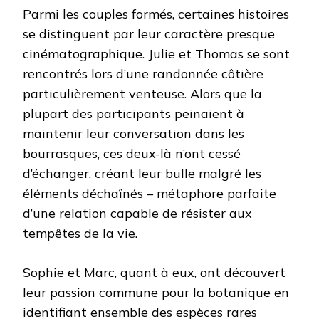
Parmi les couples formés, certaines histoires
se distinguent par leur caractère presque
cinématographique. Julie et Thomas se sont
rencontrés lors d’une randonnée côtière
particulièrement venteuse. Alors que la
plupart des participants peinaient à
maintenir leur conversation dans les
bourrasques, ces deux-là n’ont cessé
d’échanger, créant leur bulle malgré les
éléments déchaînés – métaphore parfaite
d’une relation capable de résister aux
tempêtes de la vie.
Sophie et Marc, quant à eux, ont découvert
leur passion commune pour la botanique en
identifiant ensemble des espèces rares