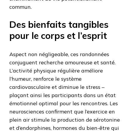
commun.
Des bienfaits tangibles
pour le corps et l’esprit
Aspect non négligeable, ces randonnées
conjuguent recherche amoureuse et santé.
L’activité physique régulière améliore
l’humeur, renforce le système
cardiovasculaire et diminue le stress –
plaçant ainsi les participants dans un état
émotionnel optimal pour les rencontres. Les
neurosciences confirment que l’exercice en
plein air stimule la production de sérotonine
et d’endorphines, hormones du bien-être qui