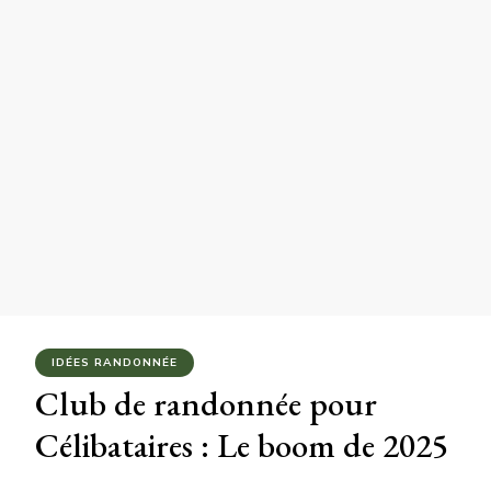
IDÉES RANDONNÉE
Club de randonnée pour
Célibataires : Le boom de 2025