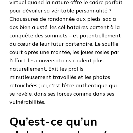
virtuel quand la nature offre le cadre parfait
pour dévoiler sa véritable personnalité ?
Chaussures de randonnée aux pieds, sac à
dos bien ajusté, les célibataires partent à la
conquête des sommets – et potentiellement
du cœur de leur futur partenaire. Le souffle
court après une montée, les joues rosies par
l’effort, les conversations coulent plus
naturellement. Exit les profils
minutieusement travaillés et les photos
retouchées ; ici, c’est l’être authentique qui
se révèle, dans ses forces comme dans ses
vulnérabilités.
Qu’est-ce qu’un