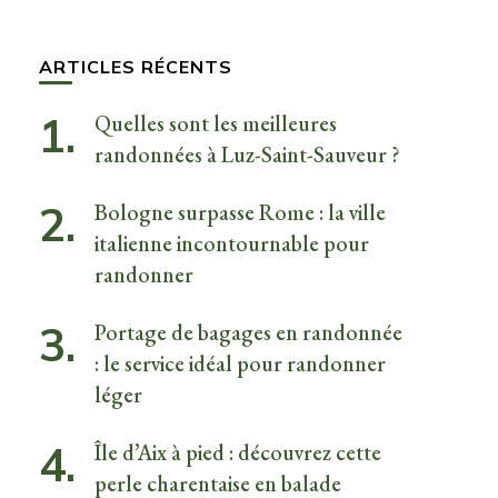
quelque
chose ?
ARTICLES RÉCENTS
Quelles sont les meilleures
randonnées à Luz-Saint-Sauveur ?
Bologne surpasse Rome : la ville
italienne incontournable pour
randonner
Portage de bagages en randonnée
: le service idéal pour randonner
léger
Île d’Aix à pied : découvrez cette
perle charentaise en balade