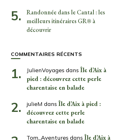
Randonnée dans le Cantal : les
meilleurs itinéraires GR® à
découvrir
COMMENTAIRES RÉCENTS
Île d’Aix à
JulienVoyages
dans
pied : découvrez cette perle
charentaise en balade
Île d’Aix à pied :
julieM
dans
découvrez cette perle
charentaise en balade
Île d’Aix à
Tom_Aventures
dans