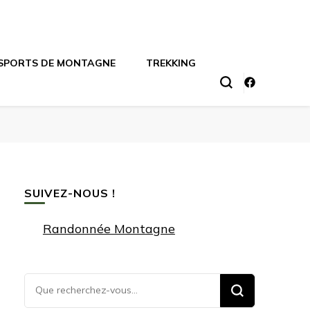
SPORTS DE MONTAGNE
TREKKING
SUIVEZ-NOUS !
Randonnée Montagne
Vous
recherchiez