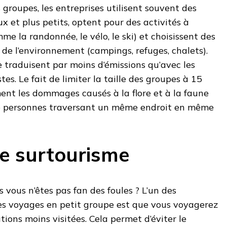
s groupes, les entreprises utilisent souvent des
 et plus petits, optent pour des activités à
e la randonnée, le vélo, le ski) et choisissent des
 de l’environnement (campings, refuges, chalets).
se traduisent par moins d’émissions qu’avec les
es. Le fait de limiter la taille des groupes à 15
ent les dommages causés à la flore et à la faune
de personnes traversant un même endroit en même
e surtourisme
vous n’êtes pas fan des foules ? L’un des
s voyages en petit groupe est que vous voyagerez
tions moins visitées. Cela permet d’éviter le