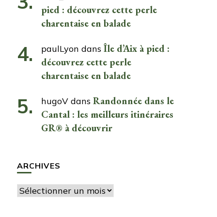
pied : découvrez cette perle
charentaise en balade
Île d’Aix à pied :
paulLyon
dans
découvrez cette perle
charentaise en balade
Randonnée dans le
hugoV
dans
Cantal : les meilleurs itinéraires
GR® à découvrir
ARCHIVES
Archives