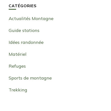
CATÉGORIES
Actualités Montagne
Guide stations
Idées randonnée
Matériel
Refuges
Sports de montagne
Trekking