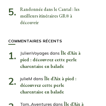
Randonnée dans le Cantal : les
meilleurs itinéraires GR® à
découvrir
COMMENTAIRES RÉCENTS
Île d’Aix à
JulienVoyages
dans
pied : découvrez cette perle
charentaise en balade
Île d’Aix à pied :
julieM
dans
découvrez cette perle
charentaise en balade
Île d’Aix à
Tom_Aventures
dans