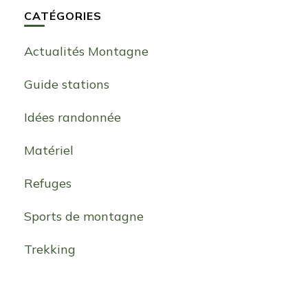
CATÉGORIES
Actualités Montagne
Guide stations
Idées randonnée
Matériel
Refuges
Sports de montagne
Trekking