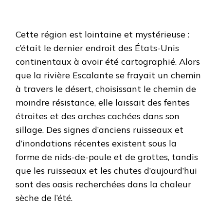
Cette région est lointaine et mystérieuse :
c’était le dernier endroit des États-Unis
continentaux à avoir été cartographié. Alors
que la rivière Escalante se frayait un chemin
à travers le désert, choisissant le chemin de
moindre résistance, elle laissait des fentes
étroites et des arches cachées dans son
sillage. Des signes d’anciens ruisseaux et
d’inondations récentes existent sous la
forme de nids-de-poule et de grottes, tandis
que les ruisseaux et les chutes d’aujourd’hui
sont des oasis recherchées dans la chaleur
sèche de l’été.