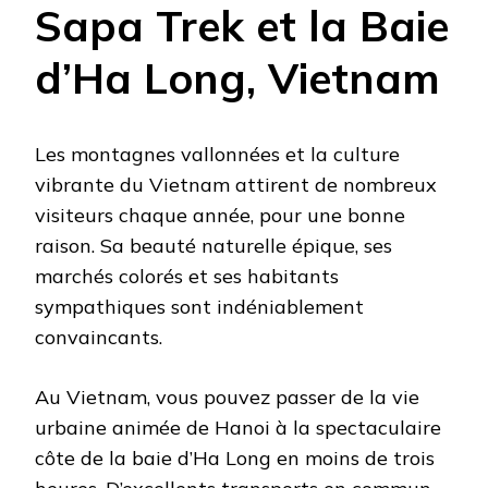
Sapa Trek et la Baie
d’Ha Long, Vietnam
Les montagnes vallonnées et la culture
vibrante du Vietnam attirent de nombreux
visiteurs chaque année, pour une bonne
raison. Sa beauté naturelle épique, ses
marchés colorés et ses habitants
sympathiques sont indéniablement
convaincants.
Au Vietnam, vous pouvez passer de la vie
urbaine animée de Hanoi à la spectaculaire
côte de la baie d’Ha Long en moins de trois