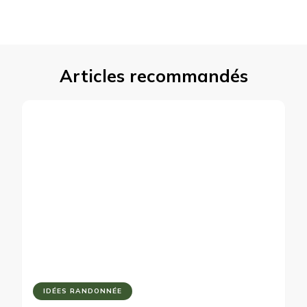
Articles recommandés
IDÉES RANDONNÉE