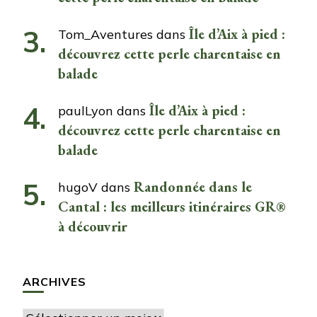
Île d’Aix à pied :
Tom_Aventures
dans
découvrez cette perle charentaise en
balade
Île d’Aix à pied :
paulLyon
dans
découvrez cette perle charentaise en
balade
Randonnée dans le
hugoV
dans
Cantal : les meilleurs itinéraires GR®
à découvrir
ARCHIVES