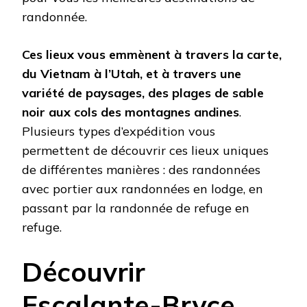
randonnée.
Ces lieux vous emmènent à travers la carte,
du Vietnam à l’Utah, et à travers une
variété de paysages, des plages de sable
noir aux cols des montagnes andines
.
Plusieurs types d’expédition vous
permettent de découvrir ces lieux uniques
de différentes manières : des randonnées
avec portier aux randonnées en lodge, en
passant par la randonnée de refuge en
refuge.
Découvrir
Escalante-Bryce