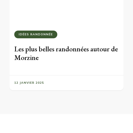
IDÉES RANDONNÉE
Les plus belles randonnées autour de
Morzine
12 JANVIER 2025