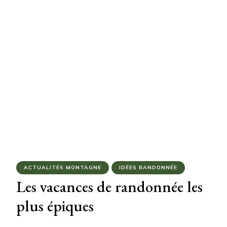
ACTUALITÉS MONTAGNE
IDÉES RANDONNÉE
Les vacances de randonnée les
plus épiques