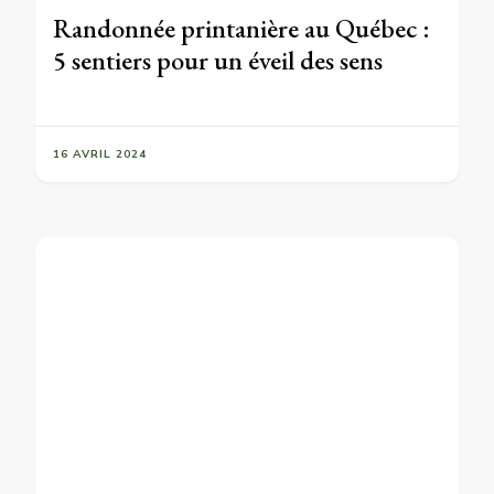
Randonnée printanière au Québec :
5 sentiers pour un éveil des sens
16 AVRIL 2024