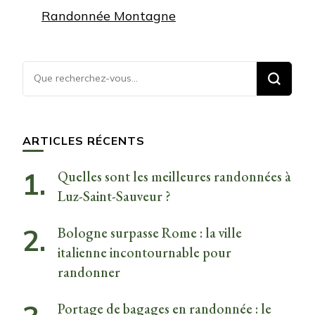
Randonnée Montagne
Vous
recherchiez
quelque
chose ?
ARTICLES RÉCENTS
Quelles sont les meilleures randonnées à
Luz-Saint-Sauveur ?
Bologne surpasse Rome : la ville
italienne incontournable pour
randonner
Portage de bagages en randonnée : le