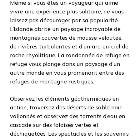
Même si vous êtes un voyageur qui aime
vivre une expérience plus solitaire, ne vous
laissez pas décourager par sa popularité.
L’Islande abrite un paysage incroyable de
montagnes couvertes de mousse veloutée,
de rivières turbulentes et d’un arc-en-ciel de
roche rhyolitique. La randonnée de refuge en
refuge vous plonge dans un paysage d’un
autre monde en vous promenant entre des
refuges de montagne rustiques.
Observez les éléments géothermiques en
action, traversez des déserts de sable noir
vallonnés et observez des torrents d’eau en
cascade sur des falaises vertes et
déchiquetées. Les spectacles et les souvenirs