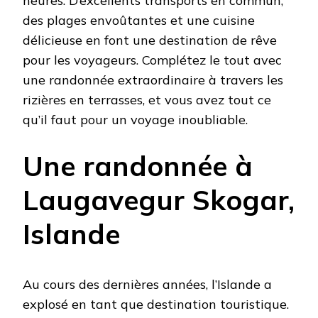
heures. D’excellents transports en commun,
des plages envoûtantes et une cuisine
délicieuse en font une destination de rêve
pour les voyageurs. Complétez le tout avec
une randonnée extraordinaire à travers les
rizières en terrasses, et vous avez tout ce
qu’il faut pour un voyage inoubliable.
Une randonnée à
Laugavegur Skogar,
Islande
Au cours des dernières années, l’Islande a
explosé en tant que destination touristique.