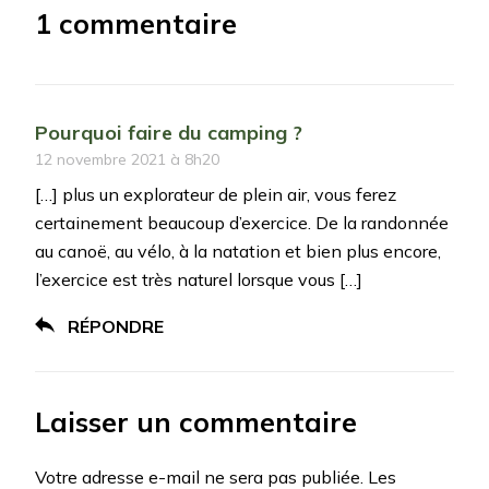
1 commentaire
Pourquoi faire du camping ?
12 novembre 2021 à 8h20
[…] plus un explorateur de plein air, vous ferez
certainement beaucoup d’exercice. De la randonnée
au canoë, au vélo, à la natation et bien plus encore,
l’exercice est très naturel lorsque vous […]
RÉPONDRE
Laisser un commentaire
Votre adresse e-mail ne sera pas publiée.
Les