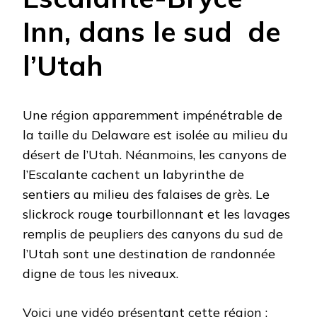
Inn, dans le sud de
l’Utah
Une région apparemment impénétrable de
la taille du Delaware est isolée au milieu du
désert de l’Utah. Néanmoins, les canyons de
l’Escalante cachent un labyrinthe de
sentiers au milieu des falaises de grès. Le
slickrock rouge tourbillonnant et les lavages
remplis de peupliers des canyons du sud de
l’Utah sont une destination de randonnée
digne de tous les niveaux.
Voici une vidéo présentant cette région :