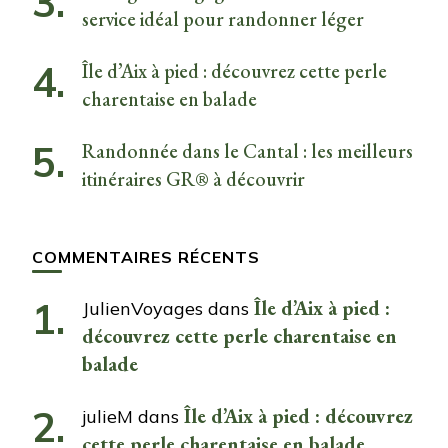
service idéal pour randonner léger
Île d’Aix à pied : découvrez cette perle
charentaise en balade
Randonnée dans le Cantal : les meilleurs
itinéraires GR® à découvrir
COMMENTAIRES RÉCENTS
Île d’Aix à pied :
JulienVoyages
dans
découvrez cette perle charentaise en
balade
Île d’Aix à pied : découvrez
julieM
dans
cette perle charentaise en balade