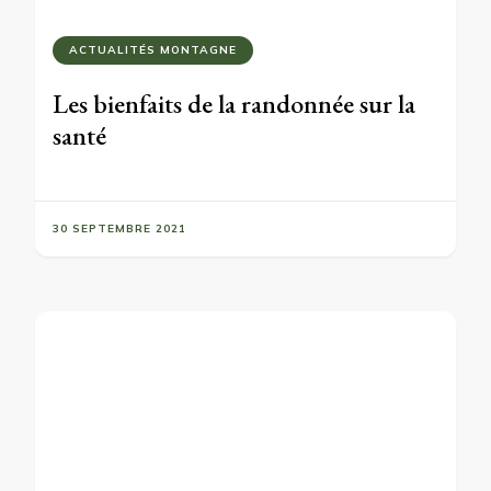
ACTUALITÉS MONTAGNE
Les bienfaits de la randonnée sur la
santé
30 SEPTEMBRE 2021