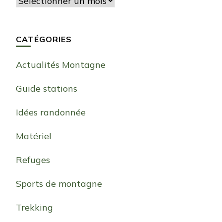
Archives
CATÉGORIES
Actualités Montagne
Guide stations
Idées randonnée
Matériel
Refuges
Sports de montagne
Trekking