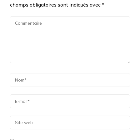
champs obligatoires sont indiqués avec
*