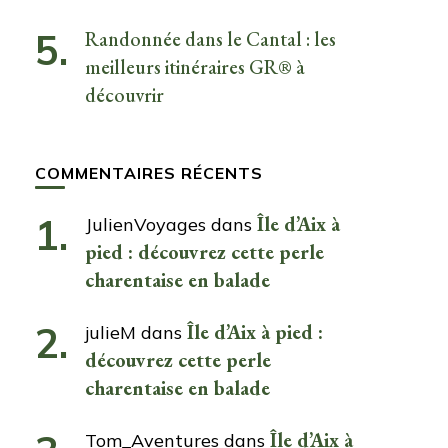
Randonnée dans le Cantal : les
meilleurs itinéraires GR® à
découvrir
COMMENTAIRES RÉCENTS
Île d’Aix à
JulienVoyages
dans
pied : découvrez cette perle
charentaise en balade
Île d’Aix à pied :
julieM
dans
découvrez cette perle
charentaise en balade
Île d’Aix à
Tom_Aventures
dans