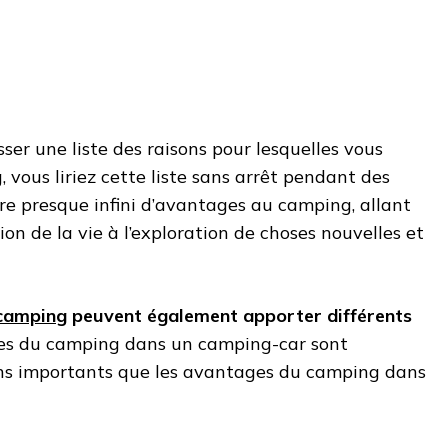
ser une liste des raisons pour lesquelles vous
 vous liriez cette liste sans arrêt pendant des
re presque infini d’avantages au camping, allant
ion de la vie à l’exploration de choses nouvelles et
 camping
peuvent également apporter différents
ges du camping dans un camping-car sont
ins importants que les avantages du camping dans