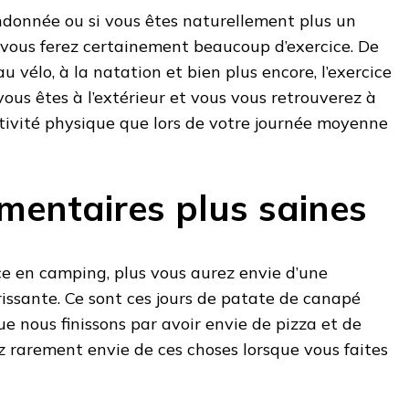
ndonnée ou si vous êtes naturellement plus un
, vous ferez certainement beaucoup d’exercice. De
 au vélo, à la natation et bien plus encore, l’exercice
vous êtes à l’extérieur et vous vous retrouverez à
tivité physique que lors de votre journée moyenne
imentaires plus saines
ice en camping, plus vous aurez envie d’une
rissante. Ce sont ces jours de patate de canapé
e nous finissons par avoir envie de pizza et de
 rarement envie de ces choses lorsque vous faites