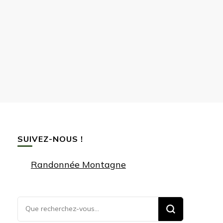
SUIVEZ-NOUS !
Randonnée Montagne
Vous
recherchiez