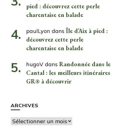
pied : découvrez cette perle
charentaise en balade
Île d’Aix à pied :
paulLyon
dans
découvrez cette perle
charentaise en balade
Randonnée dans le
hugoV
dans
Cantal : les meilleurs itinéraires
GR® à découvrir
ARCHIVES
Archives