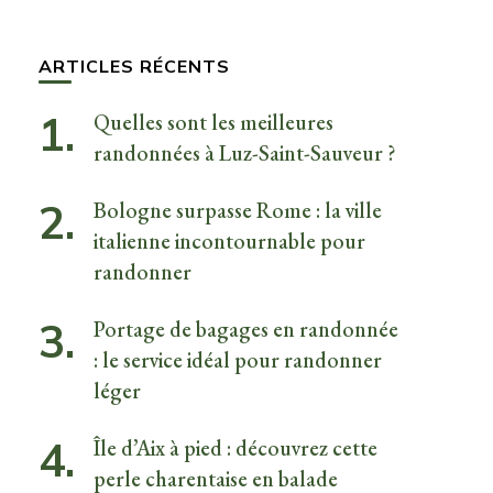
quelque
chose ?
ARTICLES RÉCENTS
Quelles sont les meilleures
randonnées à Luz-Saint-Sauveur ?
Bologne surpasse Rome : la ville
italienne incontournable pour
randonner
Portage de bagages en randonnée
: le service idéal pour randonner
léger
Île d’Aix à pied : découvrez cette
perle charentaise en balade