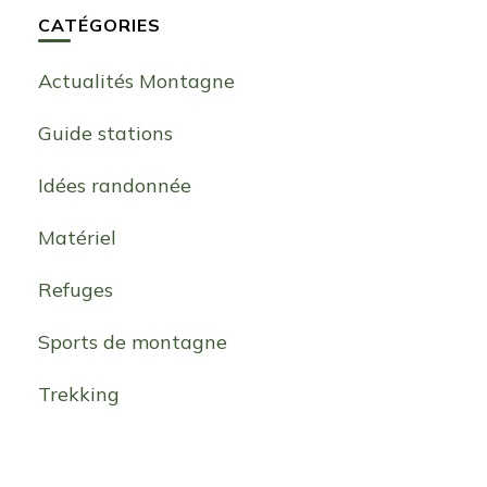
CATÉGORIES
Actualités Montagne
Guide stations
Idées randonnée
Matériel
Refuges
Sports de montagne
Trekking