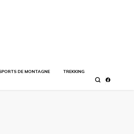
SPORTS DE MONTAGNE
TREKKING