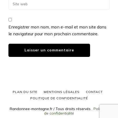
Enregistrer mon nom, mon e-mail et mon site dans
le navigateur pour mon prochain commentaire.
PLAN DU SITE
MENTIONS LÉGALES
CONTACT
POLITIQUE DE CONFIDENTIALITÉ
Randonnee-montagne.fr / Tous droits réservés
.
Politique
de confidentialité