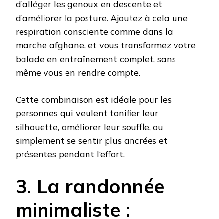
d’alléger les genoux en descente et
d’améliorer la posture. Ajoutez à cela une
respiration consciente comme dans la
marche afghane, et vous transformez votre
balade en entraînement complet, sans
même vous en rendre compte.
Cette combinaison est idéale pour les
personnes qui veulent tonifier leur
silhouette, améliorer leur souffle, ou
simplement se sentir plus ancrées et
présentes pendant l’effort.
3. La randonnée
minimaliste :