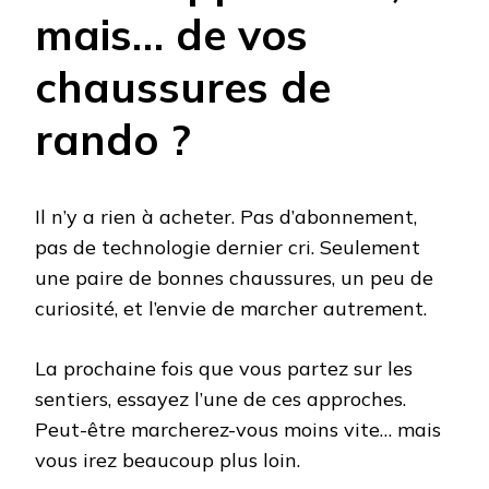
mais… de vos
chaussures de
rando ?
Il n’y a rien à acheter. Pas d’abonnement,
pas de technologie dernier cri. Seulement
une paire de bonnes chaussures, un peu de
curiosité, et l’envie de marcher autrement.
La prochaine fois que vous partez sur les
sentiers, essayez l’une de ces approches.
Peut-être marcherez-vous moins vite… mais
vous irez beaucoup plus loin.