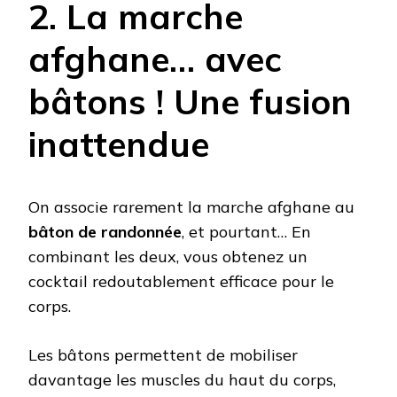
2. La marche
afghane… avec
bâtons ! Une fusion
inattendue
On associe rarement la marche afghane au
bâton de randonnée
, et pourtant… En
combinant les deux, vous obtenez un
cocktail redoutablement efficace pour le
corps.
Les bâtons permettent de mobiliser
davantage les muscles du haut du corps,