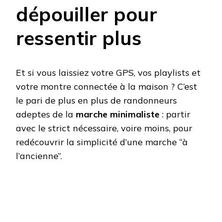
dépouiller pour
ressentir plus
Et si vous laissiez votre GPS, vos playlists et
votre montre connectée à la maison ? C’est
le pari de plus en plus de randonneurs
adeptes de la
marche minimaliste
: partir
avec le strict nécessaire, voire moins, pour
redécouvrir la simplicité d’une marche “à
l’ancienne”.