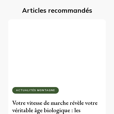
Articles recommandés
ACTUALITÉS MONTAGNE
Votre vitesse de marche révèle votre
véritable âge biologique : les