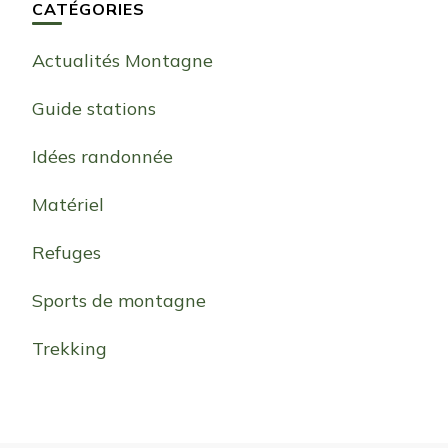
CATÉGORIES
Actualités Montagne
Guide stations
Idées randonnée
Matériel
Refuges
Sports de montagne
Trekking