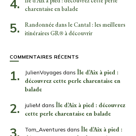
Île d’Aix à pied : découvrez cette perle
charentaise en balade
Randonnée dans le Cantal : les meilleurs
itinéraires GR® à découvrir
COMMENTAIRES RÉCENTS
Île d’Aix à pied :
JulienVoyages
dans
découvrez cette perle charentaise en
balade
Île d’Aix à pied : découvrez
julieM
dans
cette perle charentaise en balade
Île d’Aix à pied :
Tom_Aventures
dans