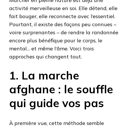
Marcher en pleine nature est déjà une
activité merveilleuse en soi. Elle détend, elle
fait bouger, elle reconnecte avec l’essentiel.
Pourtant, il existe des façons peu connues –
voire surprenantes – de rendre la randonnée
encore plus bénéfique pour le corps, le
mental… et même l’âme. Voici trois
approches qui changent tout.
1. La marche
afghane : le souffle
qui guide vos pas
À première vue, cette méthode semble