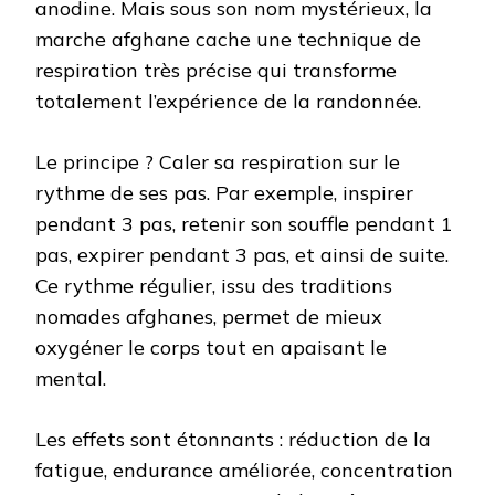
anodine. Mais sous son nom mystérieux, la
marche afghane cache une technique de
respiration très précise qui transforme
totalement l’expérience de la randonnée.
Le principe ? Caler sa respiration sur le
rythme de ses pas. Par exemple, inspirer
pendant 3 pas, retenir son souffle pendant 1
pas, expirer pendant 3 pas, et ainsi de suite.
Ce rythme régulier, issu des traditions
nomades afghanes, permet de mieux
oxygéner le corps tout en apaisant le
mental.
Les effets sont étonnants : réduction de la
fatigue, endurance améliorée, concentration