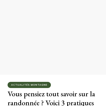
ACTUALITÉS MONTAGNE
Vous pensiez tout savoir sur la
randonnée ? Voici 3 pratiques