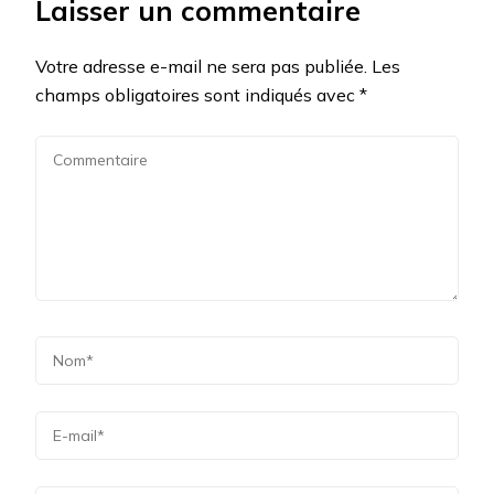
Laisser un commentaire
Votre adresse e-mail ne sera pas publiée.
Les
champs obligatoires sont indiqués avec
*