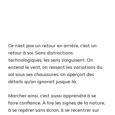
Ce n’est pas un retour en arrière, c’est un
retour à soi. Sans distractions
technologiques, les sens s’aiguisent. On
entend le vent, on ressent les variations du
sol sous ses chaussures, on aperçoit des
détails qu’on ignorait jusque-là.
Marcher ainsi, c’est aussi apprendre à se
faire confiance. À lire les signes de la nature,
à se repérer sans écran, à se recentrer sur