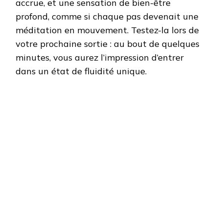
accrue, et une sensation de bien-être
profond, comme si chaque pas devenait une
méditation en mouvement. Testez-la lors de
votre prochaine sortie : au bout de quelques
minutes, vous aurez l’impression d’entrer
dans un état de fluidité unique.