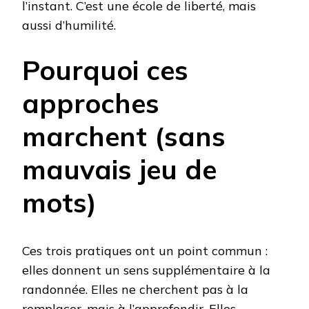
l’instant. C’est une école de liberté, mais
aussi d’humilité.
Pourquoi ces
approches
marchent (sans
mauvais jeu de
mots)
Ces trois pratiques ont un point commun :
elles donnent un sens supplémentaire à la
randonnée. Elles ne cherchent pas à la
remplacer, mais à l’approfondir. Elles