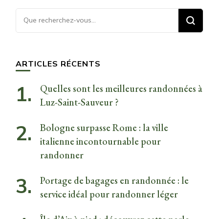
Vous
recherchiez
quelque
chose ?
ARTICLES RÉCENTS
Quelles sont les meilleures randonnées à
Luz-Saint-Sauveur ?
Bologne surpasse Rome : la ville
italienne incontournable pour
randonner
Portage de bagages en randonnée : le
service idéal pour randonner léger