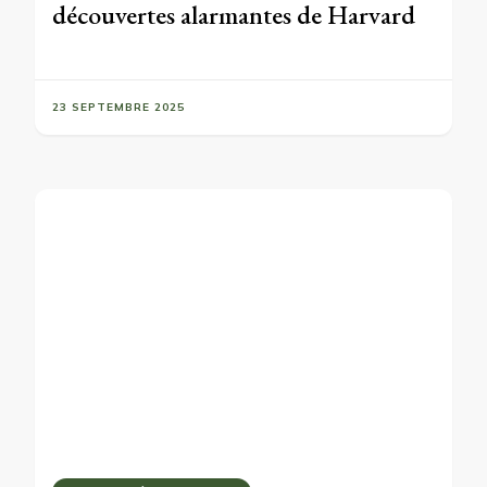
découvertes alarmantes de Harvard
23 SEPTEMBRE 2025