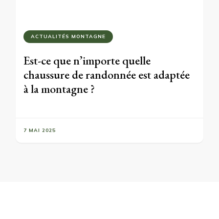
ACTUALITÉS MONTAGNE
Est-ce que n’importe quelle
chaussure de randonnée est adaptée
à la montagne ?
7 MAI 2025