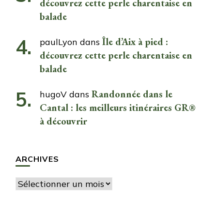
découvrez cette perle charentaise en
balade
Île d’Aix à pied :
paulLyon
dans
découvrez cette perle charentaise en
balade
Randonnée dans le
hugoV
dans
Cantal : les meilleurs itinéraires GR®
à découvrir
ARCHIVES
Archives