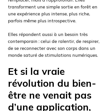
transforment une simple sortie en forêt en
une expérience plus intense, plus riche,
parfois même plus introspective.
Elles répondent aussi à un besoin très
contemporain : celui de ralentir, de respirer,
de se reconnecter avec son corps dans un
monde saturé de stimulations numériques.
Et si la vraie
révolution du bien-
être ne venait pas
d’une application,