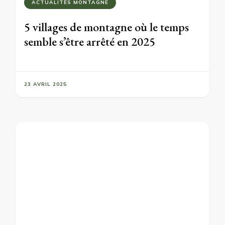
ACTUALITÉS MONTAGNE
5 villages de montagne où le temps
semble s’être arrêté en 2025
23 AVRIL 2025