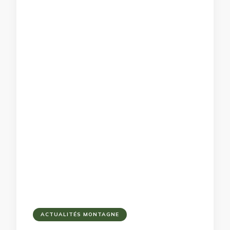
ACTUALITÉS MONTAGNE