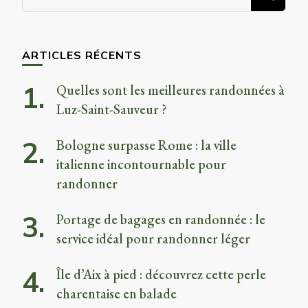
recherchiez
quelque
chose ?
ARTICLES RÉCENTS
Quelles sont les meilleures randonnées à
Luz-Saint-Sauveur ?
Bologne surpasse Rome : la ville
italienne incontournable pour
randonner
Portage de bagages en randonnée : le
service idéal pour randonner léger
Île d’Aix à pied : découvrez cette perle
charentaise en balade