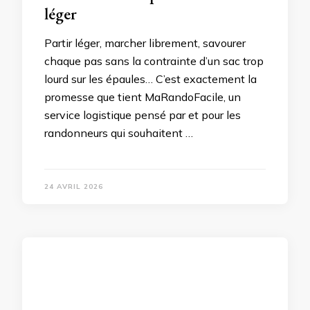
léger
Partir léger, marcher librement, savourer
chaque pas sans la contrainte d’un sac trop
lourd sur les épaules… C’est exactement la
promesse que tient MaRandoFacile, un
service logistique pensé par et pour les
randonneurs qui souhaitent …
24 AVRIL 2026