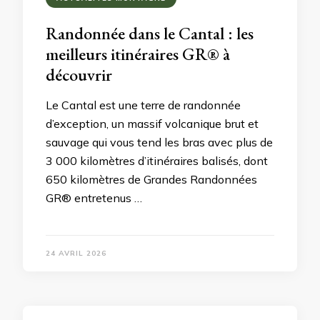
Randonnée dans le Cantal : les
meilleurs itinéraires GR® à
découvrir
Le Cantal est une terre de randonnée
d’exception, un massif volcanique brut et
sauvage qui vous tend les bras avec plus de
3 000 kilomètres d’itinéraires balisés, dont
650 kilomètres de Grandes Randonnées
GR® entretenus …
24 AVRIL 2026