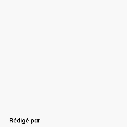
Rédigé par