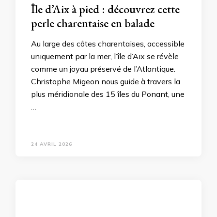
Île d’Aix à pied : découvrez cette
perle charentaise en balade
Au large des côtes charentaises, accessible
uniquement par la mer, l’île d’Aix se révèle
comme un joyau préservé de l’Atlantique.
Christophe Migeon nous guide à travers la
plus méridionale des 15 îles du Ponant, une
…
24 AVRIL 2026