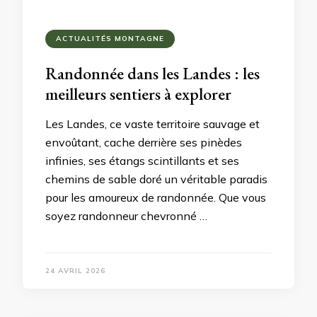
ACTUALITÉS MONTAGNE
Randonnée dans les Landes : les
meilleurs sentiers à explorer
Les Landes, ce vaste territoire sauvage et
envoûtant, cache derrière ses pinèdes
infinies, ses étangs scintillants et ses
chemins de sable doré un véritable paradis
pour les amoureux de randonnée. Que vous
soyez randonneur chevronné …
24 AVRIL 2026