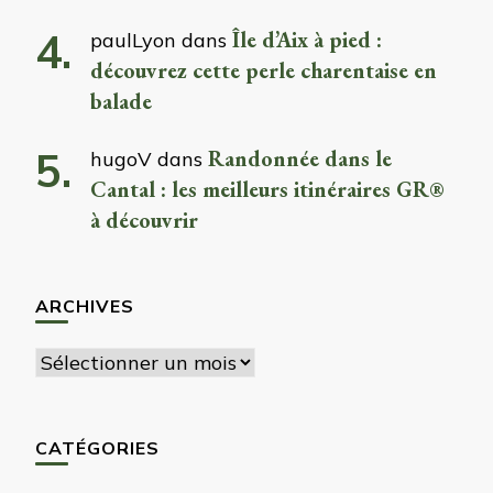
Île d’Aix à pied :
paulLyon
dans
découvrez cette perle charentaise en
balade
Randonnée dans le
hugoV
dans
Cantal : les meilleurs itinéraires GR®
à découvrir
ARCHIVES
Archives
CATÉGORIES