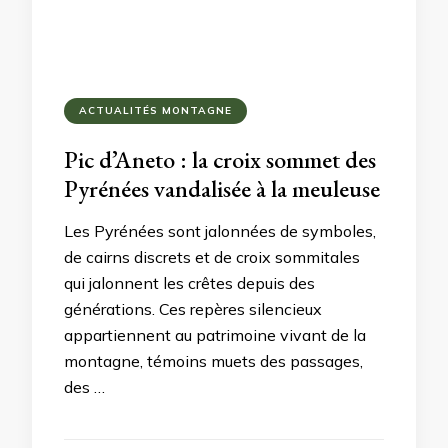
ACTUALITÉS MONTAGNE
Pic d’Aneto : la croix sommet des
Pyrénées vandalisée à la meuleuse
Les Pyrénées sont jalonnées de symboles,
de cairns discrets et de croix sommitales
qui jalonnent les crêtes depuis des
générations. Ces repères silencieux
appartiennent au patrimoine vivant de la
montagne, témoins muets des passages,
des …