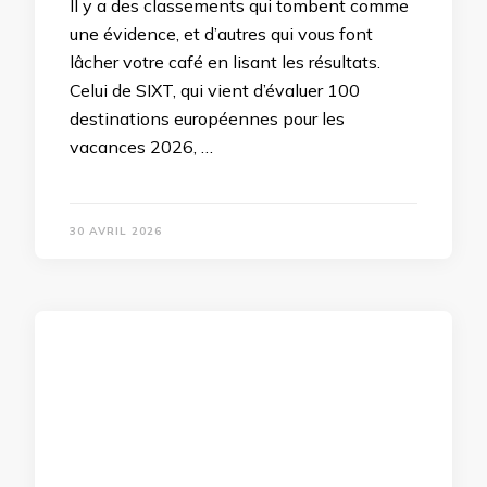
Il y a des classements qui tombent comme
une évidence, et d’autres qui vous font
lâcher votre café en lisant les résultats.
Celui de SIXT, qui vient d’évaluer 100
destinations européennes pour les
vacances 2026, …
30 AVRIL 2026