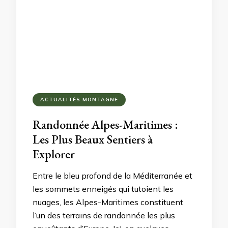
ACTUALITÉS MONTAGNE
Randonnée Alpes-Maritimes :
Les Plus Beaux Sentiers à
Explorer
Entre le bleu profond de la Méditerranée et
les sommets enneigés qui tutoient les
nuages, les Alpes-Maritimes constituent
l’un des terrains de randonnée les plus