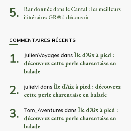
Randonnée dans le Cantal : les meilleurs
itinéraires GR® à découvrir
COMMENTAIRES RÉCENTS
Île d’Aix à pied :
JulienVoyages
dans
découvrez cette perle charentaise en
balade
Île d’Aix à pied : découvrez
julieM
dans
cette perle charentaise en balade
Île d’Aix à pied :
Tom_Aventures
dans
découvrez cette perle charentaise en
balade