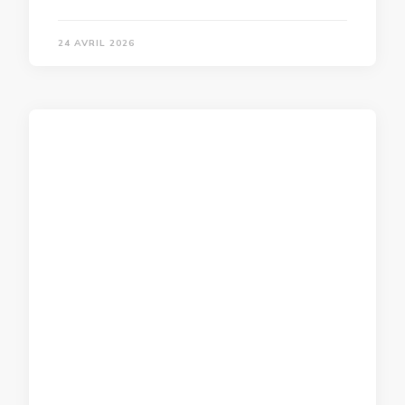
24 AVRIL 2026