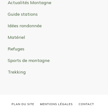
Actualités Montagne
Guide stations
Idées randonnée
Matériel
Refuges
Sports de montagne
Trekking
PLAN DU SITE
MENTIONS LÉGALES
CONTACT