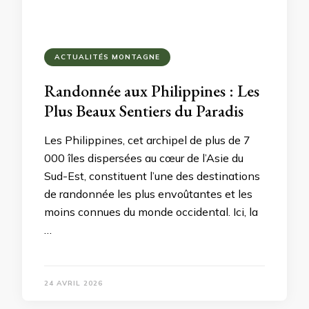
ACTUALITÉS MONTAGNE
Randonnée aux Philippines : Les
Plus Beaux Sentiers du Paradis
Les Philippines, cet archipel de plus de 7
000 îles dispersées au cœur de l’Asie du
Sud-Est, constituent l’une des destinations
de randonnée les plus envoûtantes et les
moins connues du monde occidental. Ici, la
…
24 AVRIL 2026