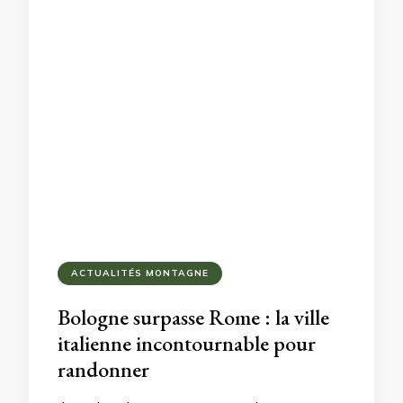
ACTUALITÉS MONTAGNE
Bologne surpasse Rome : la ville
italienne incontournable pour
randonner