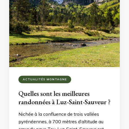
ACTUALITÉS MONTAGNE
Quelles sont les meilleures
randonnées à Luz-Saint-Sauveur ?
Nichée à la confluence de trois vallées
pyrénéennes, à 700 mètres d’altitude au