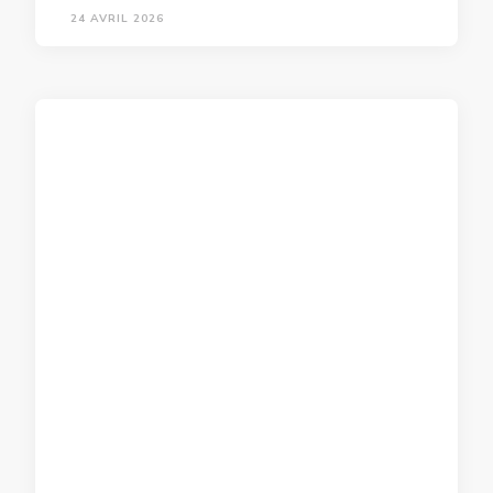
24 AVRIL 2026