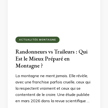
ACTUALITÉS MONTAGNE
Randonneurs vs Traileurs : Qui
Est le Mieux Préparé en
Montagne ?
La montagne ne ment jamais. Elle révèle,
avec une franchise parfois cruelle, ceux qui
la respectent vraiment et ceux qui se
contentent de le croire. Une étude publiée
en mars 2026 dans la revue scientifique …