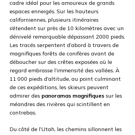
cadre idéal pour les amoureux de grands
espaces enneigés. Sur les hauteurs
californiennes, plusieurs itinéraires
s’étendent sur près de 10 kilomètres avec un
dénivelé remarquable dépassant 2000 pieds.
Les tracés serpentent d’abord à travers de
magnifiques forêts de conifères avant de
déboucher sur des crêtes exposées où le
regard embrasse l’immensité des vallées. À
11 000 pieds d’altitude, au point culminant
de ces expéditions, les skieurs peuvent
admirer des
panoramas magnifiques
sur les
méandres des rivières qui scintillent en
contrebas.
Du côté de l’Utah, les chemins sillonnent les