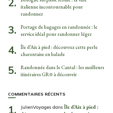
italienne incontournable pour
randonner
Portage de bagages en randonnée : le
service idéal pour randonner léger
Île d’Aix à pied : découvrez cette perle
charentaise en balade
Randonnée dans le Cantal : les meilleurs
itinéraires GR® à découvrir
COMMENTAIRES RÉCENTS
Île d’Aix à pied :
JulienVoyages
dans