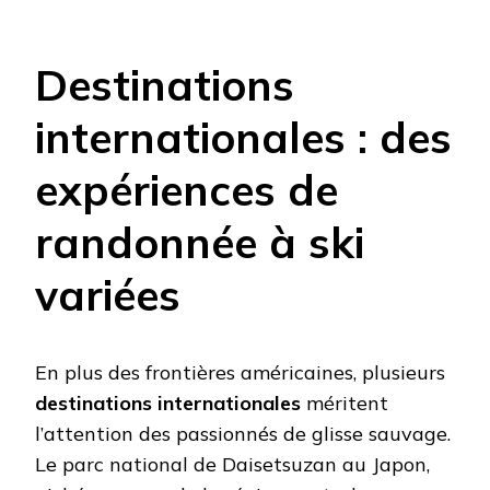
Destinations
internationales : des
expériences de
randonnée à ski
variées
En plus des frontières américaines, plusieurs
destinations internationales
méritent
l’attention des passionnés de glisse sauvage.
Le parc national de Daisetsuzan au Japon,