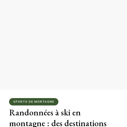
SPORTS DE MONTAGNE
Randonnées à ski en
montagne : des destinations