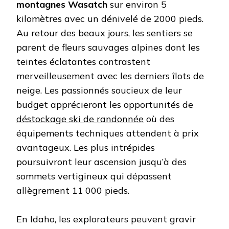
montagnes Wasatch
sur environ 5
kilomètres avec un dénivelé de 2000 pieds.
Au retour des beaux jours, les sentiers se
parent de fleurs sauvages alpines dont les
teintes éclatantes contrastent
merveilleusement avec les derniers îlots de
neige. Les passionnés soucieux de leur
budget apprécieront les opportunités de
déstockage ski de randonnée
où des
équipements techniques attendent à prix
avantageux. Les plus intrépides
poursuivront leur ascension jusqu’à des
sommets vertigineux qui dépassent
allègrement 11 000 pieds.
En Idaho, les explorateurs peuvent gravir