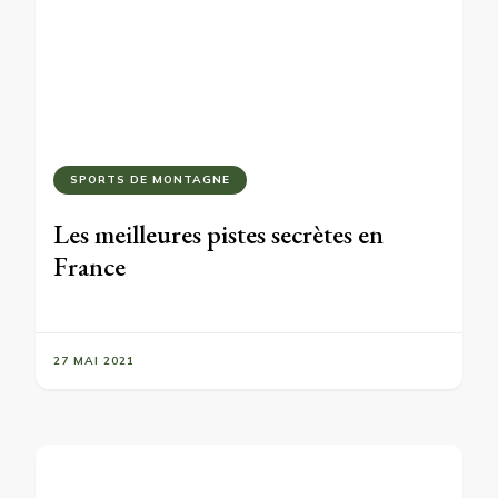
SPORTS DE MONTAGNE
Les meilleures pistes secrètes en
France
27 MAI 2021