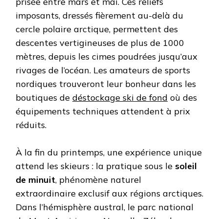
prisée entre mars et mai. Ces reliefs
imposants, dressés fièrement au-delà du
cercle polaire arctique, permettent des
descentes vertigineuses de plus de 1000
mètres, depuis les cimes poudrées jusqu’aux
rivages de l’océan. Les amateurs de sports
nordiques trouveront leur bonheur dans les
boutiques de
déstockage ski de fond
où des
équipements techniques attendent à prix
réduits.
À la fin du printemps, une expérience unique
attend les skieurs : la pratique sous le
soleil
de minuit
, phénomène naturel
extraordinaire exclusif aux régions arctiques.
Dans l’hémisphère austral, le parc national