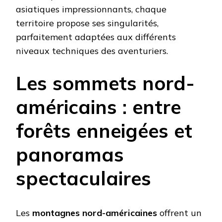
asiatiques impressionnants, chaque
territoire propose ses singularités,
parfaitement adaptées aux différents
niveaux techniques des aventuriers.
Les sommets nord-
américains : entre
forêts enneigées et
panoramas
spectaculaires
Les
montagnes nord-américaines
offrent un