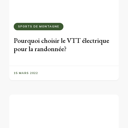
SPORTS DE MONTAGNE
Pourquoi choisir le VTT électrique
pour la randonnée?
15 MARS 2022