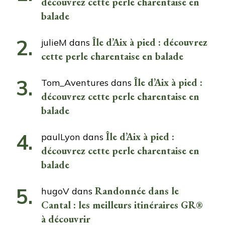
découvrez cette perle charentaise en
balade
Île d’Aix à pied : découvrez
julieM
dans
cette perle charentaise en balade
Île d’Aix à pied :
Tom_Aventures
dans
découvrez cette perle charentaise en
balade
Île d’Aix à pied :
paulLyon
dans
découvrez cette perle charentaise en
balade
Randonnée dans le
hugoV
dans
Cantal : les meilleurs itinéraires GR®
à découvrir