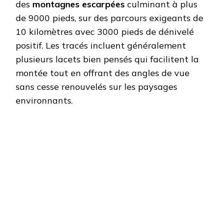
des
montagnes escarpées
culminant à plus
de 9000 pieds, sur des parcours exigeants de
10 kilomètres avec 3000 pieds de dénivelé
positif. Les tracés incluent généralement
plusieurs lacets bien pensés qui facilitent la
montée tout en offrant des angles de vue
sans cesse renouvelés sur les paysages
environnants.