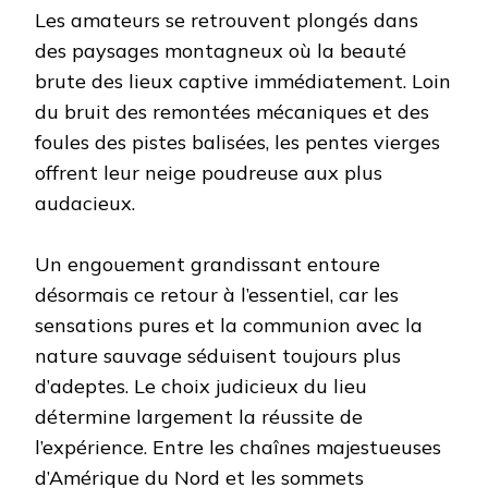
Les amateurs se retrouvent plongés dans
des paysages montagneux où la beauté
brute des lieux captive immédiatement. Loin
du bruit des remontées mécaniques et des
foules des pistes balisées, les pentes vierges
offrent leur neige poudreuse aux plus
audacieux.
Un engouement grandissant entoure
désormais ce retour à l’essentiel, car les
sensations pures et la communion avec la
nature sauvage séduisent toujours plus
d’adeptes. Le choix judicieux du lieu
détermine largement la réussite de
l’expérience. Entre les chaînes majestueuses
d’Amérique du Nord et les sommets