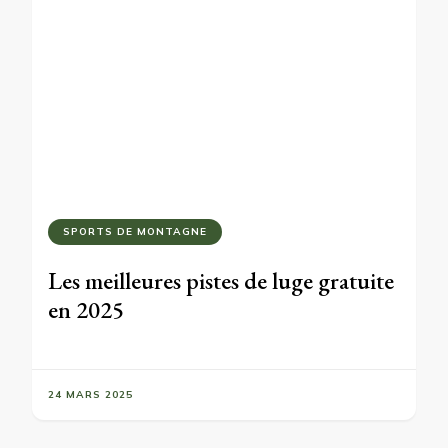
SPORTS DE MONTAGNE
Les meilleures pistes de luge gratuite
en 2025
24 MARS 2025