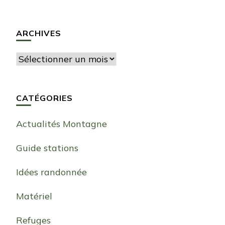
ARCHIVES
Archives
CATÉGORIES
Actualités Montagne
Guide stations
Idées randonnée
Matériel
Refuges