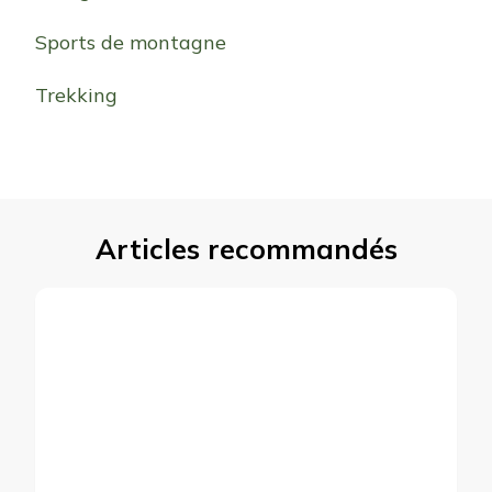
Sports de montagne
Trekking
Articles recommandés