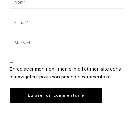
Enregistrer mon nom, mon e-mail et mon site dans
le navigateur pour mon prochain commentaire.