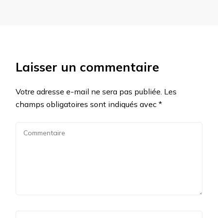
Laisser un commentaire
Votre adresse e-mail ne sera pas publiée.
Les
champs obligatoires sont indiqués avec
*