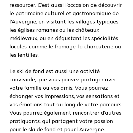
ressourcer. C’est aussi l’occasion de découvrir
le patrimoine culturel et gastronomique de
l’Auvergne, en visitant les villages typiques,
les églises romanes ou les châteaux
médiévaux, ou en dégustant les spécialités
locales, comme le fromage, la charcuterie ou
les lentilles.
Le ski de fond est aussi une activité
conviviale, que vous pouvez partager avec
votre famille ou vos amis. Vous pourrez
échanger vos impressions, vos sensations et
vos émotions tout au long de votre parcours.
Vous pourrez également rencontrer d’autres
pratiquants, qui partagent votre passion
pour le ski de fond et pour l’Auvergne.