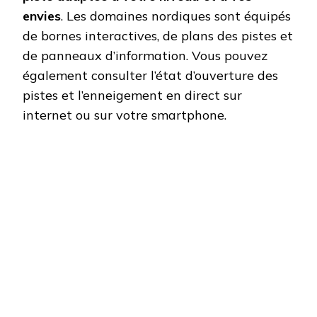
envies
. Les domaines nordiques sont équipés
de bornes interactives, de plans des pistes et
de panneaux d’information. Vous pouvez
également consulter l’état d’ouverture des
pistes et l’enneigement en direct sur
internet ou sur votre smartphone.