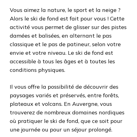
Vous aimez la nature, le sport et la neige ?
Alors le ski de fond est fait pour vous ! Cette
activité vous permet de glisser sur des pistes
damées et balisées, en alternant le pas
classique et le pas de patineur, selon votre
envie et votre niveau. Le ski de fond est
accessible à tous les âges et à toutes les
conditions physiques.
Il vous offre la possibilité de découvrir des
paysages variés et préservés, entre forêts,
plateaux et volcans. En Auvergne, vous
trouverez de nombreux domaines nordiques
où pratiquer le ski de fond, que ce soit pour
une journée ou pour un séjour prolongé.