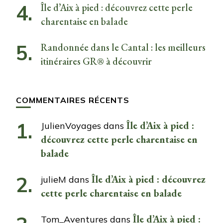
Île d’Aix à pied : découvrez cette perle
charentaise en balade
Randonnée dans le Cantal : les meilleurs
itinéraires GR® à découvrir
COMMENTAIRES RÉCENTS
Île d’Aix à pied :
JulienVoyages
dans
découvrez cette perle charentaise en
balade
Île d’Aix à pied : découvrez
julieM
dans
cette perle charentaise en balade
Île d’Aix à pied :
Tom_Aventures
dans