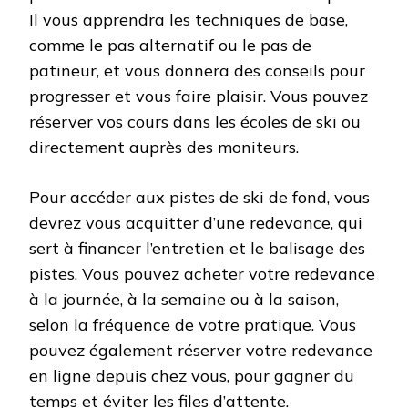
Il vous apprendra les techniques de base,
comme le pas alternatif ou le pas de
patineur, et vous donnera des conseils pour
progresser et vous faire plaisir. Vous pouvez
réserver vos cours dans les écoles de ski ou
directement auprès des moniteurs.
Pour accéder aux pistes de ski de fond, vous
devrez vous acquitter d’une redevance, qui
sert à financer l’entretien et le balisage des
pistes. Vous pouvez acheter votre redevance
à la journée, à la semaine ou à la saison,
selon la fréquence de votre pratique. Vous
pouvez également réserver votre redevance
en ligne depuis chez vous, pour gagner du
temps et éviter les files d’attente.