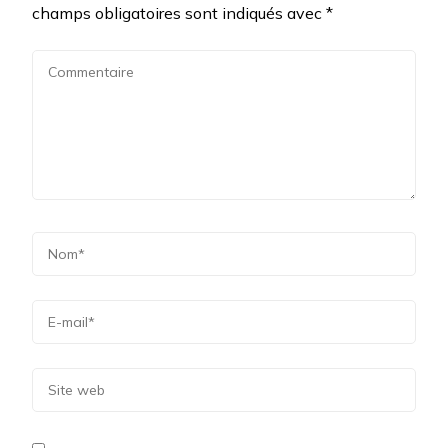
champs obligatoires sont indiqués avec
*