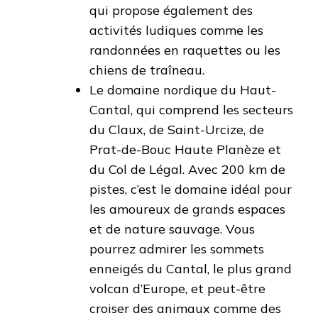
qui propose également des
activités ludiques comme les
randonnées en raquettes ou les
chiens de traîneau.
Le domaine nordique du Haut-
Cantal, qui comprend les secteurs
du Claux, de Saint-Urcize, de
Prat-de-Bouc Haute Planèze et
du Col de Légal. Avec 200 km de
pistes, c’est le domaine idéal pour
les amoureux de grands espaces
et de nature sauvage. Vous
pourrez admirer les sommets
enneigés du Cantal, le plus grand
volcan d’Europe, et peut-être
croiser des animaux comme des