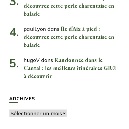
découvrez cette perle charentaise en
balade
Île d’Aix à pied :
paulLyon
dans
découvrez cette perle charentaise en
balade
Randonnée dans le
hugoV
dans
Cantal : les meilleurs itinéraires GR®
à découvrir
ARCHIVES
Archives