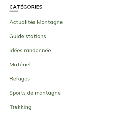
CATÉGORIES
Actualités Montagne
Guide stations
Idées randonnée
Matériel
Refuges
Sports de montagne
Trekking