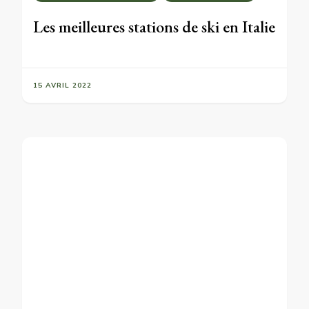
Les meilleures stations de ski en Italie
15 AVRIL 2022