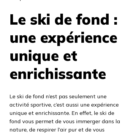
Le ski de fond :
une expérience
unique et
enrichissante
Le ski de fond n’est pas seulement une
activité sportive, c’est aussi une expérience
unique et enrichissante. En effet, le ski de
fond vous permet de vous immerger dans la
nature, de respirer l’air pur et de vous