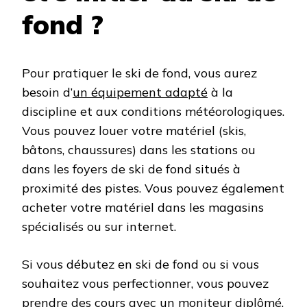
fond ?
Pour pratiquer le ski de fond, vous aurez
besoin d’
un équipement adapté
à la
discipline et aux conditions météorologiques.
Vous pouvez louer votre matériel (skis,
bâtons, chaussures) dans les stations ou
dans les foyers de ski de fond situés à
proximité des pistes. Vous pouvez également
acheter votre matériel dans les magasins
spécialisés ou sur internet.
Si vous débutez en ski de fond ou si vous
souhaitez vous perfectionner, vous pouvez
prendre des cours avec un moniteur diplômé.