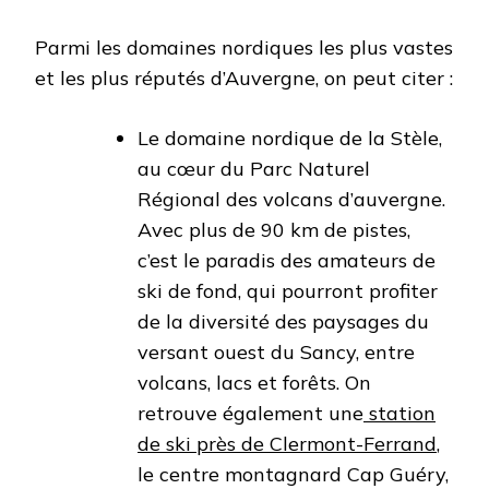
Parmi les domaines nordiques les plus vastes
et les plus réputés d’Auvergne, on peut citer :
Le domaine nordique de la Stèle,
au cœur du Parc Naturel
Régional des volcans d’auvergne.
Avec plus de 90 km de pistes,
c’est le paradis des amateurs de
ski de fond, qui pourront profiter
de la diversité des paysages du
versant ouest du Sancy, entre
volcans, lacs et forêts. On
retrouve également une
station
de ski près de Clermont-Ferrand
,
le centre montagnard Cap Guéry,