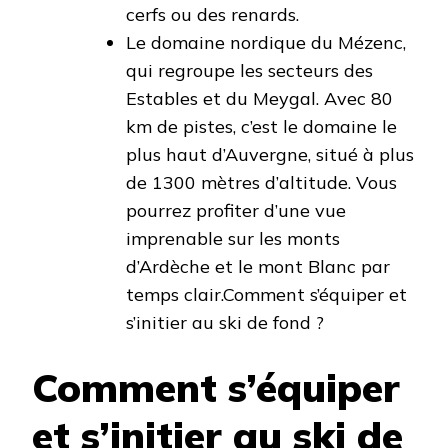
cerfs ou des renards.
Le domaine nordique du Mézenc,
qui regroupe les secteurs des
Estables et du Meygal. Avec 80
km de pistes, c’est le domaine le
plus haut d’Auvergne, situé à plus
de 1300 mètres d’altitude. Vous
pourrez profiter d’une vue
imprenable sur les monts
d’Ardèche et le mont Blanc par
temps clair.Comment s’équiper et
s’initier au ski de fond ?
Comment s’équiper
et s’initier au ski de