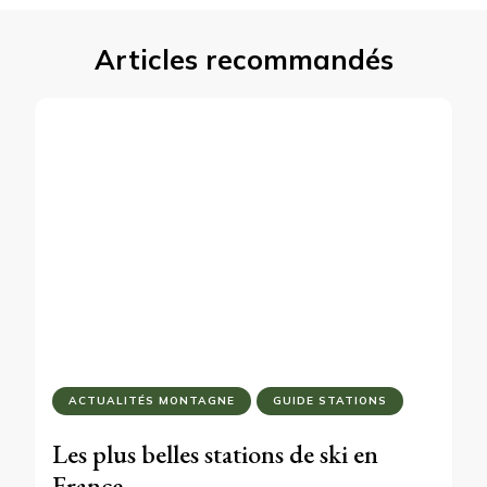
Articles recommandés
ACTUALITÉS MONTAGNE
GUIDE STATIONS
Les plus belles stations de ski en
France