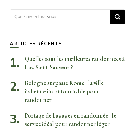
Vous
recherchiez
quelque
chose ?
ARTICLES RÉCENTS
Quelles sont les meilleures randonnées à
Luz-Saint-Sauveur ?
Bologne surpasse Rome : la ville
italienne incontournable pour
randonner
Portage de bagages en randonnée : le
service idéal pour randonner léger