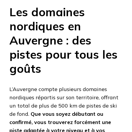
Les domaines
nordiques en
Auvergne : des
pistes pour tous les
goûts
L’Auvergne compte plusieurs domaines
nordiques répartis sur son territoire, offrant
un total de plus de 500 km de pistes de ski
de fond.
Que vous soyez débutant ou
confirmé, vous trouverez forcément une
piste adaptée à votre niveau et à vos