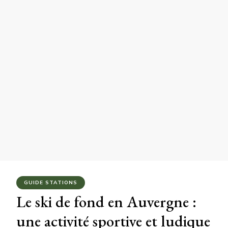
GUIDE STATIONS
Le ski de fond en Auvergne :
une activité sportive et ludique