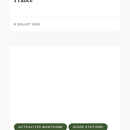
5 JUILLET 2021
ACTUALITÉS MONTAGNE
GUIDE STATIONS