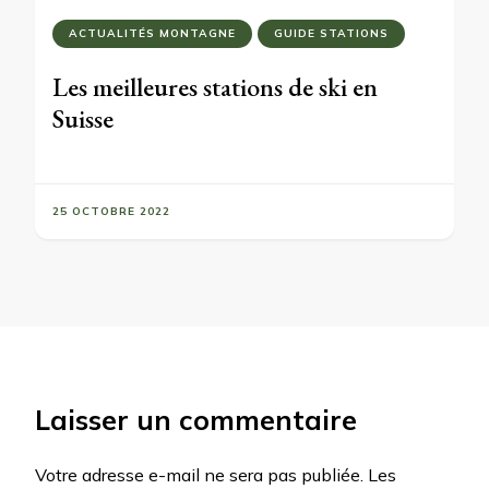
ACTUALITÉS MONTAGNE
GUIDE STATIONS
Les meilleures stations de ski en
Suisse
25 OCTOBRE 2022
Laisser un commentaire
Votre adresse e-mail ne sera pas publiée.
Les