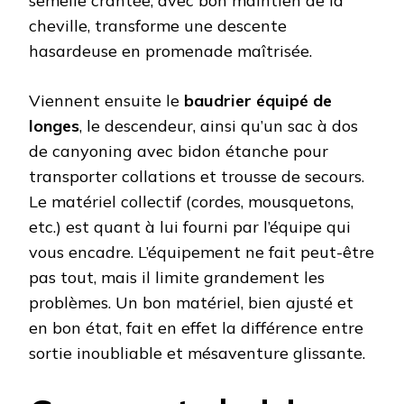
semelle crantée, avec bon maintien de la
cheville, transforme une descente
hasardeuse en promenade maîtrisée.
Viennent ensuite le
baudrier équipé de
longes
, le descendeur, ainsi qu’un sac à dos
de canyoning avec bidon étanche pour
transporter collations et trousse de secours.
Le matériel collectif (cordes, mousquetons,
etc.) est quant à lui fourni par l’équipe qui
vous encadre. L’équipement ne fait peut-être
pas tout, mais il limite grandement les
problèmes. Un bon matériel, bien ajusté et
en bon état, fait en effet la différence entre
sortie inoubliable et mésaventure glissante.