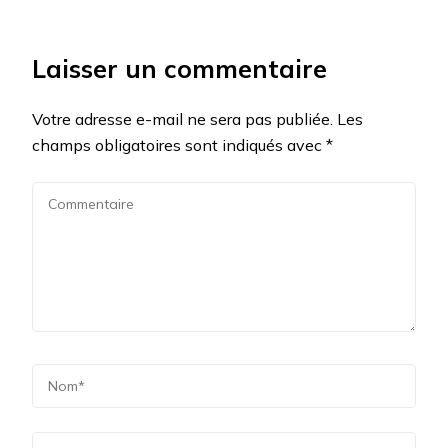
Laisser un commentaire
Votre adresse e-mail ne sera pas publiée.
Les
champs obligatoires sont indiqués avec
*