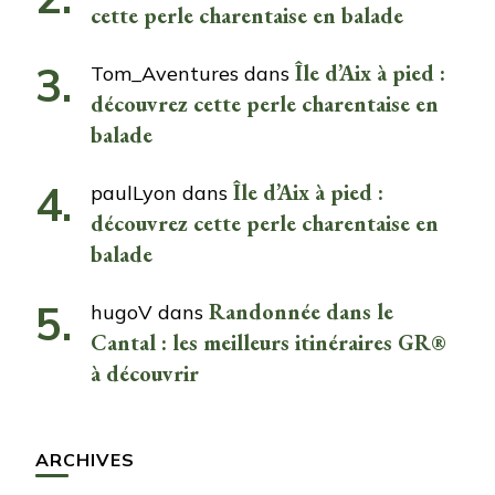
cette perle charentaise en balade
Île d’Aix à pied :
Tom_Aventures
dans
découvrez cette perle charentaise en
balade
Île d’Aix à pied :
paulLyon
dans
découvrez cette perle charentaise en
balade
Randonnée dans le
hugoV
dans
Cantal : les meilleurs itinéraires GR®
à découvrir
ARCHIVES