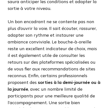
saura anticiper les conditions et adapter la
sortie à votre niveau.
Un bon encadrant ne se contente pas non
plus d’ouvrir la voie. Il sait écouter, rassurer,
adapter son rythme et instaurer une
ambiance conviviale. Le bouche-à-oreille
reste un excellent indicateur de choix, mais
il est également utile de consulter les
retours sur des plateformes spécialisées ou
de vous fier aux recommandations de sites
reconnus. Enfin, certains professionnels
proposent des
sorties à la demi-journée ou à
la journée
, avec un nombre limité de
participants pour une meilleure qualité de
l’accompagnement. Une sortie bien