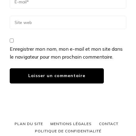
Enregistrer mon nom, mon e-mail et mon site dans
le navigateur pour mon prochain commentaire.
PLAN DU SITE
MENTIONS LÉGALES
CONTACT
POLITIQUE DE CONFIDENTIALITÉ