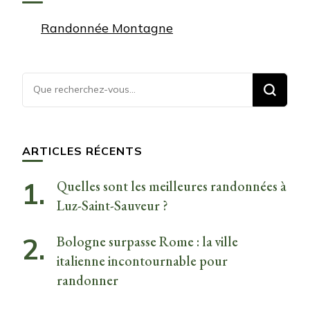
Randonnée Montagne
Vous
recherchiez
quelque
chose ?
ARTICLES RÉCENTS
Quelles sont les meilleures randonnées à
Luz-Saint-Sauveur ?
Bologne surpasse Rome : la ville
italienne incontournable pour
randonner