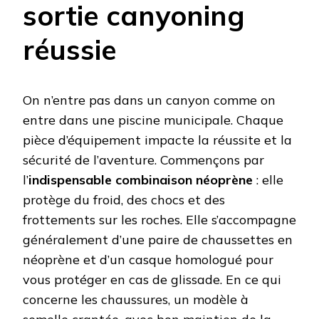
sortie canyoning
réussie
On n’entre pas dans un canyon comme on
entre dans une piscine municipale. Chaque
pièce d’équipement impacte la réussite et la
sécurité de l’aventure. Commençons par
l’
indispensable combinaison néoprène
: elle
protège du froid, des chocs et des
frottements sur les roches. Elle s’accompagne
généralement d’une paire de chaussettes en
néoprène et d’un casque homologué pour
vous protéger en cas de glissade. En ce qui
concerne les chaussures, un modèle à