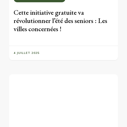
Cette initiative gratuite va
révolutionner l’été des seniors : Les
villes concernées !
4 JUILLET 2025