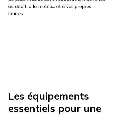
au débit, à la météo… et à vos propres
limites.
Les équipements
essentiels pour une