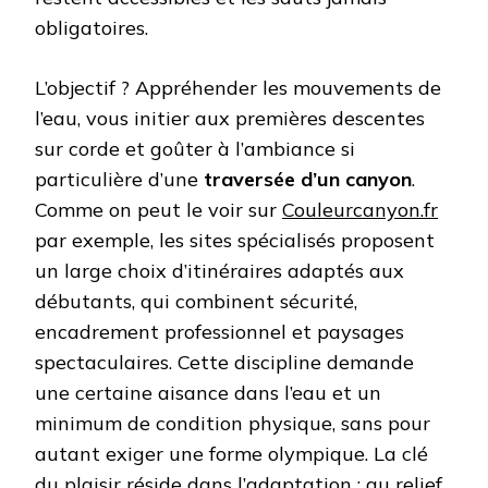
obligatoires.
L’objectif ? Appréhender les mouvements de
l’eau, vous initier aux premières descentes
sur corde et goûter à l’ambiance si
particulière d’une
traversée d’un canyon
.
Comme on peut le voir sur
Couleurcanyon.fr
par exemple, les sites spécialisés proposent
un large choix d’itinéraires adaptés aux
débutants, qui combinent sécurité,
encadrement professionnel et paysages
spectaculaires. Cette discipline demande
une certaine aisance dans l’eau et un
minimum de condition physique, sans pour
autant exiger une forme olympique. La clé
du plaisir réside dans l’adaptation : au relief,