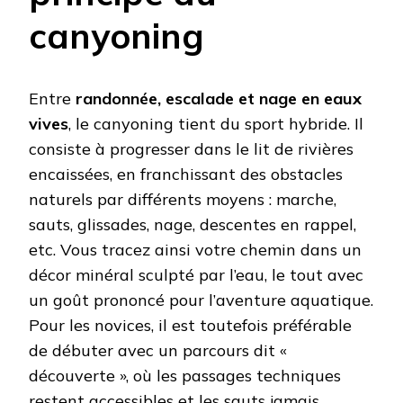
canyoning
Entre
randonnée, escalade et nage en eaux
vives
, le canyoning tient du sport hybride. Il
consiste à progresser dans le lit de rivières
encaissées, en franchissant des obstacles
naturels par différents moyens : marche,
sauts, glissades, nage, descentes en rappel,
etc. Vous tracez ainsi votre chemin dans un
décor minéral sculpté par l’eau, le tout avec
un goût prononcé pour l’aventure aquatique.
Pour les novices, il est toutefois préférable
de débuter avec un parcours dit «
découverte », où les passages techniques
restent accessibles et les sauts jamais