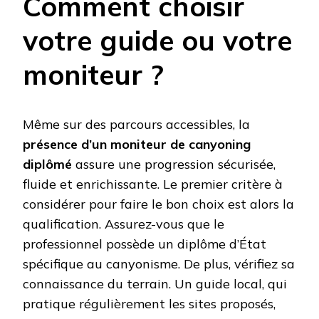
Comment choisir
votre guide ou votre
moniteur ?
Même sur des parcours accessibles, la
présence d’un moniteur de canyoning
diplômé
assure une progression sécurisée,
fluide et enrichissante. Le premier critère à
considérer pour faire le bon choix est alors la
qualification. Assurez-vous que le
professionnel possède un diplôme d’État
spécifique au canyonisme. De plus, vérifiez sa
connaissance du terrain. Un guide local, qui
pratique régulièrement les sites proposés,