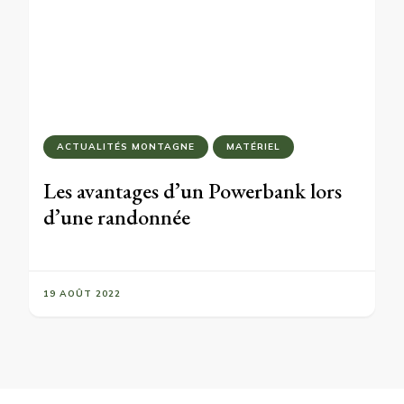
ACTUALITÉS MONTAGNE
MATÉRIEL
Les avantages d’un Powerbank lors
d’une randonnée
19 AOÛT 2022