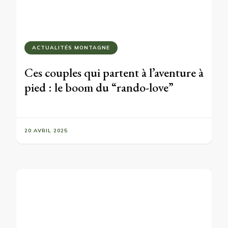
ACTUALITÉS MONTAGNE
Ces couples qui partent à l’aventure à
pied : le boom du “rando-love”
20 AVRIL 2025