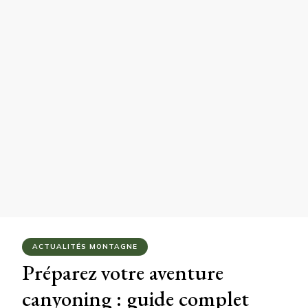
ACTUALITÉS MONTAGNE
Préparez votre aventure
canyoning : guide complet