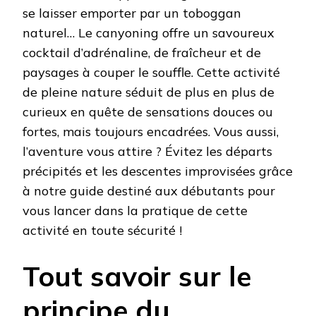
se laisser emporter par un toboggan
naturel… Le canyoning offre un savoureux
cocktail d’adrénaline, de fraîcheur et de
paysages à couper le souffle. Cette activité
de pleine nature séduit de plus en plus de
curieux en quête de sensations douces ou
fortes, mais toujours encadrées. Vous aussi,
l’aventure vous attire ? Évitez les départs
précipités et les descentes improvisées grâce
à notre guide destiné aux débutants pour
vous lancer dans la pratique de cette
activité en toute sécurité !
Tout savoir sur le
principe du