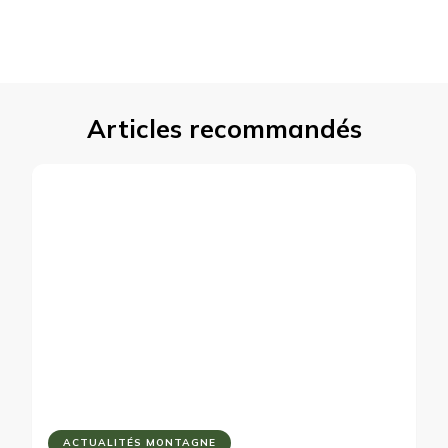
Articles recommandés
ACTUALITÉS MONTAGNE