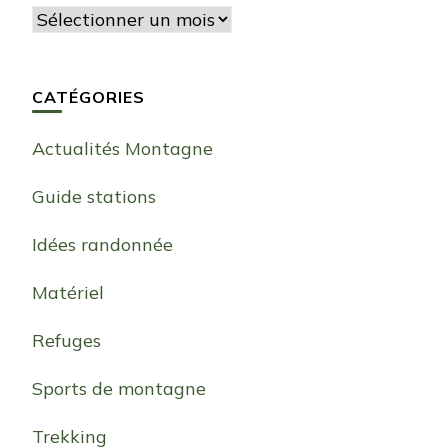
Archives
CATÉGORIES
Actualités Montagne
Guide stations
Idées randonnée
Matériel
Refuges
Sports de montagne
Trekking