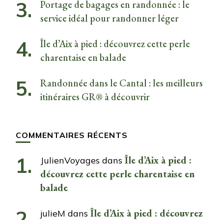
Portage de bagages en randonnée : le
service idéal pour randonner léger
Île d’Aix à pied : découvrez cette perle
charentaise en balade
Randonnée dans le Cantal : les meilleurs
itinéraires GR® à découvrir
COMMENTAIRES RÉCENTS
Île d’Aix à pied :
JulienVoyages
dans
découvrez cette perle charentaise en
balade
Île d’Aix à pied : découvrez
julieM
dans