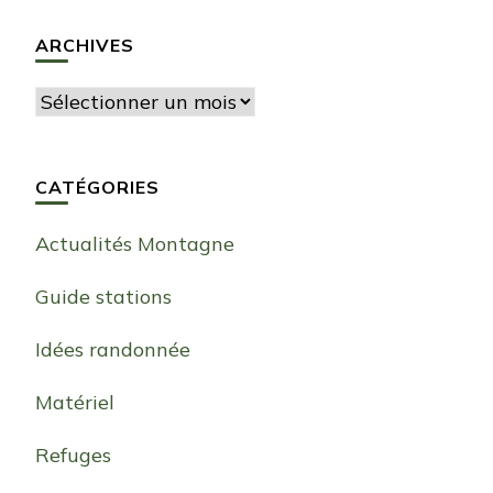
ARCHIVES
Archives
CATÉGORIES
Actualités Montagne
Guide stations
Idées randonnée
Matériel
Refuges