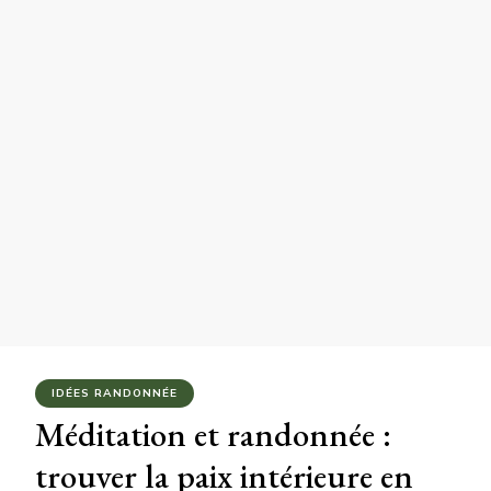
IDÉES RANDONNÉE
Méditation et randonnée :
trouver la paix intérieure en