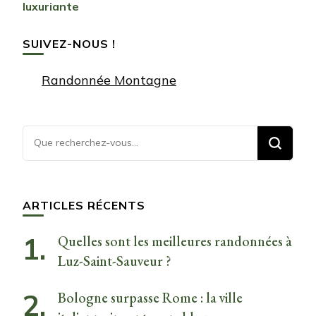
luxuriante
SUIVEZ-NOUS !
Randonnée Montagne
Vous
recherchiez
quelque
chose ?
ARTICLES RÉCENTS
Quelles sont les meilleures randonnées à
Luz-Saint-Sauveur ?
Bologne surpasse Rome : la ville