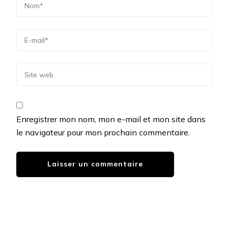
Enregistrer mon nom, mon e-mail et mon site dans
le navigateur pour mon prochain commentaire.