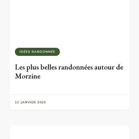
IDÉES RANDONNÉE
Les plus belles randonnées autour de
Morzine
12 JANVIER 2025