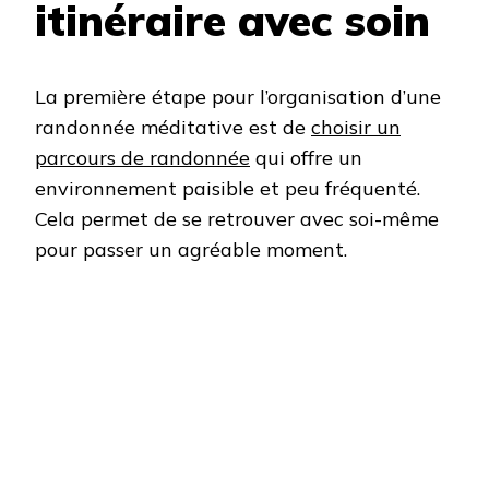
itinéraire avec soin
La première étape pour l’organisation d’une
randonnée méditative est de
choisir un
parcours de randonnée
qui offre un
environnement paisible et peu fréquenté.
Cela permet de se retrouver avec soi-même
pour passer un agréable moment.