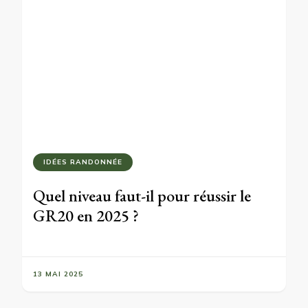
IDÉES RANDONNÉE
Quel niveau faut-il pour réussir le
GR20 en 2025 ?
13 MAI 2025