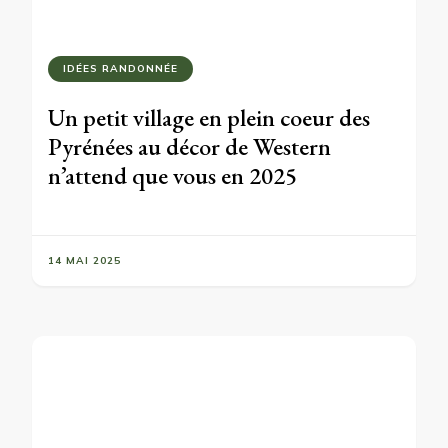
IDÉES RANDONNÉE
Un petit village en plein coeur des
Pyrénées au décor de Western
n’attend que vous en 2025
14 MAI 2025