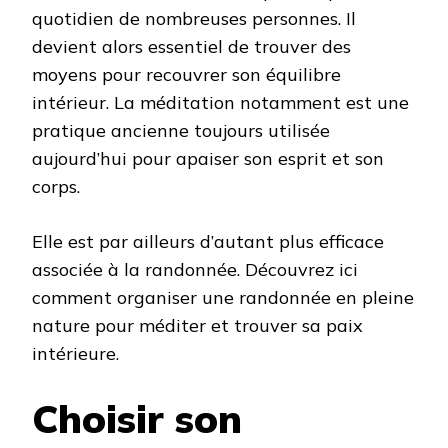
quotidien de nombreuses personnes. Il
devient alors essentiel de trouver des
moyens pour recouvrer son équilibre
intérieur. La méditation notamment est une
pratique ancienne toujours utilisée
aujourd’hui pour apaiser son esprit et son
corps.
Elle est par ailleurs d’autant plus efficace
associée à la randonnée. Découvrez ici
comment organiser une randonnée en pleine
nature pour méditer et trouver sa paix
intérieure.
Choisir son