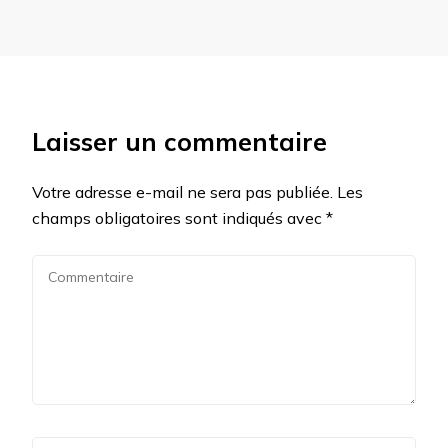
Laisser un commentaire
Votre adresse e-mail ne sera pas publiée.
Les
champs obligatoires sont indiqués avec
*