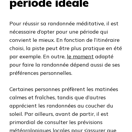
période idéale
Pour réussir sa randonnée méditative, il est
nécessaire d’opter pour une période qui
convient le mieux. En fonction de l’itinéraire
choisi, la piste peut être plus pratique en été
par exemple. En outre,
le moment
adapté
pour faire la randonnée dépend aussi de ses
préférences personnelles.
Certaines personnes préfèrent les matinées
calmes et fraîches, tandis que d’autres
apprécient les randonnées au coucher du
soleil. Par ailleurs, avant de partir, il est
primordial de consulter les prévisions
météorologiques locales pour s’assurer que