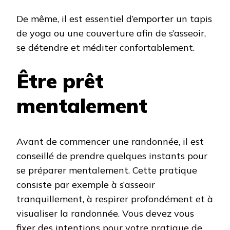
De même, il est essentiel d’emporter un tapis
de yoga ou une couverture afin de s’asseoir,
se détendre et méditer confortablement.
Être prêt
mentalement
Avant de commencer une randonnée, il est
conseillé de prendre quelques instants pour
se préparer mentalement. Cette pratique
consiste par exemple à s’asseoir
tranquillement, à respirer profondément et à
visualiser la randonnée. Vous devez vous
fixer des intentions pour votre pratique de