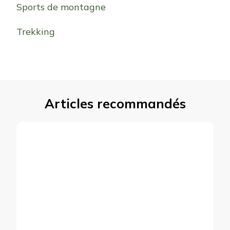
Sports de montagne
Trekking
Articles recommandés