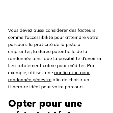
Vous devez aussi considérer des facteurs
comme l’accessibilité pour atteindre votre
parcours, la praticité de la piste à
emprunter, la durée potentielle de la
randonnée ainsi que la possibilité d’avoir un
lieu totalement calme pour méditer. Par
exemple, utilisez une
application pour
randonnée pédestre
afin de choisir un
itinéraire idéal pour votre parcours.
Opter pour une