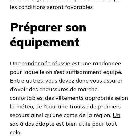
les conditions seront favorables.
Préparer son
équipement
Une
randonnée réussie
est une randonnée
pour laquelle on s’est suffisamment équipé.
Entre autres, vous devez donc vous assurer
d’avoir des chaussures de marche
confortables, des vêtements appropriés selon
la météo, de l’eau, une trousse de premiers
secours ainsi qu’une carte de la région.
Un
sac à dos
adapté est bien utile pour tout
cela.