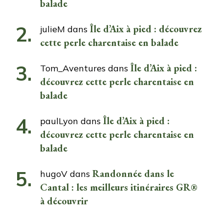
balade
Île d’Aix à pied : découvrez
julieM
dans
cette perle charentaise en balade
Île d’Aix à pied :
Tom_Aventures
dans
découvrez cette perle charentaise en
balade
Île d’Aix à pied :
paulLyon
dans
découvrez cette perle charentaise en
balade
Randonnée dans le
hugoV
dans
Cantal : les meilleurs itinéraires GR®
à découvrir