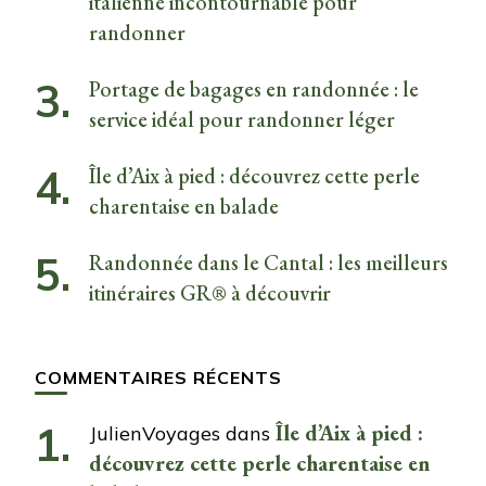
italienne incontournable pour
randonner
Portage de bagages en randonnée : le
service idéal pour randonner léger
Île d’Aix à pied : découvrez cette perle
charentaise en balade
Randonnée dans le Cantal : les meilleurs
itinéraires GR® à découvrir
COMMENTAIRES RÉCENTS
Île d’Aix à pied :
JulienVoyages
dans
découvrez cette perle charentaise en