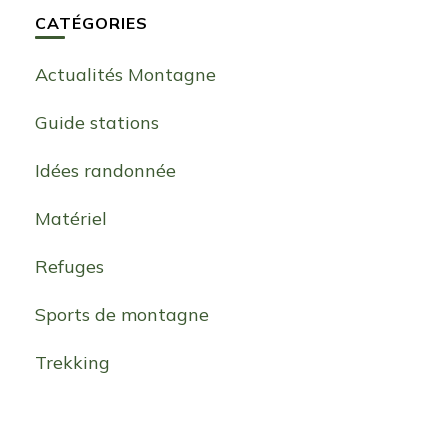
CATÉGORIES
Actualités Montagne
Guide stations
Idées randonnée
Matériel
Refuges
Sports de montagne
Trekking