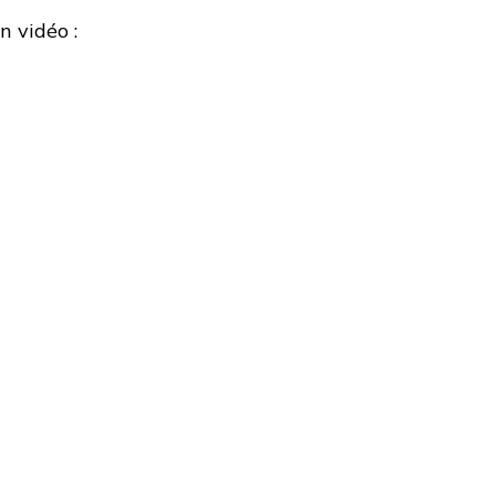
n vidéo :