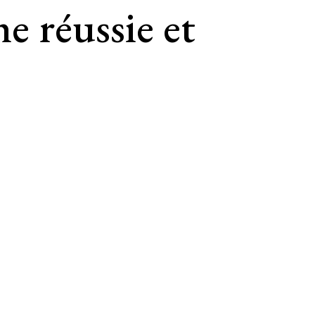
e réussie et