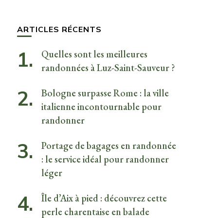
quelque
chose ?
ARTICLES RÉCENTS
Quelles sont les meilleures
randonnées à Luz-Saint-Sauveur ?
Bologne surpasse Rome : la ville
italienne incontournable pour
randonner
Portage de bagages en randonnée
: le service idéal pour randonner
léger
Île d’Aix à pied : découvrez cette
perle charentaise en balade