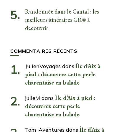
Randonnée dans le Cantal : les
meilleurs itinéraires GR® à
découvrir
COMMENTAIRES RÉCENTS
Île d’Aix à
JulienVoyages
dans
pied : découvrez cette perle
charentaise en balade
Île d’Aix à pied :
julieM
dans
découvrez cette perle
charentaise en balade
Île d’Aix à
Tom_Aventures
dans