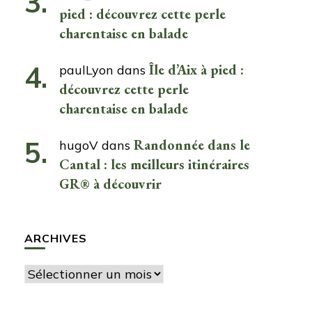
pied : découvrez cette perle
charentaise en balade
Île d’Aix à pied :
paulLyon
dans
découvrez cette perle
charentaise en balade
Randonnée dans le
hugoV
dans
Cantal : les meilleurs itinéraires
GR® à découvrir
ARCHIVES
Archives