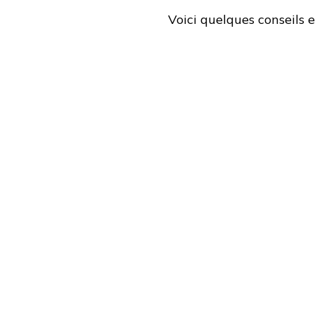
Voici quelques conseils e