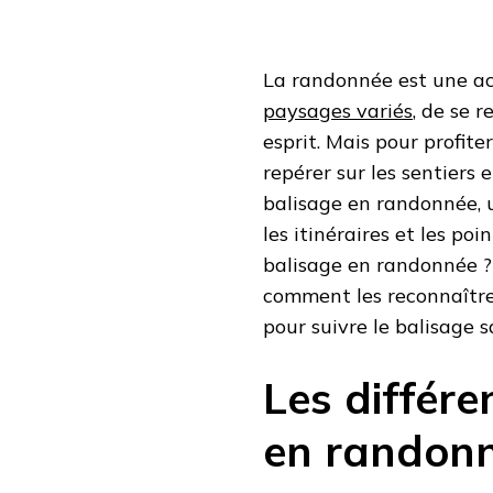
La randonnée est une ac
paysages variés
, de se 
esprit. Mais pour profiter
repérer sur les sentiers e
balisage en randonnée, 
les itinéraires et les po
balisage en randonnée ? 
comment les reconnaître
pour suivre le balisage 
Les différe
en randon