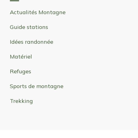
Actualités Montagne
Guide stations
Idées randonnée
Matériel
Refuges
Sports de montagne
Trekking