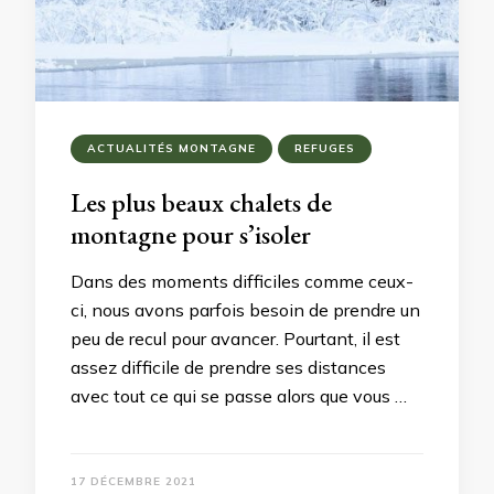
ACTUALITÉS MONTAGNE
REFUGES
Les plus beaux chalets de
montagne pour s’isoler
Dans des moments difficiles comme ceux-
ci, nous avons parfois besoin de prendre un
peu de recul pour avancer. Pourtant, il est
assez difficile de prendre ses distances
avec tout ce qui se passe alors que vous …
17 DÉCEMBRE 2021