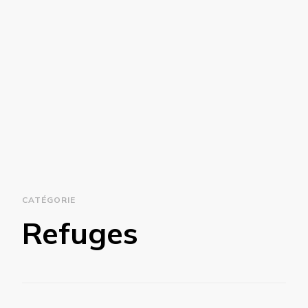
CATÉGORIE
Refuges