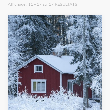
Affichage : 11 - 17 sur 17 RÉSULTATS