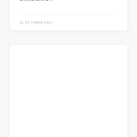
21 OCTOBRE 2021