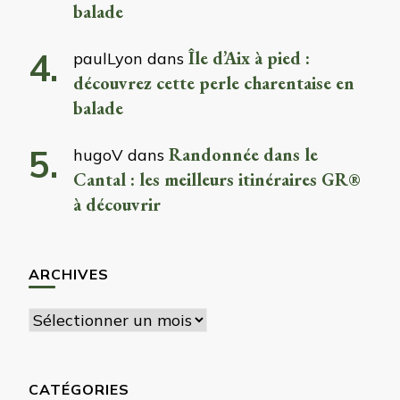
balade
Île d’Aix à pied :
paulLyon
dans
découvrez cette perle charentaise en
balade
Randonnée dans le
hugoV
dans
Cantal : les meilleurs itinéraires GR®
à découvrir
ARCHIVES
Archives
CATÉGORIES