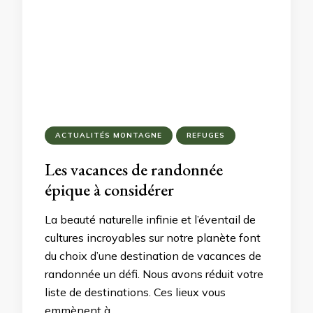
ACTUALITÉS MONTAGNE
REFUGES
Les vacances de randonnée
épique à considérer
La beauté naturelle infinie et l’éventail de
cultures incroyables sur notre planète font
du choix d’une destination de vacances de
randonnée un défi. Nous avons réduit votre
liste de destinations. Ces lieux vous
emmènent à …