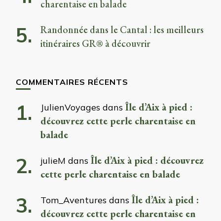
charentaise en balade
Randonnée dans le Cantal : les meilleurs
itinéraires GR® à découvrir
COMMENTAIRES RÉCENTS
Île d’Aix à pied :
JulienVoyages
dans
découvrez cette perle charentaise en
balade
Île d’Aix à pied : découvrez
julieM
dans
cette perle charentaise en balade
Île d’Aix à pied :
Tom_Aventures
dans
découvrez cette perle charentaise en