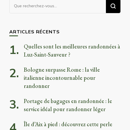
Vous
recherchiez
quelque
chose ?
ARTICLES RÉCENTS
Quelles sont les meilleures randonnées à
Luz-Saint-Sauveur ?
Bologne surpasse Rome : la ville
italienne incontournable pour
randonner
Portage de bagages en randonnée : le
service idéal pour randonner léger
Île d’Aix à pied : découvrez cette perle