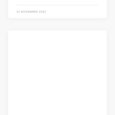
12 NOVEMBRE 2021