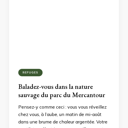
REFUGES
Baladez-vous dans la nature
sauvage du parc du Mercantour
Pensez-y comme ceci : vous vous réveillez
chez vous, à l’aube, un matin de mi-août
dans une brume de chaleur argentée. Votre