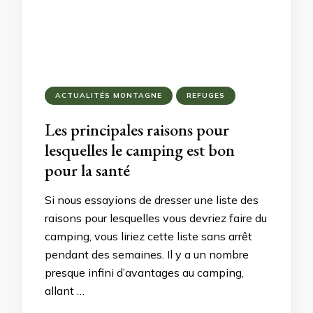
ACTUALITÉS MONTAGNE
REFUGES
Les principales raisons pour
lesquelles le camping est bon
pour la santé
Si nous essayions de dresser une liste des
raisons pour lesquelles vous devriez faire du
camping, vous liriez cette liste sans arrêt
pendant des semaines. Il y a un nombre
presque infini d’avantages au camping,
allant …