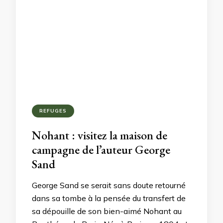
REFUGES
Nohant : visitez la maison de
campagne de l’auteur George
Sand
George Sand se serait sans doute retourné
dans sa tombe à la pensée du transfert de
sa dépouille de son bien-aimé Nohant au