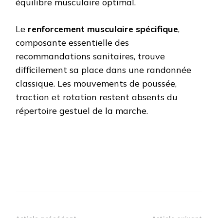
équilibre musculaire optimal.
Le
renforcement musculaire spécifique
,
composante essentielle des
recommandations sanitaires, trouve
difficilement sa place dans une randonnée
classique. Les mouvements de poussée,
traction et rotation restent absents du
répertoire gestuel de la marche.