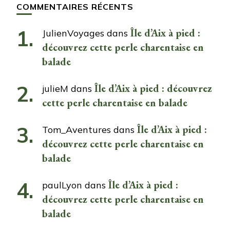
COMMENTAIRES RÉCENTS
Île d’Aix à pied :
JulienVoyages
dans
découvrez cette perle charentaise en
balade
Île d’Aix à pied : découvrez
julieM
dans
cette perle charentaise en balade
Île d’Aix à pied :
Tom_Aventures
dans
découvrez cette perle charentaise en
balade
Île d’Aix à pied :
paulLyon
dans
découvrez cette perle charentaise en
balade