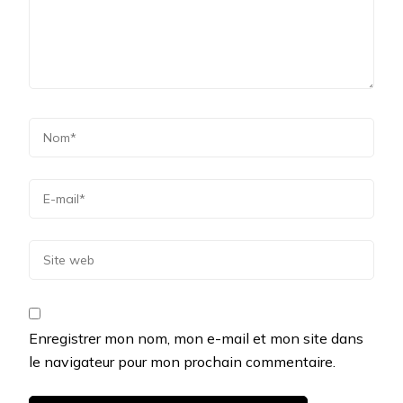
Enregistrer mon nom, mon e-mail et mon site dans
le navigateur pour mon prochain commentaire.