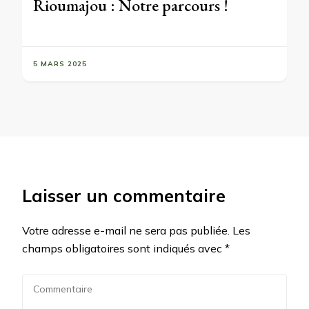
Rioumajou : Notre parcours !
5 MARS 2025
Laisser un commentaire
Votre adresse e-mail ne sera pas publiée.
Les
champs obligatoires sont indiqués avec
*