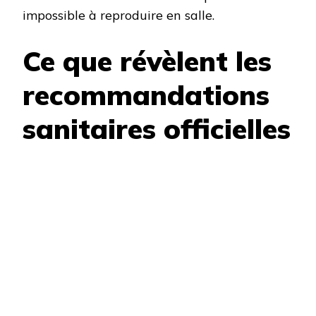
impossible à reproduire en salle.
Ce que révèlent les
recommandations
sanitaires officielles