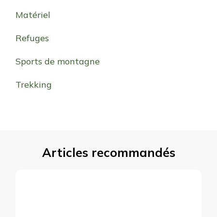
Matériel
Refuges
Sports de montagne
Trekking
Articles recommandés