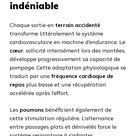
indéniable
Chaque sortie en
terrain accidenté
transforme littéralement le système
cardiovasculaire en machine d’endurance. Le
cœur
, sollicité intensément lors des montées,
développe progressivement sa capacité de
pompage. Cette adaptation physiologique se
traduit par une
fréquence cardiaque de
repos
plus basse et une récupération
accélérée après l’effort.
Les
poumons
bénéficient également de
cette stimulation régulière. L’alternance
entre passages plats et dénivelés force le
système respiratoire à s’adapter