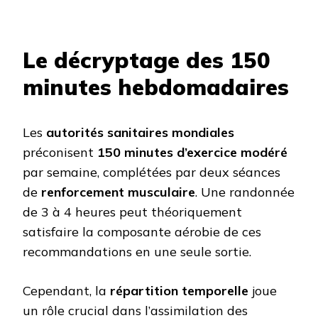
Le décryptage des 150
minutes hebdomadaires
Les
autorités sanitaires mondiales
préconisent
150 minutes d’exercice modéré
par semaine, complétées par deux séances
de
renforcement musculaire
. Une randonnée
de 3 à 4 heures peut théoriquement
satisfaire la composante aérobie de ces
recommandations en une seule sortie.
Cependant, la
répartition temporelle
joue
un rôle crucial dans l’assimilation des