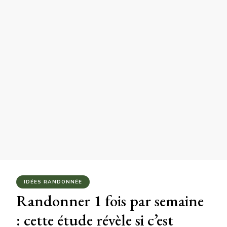
IDÉES RANDONNÉE
Randonner 1 fois par semaine
: cette étude révèle si c’est