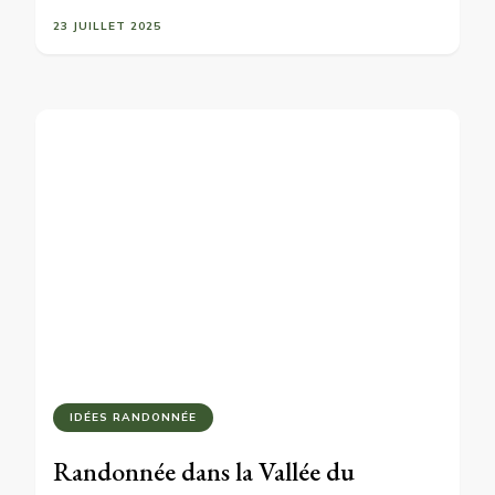
23 JUILLET 2025
IDÉES RANDONNÉE
Randonnée dans la Vallée du