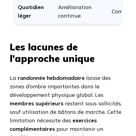
Quotidien
Amélioration
Complet
léger
continue
Les lacunes de
l’approche unique
La
randonnée hebdomadaire
laisse des
zones d’ombre importantes dans le
développement physique global. Les
membres supérieurs
restent sous-sollicités,
sauf utilisation de bâtons de marche. Cette
limitation nécessite des
exercices
complémentaires
pour maintenir un