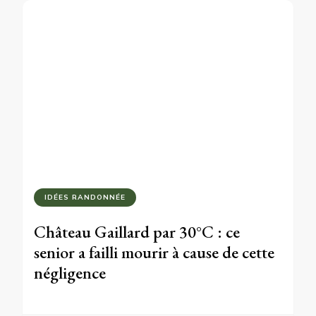
IDÉES RANDONNÉE
Château Gaillard par 30°C : ce
senior a failli mourir à cause de cette
négligence