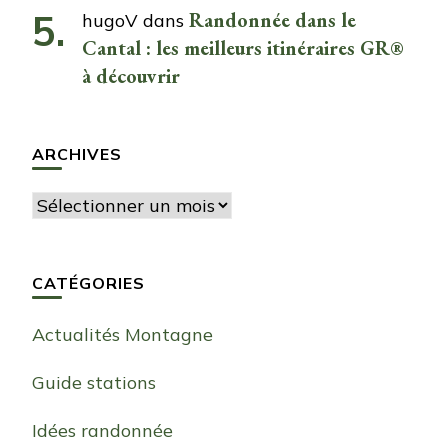
Randonnée dans le
hugoV
dans
Cantal : les meilleurs itinéraires GR®
à découvrir
ARCHIVES
Archives
CATÉGORIES
Actualités Montagne
Guide stations
Idées randonnée