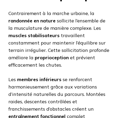
Contrairement à la marche urbaine, la
randonnée en nature
sollicite l’ensemble de
la musculature de manière complexe. Les
muscles stabilisateurs
travaillent
constamment pour maintenir l’équilibre sur
terrain irrégulier. Cette sollicitation profonde
améliore la
proprioception
et prévient
efficacement les chutes.
Les
membres inférieurs
se renforcent
harmonieusement grâce aux variations
d’intensité naturelles du parcours. Montées
raides, descentes contrôlées et
franchissements d’obstacles créent un
entraînement fonctionnel
complet