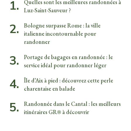
Quelles sont les meilleures randonnées à
Luz-Saint-Sauveur ?
Bologne surpasse Rome : la ville
italienne incontournable pour
randonner
Portage de bagages en randonnée : le
service idéal pour randonner léger
Île d’Aix à pied : découvrez cette perle
charentaise en balade
Randonnée dans le Cantal : les meilleurs
itinéraires GR® à découvrir