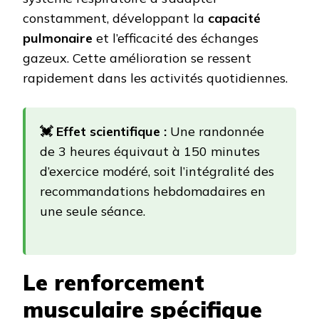
constamment, développant la
capacité
pulmonaire
et l’efficacité des échanges
gazeux. Cette amélioration se ressent
rapidement dans les activités quotidiennes.
💓 Effet scientifique :
Une randonnée
de 3 heures équivaut à 150 minutes
d’exercice modéré, soit l’intégralité des
recommandations hebdomadaires en
une seule séance.
Le renforcement
musculaire spécifique