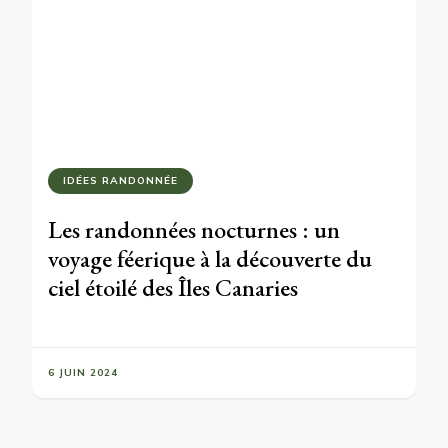
IDÉES RANDONNÉE
Les randonnées nocturnes : un
voyage féerique à la découverte du
ciel étoilé des Îles Canaries
6 JUIN 2024