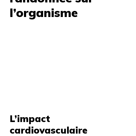
l’organisme
L’impact
cardiovasculaire