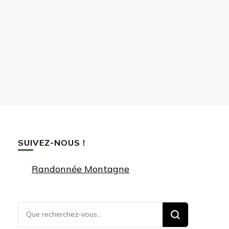
SUIVEZ-NOUS !
Randonnée Montagne
Vous
recherchiez