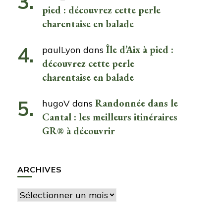
pied : découvrez cette perle
charentaise en balade
Île d’Aix à pied :
paulLyon
dans
découvrez cette perle
charentaise en balade
Randonnée dans le
hugoV
dans
Cantal : les meilleurs itinéraires
GR® à découvrir
ARCHIVES
Archives