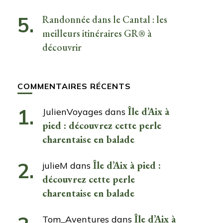
Randonnée dans le Cantal : les
meilleurs itinéraires GR® à
découvrir
COMMENTAIRES RÉCENTS
Île d’Aix à
JulienVoyages
dans
pied : découvrez cette perle
charentaise en balade
Île d’Aix à pied :
julieM
dans
découvrez cette perle
charentaise en balade
Île d’Aix à
Tom_Aventures
dans