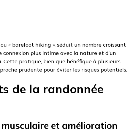
ou « barefoot hiking », séduit un nombre croissant
 connexion plus intime avec la nature et d’un
. Cette pratique, bien que bénéfique à plusieurs
proche prudente pour éviter les risques potentiels.​
its de la randonnée
musculaire et amélioration