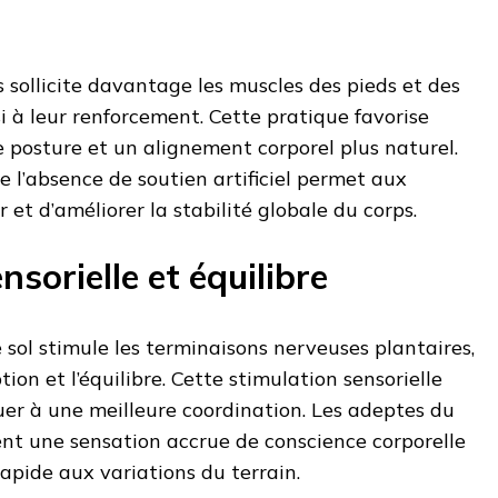
sollicite davantage les muscles des pieds et des
i à leur renforcement. Cette pratique favorise
 posture et un alignement corporel plus naturel.
 l’absence de soutien artificiel permet aux
et d’améliorer la stabilité globale du corps.​
nsorielle et équilibre
e sol stimule les terminaisons nerveuses plantaires,
ion et l’équilibre. Cette stimulation sensorielle
er à une meilleure coordination. Les adeptes du
ent une sensation accrue de conscience corporelle
apide aux variations du terrain.​