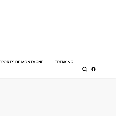
SPORTS DE MONTAGNE
TREKKING