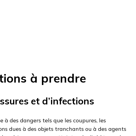
tions à prendre
ssures et d’infections
 à des dangers tels que les coupures, les
ions dues à des objets tranchants ou à des agents