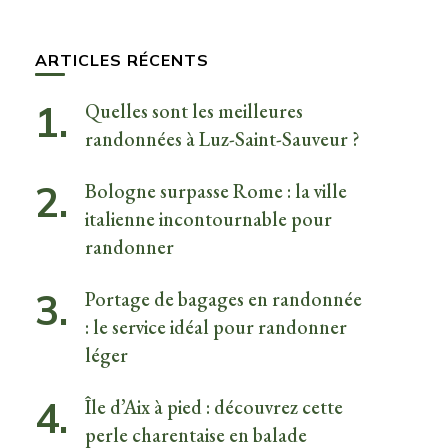
quelque
chose ?
ARTICLES RÉCENTS
Quelles sont les meilleures
randonnées à Luz-Saint-Sauveur ?
Bologne surpasse Rome : la ville
italienne incontournable pour
randonner
Portage de bagages en randonnée
: le service idéal pour randonner
léger
Île d’Aix à pied : découvrez cette
perle charentaise en balade