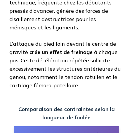
technique, fréquente chez les débutants
pressés d’avancer, génère des forces de
cisaillement destructrices pour les
ménisques et les ligaments.
L’attaque du pied loin devant le centre de
gravité
crée un effet de freinage
à chaque
pas. Cette décélération répétée sollicite
excessivement les structures antérieures du
genou, notamment le tendon rotulien et le
cartilage fémoro-patellaire.
Comparaison des contraintes selon la
longueur de foulée