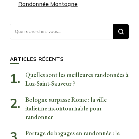
Randonnée Montagne
Vous
recherchiez
quelque
chose ?
ARTICLES RÉCENTS
Quelles sont les meilleures randonnées à
Luz-Saint-Sauveur ?
Bologne surpasse Rome : la ville
italienne incontournable pour
randonner
Portage de bagages en randonnée : le