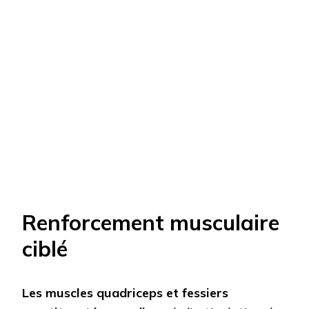
Renforcement musculaire
ciblé
Les muscles quadriceps et fessiers