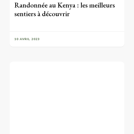
Randonnée au Kenya : les meilleurs
sentiers à découvrir
10 AVRIL 2023