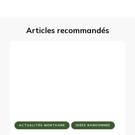
Articles recommandés
ACTUALITÉS MONTAGNE
IDÉES RANDONNÉE