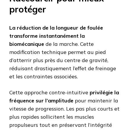
protéger
La réduction de la longueur de foulée
transforme instantanément la
biomécanique
de la marche. Cette
modification technique permet au pied
d’atterrir plus près du centre de gravité,
réduisant drastiquement l’effet de freinage
et les contraintes associées.
Cette approche contre-intuitive
privilégie la
fréquence sur l’amplitude
pour maintenir la
vitesse de progression. Les pas plus courts et
plus rapides sollicitent les muscles
propulseurs tout en préservant l’intégrité