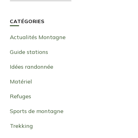
CATÉGORIES
Actualités Montagne
Guide stations
Idées randonnée
Matériel
Refuges
Sports de montagne
Trekking