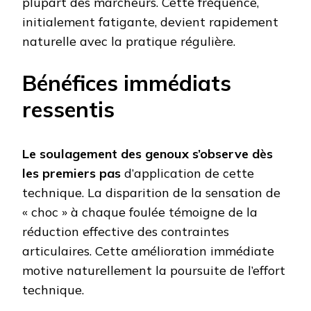
plupart des marcheurs. Cette fréquence,
initialement fatigante, devient rapidement
naturelle avec la pratique régulière.
Bénéfices immédiats
ressentis
Le soulagement des genoux s’observe dès
les premiers pas
d’application de cette
technique. La disparition de la sensation de
« choc » à chaque foulée témoigne de la
réduction effective des contraintes
articulaires. Cette amélioration immédiate
motive naturellement la poursuite de l’effort
technique.