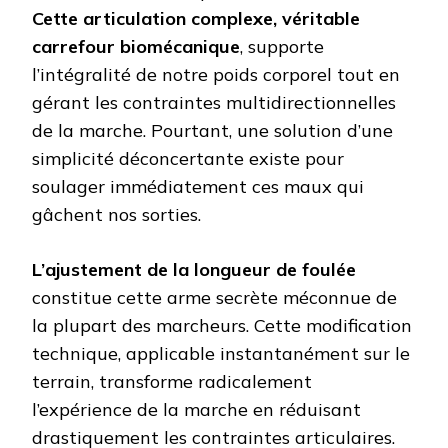
Cette articulation complexe, véritable
carrefour biomécanique
, supporte
l’intégralité de notre poids corporel tout en
gérant les contraintes multidirectionnelles
de la marche. Pourtant, une solution d’une
simplicité déconcertante existe pour
soulager immédiatement ces maux qui
gâchent nos sorties.
L’ajustement de la longueur de foulée
constitue cette arme secrète méconnue de
la plupart des marcheurs. Cette modification
technique, applicable instantanément sur le
terrain, transforme radicalement
l’expérience de la marche en réduisant
drastiquement les contraintes articulaires.