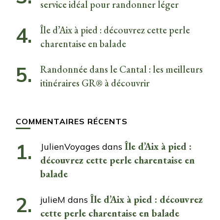
service idéal pour randonner léger
Île d’Aix à pied : découvrez cette perle
charentaise en balade
Randonnée dans le Cantal : les meilleurs
itinéraires GR® à découvrir
COMMENTAIRES RÉCENTS
Île d’Aix à pied :
JulienVoyages
dans
découvrez cette perle charentaise en
balade
Île d’Aix à pied : découvrez
julieM
dans
cette perle charentaise en balade