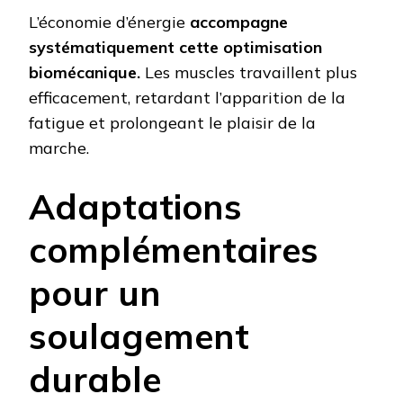
L’économie d’énergie
accompagne
systématiquement cette optimisation
biomécanique.
Les muscles travaillent plus
efficacement, retardant l’apparition de la
fatigue et prolongeant le plaisir de la
marche.
Adaptations
complémentaires
pour un
soulagement
durable