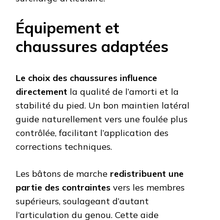
Équipement et
chaussures adaptées
Le choix des chaussures influence
directement
la qualité de l’amorti et la
stabilité du pied. Un bon maintien latéral
guide naturellement vers une foulée plus
contrôlée, facilitant l’application des
corrections techniques.
Les bâtons de marche
redistribuent une
partie des contraintes
vers les membres
supérieurs, soulageant d’autant
l’articulation du genou. Cette aide