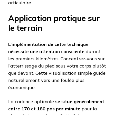
articulaire.
Application pratique sur
le terrain
L’implémentation de cette technique
nécessite une attention consciente
durant
les premiers kilomètres. Concentrez-vous sur
l’atterrissage du pied sous votre corps plutôt
que devant. Cette visualisation simple guide
naturellement vers une foulée plus
économique.
La cadence optimale
se situe généralement
entre 170 et 180 pas par minute
pour la