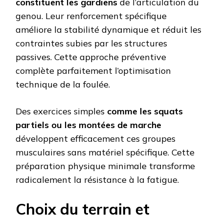
constituent les gardiens
de l’articulation du
genou. Leur renforcement spécifique
améliore la stabilité dynamique et réduit les
contraintes subies par les structures
passives. Cette approche préventive
complète parfaitement l’optimisation
technique de la foulée.
Des exercices simples
comme les squats
partiels ou les montées de marche
développent efficacement ces groupes
musculaires sans matériel spécifique. Cette
préparation physique minimale transforme
radicalement la résistance à la fatigue.
Choix du terrain et