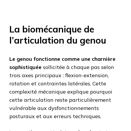
La biomécanique de
l’articulation du genou
Le genou fonctionne comme une charnière
sophistiquée
sollicitée à chaque pas selon
trois axes principaux : flexion-extension,
rotation et contraintes latérales. Cette
complexité mécanique explique pourquoi
cette articulation reste particulièrement
vulnérable aux dysfonctionnements
posturaux et aux erreurs techniques.