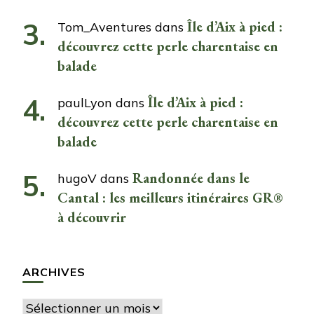
Île d’Aix à pied :
Tom_Aventures
dans
découvrez cette perle charentaise en
balade
Île d’Aix à pied :
paulLyon
dans
découvrez cette perle charentaise en
balade
Randonnée dans le
hugoV
dans
Cantal : les meilleurs itinéraires GR®
à découvrir
ARCHIVES
Archives