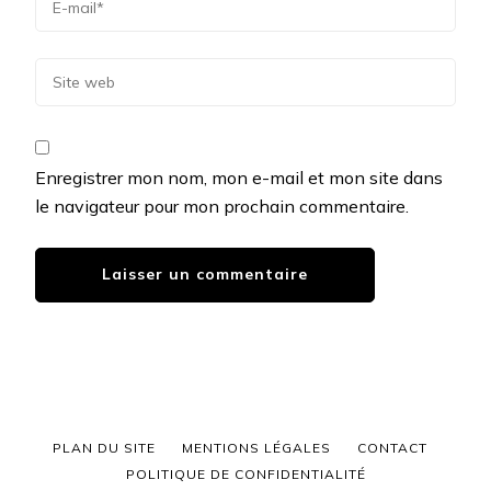
Enregistrer mon nom, mon e-mail et mon site dans
le navigateur pour mon prochain commentaire.
PLAN DU SITE
MENTIONS LÉGALES
CONTACT
POLITIQUE DE CONFIDENTIALITÉ