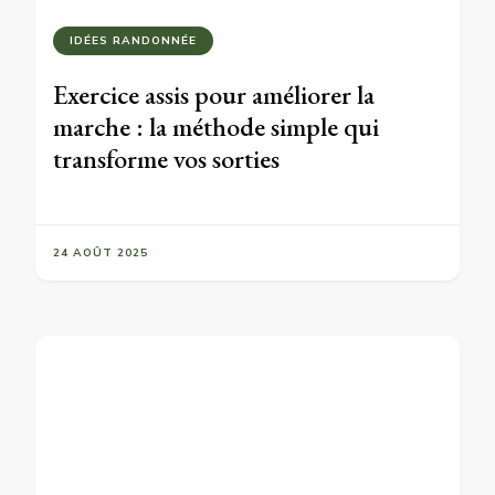
IDÉES RANDONNÉE
Exercice assis pour améliorer la
marche : la méthode simple qui
transforme vos sorties
24 AOÛT 2025