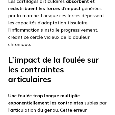
Les cartilages articulaires
absorbent et
redistribuent les forces d’impact
générées
par la marche. Lorsque ces forces dépassent
les capacités d’adaptation tissulaire,
l’inflammation s’installe progressivement,
créant ce cercle vicieux de la douleur
chronique.
L’impact de la foulée sur
les contraintes
articulaires
Une foulée trop longue multiplie
exponentiellement les contraintes
subies par
l’articulation du genou. Cette erreur