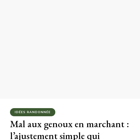
IDÉES RANDONNÉE
Mal aux genoux en marchant :
l’ajustement simple qui