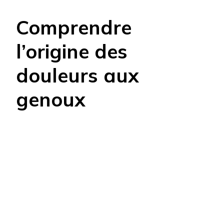
Comprendre
l’origine des
douleurs aux
genoux