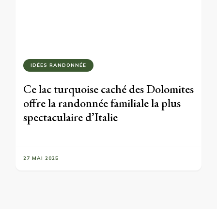
IDÉES RANDONNÉE
Ce lac turquoise caché des Dolomites
offre la randonnée familiale la plus
spectaculaire d’Italie
27 MAI 2025