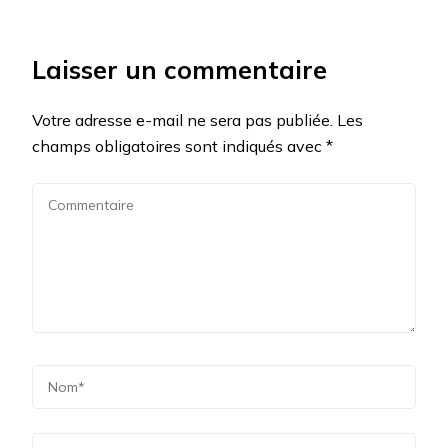
Laisser un commentaire
Votre adresse e-mail ne sera pas publiée.
Les
champs obligatoires sont indiqués avec
*