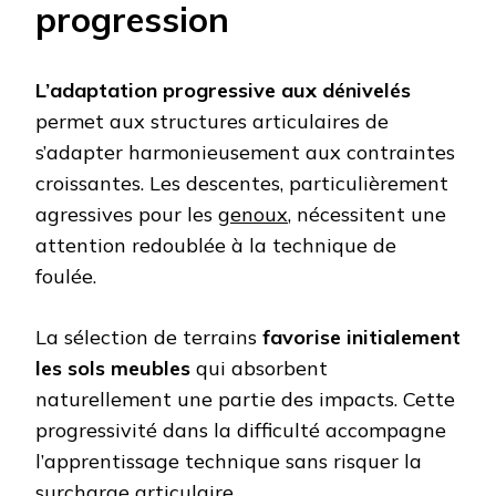
progression
L’adaptation progressive aux dénivelés
permet aux structures articulaires de
s’adapter harmonieusement aux contraintes
croissantes. Les descentes, particulièrement
agressives pour les
genoux
, nécessitent une
attention redoublée à la technique de
foulée.
La sélection de terrains
favorise initialement
les sols meubles
qui absorbent
naturellement une partie des impacts. Cette
progressivité dans la difficulté accompagne
l’apprentissage technique sans risquer la
surcharge articulaire.